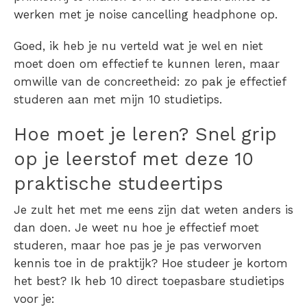
werken met je noise cancelling headphone op.
Goed, ik heb je nu verteld wat je wel en niet
moet doen om effectief te kunnen leren, maar
omwille van de concreetheid: zo pak je effectief
studeren aan met mijn 10 studietips.
Hoe moet je leren? Snel grip
op je leerstof met deze 10
praktische studeertips
Je zult het met me eens zijn dat weten anders is
dan doen. Je weet nu hoe je effectief moet
studeren, maar hoe pas je je pas verworven
kennis toe in de praktijk?
Hoe studeer je kortom
het best? Ik heb 10 direct toepasbare studietips
voor je: