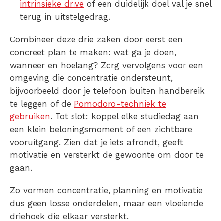
intrinsieke drive
of een duidelijk doel val je snel
terug in uitstelgedrag.
Combineer deze drie zaken door eerst een
concreet plan te maken: wat ga je doen,
wanneer en hoelang? Zorg vervolgens voor een
omgeving die concentratie ondersteunt,
bijvoorbeeld door je telefoon buiten handbereik
te leggen of de
Pomodoro-techniek te
gebruiken
. Tot slot: koppel elke studiedag aan
een klein beloningsmoment of een zichtbare
vooruitgang. Zien dat je iets afrondt, geeft
motivatie en versterkt de gewoonte om door te
gaan.
Zo vormen concentratie, planning en motivatie
dus geen losse onderdelen, maar een vloeiende
driehoek die elkaar versterkt.