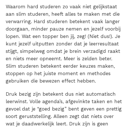
Waarom hard studeren zo vaak niet gelijkstaat
aan slim studeren, heeft alles te maken met die
verwarring. Hard studeren betekent vaak langer
doorgaan, minder pauze nemen en jezelf voorbij
lopen. Wat een topper ben jij, zeg! (Niet dus!). Je
kunt jezelf uitputten zonder dat je leerresultaat
stijgt, simpelweg omdat je brein verzadigd raakt
en niets meer opneemt. Meer is zelden beter.
Slim studeren betekent eerder keuzes maken,
stoppen op het juiste moment en methodes
gebruiken die bewezen effect hebben.
Druk bezig zijn betekent dus niet automatisch
leerwinst. Volle agenda’s, afgevinkte taken en het
gevoel dat je “goed bezig” bent geven een prettig
soort geruststelling. Alleen zegt dat niets over
wat je daadwerkelijk leert.
Druk zijn is geen