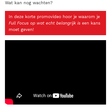
Wat kan nog wachten?
In deze korte promovideo hoor je waarom je
Full Focus op wat echt belangrijk is
een kans
moet geven!