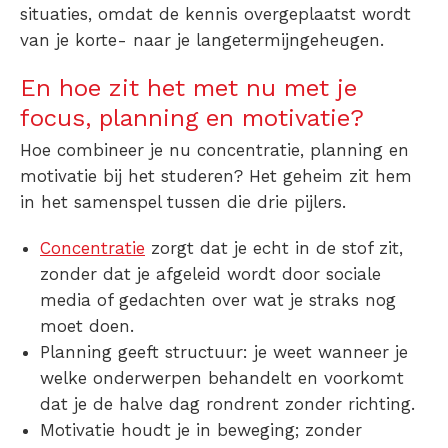
situaties, omdat de kennis overgeplaatst wordt
van je korte- naar je langetermijngeheugen.
En hoe zit het met nu met je
focus, planning en motivatie?
Hoe combineer je nu concentratie, planning en
motivatie bij het studeren? Het geheim zit hem
in het samenspel tussen die drie pijlers.
Concentratie
zorgt dat je echt in de stof zit,
zonder dat je afgeleid wordt door sociale
media of gedachten over wat je straks nog
moet doen.
Planning
geeft structuur: je weet wanneer je
welke onderwerpen behandelt en voorkomt
dat je de halve dag rondrent zonder richting.
Motivatie
houdt je in beweging; zonder