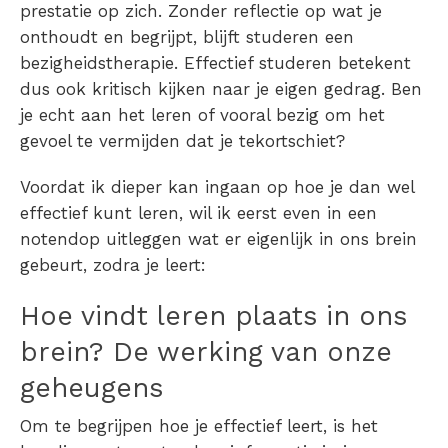
prestatie op zich. Zonder reflectie op wat je
onthoudt en begrijpt, blijft studeren een
bezigheidstherapie. Effectief studeren betekent
dus ook kritisch kijken naar je eigen gedrag. Ben
je echt aan het leren of vooral bezig om het
gevoel te vermijden dat je tekortschiet?
Voordat ik dieper kan ingaan op hoe je dan wel
effectief kunt leren, wil ik eerst even in een
notendop uitleggen wat er eigenlijk in ons brein
gebeurt, zodra je leert:
Hoe vindt leren plaats in ons
brein? De werking van onze
geheugens
Om te begrijpen hoe je effectief leert, is het