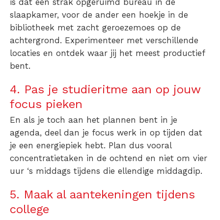
is dat een strak opgeruimd bureau in de
slaapkamer, voor de ander een hoekje in de
bibliotheek met zacht geroezemoes op de
achtergrond. Experimenteer met verschillende
locaties en ontdek waar jij het meest productief
bent.
4. Pas je studieritme aan op jouw
focus pieken
En als je toch aan het plannen bent in je
agenda, deel dan je focus werk in op tijden dat
je een energiepiek hebt. Plan dus vooral
concentratietaken in de ochtend en niet om vier
uur ‘s middags tijdens die ellendige middagdip.
5. Maak al aantekeningen tijdens
college