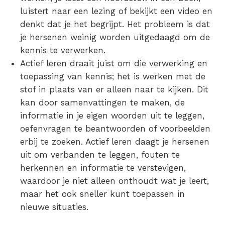
luistert naar een lezing of bekijkt een video en
denkt dat je het begrijpt. Het probleem is dat
je hersenen weinig worden uitgedaagd om de
kennis te verwerken.
Actief leren
draait juist om die verwerking en
toepassing van kennis; het is werken met de
stof in plaats van er alleen naar te kijken. Dit
kan door samenvattingen te maken, de
informatie in je eigen woorden uit te leggen,
oefenvragen te beantwoorden of voorbeelden
erbij te zoeken. Actief leren daagt je hersenen
uit om verbanden te leggen, fouten te
herkennen en informatie te verstevigen,
waardoor je niet alleen onthoudt wat je leert,
maar het ook sneller kunt toepassen in
nieuwe situaties.