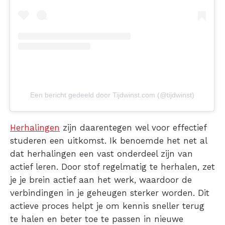
Een bericht gedeeld door Tijdwinst.com (@tijdwinst)
Herhalingen
zijn daarentegen wel voor effectief
studeren een uitkomst. Ik benoemde het net al
dat herhalingen een vast onderdeel zijn van
actief leren. Door stof regelmatig te herhalen, zet
je je brein actief aan het werk, waardoor de
verbindingen in je geheugen sterker worden. Dit
actieve proces helpt je om kennis sneller terug
te halen en beter toe te passen in nieuwe