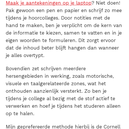
Maak je aantekeningen op je laptop
? Niet doen!
Pak gewoon een pen en papier en schrijf zo mee
tijdens je hoorcolleges. Door notities met de
hand te maken, ben je verplicht om de kern van
de informatie te kiezen, samen te vatten en in je
eigen woorden te formuleren.
Dit zorgt ervoor
dat de inhoud beter blijft hangen dan wanneer
je alles overtypt.
Bovendien zet schrijven meerdere
hersengebieden in werking, zoals motorische,
visuele en taalgerelateerde zones, wat het
onthouden aanzienlijk versterkt. Zo ben je
tijdens je college al bezig met de stof actief te
verwerken en hoef je tijdens het studeren alleen
op te halen.
Mijn geprefereerde methode hierbij is de Cornell