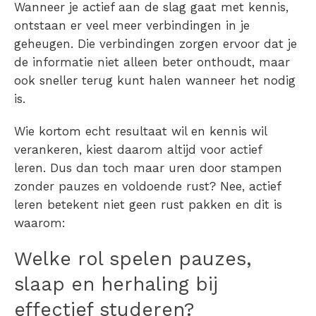
Wanneer je actief aan de slag gaat met kennis,
ontstaan er veel meer verbindingen in je
geheugen. Die verbindingen zorgen ervoor dat je
de informatie niet alleen beter onthoudt, maar
ook sneller terug kunt halen wanneer het nodig
is.
Wie kortom echt resultaat wil en kennis wil
verankeren, kiest daarom altijd voor actief
leren.
Dus dan toch maar uren door stampen
zonder pauzes en voldoende rust? Nee, actief
leren betekent niet geen rust pakken en dit is
waarom:
Welke rol spelen pauzes,
slaap en herhaling bij
effectief studeren?