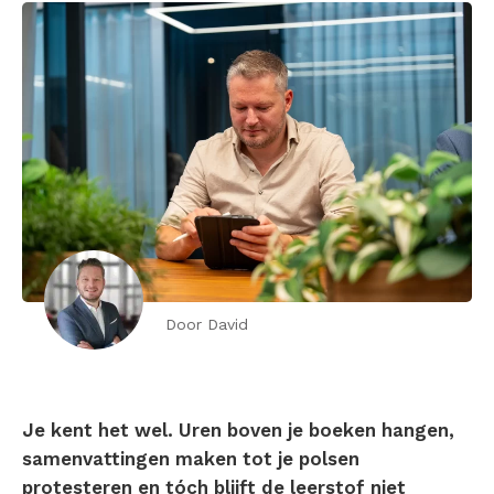
Door David
Je kent het wel. Uren boven je boeken hangen,
samenvattingen maken tot je polsen
protesteren en tóch blijft de leerstof niet