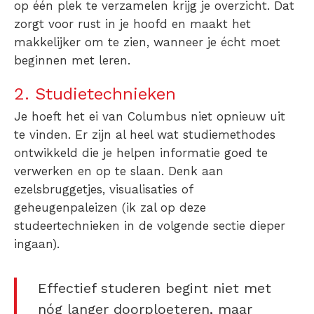
op één plek te verzamelen krijg je overzicht. Dat
zorgt voor rust in je hoofd en maakt het
makkelijker om te zien, wanneer je écht moet
beginnen met leren.
2. Studietechnieken
Je hoeft het ei van Columbus niet opnieuw uit
te vinden. Er zijn al heel wat studiemethodes
ontwikkeld die je helpen informatie goed te
verwerken en op te slaan. Denk aan
ezelsbruggetjes, visualisaties of
geheugenpaleizen (ik zal op deze
studeertechnieken in de volgende sectie dieper
ingaan).
Effectief studeren begint niet met
nóg langer doorploeteren, maar