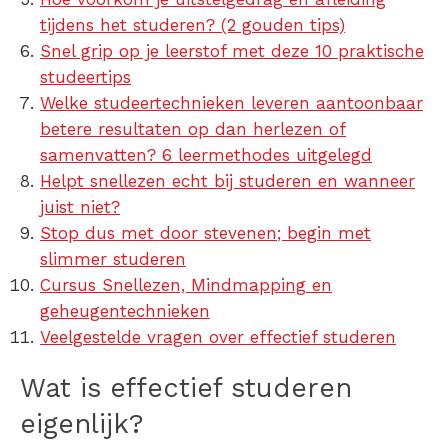
tijdens het studeren? (2 gouden tips)
Snel grip op je leerstof met deze 10 praktische
studeertips
Welke studeertechnieken leveren aantoonbaar
betere resultaten op dan herlezen of
samenvatten? 6 leermethodes uitgelegd
Helpt snellezen echt bij studeren en wanneer
juist niet?
Stop dus met door stevenen; begin met
slimmer studeren
Cursus Snellezen, Mindmapping en
geheugentechnieken
Veelgestelde vragen over effectief studeren
Wat is effectief studeren
eigenlijk?