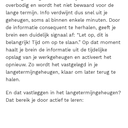
overbodig en wordt het niet bewaard voor de
lange termijn.
Info verdwijnt dus snel uit je
geheugen, soms al binnen enkele minuten.
Door
de informatie consequent te herhalen, geeft je
brein een duidelijk signaal af:
“Let op, dit is
belangrijk! Tijd om op te slaan.”
Op dat moment
haalt je brein de informatie uit de tijdelijke
opslag van je werkgeheugen en activeert het
opnieuw. Zo wordt het vastgelegd in je
langetermijngeheugen, klaar om later terug te
halen.
En dat vastleggen in het langetermijngeheugen?
Dat bereik je door actief te leren: