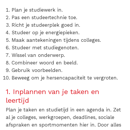
Plan je studiewerk in.
Pas een studeertechnie toe.
Richt je studeerplek goed in.
Studeer op je energiepieken.
Maak aantekeningen tijdens colleges.
Studeer met studiegenoten.
Wissel van onderwerp.
Combineer woord en beeld.
Gebruik voorbeelden.
Beweeg om je hersencapaciteit te vergroten.
1. Inplannen van je taken en
leertijd
Plan je taken en studietijd in een agenda in. Zet
al je colleges, werkgroepen, deadlines, sociale
afspraken en sportmomenten hier in. Door alles