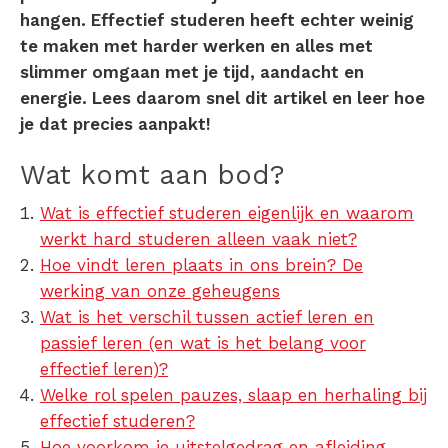
hangen. Effectief studeren heeft echter weinig
te maken met harder werken en alles met
slimmer omgaan met je tijd, aandacht en
energie. Lees daarom snel dit artikel en leer hoe
je dat precies aanpakt!
Wat komt aan bod?
Wat is effectief studeren eigenlijk en waarom
werkt hard studeren alleen vaak niet?
Hoe vindt leren plaats in ons brein? De
werking van onze geheugens
Wat is het verschil tussen actief leren en
passief leren (en wat is het belang voor
effectief leren)?
Welke rol spelen pauzes, slaap en herhaling bij
effectief studeren?
Hoe voorkom je uitstelgedrag en afleiding