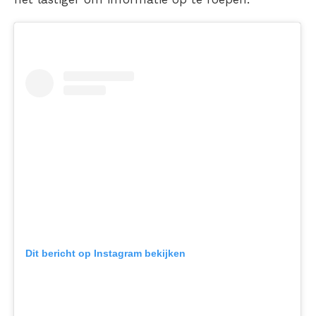
Dit bericht op Instagram bekijken