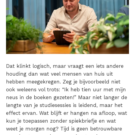
Dat klinkt logisch, maar vraagt een iets andere
houding dan wat veel mensen van huis uit
hebben meegekregen. Zeg je bijvoorbeeld niet
ook weleens vol trots: “
Ik heb tien uur met mijn
neus in de boeken gezeten
!” Maar niet langer de
lengte van je studiesessies is leidend, maar het
effect
ervan. Wat blijft er hangen na afloop, wat
kun je toepassen zonder spiekbriefje en wat
weet je morgen nog?
Tijd is geen betrouwbare