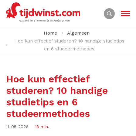
Home
Algemeen
Hoe kun effectief studeren? 10 handige studietips
en 6 studeermethodes
Hoe kun effectief
studeren? 10 handige
studietips en 6
studeermethodes
11-05-2026
18 min.