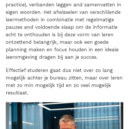
practice), verbanden leggen and samenvatten in
eigen woorden. Het afwisselen van verschillende
leermethoden in combinatie met regelmatige
pauzes and voldoende slaap
om de informatie
echt te onthouden is bij deze vorm van leren
ontzettend belangrijk, maar ook een goede
planning maken en focus houden in een ideale
leeromgeving dragen bij aan je succes.
Effectief studeren gaat dus niet over zo lang
mogelijk achter je bureau zitten, maar over leren
met zo min mogelijk tijd en zo veel mogelijk
resultaat.