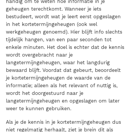
handig om te weten hoe informatie in je
geheugen terechtkomt. Wanneer je iets
bestudeert, wordt wat je leert eerst opgeslagen
in het kortetermijngeheugen (ook wel
werkgeheugen genoemd). Hier blijft info slechts
tijdelijk hangen, van een paar seconden tot
enkele minuten. Het doel is echter dat de kennis
wordt overgebracht naar je
langetermijngeheugen, waar het langdurig
bewaard blijft. Voordat dat gebeurt, beoordeelt
je kortetermijngeheugen de waarde van de
informatie; alleen als het relevant of nuttig is,
wordt het doorgestuurd naar je
langetermijngeheugen en opgeslagen om later
weer te kunnen gebruiken.
Als je de kennis in je kortetermijngeheugen dus
niet regelmatig herhaalt, ziet je brein dit als