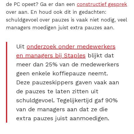
de PC opeet? Ga er dan een
constructief gesprek
over aan. En houd ook dit in gedachten:
schuldgevoel over pauzes is vaak niet nodig, veel
managers moedigen juist extra pauzes aan.
Uit
onderzoek onder medewerkers
en managers bij Staples
blijkt dat
meer dan 25% van de medewerkers
geen enkele koffiepauze neemt.
Deze pauzeskippers gaven vaak aan
de pauzes te laten zitten uit
schuldgevoel. Tegelijkertijd gaf 90%
van de managers aan dat ze die
extra pauzes juist aanmoedigen.