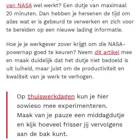
van NASA
wel werkt? Een dutje van maximaal
20 minuten. Dan hebben je hersenen de tijd om
alles wat er is gebeurd te verwerken en zich voor
te bereiden op een nieuwe lading informatie.
Hoe je je werkgever zover krijgt om die NASA-
powernap goed te keuren? Neem
dit artikel
mee
en maak duidelijk dat het dutje niet bedoeld is
uit luiheid, maar juist om de productiviteit en
kwaliteit van je werk te verhogen.
Op
thuiswerkdagen
kun je hier
sowieso mee experimenteren.
Maak van je pauze een middagdutje
en kijk hoeveel frisser jij vervolgens
aan de bak kunt.