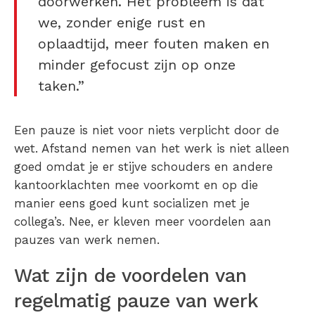
doorwerken. Het probleem is dat
we, zonder enige rust en
oplaadtijd, meer fouten maken en
minder gefocust zijn op onze
taken.”
Een pauze is niet voor niets verplicht door de
wet. Afstand nemen van het werk is niet alleen
goed omdat je er stijve schouders en andere
kantoorklachten mee voorkomt en op die
manier eens goed kunt socializen met je
collega’s. Nee, er kleven meer voordelen aan
pauzes van werk nemen.
Wat zijn de voordelen van
regelmatig pauze van werk