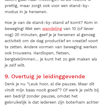
prettig, maar zorgt ook voor een stand-by-
modus in je hersenen.
Hoe je van de stand-by-stand af komt? Kom in
beweging! Met een
wandeling
van 10 (of liever
nog) 20 minuten, geef je je hersenen al genoeg
activiteit om de dag productief en creatief voort
te zetten. Andere vormen van beweging werken
ook trouwens. Hardlopen, fietsen,
bergbeklimmen… je kunt het zo gek maken als
je zelf wilt.
9. Overtuig je leidinggevende
Denk je nu “Leuk hoor, al die pauzes. Maar dit
vindt mijn baas nooit goed!”? Of werk je zelfs bij
een bedrijf zonder pauzes, omdat het
gebruikelijk is dat iedereen zijn boterham achter