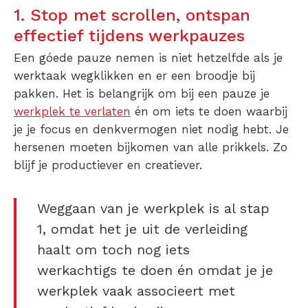
1. Stop met scrollen, ontspan
effectief tijdens werkpauzes
Een góede pauze nemen is niet hetzelfde als je
werktaak wegklikken en er een broodje bij
pakken. Het is belangrijk om bij een pauze je
werkplek te verlaten
én om iets te doen waarbij
je je focus en denkvermogen niet nodig hebt. Je
hersenen moeten bijkomen van alle prikkels. Zo
blijf je productiever en creatiever.
Weggaan van je werkplek is al stap
1, omdat het je uit de verleiding
haalt om toch nog iets
werkachtigs te doen én omdat je je
werkplek vaak associeert met