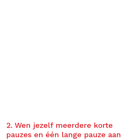
2. Wen jezelf meerdere korte
pauzes en één lange pauze aan