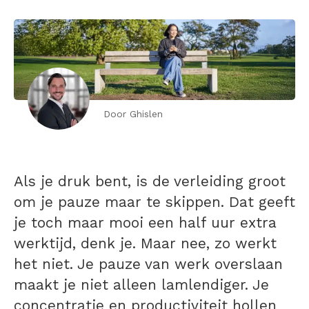
Door Ghislen
Als je druk bent, is de verleiding groot
om je pauze maar te skippen. Dat geeft
je toch maar mooi een half uur extra
werktijd, denk je. Maar nee, zo werkt
het niet. Je pauze van werk overslaan
maakt je niet alleen lamlendiger. Je
concentratie en productiviteit hollen