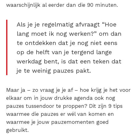
waarschijnlijk al eerder dan die 90 minuten.
Als je je regelmatig afvraagt “Hoe
lang moet ik nog werken?” om dan
te ontdekken dat je nog niet eens
op de helft van je tergend lange
werkdag bent, is dat een teken dat
je te weinig pauzes pakt.
Maar ja – zo vraag je je af – hoe krijg je het voor
elkaar om in jouw drukke agenda ook nog
pauzes tussendoor te proppen? Dit zijn 9 tips
waarmee die pauzes er wél van komen en
waarmee je jouw pauzemomenten goed
gebruikt.