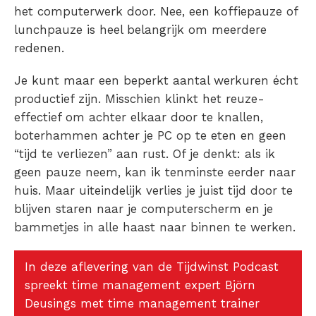
het computerwerk door. Nee, een koffiepauze of
lunchpauze is heel belangrijk om meerdere
redenen.
Je kunt maar een beperkt aantal werkuren écht
productief zijn. Misschien klinkt het reuze-
effectief om achter elkaar door te knallen,
boterhammen achter je PC op te eten en geen
“tijd te verliezen” aan rust. Of je denkt: als ik
geen pauze neem, kan ik tenminste eerder naar
huis. Maar uiteindelijk verlies je juist tijd door te
blijven staren naar je computerscherm en je
bammetjes in alle haast naar binnen te werken.
In deze aflevering van de Tijdwinst Podcast
spreekt time management expert Björn
Deusings met time management trainer