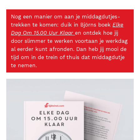
Nog een manier om aan je middagdutjes-
trekken te komen: duik in Björns boek
Elke
Dag Om 15.00 Uur Klaar
en ontdek hoe jij
door slimmer te werken voortaan je werkdag
al eerder kunt afronden. Dan heb jij mooi de
tijd om in de trein of thuis dat middagdutje
te nemen.