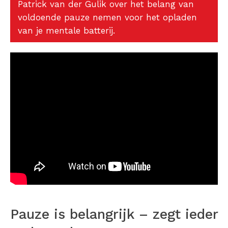
Patrick van der Gulik over het belang van
voldoende pauze nemen voor het opladen
van je mentale batterij.
Pauze is belangrijk – zegt ieder