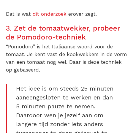
Dat is wat
dit onderzoek
erover zegt.
3. Zet de tomaatwekker, probeer
de Pomodoro-techniek
“Pomodoro” is het Italiaanse woord voor de
tomaat. Je kent vast de kookwekkers in de vorm
van een tomaat nog wel. Daar is deze techniek
op gebaseerd.
Het idee is om steeds 25 minuten
aaneengesloten te werken en dan
5 minuten pauze te nemen.
Daardoor wen je jezelf aan om
langere tijd zonder iets anders