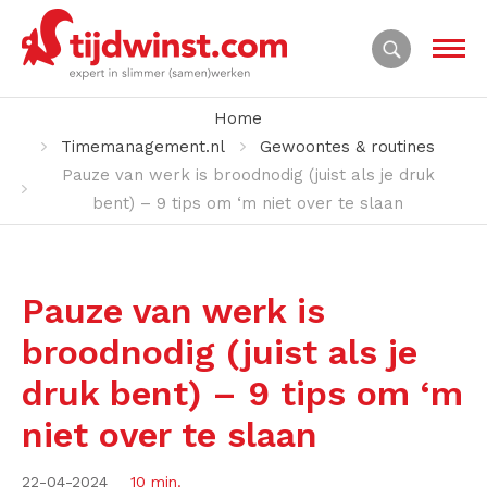
Home
Timemanagement.nl
Gewoontes & routines
Pauze van werk is broodnodig (juist als je druk
bent) – 9 tips om ‘m niet over te slaan
Pauze van werk is
broodnodig (juist als je
druk bent) – 9 tips om ‘m
niet over te slaan
22-04-2024
10 min.