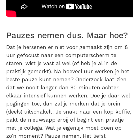
Pauzes nemen dus. Maar hoe?
Dat je hersenen er niet voor gemaakt zijn om 8
uur gefocust naar een computerscherm te
staren, wist je vast al wel (of heb je al in de
praktijk gemerkt). Na hoeveel uur werken je het
beste pauze kunt nemen? Onderzoek laat zien
dat we nooit langer dan 90 minuten achter
elkaar intensief kunnen werken. Doe je daar wel
pogingen toe, dan zal je merken dat je brein
(deels) uitschakelt. Je snakt naar een kop koffie,
pakt de nieuwsapp erbij of begint een praatje
met je collega. Wat je eigenlijk moet doen op
zo’n moment? Pauze nemen. Het liefst