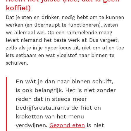
koffie!)
Dat je eten en drinken nodig hebt om te kunnen
werken (en überhaupt te functioneren), weten
we allemaal wel. Op een rammelende maag
levert niemand het beste werk af. Dus vergeet,
zelfs als je in je hyperfocus zit, niet om af en toe
iets eetbaars en wat vloeistof naar binnen te
schuiven.
En wát je dan naar binnen schuift,
is ook belangrijk. Het is niet zonder
reden dat in steeds meer
bedrijfsrestaurants de friet en
kroketten van het menu
verdwijnen.
Gezond eten
is niet