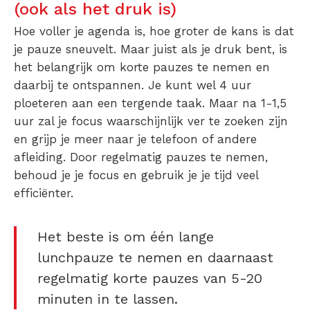
(ook als het druk is)
Hoe voller je agenda is, hoe groter de kans is dat
je pauze sneuvelt. Maar juist als je druk bent, is
het belangrijk om korte pauzes te nemen en
daarbij te ontspannen. Je kunt wel 4 uur
ploeteren aan een tergende taak. Maar na 1-1,5
uur zal je focus waarschijnlijk ver te zoeken zijn
en grijp je meer naar je telefoon of andere
afleiding. Door regelmatig pauzes te nemen,
behoud je je focus en gebruik je je tijd veel
efficiënter.
Het beste is om één lange
lunchpauze te nemen en daarnaast
regelmatig korte pauzes van 5-20
minuten in te lassen.