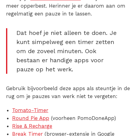
meer opperbest. Herinner je er daarom aan om
regelmatig een pauze in te lassen.
Dat hoef je niet alleen te doen. Je
kunt simpelweg een timer zetten
om de zoveel minuten. Ook
bestaan er handige apps voor
pauze op het werk.
Gebruik bijvoorbeeld deze apps als steuntje in de
rug om je pauzes van werk niet te vergeten:
Tomato-Timer
Round Pie App
(voorheen PomoDoneApp)
Rise & Recharge
Break Timer
(browser-extensie in Google