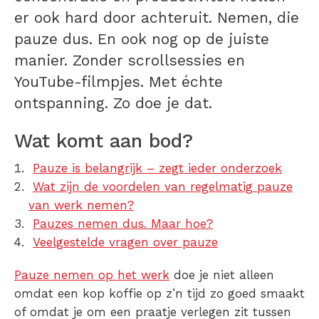
er ook hard door achteruit. Nemen, die
pauze dus. En ook nog op de juiste
manier. Zonder scrollsessies en
YouTube-filmpjes. Met échte
ontspanning. Zo doe je dat.
Wat komt aan bod?
Pauze is belangrijk – zegt ieder onderzoek
Wat zijn de voordelen van regelmatig pauze
van werk nemen?
Pauzes nemen dus. Maar hoe?
Veelgestelde vragen over pauze
Pauze nemen op het werk
doe je niet alleen
omdat een kop koffie op z’n tijd zo goed smaakt
of omdat je om een praatje verlegen zit tussen