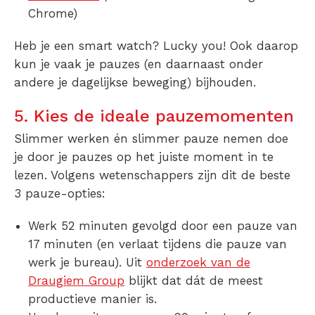
Chrome)
Heb je een smart watch? Lucky you! Ook daarop
kun je vaak je pauzes (en daarnaast onder
andere je dagelijkse beweging) bijhouden.
5. Kies de ideale pauzemomenten
Slimmer werken én slimmer pauze nemen doe
je door je pauzes op het juiste moment in te
lezen. Volgens wetenschappers zijn dit de beste
3 pauze-opties:
Werk 52 minuten gevolgd door een pauze van
17 minuten (en verlaat tijdens die pauze van
werk je bureau). Uit
onderzoek van de
Draugiem Group
blijkt dat dát de meest
productieve manier is.