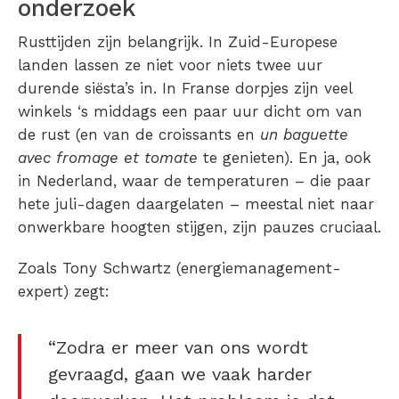
onderzoek
Rusttijden zijn belangrijk. In Zuid-Europese
landen lassen ze niet voor niets twee uur
durende siësta’s in. In Franse dorpjes zijn veel
winkels ‘s middags een paar uur dicht om van
de rust (en van de croissants en
un baguette
avec fromage et tomate
te genieten). En ja, ook
in Nederland, waar de temperaturen – die paar
hete juli-dagen daargelaten – meestal niet naar
onwerkbare hoogten stijgen, zijn pauzes cruciaal.
Zoals Tony Schwartz (energiemanagement-
expert) zegt:
“Zodra er meer van ons wordt
gevraagd, gaan we vaak harder