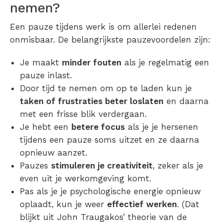
nemen?
Een pauze tijdens werk is om allerlei redenen
onmisbaar. De belangrijkste pauzevoordelen zijn:
Je maakt
minder fouten
als je regelmatig een
pauze inlast.
Door tijd te nemen om op te laden kun je
taken of frustraties beter loslaten
en daarna
met een frisse blik verdergaan.
Je hebt een
betere focus
als je je hersenen
tijdens een pauze soms uitzet en ze daarna
opnieuw aanzet.
Pauzes
stimuleren je creativiteit
, zeker als je
even uit je werkomgeving komt.
Pas als je je psychologische energie opnieuw
oplaadt, kun je weer
effectief werken
. (Dat
blijkt uit John Traugakos’ theorie van de