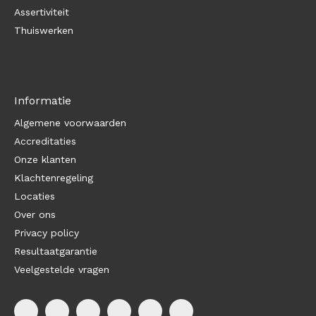
Assertiviteit
Thuiswerken
Informatie
Algemene voorwaarden
Accreditaties
Onze klanten
Klachtenregeling
Locaties
Over ons
Privacy policy
Resultaatgarantie
Veelgestelde vragen