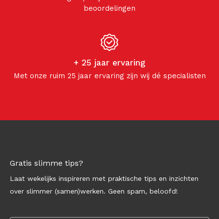
beoordelingen
+ 25 jaar ervaring
Met onze ruim 25 jaar ervaring zijn wij dé specialisten
Gratis slimme tips?
Laat wekelijks inspireren met praktische tips en inzichten
over slimmer (samen)werken. Geen spam, beloofd!