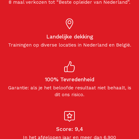
8 maal verkozen tot “Beste opleider van Nederland”.
Landelijke dekking
Trainingen op diverse locaties in Nederland en België.
100% Tevredenheid
Garantie: als je het beloofde resultaat niet behaalt, is
dit ons risico.
Score: 9,4
In het afgelopen jaar en meer dan 6.900