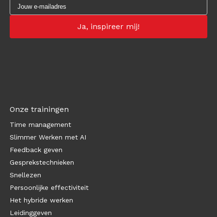
Onze trainingen
Time management
Slimmer Werken met AI
Feedback geven
Gesprekstechnieken
Snellezen
Persoonlijke effectiviteit
Het hybride werken
Leidinggeven