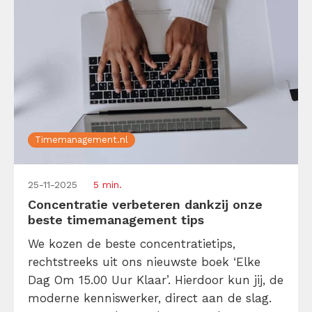
Timemanagement.nl
25-11-2025
5 min.
Concentratie verbeteren dankzij onze
beste timemanagement tips
We kozen de beste concentratietips,
rechtstreeks uit ons nieuwste boek ‘Elke
Dag Om 15.00 Uur Klaar’. Hierdoor kun jij, de
moderne kenniswerker, direct aan de slag.