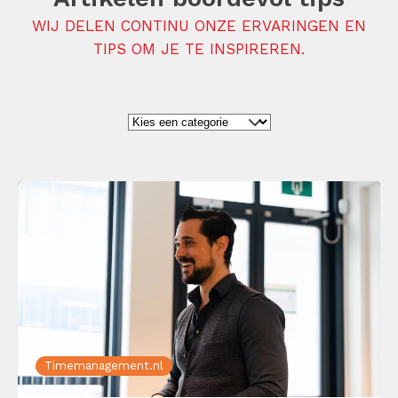
WIJ DELEN CONTINU ONZE ERVARINGEN EN
TIPS OM JE TE INSPIREREN.
Timemanagement.nl