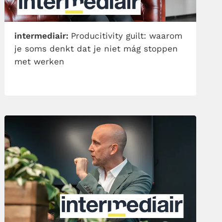
intermediair:
Producitivity guilt: waarom
je soms denkt dat je niet mág stoppen
met werken