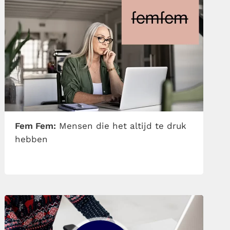
Fem Fem:
Mensen die het altijd te druk
hebben