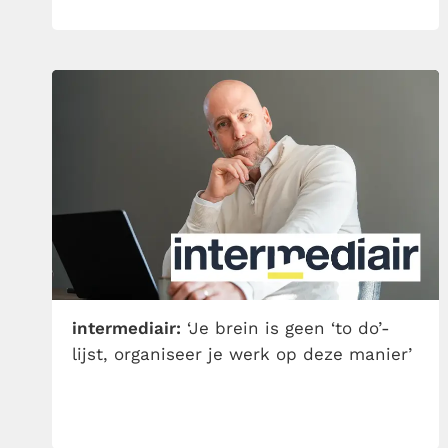
intermediair:
‘Je brein is geen ‘to do’-
lijst, organiseer je werk op deze manier’