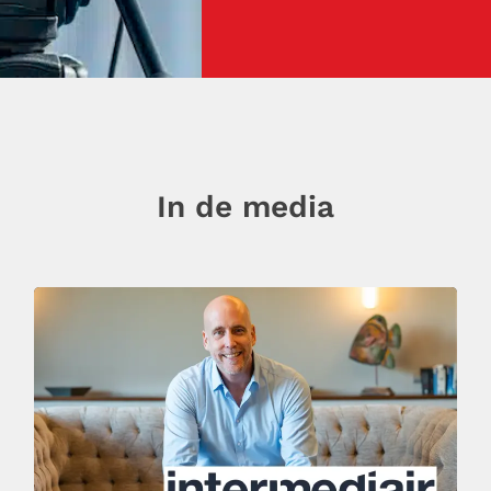
In de media