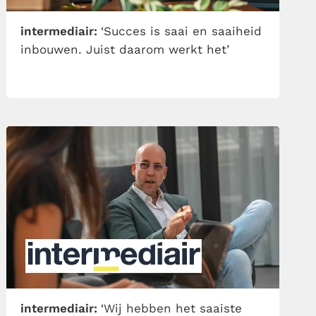
intermediair:
‘Succes is saai en saaiheid
inbouwen. Juist daarom werkt het’
intermediair:
‘Wij hebben het saaiste