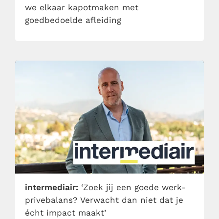
we elkaar kapotmaken met
goedbedoelde afleiding
intermediair:
‘Zoek jij een goede werk-
privebalans? Verwacht dan niet dat je
écht impact maakt’