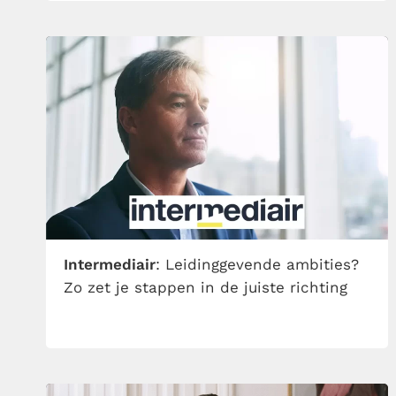
Intermediair
: Leidinggevende ambities?
Zo zet je stappen in de juiste richting