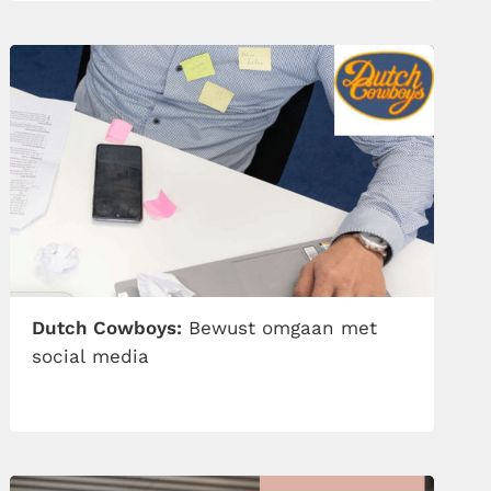
Dutch Cowboys:
​Bewust omgaan met
social media