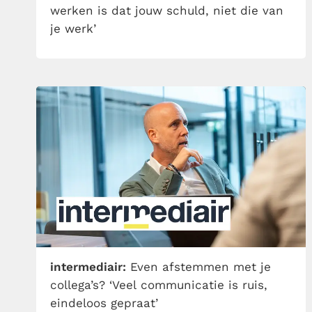
werken is dat jouw schuld, niet die van
je werk’
intermediair:
Even afstemmen met je
collega’s? ‘Veel communicatie is ruis,
eindeloos gepraat’