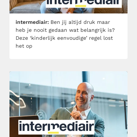
intermediair:
Ben jij altijd druk maar
heb je nooit gedaan wat belangrijk is?
Deze ‘kinderlijk eenvoudige’ regel lost
het op