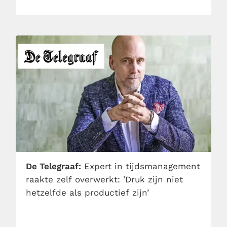
De Telegraaf:
Expert in tijdsmanagement
raakte zelf overwerkt: ’Druk zijn niet
hetzelfde als productief zijn’