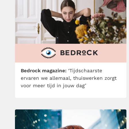
Bedrock magazine:
‘Tijdschaarste
ervaren we allemaal, thuiswerken zorgt
voor meer tijd in jouw dag’