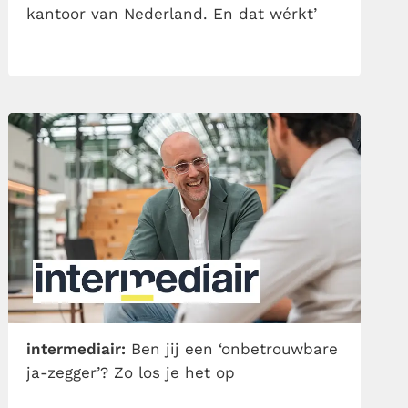
kantoor van Nederland. En dat wérkt’
intermediair:
Ben jij een ‘onbetrouwbare
ja-zegger’? Zo los je het op