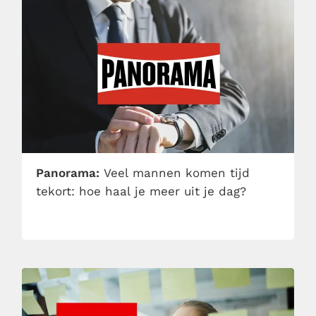
Panorama:
Veel mannen komen tijd
tekort: hoe haal je meer uit je dag?