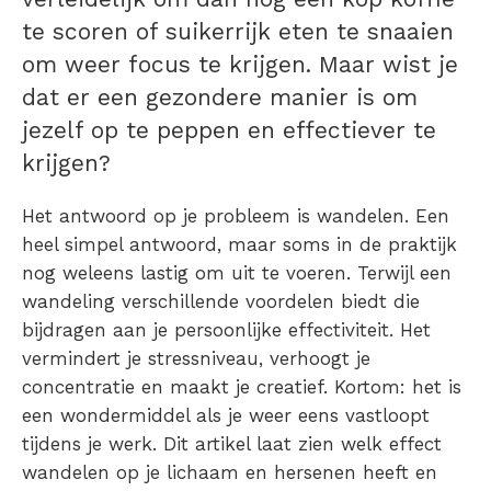
te scoren of suikerrijk eten te snaaien
om weer focus te krijgen. Maar wist je
dat er een gezondere manier is om
jezelf op te peppen en effectiever te
krijgen?
Het antwoord op je probleem is wandelen. Een
heel simpel antwoord, maar soms in de praktijk
nog weleens lastig om uit te voeren. Terwijl een
wandeling verschillende voordelen biedt die
bijdragen aan je persoonlijke effectiviteit. Het
vermindert je stressniveau, verhoogt je
concentratie en maakt je creatief. Kortom: het is
een wondermiddel als je weer eens vastloopt
tijdens je werk. Dit artikel laat zien welk effect
wandelen op je lichaam en hersenen heeft en