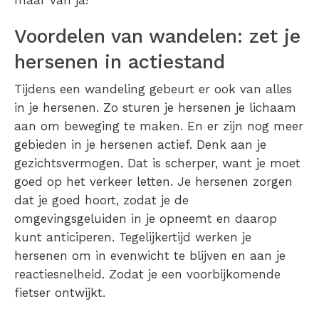
Voordelen van wandelen: zet je
hersenen in actiestand
Tijdens een wandeling gebeurt er ook van alles
in je hersenen. Zo sturen je hersenen je lichaam
aan om beweging te maken. En er zijn nog meer
gebieden in je hersenen actief. Denk aan je
gezichtsvermogen. Dat is scherper, want je moet
goed op het verkeer letten. Je hersenen zorgen
dat je goed hoort, zodat je de
omgevingsgeluiden in je opneemt en daarop
kunt anticiperen. Tegelijkertijd werken je
hersenen om in evenwicht te blijven en aan je
reactiesnelheid. Zodat je een voorbijkomende
fietser ontwijkt.