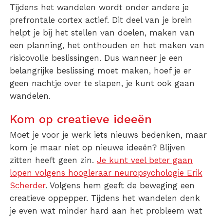
Tijdens het wandelen wordt onder andere je
prefrontale cortex actief. Dit deel van je brein
helpt je bij het stellen van doelen, maken van
een planning, het onthouden en het maken van
risicovolle beslissingen. Dus wanneer je een
belangrijke beslissing moet maken, hoef je er
geen nachtje over te slapen, je kunt ook gaan
wandelen.
Kom op creatieve ideeën
Moet je voor je werk iets nieuws bedenken, maar
kom je maar niet op nieuwe ideeën? Blijven
zitten heeft geen zin.
Je kunt veel beter gaan
lopen volgens hoogleraar neuropsychologie Erik
Scherder
. Volgens hem geeft de beweging een
creatieve oppepper. Tijdens het wandelen denk
je even wat minder hard aan het probleem wat