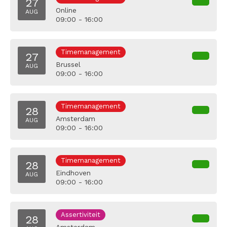
27
Online
AUG
09:00 - 16:00
Timemanagement
27
Brussel
AUG
09:00 - 16:00
Timemanagement
28
Amsterdam
AUG
09:00 - 16:00
Timemanagement
28
Eindhoven
AUG
09:00 - 16:00
Assertiviteit
28