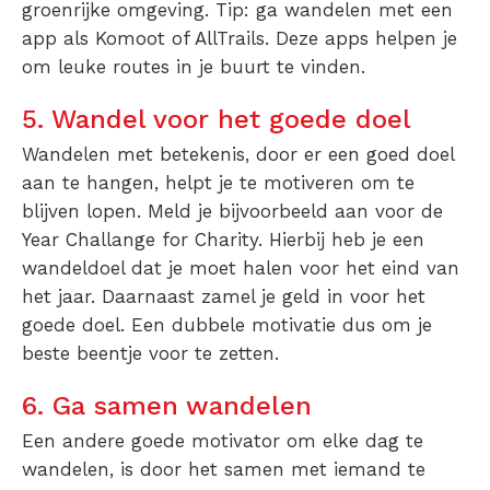
groenrijke omgeving. Tip: ga wandelen met een
app als Komoot of AllTrails. Deze apps helpen je
om leuke routes in je buurt te vinden.
5. Wandel voor het goede doel
Wandelen met betekenis, door er een goed doel
aan te hangen, helpt je te motiveren om te
blijven lopen. Meld je bijvoorbeeld aan voor de
Year Challange for Charity. Hierbij heb je een
wandeldoel dat je moet halen voor het eind van
het jaar. Daarnaast zamel je geld in voor het
goede doel. Een dubbele motivatie dus om je
beste beentje voor te zetten.
6. Ga samen wandelen
Een andere goede motivator om elke dag te
wandelen, is door het samen met iemand te