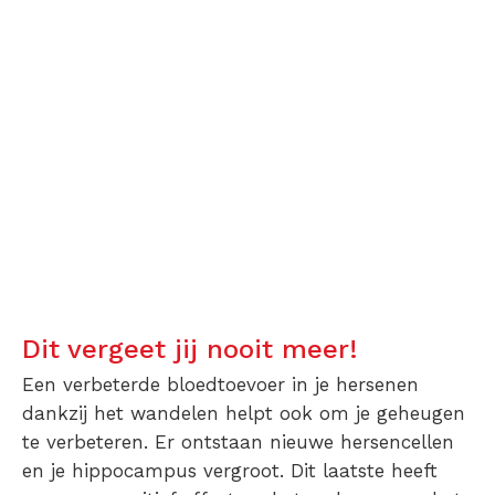
Dit vergeet jij nooit meer!
Een verbeterde bloedtoevoer in je hersenen
dankzij het wandelen helpt ook om je geheugen
te verbeteren. Er ontstaan nieuwe hersencellen
en je hippocampus vergroot. Dit laatste heeft