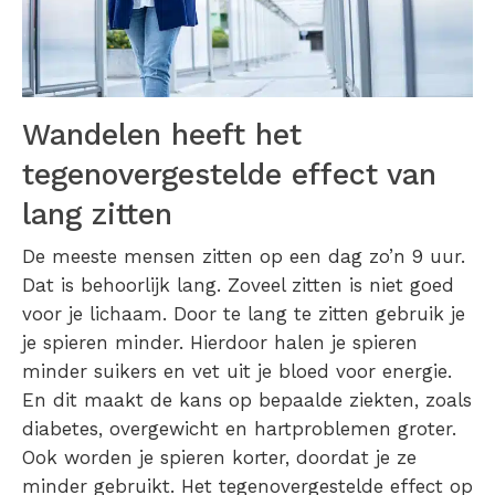
Wandelen heeft het
tegenovergestelde effect van
lang zitten
De meeste mensen zitten op een dag zo’n 9 uur.
Dat is behoorlijk lang. Zoveel zitten is niet goed
voor je lichaam. Door te lang te zitten gebruik je
je spieren minder. Hierdoor halen je spieren
minder suikers en vet uit je bloed voor energie.
En dit maakt de kans op bepaalde ziekten, zoals
diabetes, overgewicht en hartproblemen groter.
Ook worden je spieren korter, doordat je ze
minder gebruikt. Het tegenovergestelde effect op