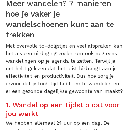
Meer wandelen? 7 manieren
hoe je vaker je
wandelschoenen kunt aan te
trekken
Met overvolle to-dolijstjes en veel afspraken kan
het als een uitdaging voelen om ook nog eens
wandelingen op je agenda te zetten. Terwijl je
net hebt gelezen dat het juist bijdraagt aan je
effectiviteit en productiviteit. Dus hoe zorg je
ervoor dat je toch tijd hebt om te wandelen en
er een gezonde dagelijkse gewoonte van maakt?
1. Wandel op een tijdstip dat voor
jou werkt
We hebben allemaal 24 uur op een dag. De