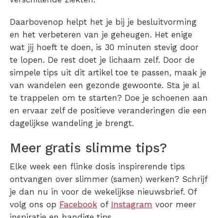
Daarbovenop helpt het je bij je besluitvorming
en het verbeteren van je geheugen. Het enige
wat jij hoeft te doen, is 30 minuten stevig door
te lopen. De rest doet je lichaam zelf. Door de
simpele tips uit dit artikel toe te passen, maak je
van wandelen een gezonde gewoonte. Sta je al
te trappelen om te starten? Doe je schoenen aan
en ervaar zelf de positieve veranderingen die een
dagelijkse wandeling je brengt.
Meer gratis slimme tips?
Elke week een flinke dosis inspirerende tips
ontvangen over slimmer (samen) werken? Schrijf
je dan nu in voor de wekelijkse nieuwsbrief. Of
volg ons op
Facebook
of
Instagram
voor meer
inspiratie en handige tips.