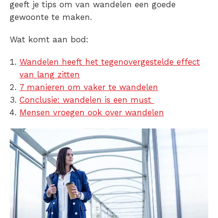
geeft je tips om van wandelen een goede
gewoonte te maken.
Wat komt aan bod:
Wandelen heeft het tegenovergestelde effect
van lang zitten
7 manieren om vaker te wandelen
Conclusie: wandelen is een must
Mensen vroegen ook over wandelen