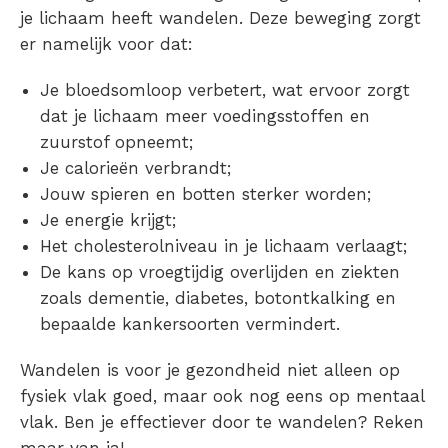
je lichaam heeft wandelen. Deze beweging zorgt
er namelijk voor dat:
Je bloedsomloop verbetert, wat ervoor zorgt
dat je lichaam meer voedingsstoffen en
zuurstof opneemt;
Je calorieën verbrandt;
Jouw spieren en botten sterker worden;
Je energie krijgt;
Het cholesterolniveau in je lichaam verlaagt;
De kans op vroegtijdig overlijden en ziekten
zoals dementie, diabetes, botontkalking en
bepaalde kankersoorten vermindert.
Wandelen is voor je gezondheid niet alleen op
fysiek vlak goed, maar ook nog eens op mentaal
vlak. Ben je effectiever door te wandelen? Reken
maar van ja!