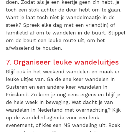
doen. Zodat als je een keertje geen zin hebt, je
toch een stok achter de deur hebt om te gaan.
Want je laat toch niet je wandelmaatje in de
steek? Spreek elke dag met een vriend(in) of
familielid af om te wandelen in de buurt. Stippel
om de beurt een leuke route uit, om het
afwisselend te houden.
7. Organiseer leuke wandeluitjes
Blijf ook in het weekend wandelen en maak er
leuke uitjes van. Ga de ene keer wandelen in
Susteren en een andere keer wandelen in
Friesland. Zo kom je nog eens ergens en blijf je
de hele week in beweging. Wat dacht je van
wandelen in Nederland met overnachting? Kijk
op de wandel.nl agenda voor een leuk
evenement, of kies een NS wandeling uit. Boek