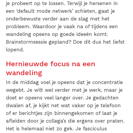
je probeert op te lossen. Terwijl je hersenen in
een ‘default mode netwerk’ schieten, gaat je
onderbewuste verder aan de slag met het
probleem. Waardoor je vaak na of tijdens een
wandeling opeens op goede ideeën komt.
Brainstormsessie gepland? Doe dit dus het liefst
lopend.
Hernieuwde focus na een
wandeling
In de middag voel je opeens dat je concentratie
wegebt. Je wilt wel verder met je werk, maar je
doet er opeens veel langer over. Je gedachten
dwalen af, je kijkt net wat vaker op je telefoon
of er berichtjes zijn binnengekomen of laat je
afleiden door je collega’s die ergens over praten.
Het is helemaal niet zo gek. Je fasciculus