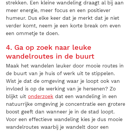
strekken. Een kleine wandeling draagt al bij aan
meer energie, meer focus en een positiever
humeur. Dus elke keer dat je merkt dat je niet
verder komt, neem je een korte break om even
een ommetje te doen.
4. Ga op zoek naar leuke
wandelroutes in de buurt
Maak het wandelen leuker door mooie routes in
de buurt van je huis of werk uit te stippelen.
Wist je dat de omgeving waar je loopt ook van
invloed is op de werking van je hersenen? Zo
blijkt uit
onderzoek
dat een wandeling in een
natuurrijke omgeving je concentratie een grotere
boost geeft dan wanneer je in de stad loopt.
Voor een effectieve wandeling kies je dus mooie
wandelroutes waarbij je wandelt door een