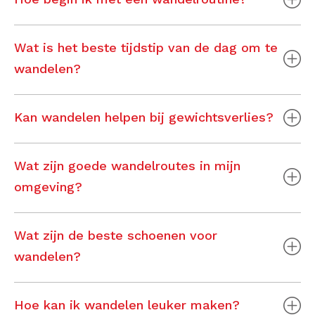
Wat is het beste tijdstip van de dag om te
wandelen?
Kan wandelen helpen bij gewichtsverlies?
Wat zijn goede wandelroutes in mijn
omgeving?
Wat zijn de beste schoenen voor
wandelen?
Hoe kan ik wandelen leuker maken?