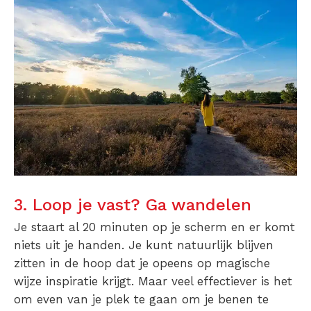
3. Loop je vast? Ga wandelen
Je staart al 20 minuten op je scherm en er komt
niets uit je handen. Je kunt natuurlijk blijven
zitten in de hoop dat je opeens op magische
wijze inspiratie krijgt. Maar veel effectiever is het
om even van je plek te gaan om je benen te