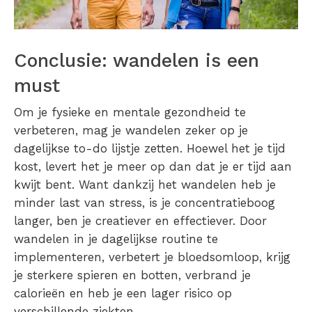
Conclusie: wandelen is een
must
Om je fysieke en mentale gezondheid te
verbeteren, mag je wandelen zeker op je
dagelijkse to-do lijstje zetten. Hoewel het je tijd
kost, levert het je meer op dan dat je er tijd aan
kwijt bent. Want dankzij het wandelen heb je
minder last van stress, is je concentratieboog
langer, ben je creatiever en effectiever. Door
wandelen in je dagelijkse routine te
implementeren, verbetert je bloedsomloop, krijg
je sterkere spieren en botten, verbrand je
calorieën en heb je een lager risico op
verschillende ziekten.