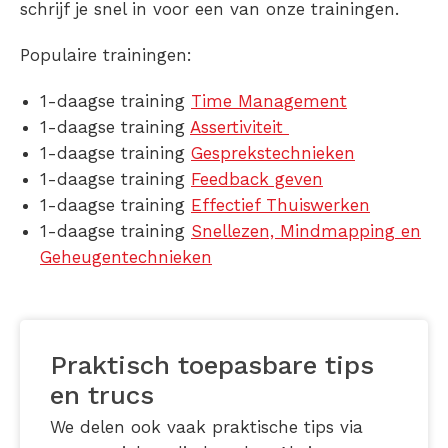
schrijf je snel in voor een van onze trainingen.
Populaire trainingen:
1-daagse training
Time Management
1-daagse training
Assertiviteit
1-daagse training
Gesprekstechnieken
1-daagse training
Feedback geven
1-daagse training
Effectief Thuiswerken
1-daagse training
Snellezen, Mindmapping en
Geheugentechnieken
Praktisch toepasbare tips
en trucs
We delen ook vaak praktische tips via