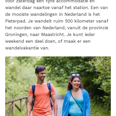
voor zaterdag een fijne accommodatie en
wandel daar naartoe vanaf het station. Een van
de mooiste wandelingen in Nederland is het
Pieterpad. Je wandelt ruim 500 kilometer vanaf
het noorden van Nederland, vanuit de provincie
Groningen, naar Maastricht. Je kunt ieder
weekend een deel doen, of maak er een
wandelvakantie van.