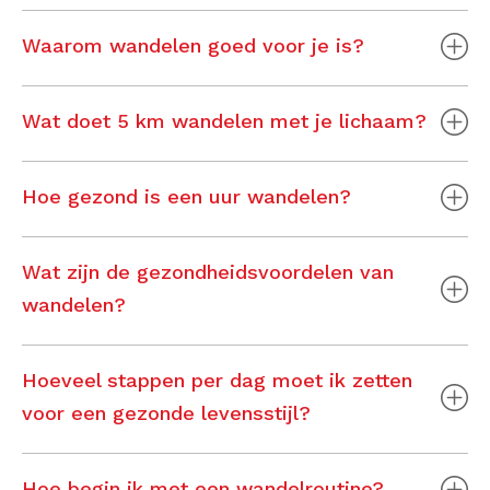
Waarom wandelen goed voor je is?
Wat doet 5 km wandelen met je lichaam?
Hoe gezond is een uur wandelen?
Wat zijn de gezondheidsvoordelen van
wandelen?
Hoeveel stappen per dag moet ik zetten
voor een gezonde levensstijl?
Hoe begin ik met een wandelroutine?