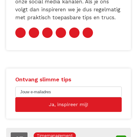
onze social media kanalen. Als je ons
volgt dan inspireren we je dus regelmatig
met praktisch toepasbare tips en trucs.
Ontvang slimme tips
Timemanagement