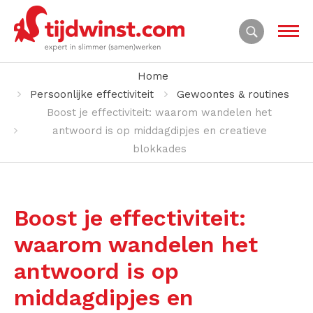
Home
Persoonlijke effectiviteit
Gewoontes & routines
Boost je effectiviteit: waarom wandelen het
antwoord is op middagdipjes en creatieve
blokkades
Boost je effectiviteit:
waarom wandelen het
antwoord is op
middagdipjes en