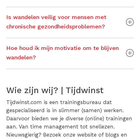
Is wandelen veilig voor mensen met
chronische gezondheidsproblemen?
Hoe houd ik mijn motivatie om te blijven
wandelen?
Wie zijn wij? | Tijdwinst
Tijdwinst.com is een trainingsbureau dat
gespecialiseerd is in slimmer (samen) werken.
Daarvoor bieden we je diverse (online) trainingen
aan. Van time management tot snellezen.
Nieuwsgierig? Bezoek onze website of blogs en