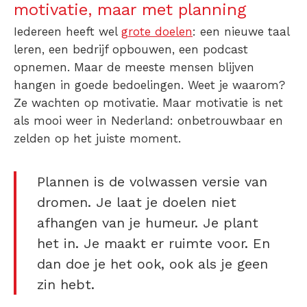
motivatie, maar met planning
Iedereen heeft wel
grote doelen
: een nieuwe taal
leren, een bedrijf opbouwen, een podcast
opnemen. Maar de meeste mensen blijven
hangen in goede bedoelingen. Weet je waarom?
Ze wachten op motivatie. Maar motivatie is net
als mooi weer in Nederland: onbetrouwbaar en
zelden op het juiste moment.
Plannen is de volwassen versie van
dromen. Je laat je doelen niet
afhangen van je humeur. Je plant
het in. Je maakt er ruimte voor. En
dan doe je het ook, ook als je geen
zin hebt.