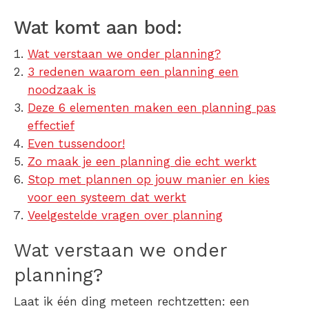
Wat komt aan bod:
Wat verstaan we onder planning?
3 redenen waarom een planning een
noodzaak is
Deze 6 elementen maken een planning pas
effectief
Even tussendoor!
Zo maak je een planning die echt werkt
Stop met plannen op jouw manier en kies
voor een systeem dat werkt
Veelgestelde vragen over planning
Wat verstaan we onder
planning?
Laat ik één ding meteen rechtzetten: een