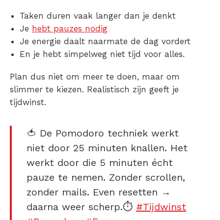
Taken duren vaak langer dan je denkt
Je
hebt pauzes nodig
Je energie daalt naarmate de dag vordert
En je hebt simpelweg niet tijd voor alles.
Plan dus niet om meer te doen, maar om
slimmer te kiezen. Realistisch zijn geeft je
tijdwinst.
🍅 De Pomodoro techniek werkt
niet door 25 minuten knallen. Het
werkt door die 5 minuten écht
pauze te nemen. Zonder scrollen,
zonder mails. Even resetten →
daarna weer scherp.⏱️
#Tijdwinst