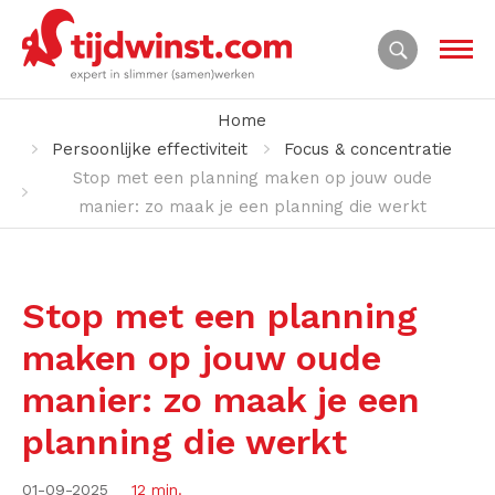
Home
Persoonlijke effectiviteit
Focus & concentratie
Stop met een planning maken op jouw oude
manier: zo maak je een planning die werkt
Stop met een planning
maken op jouw oude
manier: zo maak je een
planning die werkt
01-09-2025
12 min.