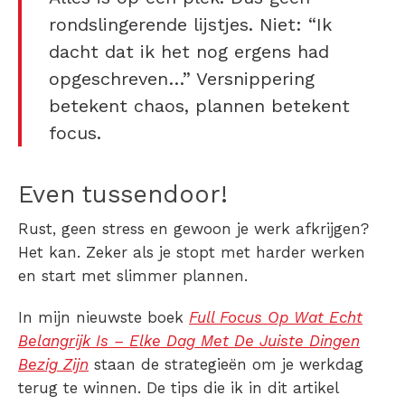
rondslingerende lijstjes. Niet: “Ik
dacht dat ik het nog ergens had
opgeschreven…” Versnippering
betekent chaos, plannen betekent
focus.
Even tussendoor!
Rust, geen stress en gewoon je werk afkrijgen?
Het kan. Zeker als je stopt met harder werken
en start met slimmer plannen.
In mijn nieuwste boek
Full Focus Op Wat Echt
Belangrijk Is – Elke Dag Met De Juiste Dingen
Bezig Zijn
staan de strategieën om je werkdag
terug te winnen. De tips die ik in dit artikel