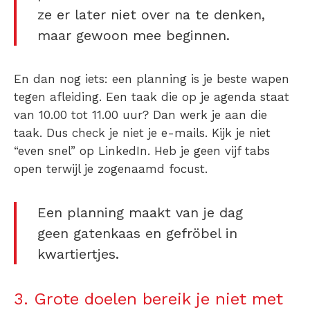
ze er later niet over na te denken,
maar gewoon mee beginnen.
En dan nog iets: een planning is je beste wapen
tegen afleiding. Een taak die op je agenda staat
van 10.00 tot 11.00 uur? Dan werk je aan die
taak. Dus check je niet je e-mails. Kijk je niet
“even snel” op LinkedIn. Heb je geen vijf tabs
open terwijl je zogenaamd focust.
Een planning maakt van je dag
geen gatenkaas en gefröbel in
kwartiertjes.
3. Grote doelen bereik je niet met