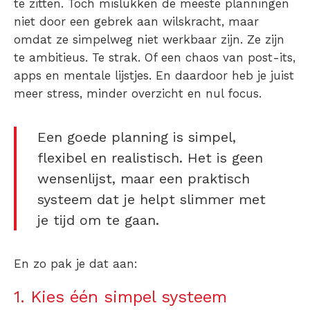
te zitten. Toch mislukken de meeste planningen
niet door een gebrek aan wilskracht, maar
omdat ze simpelweg niet werkbaar zijn. Ze zijn
te ambitieus. Te strak. Of een chaos van post-its,
apps en mentale lijstjes. En daardoor heb je juist
meer stress, minder overzicht en nul focus.
Een goede planning is simpel,
flexibel en realistisch. Het is geen
wensenlijst, maar een praktisch
systeem dat je helpt slimmer met
je tijd om te gaan.
En zo pak je dat aan:
1. Kies één simpel systeem