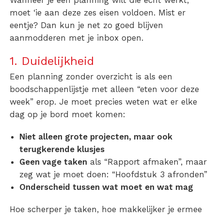
moet ‘ie aan deze zes eisen voldoen. Mist er
eentje? Dan kun je net zo goed blijven
aanmodderen met je inbox open.
1. Duidelijkheid
Een planning zonder overzicht is als een
boodschappenlijstje met alleen “eten voor deze
week” erop. Je moet precies weten wat er elke
dag op je bord moet komen:
Niet alleen grote projecten, maar ook
terugkerende klusjes
Geen vage taken
als “Rapport afmaken”, maar
zeg wat je moet doen: “Hoofdstuk 3 afronden”
Onderscheid tussen wat moet en wat mag
Hoe scherper je taken, hoe makkelijker je ermee