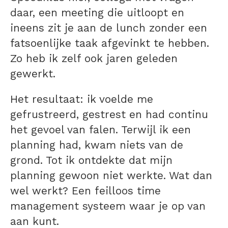
daar, een meeting die uitloopt en
ineens zit je aan de lunch zonder een
fatsoenlijke taak afgevinkt te hebben.
Zo heb ik zelf ook jaren geleden
gewerkt.
Het resultaat: ik voelde me
gefrustreerd, gestrest en had continu
het gevoel van falen. Terwijl ik een
planning had, kwam niets van de
grond. Tot ik ontdekte dat mijn
planning gewoon niet werkte. Wat dan
wel werkt? Een feilloos time
management systeem waar je op van
aan kunt.