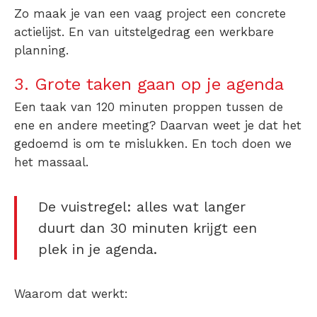
Zo maak je van een vaag project een concrete
actielijst. En van uitstelgedrag een werkbare
planning.
3. Grote taken gaan op je agenda
Een taak van 120 minuten proppen tussen de
ene en andere meeting? Daarvan weet je dat het
gedoemd is om te mislukken. En toch doen we
het massaal.
De vuistregel: alles wat langer
duurt dan 30 minuten krijgt een
plek in je agenda.
Waarom dat werkt: