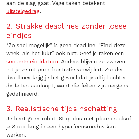
aan de slag gaat. Vage taken betekent
uitstelgedrag
.
2. Strakke deadlines zonder losse
eindjes
“Zo snel mogelijk” is geen deadline. “Eind deze
week, als het lukt” ook niet. Geef je taken een
concrete einddatum
. Anders blijven ze zweven
tot je ze uit pure frustratie verwijdert. Zonder
deadlines krijg je het gevoel dat je altijd achter
de feiten aanloopt, want die feiten zijn nergens
gedefinieerd.
3. Realistische tijdsinschatting
Je bent geen robot. Stop dus met plannen alsof
je 8 uur lang in een hyperfocusmodus kan
werken.