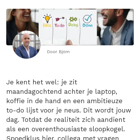
Door Björn
Je kent het wel: je zit
maandagochtend achter je laptop,
koffie in de hand en een ambitieuze
to-do lijst voor je neus. Dit wordt jouw
dag. Totdat de realiteit zich aandient
als een overenthousiaste sloopkogel.
Spoedklus hier, collega met vragen