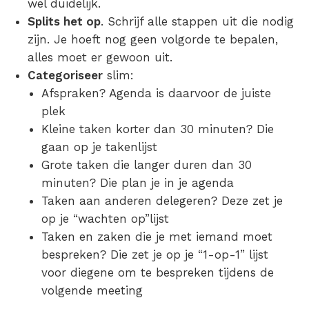
wel duidelijk.
Splits het op
. Schrijf alle stappen uit die nodig
zijn. Je hoeft nog geen volgorde te bepalen,
alles moet er gewoon uit.
Categoriseer
slim:
Afspraken? Agenda
is daarvoor de juiste
plek
Kleine taken korter dan 30 minuten? Die
gaan op je takenlijst
Grote taken die langer duren dan 30
minuten? Die plan je in je agenda
Taken aan anderen delegeren? Deze zet je
op je “wachten op”lijst
Taken en zaken die je met iemand moet
bespreken? Die zet je op je “1-op-1” lijst
voor diegene om te bespreken tijdens de
volgende meeting