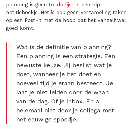
planning is geen
to-do lijs
t in een hip
notitieboekje. Het is ook geen verzameling taken
op een Post-it met de hoop dat het vanzelf wel
goed komt.
Wat is de definitie van planning?
Een planning is een strategie. Een
bewuste keuze. Jij beslist wat je
doet, wanneer je het doet en
hoeveel tijd je eraan besteedt. Je
laat je niet leiden door de waan
van de dag. Of je inbox. En al
helemaal niet door je collega met
het eeuwige spoedje.