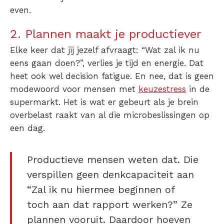
even.
2. Plannen maakt je productiever
Elke keer dat jij jezelf afvraagt: “Wat zal ik nu
eens gaan doen?”, verlies je tijd en energie. Dat
heet ook wel decision fatigue. En nee, dat is geen
modewoord voor mensen met
keuzestress
in de
supermarkt. Het is wat er gebeurt als je brein
overbelast raakt van al die microbeslissingen op
een dag.
Productieve mensen weten dat. Die
verspillen geen denkcapaciteit aan
“Zal ik nu hiermee beginnen of
toch aan dat rapport werken?” Ze
plannen vooruit. Daardoor hoeven