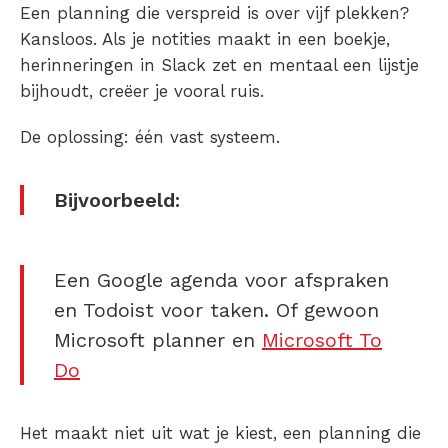
Een planning die verspreid is over vijf plekken?
Kansloos. Als je notities maakt in een boekje,
herinneringen in Slack zet en mentaal een lijstje
bijhoudt, creëer je vooral ruis.
De oplossing: één vast systeem.
Bijvoorbeeld:
Een
Google agenda
voor afspraken
en Todoist voor taken.
Of gewoon
Microsoft planner en
Microsoft To
Do
Het maakt niet uit wat je kiest, een
planning die