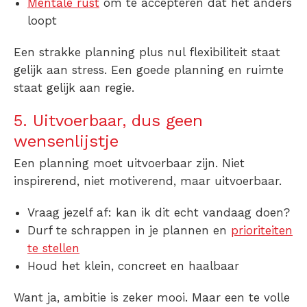
Mentale rust
om te accepteren dat het anders
loopt
Een strakke planning plus nul flexibiliteit staat
gelijk aan stress. Een goede
planning
en ruimte
staat gelijk aan regie.
5. Uitvoerbaar, dus geen
wensenlijstje
Een planning moet uitvoerbaar zijn. Niet
inspirerend, niet motiverend, maar uitvoerbaar.
Vraag jezelf af: kan ik dit echt vandaag doen?
Durf te schrappen in je plannen en
prioriteiten
te stellen
Houd het klein, concreet en haalbaar
Want ja, ambitie is zeker mooi. Maar een te volle