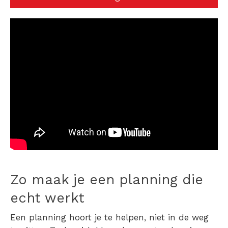
Zo maak je een planning die
echt werkt
Een planning hoort je te helpen, niet in de weg