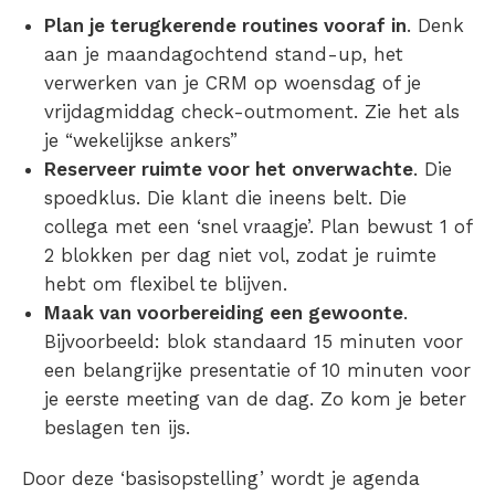
Plan je terugkerende routines vooraf in
. Denk
aan je maandagochtend stand-up, het
verwerken van je CRM op woensdag of je
vrijdagmiddag check-outmoment. Zie het als
je “wekelijkse ankers”
Reserveer ruimte voor het onverwachte
. Die
spoedklus. Die klant die ineens belt. Die
collega met een ‘snel vraagje’. Plan bewust 1 of
2 blokken per dag niet vol, zodat je ruimte
hebt om flexibel te blijven.
Maak van voorbereiding een gewoonte
.
Bijvoorbeeld: blok standaard 15 minuten voor
een belangrijke presentatie of 10 minuten voor
je eerste meeting van de dag. Zo kom je beter
beslagen ten ijs.
Door deze ‘basisopstelling’ wordt je agenda