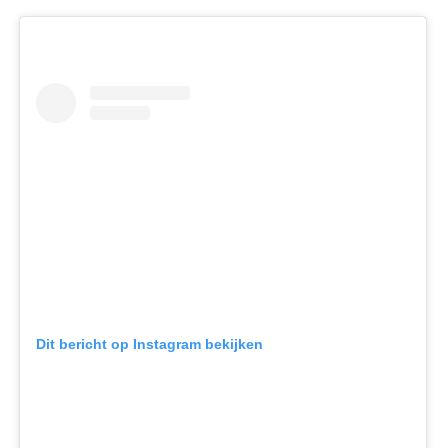
Dit bericht op Instagram bekijken