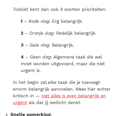
Todoist kent dan ook 4 soorten prioriteiten:
1
–
Rode vlag
: Erg belangrijk.
2
–
Oranje vlag
: Redelijk belangrijk.
3
–
Gele vlag
: Belangrijk.
4
–
Geen vlag
: Algemene taak die wel
moet worden uitgevoerd, maar die niet
urgent is.
In het begin zal elke taak die je toevoegt
enorm belangrijk aanvoelen. Wees hier echter
kritisch in —
niet alles is even belangrijk en
urgent
als dat jij wellicht denkt.
Snelle opmerking.