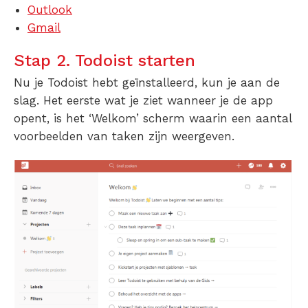
Outlook
Gmail
Stap 2. Todoist starten
Nu je Todoist hebt geïnstalleerd, kun je aan de
slag. Het eerste wat je ziet wanneer je de app
opent, is het ‘Welkom’ scherm waarin een aantal
voorbeelden van taken zijn weergeven.