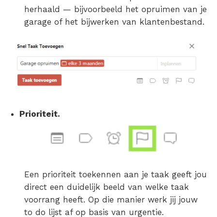
herhaald — bijvoorbeeld het opruimen van je
garage of het bijwerken van klantenbestand.
Prioriteit.
Een prioriteit toekennen aan je taak geeft jou
direct een duidelijk beeld van welke taak
voorrang heeft. Op die manier werk jij jouw
to do lijst af op basis van urgentie.