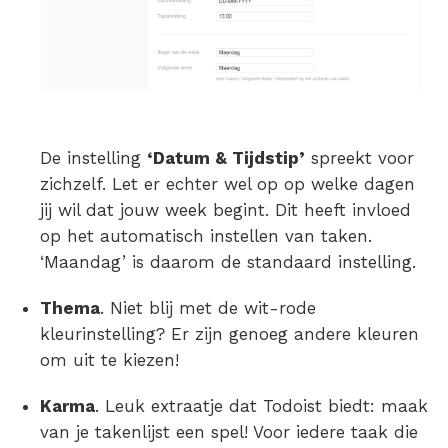
De instelling
‘Datum & Tijdstip’
spreekt voor
zichzelf. Let er echter wel op op welke dagen
jij wil dat jouw week begint. Dit heeft invloed
op het automatisch instellen van taken.
‘Maandag’ is daarom de standaard instelling.
Thema
. Niet blij met de wit-rode
kleurinstelling? Er zijn genoeg andere kleuren
om uit te kiezen!
Karma
. Leuk extraatje dat Todoist biedt: maak
van je takenlijst een spel! Voor iedere taak die