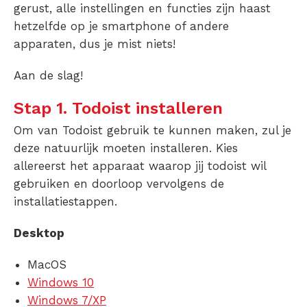
gerust, alle instellingen en functies zijn haast
hetzelfde op je smartphone of andere
apparaten, dus je mist niets!
Aan de slag!
Stap 1. Todoist installeren
Om van Todoist gebruik te kunnen maken, zul je
deze natuurlijk moeten installeren. Kies
allereerst het apparaat waarop jij todoist wil
gebruiken en doorloop vervolgens de
installatiestappen.
Desktop
MacOS
Windows 10
Windows 7/XP