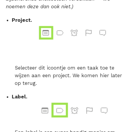
noemen deze dan ook niet.)
Project.
Selecteer dit icoontje om een taak toe te
wijzen aan een project. We komen hier later
op terug.
Label.