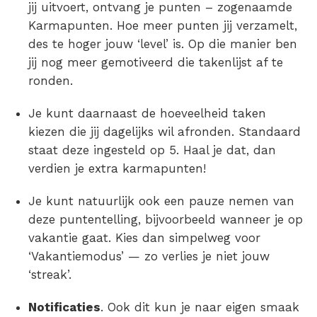
jij uitvoert, ontvang je punten – zogenaamde
Karmapunten. Hoe meer punten jij verzamelt,
des te hoger jouw ‘level’ is. Op die manier ben
jij nog meer gemotiveerd die takenlijst af te
ronden.
Je kunt daarnaast de hoeveelheid taken
kiezen die jij dagelijks wil afronden. Standaard
staat deze ingesteld op 5. Haal je dat, dan
verdien je extra karmapunten!
Je kunt natuurlijk ook een pauze nemen van
deze puntentelling, bijvoorbeeld wanneer je op
vakantie gaat. Kies dan simpelweg voor
‘Vakantiemodus’ — zo verlies je niet jouw
‘streak’.
Notificaties
. Ook dit kun je naar eigen smaak