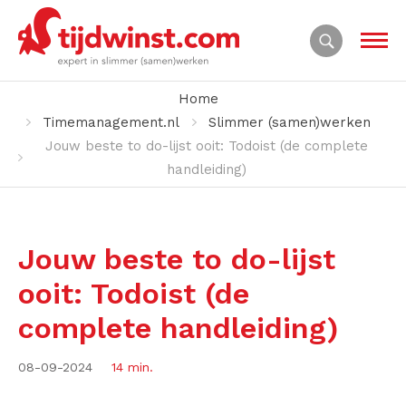
Home
Timemanagement.nl
Slimmer (samen)werken
Jouw beste to do-lijst ooit: Todoist (de complete
handleiding)
Jouw beste to do-lijst
ooit: Todoist (de
complete handleiding)
08-09-2024
14 min.