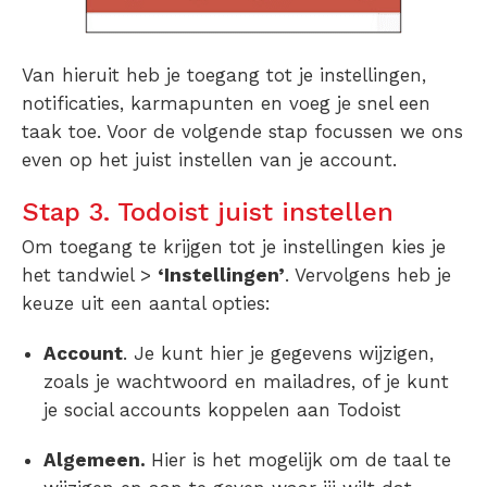
Van hieruit heb je toegang tot je instellingen,
notificaties, karmapunten en voeg je snel een
taak toe. Voor de volgende stap focussen we ons
even op het juist instellen van je account.
Stap 3. Todoist juist instellen
Om toegang te krijgen tot je instellingen kies je
het tandwiel >
‘Instellingen’
. Vervolgens heb je
keuze uit een aantal opties:
Account
. Je kunt hier je gegevens wijzigen,
zoals je wachtwoord en mailadres, of je kunt
je social accounts koppelen aan Todoist
Algemeen.
Hier is het mogelijk om de taal te