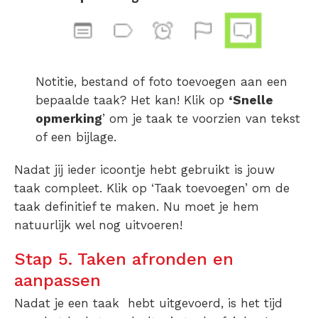
Notitie, bestand of foto toevoegen aan een
bepaalde taak? Het kan! Klik op
‘Snelle
opmerking
’ om je taak te voorzien van tekst
of een bijlage.
Nadat jij ieder icoontje hebt gebruikt is jouw
taak compleet. Klik op ‘Taak toevoegen’ om de
taak definitief te maken. Nu moet je hem
natuurlijk wel nog uitvoeren!
Stap 5. Taken afronden en
aanpassen
Nadat je een taak hebt uitgevoerd, is het tijd