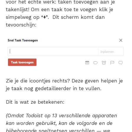
voor het echte werk: taken toevoegen aan je
takenlijst! Om een taak toe te voegen klik je
simpelweg op
‘+’
. Dit scherm komt dan
tevoorschijn:
Zie je die icoontjes rechts? Deze geven helpen je
je taak nog gedetailleerder in te vullen.
Dit is wat ze betekenen:
(Omdat Todoist op 13 verschillende apparaten
kan worden gebruikt, kan de volgorde en de
bijbehorende sneltoetsen verschillen — we