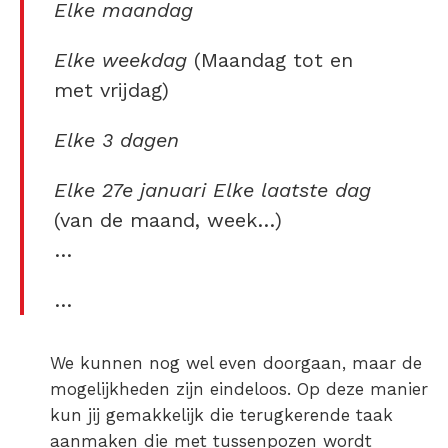
Elke maandag
Elke weekdag
(Maandag tot en
met vrijdag)
Elke 3 dagen
Elke 27e januari
Elke laatste dag
(van de maand, week…)
…
…
We kunnen nog wel even doorgaan, maar de
mogelijkheden zijn eindeloos. Op deze manier
kun jij gemakkelijk die terugkerende taak
aanmaken die met tussenpozen wordt