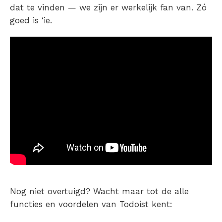
dat te vinden — we zijn er werkelijk fan van. Zó
goed is ‘ie.
Nog niet overtuigd? Wacht maar tot de alle
functies en voordelen van Todoist kent: