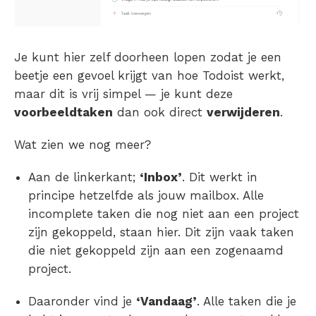
Je kunt hier zelf doorheen lopen zodat je een
beetje een gevoel krijgt van hoe Todoist werkt,
maar dit is vrij simpel — je kunt deze
voorbeeldtaken
dan ook direct
verwijderen
.
Wat zien we nog meer?
Aan de linkerkant;
‘Inbox’
. Dit werkt in
principe hetzelfde als jouw mailbox. Alle
incomplete taken die nog niet aan een project
zijn gekoppeld, staan hier. Dit zijn vaak taken
die niet gekoppeld zijn aan een zogenaamd
project.
Daaronder vind je
‘Vandaag’
. Alle taken die je