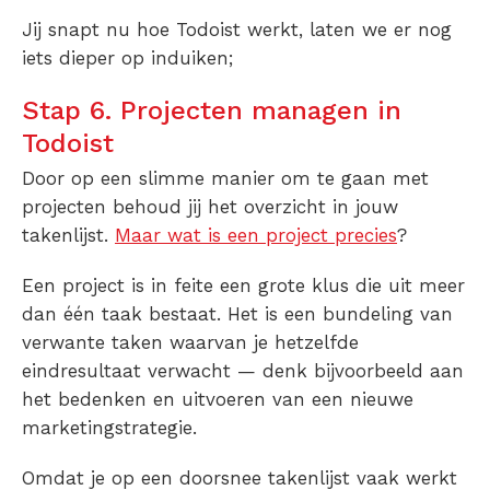
Jij snapt nu hoe Todoist werkt, laten we er nog
iets dieper op induiken;
Stap 6. Projecten managen in
Todoist
Door op een slimme manier om te gaan met
projecten behoud jij het overzicht in jouw
takenlijst.
Maar wat is een project precies
?
Een project is in feite een grote klus die uit meer
dan één taak bestaat. Het is een bundeling van
verwante taken waarvan je hetzelfde
eindresultaat verwacht — denk bijvoorbeeld aan
het bedenken en uitvoeren van een nieuwe
marketingstrategie.
Omdat je op een doorsnee takenlijst vaak werkt