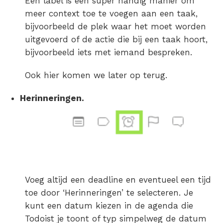
Een label is een super handig manier om
meer context toe te voegen aan een taak,
bijvoorbeeld de plek waar het moet worden
uitgevoerd of de actie die bij een taak hoort,
bijvoorbeeld iets met iemand bespreken.
Ook hier komen we later op terug.
Herinneringen.
Voeg altijd een deadline en eventueel een tijd
toe door ‘Herinneringen’ te selecteren. Je
kunt een datum kiezen in de agenda die
Todoist je toont of typ simpelweg de datum