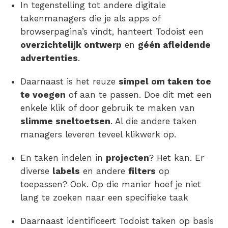
In tegenstelling tot andere digitale
takenmanagers die je als apps of
browserpagina’s vindt, hanteert Todoist een
overzichtelijk ontwerp
en
géén afleidende
advertenties
.
Daarnaast is het reuze
simpel om taken toe
te voegen
of aan te passen. Doe dit met een
enkele klik of door gebruik te maken van
slimme sneltoetsen
. Al die andere taken
managers leveren teveel klikwerk op.
En taken indelen in
projecten
? Het kan. Er
diverse
labels
en andere
filters
op
toepassen? Ook. Op die manier hoef je niet
lang te zoeken naar een specifieke taak
Daarnaast identificeert Todoist taken op basis