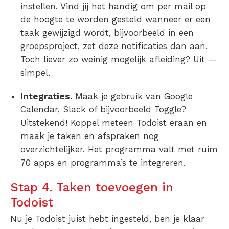
instellen. Vind jij het handig om per mail op
de hoogte te worden gesteld wanneer er een
taak gewijzigd wordt, bijvoorbeeld in een
groepsproject, zet deze notificaties dan aan.
Toch liever zo weinig mogelijk afleiding? Uit —
simpel.
Integraties
. Maak je gebruik van Google
Calendar, Slack of bijvoorbeeld Toggle?
Uitstekend! Koppel meteen Todoist eraan en
maak je taken en afspraken nog
overzichtelijker. Het programma valt met ruim
70 apps en programma’s te integreren.
Stap 4. Taken toevoegen in
Todoist
Nu je Todoist juist hebt ingesteld, ben je klaar