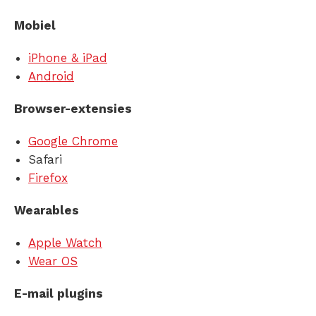
Mobiel
iPhone & iPad
Android
Browser-extensies
Google Chrome
Safari
Firefox
Wearables
Apple Watch
Wear OS
E-mail plugins