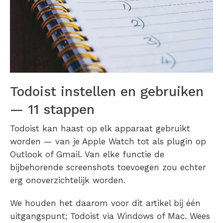
Todoist instellen en gebruiken
— 11 stappen
Todoist kan haast op elk apparaat gebruikt
worden — van je Apple Watch tot als plugin op
Outlook of Gmail. Van elke functie de
bijbehorende screenshots toevoegen zou echter
erg onoverzichtelijk worden.
We houden het daarom voor dit artikel bij één
uitgangspunt; Todoist via Windows of Mac. Wees