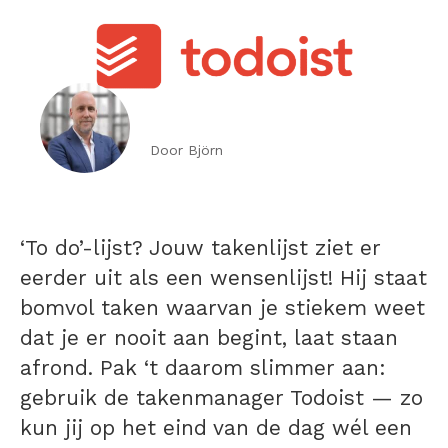
Door Björn
‘To do’-lijst? Jouw takenlijst ziet er
eerder uit als een wensenlijst! Hij staat
bomvol taken waarvan je stiekem weet
dat je er nooit aan begint, laat staan
afrond. Pak ‘t daarom slimmer aan:
gebruik de takenmanager Todoist — zo
kun jij op het eind van de dag wél een