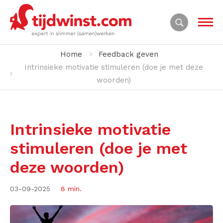
Home
Feedback geven
Intrinsieke motivatie stimuleren (doe je met deze
woorden)
Intrinsieke motivatie
stimuleren (doe je met
deze woorden)
03-09-2025
8 min.