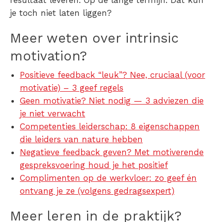
je toch niet laten liggen?
Meer weten over intrinsic
motivation?
Positieve feedback “leuk”? Nee, cruciaal (voor
motivatie) – 3 geef regels
Geen motivatie? Niet nodig — 3 adviezen die
je niet verwacht
Competenties leiderschap: 8 eigenschappen
die leiders van nature hebben
Negatieve feedback geven? Met motiverende
gespreksvoering houd je het positief
Complimenten op de werkvloer: zo geef én
ontvang je ze (volgens gedragsexpert)
Meer leren in de praktijk?