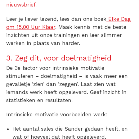
nieuwsbrief
.
Leer je liever lezend, lees dan ons boek
Elke Dag
om 15.00 Uur Klaar
. Maak kennis met de beste
inzichten uit onze trainingen en leer slimmer
werken in plaats van harder.
3. Zeg dit, voor doelmatigheid
De 3e factor voor intrinsieke motivatie
stimuleren – doelmatigheid – is vaak meer een
gevalletje ‘zien’ dan ‘zeggen’. Laat
zien
wat
iemands werk heeft opgeleverd. Geef inzicht in
statistieken en resultaten.
Intrinsieke motivatie voorbeelden werk:
Het aantal sales die Sander gedaan heeft, en
wat of hoeveel dat heeft opgeleverd.