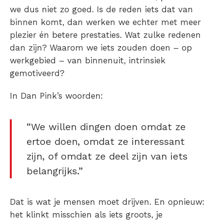
we dus niet zo goed. Is de reden iets dat van
binnen komt, dan werken we echter met meer
plezier én betere prestaties. Wat zulke redenen
dan zijn? Waarom we iets zouden doen – op
werkgebied – van binnenuit,
intrinsiek
gemotiveerd?
In Dan Pink’s woorden:
“We willen dingen doen omdat ze
ertoe doen, omdat ze interessant
zijn, of omdat ze deel zijn van iets
belangrijks.”
Dat is wat je mensen moet drijven. En opnieuw:
het
klinkt
misschien als iets groots, je