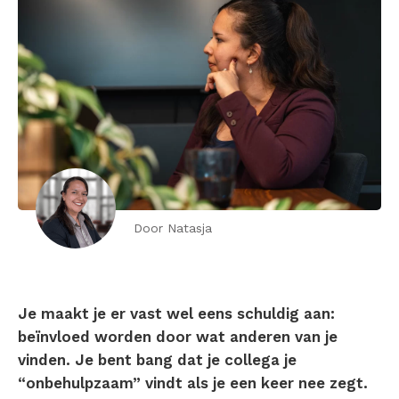
Door Natasja
Je maakt je er vast wel eens schuldig aan:
beïnvloed worden door wat anderen van je
vinden. Je bent bang dat je collega je
“onbehulpzaam” vindt als je een keer nee zegt.