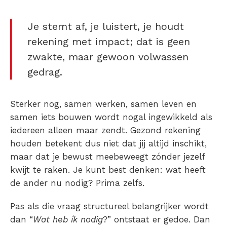
Je stemt af, je luistert, je houdt
rekening met impact; dat is geen
zwakte, maar gewoon volwassen
gedrag.
Sterker nog, samen werken, samen leven en
samen iets bouwen wordt nogal ingewikkeld als
iedereen alleen maar zendt. Gezond rekening
houden betekent dus niet dat jij altijd inschikt,
maar dat je bewust meebeweegt zónder jezelf
kwijt te raken. Je kunt best denken: wat heeft
de ander nu nodig? Prima zelfs.
Pas als die vraag structureel belangrijker wordt
dan “
Wat heb ík nodig
?” ontstaat er gedoe. Dan