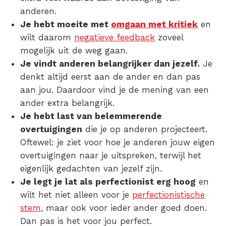
anderen.
Je hebt moeite met
omgaan met kritiek
en
wilt daarom
negatieve feedback
zoveel
mogelijk uit de weg gaan.
Je vindt anderen belangrijker dan jezelf.
Je
denkt altijd eerst aan de ander en dan pas
aan jou. Daardoor vind je de mening van een
ander extra belangrijk.
Je hebt last van belemmerende
overtuigingen
die je op anderen projecteert.
Oftewel: je ziet voor hoe je anderen jouw eigen
overtuigingen naar je uitspreken, terwijl het
eigenlijk gedachten van jezelf zijn.
Je legt je lat als perfectionist erg hoog
en
wilt het niet alleen voor je
perfectionistische
stem
, maar ook voor ieder ander goed doen.
Dan pas is het voor jou perfect.