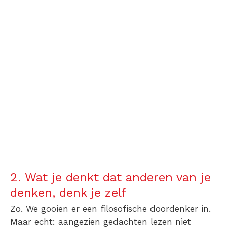
2.
Wat je denkt dat anderen van je
denken, denk je zelf
Zo. We gooien er een filosofische doordenker in.
Maar echt: aangezien gedachten lezen niet