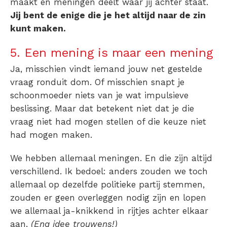
maakt en meningen deelt waar jij achter staat.
Jij bent de enige die je het altijd naar de zin
kunt maken.
5. Een mening is maar een mening
Ja, misschien vindt iemand jouw net gestelde
vraag ronduit dom. Of misschien snapt je
schoonmoeder niets van je wat impulsieve
beslissing. Maar dat betekent niet dat je die
vraag niet had mogen stellen of die keuze niet
had mogen maken.
We hebben allemaal meningen. En die zijn altijd
verschillend. Ik bedoel: anders zouden we toch
allemaal op dezelfde politieke partij stemmen,
zouden er geen overleggen nodig zijn en lopen
we allemaal ja-knikkend in rijtjes achter elkaar
aan.
(Eng idee trouwens!)