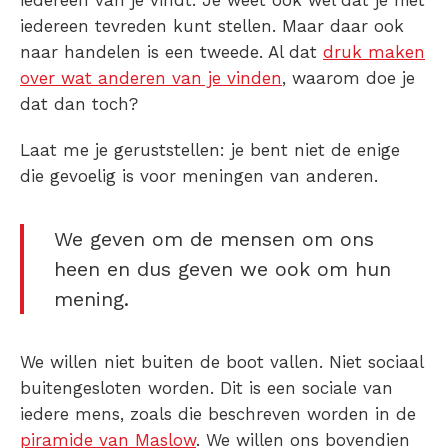
iedereen van je vindt. Je weet ook wel dat je niet
iedereen tevreden kunt stellen. Maar daar ook
naar handelen is een tweede. Al dat
druk maken
over wat anderen van je vinden
, waarom
doe je
dat dan toch?
Laat me je geruststellen: je bent niet de enige
die gevoelig is voor meningen van anderen.
We geven om de mensen om ons
heen en dus geven we ook om hun
mening.
We willen niet buiten de boot vallen. Niet sociaal
buitengesloten worden. Dit is een sociale van
iedere mens, zoals die beschreven worden in de
piramide van Maslow
. We willen ons bovendien