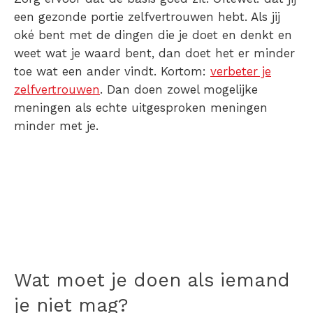
een gezonde portie zelfvertrouwen hebt. Als jij
oké bent met de dingen die je doet en denkt en
weet wat je waard bent, dan doet het er minder
toe wat een ander vindt. Kortom:
verbeter je
zelfvertrouwen
. Dan doen zowel mogelijke
meningen als echte uitgesproken meningen
minder met je.
Wat moet je doen als iemand
je niet mag?