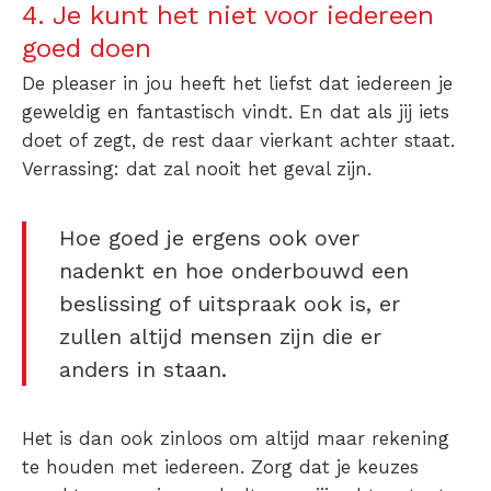
4. Je kunt het niet voor iedereen
goed doen
De pleaser in jou heeft het liefst dat iedereen je
geweldig en fantastisch vindt. En dat als jij iets
doet of zegt, de rest daar vierkant achter staat.
Verrassing: dat zal nooit het geval zijn.
Hoe goed je ergens ook over
nadenkt en hoe onderbouwd een
beslissing of uitspraak ook is, er
zullen altijd mensen zijn die er
anders in staan.
Het is dan ook zinloos om altijd maar rekening
te houden met iedereen. Zorg dat je keuzes