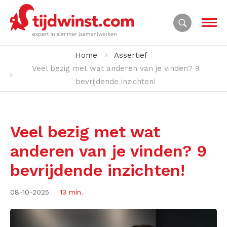
Home
Assertief
Veel bezig met wat anderen van je vinden? 9
bevrijdende inzichten!
Veel bezig met wat
anderen van je vinden? 9
bevrijdende inzichten!
08-10-2025
13 min.