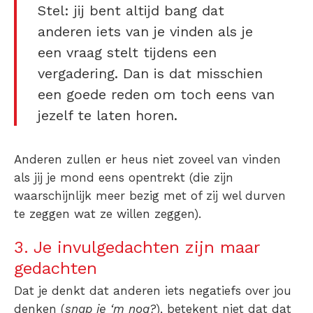
Stel: jij bent altijd bang dat
anderen iets van je vinden als je
een vraag stelt tijdens een
vergadering. Dan is dat misschien
een goede reden om toch eens
van
jezelf te laten horen.
Anderen zullen er heus niet zoveel van vinden
als jij je mond eens opentrekt (die zijn
waarschijnlijk meer bezig met of zij wel durven
te zeggen wat ze willen zeggen).
3. Je invulgedachten zijn maar
gedachten
Dat je denkt dat anderen iets negatiefs over jou
denken (
snap je ‘m nog?
), betekent niet dat dat