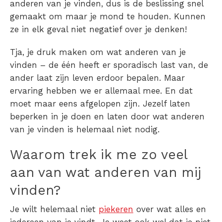
anderen van je vinden
, dus is de beslissing snel
gemaakt om maar je mond te houden. Kunnen
ze in elk geval niet negatief over je denken!
Tja, je druk maken om wat anderen van je
vinden – de één heeft er sporadisch last van, de
ander laat zijn leven erdoor bepalen. Maar
ervaring hebben we er allemaal mee. En dat
moet maar eens afgelopen zijn. Jezelf laten
beperken in je doen en laten door wat anderen
van je vinden is helemaal niet nodig.
Waarom trek ik me zo veel
aan van wat anderen van mij
vinden?
Je wilt helemaal niet
piekeren
over wat alles en