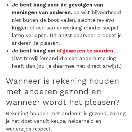
Je bent bang voor de gevolgen van
meningen van anderen.
Je wilt bijvoorbeeld
niet buiten de boot vallen, slechte reviews
krijgen of een samenwerking minder soepel
laten verlopen. Uit angst daarvoor probeer je
anderen te pleasen.
Je bent bang om
afgewezen te worden
.
(Dat terwijl iemand die een andere mening
heeft dan jou, je daarmee niet direct afwijst.)
Wanneer is rekening houden
met anderen gezond en
wanneer wordt het pleasen?
Rekening houden met anderen is gezond, zolang
je het doet vanuit keuze, helderheid en
wederzijds respect.