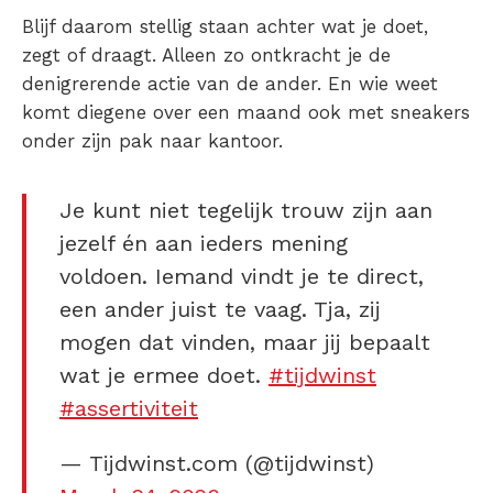
Blijf daarom stellig staan achter wat je doet,
zegt of draagt. Alleen zo ontkracht je de
denigrerende actie van de ander. En wie weet
komt diegene over een maand ook met sneakers
onder zijn pak naar kantoor.
Je kunt niet tegelijk trouw zijn aan
jezelf én aan ieders mening
voldoen. Iemand vindt je te direct,
een ander juist te vaag. Tja, zij
mogen dat vinden, maar jij bepaalt
wat je ermee doet.
#tijdwinst
#assertiviteit
— Tijdwinst.com (@tijdwinst)