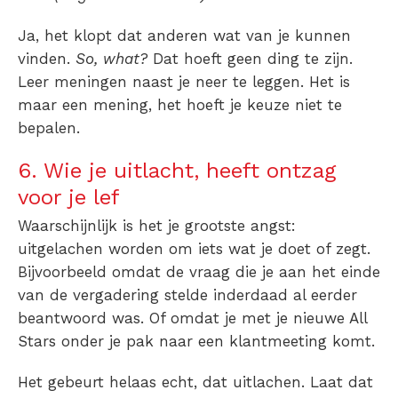
Ja, het klopt dat anderen wat van je kunnen
vinden.
So, what?
Dat hoeft geen ding te zijn.
Leer meningen naast je neer te leggen. Het is
maar een mening, het hoeft je keuze niet te
bepalen.
6. Wie je uitlacht, heeft ontzag
voor je lef
Waarschijnlijk is het je grootste angst:
uitgelachen worden om iets wat je doet of zegt.
Bijvoorbeeld omdat de vraag die je aan het einde
van de vergadering stelde inderdaad al eerder
beantwoord was. Of omdat je met je nieuwe All
Stars onder je pak naar een klantmeeting komt.
Het gebeurt helaas echt, dat uitlachen. Laat dat