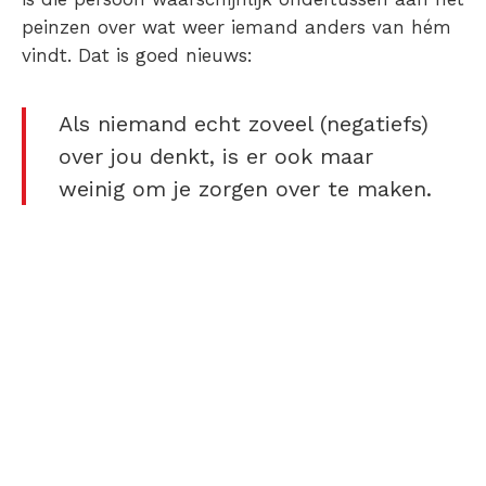
peinzen over wat weer iemand anders van hém
vindt. Dat is goed nieuws:
Als niemand echt zoveel (negatiefs)
over jou denkt, is er ook maar
weinig om je zorgen over te maken.