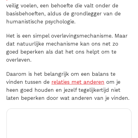
veilig voelen, een behoefte die valt onder de
basisbehoeften, aldus de grondlegger van de
humanistische psychologie.
Het is een simpel overlevingsmechanisme. Maar
dat natuurlijke mechanisme kan ons net zo
goed beperken als dat het ons helpt om te
overleven.
Daarom is het belangrijk om een balans te
vinden tussen de
relaties met anderen
om je
heen goed houden en jezelf tegelijkertijd niet
laten beperken door wat anderen van je vinden.