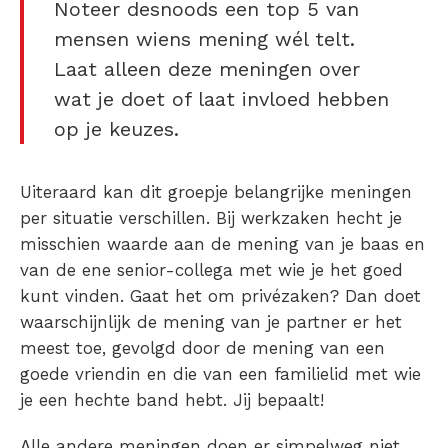
Noteer desnoods een top 5 van
mensen wiens mening wél telt.
Laat alleen deze meningen over
wat je doet of laat invloed hebben
op je keuzes.
Uiteraard kan dit groepje belangrijke meningen
per situatie verschillen. Bij werkzaken hecht je
misschien waarde aan de mening van je baas en
van de ene senior-collega met wie je het goed
kunt vinden. Gaat het om privézaken? Dan doet
waarschijnlijk de mening van je partner er het
meest toe, gevolgd door de mening van een
goede vriendin en die van een familielid met wie
je een hechte band hebt. Jij bepaalt!
Alle andere meningen doen er simpelweg niet