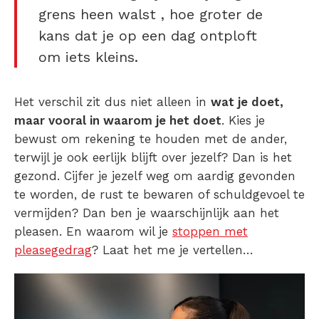
grens heen walst , hoe groter de
kans dat je op een dag ontploft
om iets kleins.
Het verschil zit dus niet alleen in
wat je doet,
maar vooral in waarom je het doet
. Kies je
bewust om rekening te houden met de ander,
terwijl je ook eerlijk blijft over jezelf? Dan is het
gezond. Cijfer je jezelf weg om aardig gevonden
te worden, de rust te bewaren of schuldgevoel te
vermijden? Dan ben je waarschijnlijk aan het
pleasen. En waarom wil je
stoppen met
pleasegedrag
? Laat het me je vertellen…