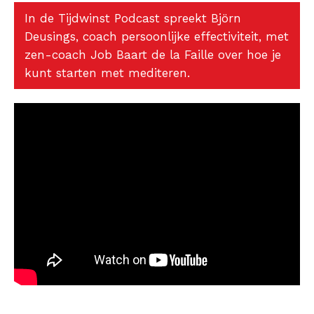
In de Tijdwinst Podcast spreekt Björn
Deusings, coach persoonlijke effectiviteit, met
zen-coach Job Baart de la Faille over hoe je
kunt starten met mediteren.