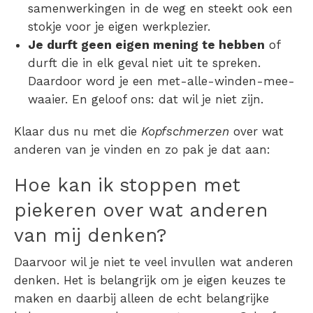
samenwerkingen in de weg en steekt ook een
stokje voor je eigen werkplezier.
Je durft geen eigen mening te hebben
of
durft die in elk geval niet uit te spreken.
Daardoor word je een met-alle-winden-mee-
waaier. En geloof ons: dat wil je niet zijn.
Klaar dus nu met die
Kopfschmerzen
over wat
anderen van je vinden en zo pak je dat aan:
Hoe kan ik stoppen met
piekeren over wat anderen
van mij denken?
Daarvoor wil je niet te veel invullen wat anderen
denken. Het is belangrijk om je eigen keuzes te
maken en daarbij alleen de echt belangrijke