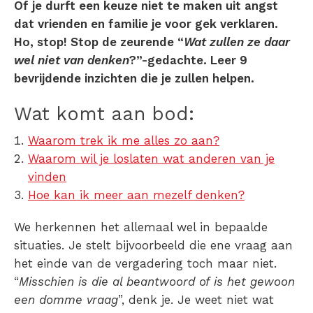
Of je durft een keuze niet te maken uit angst
dat vrienden en familie je voor gek verklaren.
Ho, stop! Stop de zeurende “
Wat zullen ze daar
wel niet van denken
?”-gedachte. Leer 9
bevrijdende inzichten die je zullen helpen.
Wat komt aan bod:
Waarom trek ik me alles zo aan?
Waarom wil je loslaten wat anderen van je
vinden
Hoe kan ik meer aan mezelf denken?
We herkennen het allemaal wel in bepaalde
situaties. Je stelt bijvoorbeeld die ene vraag aan
het einde van de vergadering toch maar niet.
“
Misschien is die al beantwoord of is het gewoon
een domme vraag
”, denk je.
Je weet niet
wat