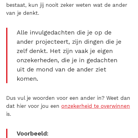
bestaat, kun jij nooit zeker weten wat de ander
van je denkt.
Alle invulgedachten die je op de
ander projecteert, zijn dingen die je
zelf denkt. Het zijn vaak je eigen
onzekerheden, die je in gedachten
uit de mond van de ander ziet
komen.
Dus vul je woorden voor een ander in? Weet dan
dat hier voor jou een
onzekerheid te overwinnen
is.
Voorbeeld: