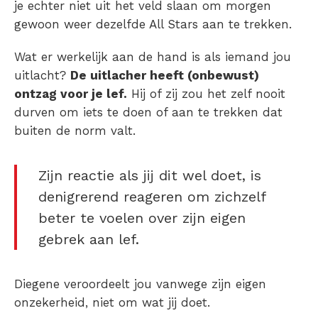
je echter niet uit het veld slaan om morgen
gewoon weer dezelfde All Stars aan te trekken.
Wat er werkelijk aan de hand is als iemand jou
uitlacht?
De uitlacher heeft (onbewust)
ontzag voor je lef.
Hij of zij zou het zelf nooit
durven om iets te doen of aan te trekken dat
buiten de norm valt.
Zijn reactie als jij dit wel doet, is
denigrerend reageren om zichzelf
beter te voelen over zijn eigen
gebrek aan lef.
Diegene veroordeelt jou vanwege zijn eigen
onzekerheid, niet om wat jij doet.