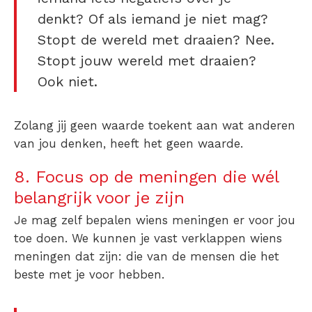
denkt? Of als iemand je niet mag?
Stopt de wereld met draaien? Nee.
Stopt jouw wereld met draaien?
Ook niet.
Zolang jij geen waarde toekent aan wat anderen
van jou denken, heeft het geen waarde.
8. Focus op de meningen die wél
belangrijk voor je zijn
Je mag zelf bepalen wiens meningen er voor jou
toe doen. We kunnen je vast verklappen wiens
meningen dat zijn: die van de mensen die het
beste met je voor hebben.