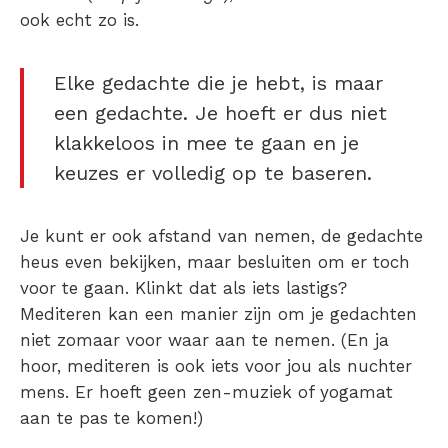
ook echt zo is.
Elke gedachte die je hebt, is maar
een gedachte. Je hoeft er dus niet
klakkeloos in mee te gaan en je
keuzes er volledig op te baseren.
Je kunt er ook afstand van nemen, de gedachte
heus even bekijken, maar besluiten om er toch
voor te gaan.
Klinkt dat als iets lastigs?
Mediteren kan een manier zijn om je gedachten
niet zomaar voor waar aan te nemen.
(En ja
hoor, mediteren is ook iets voor jou als nuchter
mens.
Er hoeft geen zen-muziek of yogamat
aan te pas te komen
!)