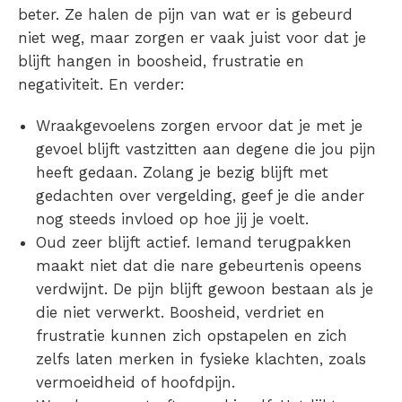
beter. Ze halen de pijn van wat er is gebeurd
niet weg, maar zorgen er vaak juist voor dat je
blijft hangen in boosheid, frustratie en
negativiteit. En verder:
Wraakgevoelens zorgen ervoor dat je met je
gevoel
blijft vastzitten aan degene die jou pijn
heeft gedaan. Zolang je bezig blijft met
gedachten over vergelding, geef je die ander
nog steeds invloed op hoe jij je voelt.
Oud zeer blijft actief. Iemand terugpakken
maakt niet dat die nare gebeurtenis opeens
verdwijnt. De pijn blijft gewoon bestaan als je
die niet verwerkt. Boosheid, verdriet en
frustratie kunnen zich opstapelen en zich
zelfs laten merken in fysieke klachten, zoals
vermoeidheid of hoofdpijn.