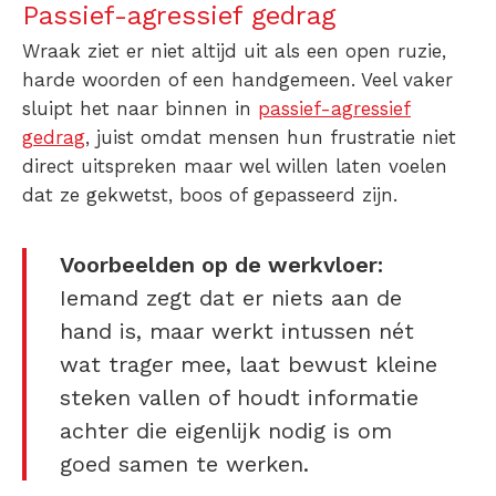
Passief-agressief gedrag
Wraak ziet er niet altijd uit als een open ruzie,
harde woorden of een handgemeen. Veel vaker
sluipt het naar binnen in
passief-agressief
gedrag
, juist omdat mensen hun frustratie niet
direct uitspreken maar wel willen laten voelen
dat ze gekwetst, boos of gepasseerd zijn.
Voorbeelden op de werkvloer:
Iemand zegt dat er niets aan de
hand is, maar werkt intussen nét
wat trager mee, laat bewust kleine
steken vallen of houdt informatie
achter die eigenlijk nodig is om
goed samen te werken.