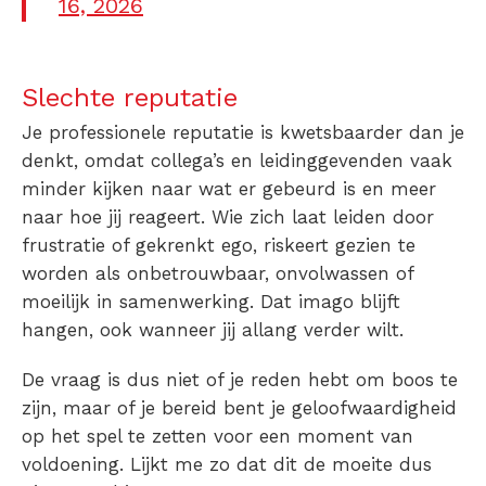
16, 2026
Slechte reputatie
Je professionele reputatie is kwetsbaarder dan je
denkt, omdat collega’s en leidinggevenden vaak
minder kijken naar wat er gebeurd is en meer
naar hoe jij reageert. Wie zich laat leiden door
frustratie of gekrenkt ego, riskeert gezien te
worden als onbetrouwbaar, onvolwassen of
moeilijk in samenwerking. Dat imago blijft
hangen, ook wanneer jij allang verder wilt.
De vraag is dus niet of je reden hebt om boos te
zijn, maar of je bereid bent je geloofwaardigheid
op het spel te zetten voor een moment van
voldoening.
Lijkt me zo dat dit de moeite dus