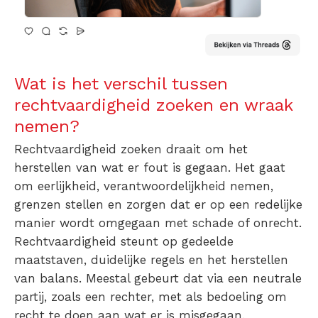
Wat is het verschil tussen
rechtvaardigheid zoeken en wraak
nemen?
Rechtvaardigheid zoeken draait om het
herstellen van wat er fout is gegaan
. Het gaat
om eerlijkheid, verantwoordelijkheid nemen,
grenzen stellen en zorgen dat er op een redelijke
manier wordt omgegaan met schade of onrecht.
Rechtvaardigheid steunt op gedeelde
maatstaven, duidelijke regels en het herstellen
van balans.
Meestal gebeurt dat via een neutrale
partij, zoals een rechter, met als bedoeling om
recht te doen aan wat er is misgegaan.