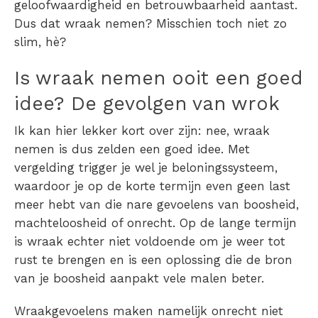
geloofwaardigheid en betrouwbaarheid aantast.
Dus dat wraak nemen? Misschien toch niet zo
slim, hè?
Is wraak nemen ooit een goed
idee? De gevolgen van wrok
Ik kan hier lekker kort over zijn: nee, wraak
nemen is dus zelden een goed idee. Met
vergelding trigger je wel je beloningssysteem,
waardoor je op de korte termijn even geen last
meer hebt van die nare gevoelens van boosheid,
machteloosheid of onrecht. Op de lange termijn
is wraak echter niet voldoende om je weer tot
rust te brengen en is een oplossing die de bron
van je boosheid aanpakt vele malen beter.
Wraakgevoelens maken namelijk onrecht niet