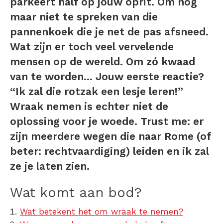
parkeert half op jouw oprit. Om nog
maar niet te spreken van die
pannenkoek die je net de pas afsneed.
Wat zijn er toch veel vervelende
mensen op de wereld. Om zó kwaad
van te worden… Jouw eerste reactie?
“Ik zal die rotzak een lesje leren!”
Wraak nemen is echter niet de
oplossing voor je woede. Trust me: er
zijn meerdere wegen die naar Rome (of
beter: rechtvaardiging) leiden en ik zal
ze je laten zien.
Wat komt aan bod?
Wat betekent het om wraak te nemen?