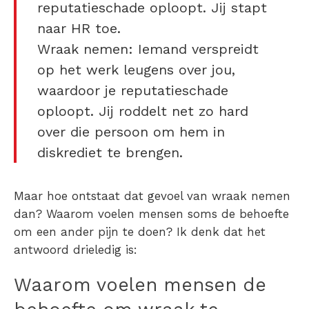
reputatieschade oploopt. Jij stapt
naar HR toe.
Wraak nemen: Iemand verspreidt
op het werk leugens over jou,
waardoor je reputatieschade
oploopt. Jij roddelt net zo hard
over die persoon om hem in
diskrediet te brengen.
Maar hoe ontstaat dat gevoel van wraak nemen
dan? Waarom voelen mensen soms de behoefte
om een ander pijn te doen? Ik denk dat het
antwoord drieledig is:
Waarom voelen mensen de