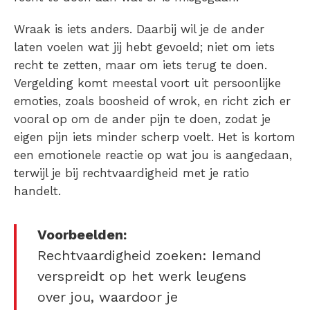
Wraak is iets anders. Daarbij wil je de ander
laten voelen wat jij hebt gevoeld
; niet om iets
recht te zetten, maar om iets terug te doen.
Vergelding komt meestal voort uit persoonlijke
emoties, zoals boosheid of wrok, en richt zich er
vooral op om de ander pijn te doen, zodat je
eigen pijn iets minder scherp voelt.
Het is kortom
een emotionele reactie op wat jou is aangedaan,
terwijl je bij rechtvaardigheid met je ratio
handelt.
Voorbeelden:
Rechtvaardigheid zoeken: Iemand
verspreidt op het werk leugens
over jou, waardoor je