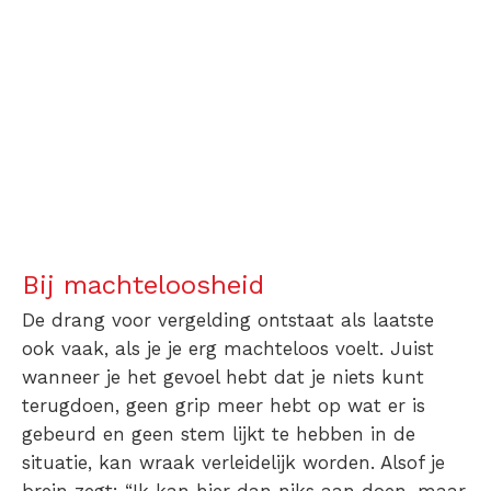
Bij machteloosheid
De drang voor vergelding ontstaat als laatste
ook vaak, als je je erg machteloos voelt. Juist
wanneer je het gevoel hebt dat je niets kunt
terugdoen, geen grip meer hebt op wat er is
gebeurd en geen stem lijkt te hebben in de
situatie, kan wraak verleidelijk worden. Alsof je