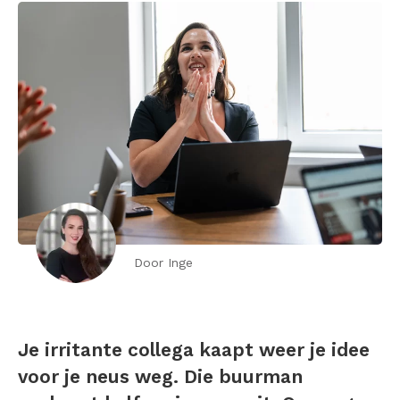
Door Inge
Je irritante collega kaapt weer je idee
voor je neus weg. Die buurman