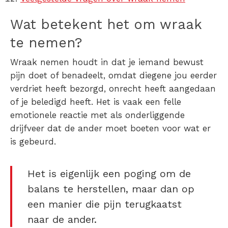
Wat betekent het om wraak
te nemen?
Wraak nemen houdt in dat je iemand bewust
pijn doet of benadeelt, omdat diegene jou eerder
verdriet heeft bezorgd, onrecht heeft aangedaan
of je beledigd heeft. Het is vaak een felle
emotionele reactie met als onderliggende
drijfveer dat de ander moet boeten voor wat er
is gebeurd.
Het is eigenlijk een poging om de
balans te herstellen, maar dan op
een manier die pijn terugkaatst
naar de ander.