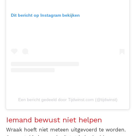
Dit bericht op Instagram bekijken
Een bericht gedeeld door Tijdwinst.com (@tijdwinst)
Iemand bewust niet helpen
Wraak hoeft niet meteen uitgevoerd te worden.