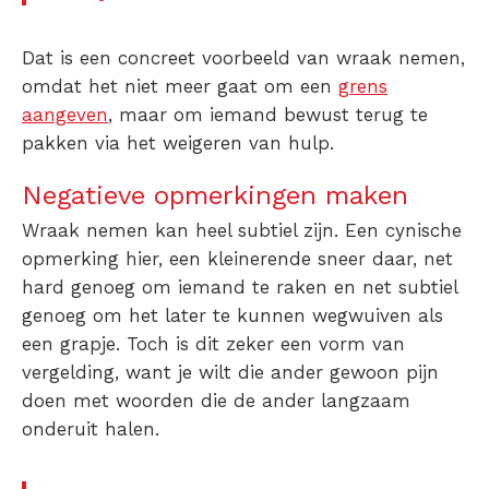
Dat is een concreet voorbeeld van wraak nemen,
omdat het niet meer gaat om een
grens
aangeven
, maar om iemand bewust terug te
pakken via het weigeren van hulp.
Negatieve opmerkingen maken
Wraak nemen kan heel subtiel zijn. Een cynische
opmerking hier, een kleinerende sneer daar, net
hard genoeg om iemand te raken en net subtiel
genoeg om het later te kunnen wegwuiven als
een grapje. Toch is dit zeker een vorm van
vergelding, want je wilt die ander gewoon pijn
doen met woorden die de ander langzaam
onderuit halen.