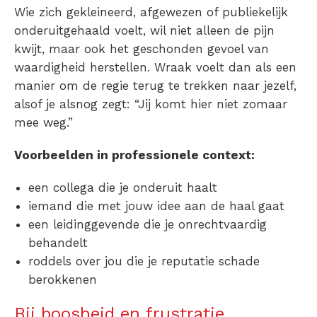
Wie zich gekleineerd, afgewezen of publiekelijk
onderuitgehaald voelt, wil niet alleen de pijn
kwijt, maar ook het geschonden gevoel van
waardigheid herstellen. Wraak voelt dan als een
manier om de regie terug te trekken naar jezelf,
alsof je alsnog zegt: “
Jij komt hier niet zomaar
mee weg.
”
Voorbeelden in professionele context:
een collega die je onderuit haalt
iemand die met jouw idee aan de haal gaat
een leidinggevende die je onrechtvaardig
behandelt
roddels over jou die je reputatie schade
berokkenen
Bij boosheid en frustratie