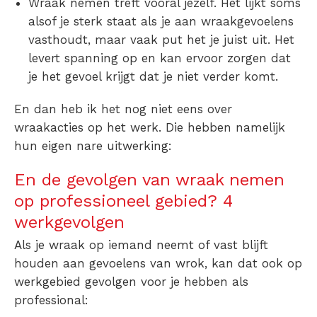
Wraak nemen treft vooral jezelf.
Het lijkt soms
alsof je sterk staat als je aan wraakgevoelens
vasthoudt, maar vaak put het je juist uit. Het
levert spanning op en kan ervoor zorgen dat
je het gevoel krijgt dat je niet verder komt.
En dan heb ik het nog niet eens over
wraakacties op het werk. Die hebben namelijk
hun eigen nare uitwerking:
En de gevolgen van wraak nemen
op professioneel gebied? 4
werkgevolgen
Als je wraak op iemand neemt of vast blijft
houden aan gevoelens van wrok, kan dat ook op
werkgebied gevolgen voor je hebben als
professional: