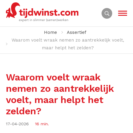
Home
Assertief
Waarom voelt wraak nemen zo aantrekkelijk voelt,
maar helpt het zelden?
Waarom voelt wraak
nemen zo aantrekkelijk
voelt, maar helpt het
zelden?
17-04-2026
16 min.