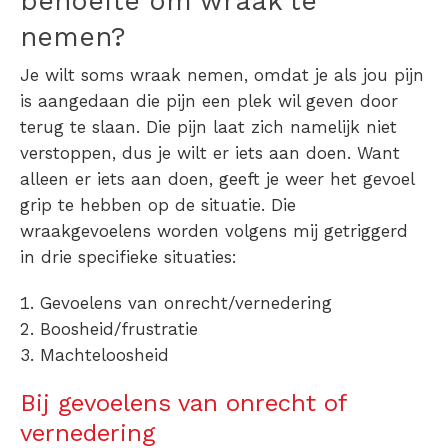
behoefte om wraak te
nemen?
Je wilt soms wraak nemen, omdat je als jou pijn
is aangedaan die pijn een plek wil geven door
terug te slaan. Die pijn laat zich namelijk niet
verstoppen, dus je wilt er iets aan doen. Want
alleen er iets aan doen, geeft je weer het gevoel
grip te hebben op de situatie. Die
wraakgevoelens worden volgens mij getriggerd
in drie specifieke situaties:
Gevoelens van onrecht/vernedering
Boosheid/frustratie
Machteloosheid
Bij gevoelens van onrecht of
vernedering