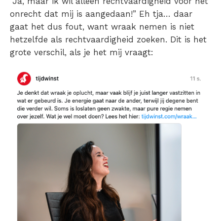
“
Ja, maar ik wil alleen rechtvaardigheid voor het
onrecht dat mij is aangedaan
!” Eh tja… daar
gaat het dus fout, want wraak nemen is niet
hetzelfde als rechtvaardigheid zoeken. Dit is het
grote verschil, als je het mij vraagt: