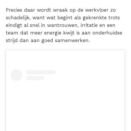
Precies daar wordt wraak op de werkvloer zo
schadelijk, want wat begint als gekrenkte trots
eindigt al snel in wantrouwen, irritatie en een
team dat meer energie kwijt is aan onderhuidse
strijd dan aan goed samenwerken.