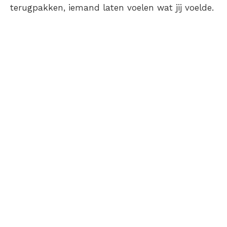
terugpakken, iemand laten voelen wat jij voelde.