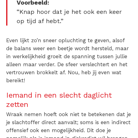
Voorbeeld:
“Knap hoor dat je het ook een keer
op tijd af hebt.”
Even lijkt zo’n sneer opluchting te geven, alsof
de balans weer een beetje wordt hersteld, maar
in werkelijkheid groeit de spanning tussen jullie
alleen maar verder. De sfeer verslechtert en het
vertrouwen brokkelt af. Nou, heb jij even wat
bereikt!
Iemand in een slecht daglicht
zetten
Wraak nemen hoeft ook niet te betekenen dat je
je slachtoffer direct aanvalt; soms is een indirect
offensief ook een mogelijkheid. Dit doe je