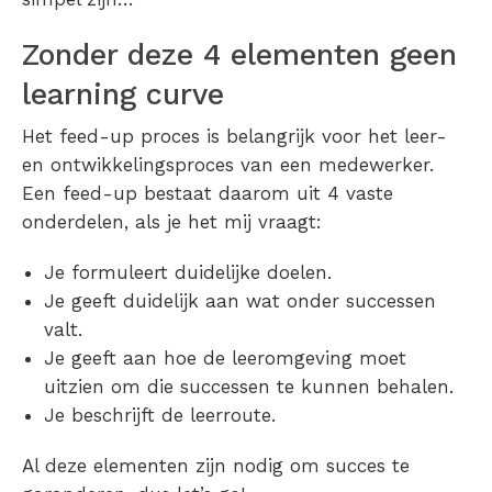
Zonder deze 4 elementen geen
learning curve
Het feed-up proces is belangrijk voor het leer-
en ontwikkelingsproces van een medewerker.
Een feed-up bestaat daarom uit 4 vaste
onderdelen, als je het mij vraagt:
Je formuleert duidelijke doelen.
Je geeft duidelijk aan wat onder successen
valt.
Je geeft aan hoe de leeromgeving moet
uitzien om die successen te kunnen behalen.
Je beschrijft de leerroute.
Al deze elementen zijn nodig om succes te