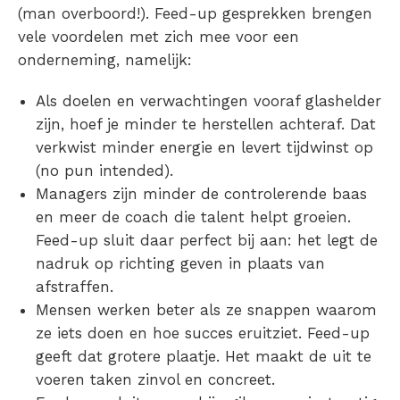
(man overboord!). Feed-up gesprekken brengen
vele voordelen met zich mee voor een
onderneming, namelijk:
Als doelen en verwachtingen vooraf glashelder
zijn, hoef je minder te herstellen achteraf. Dat
verkwist minder energie en levert tijdwinst op
(no pun intended).
Managers zijn minder de controlerende baas
en meer de coach die talent helpt groeien.
Feed-up sluit daar perfect bij aan: het legt de
nadruk op richting geven in plaats van
afstraffen.
Mensen werken beter als ze snappen waarom
ze iets doen en hoe succes eruitziet. Feed-up
geeft dat grotere plaatje. Het maakt de uit te
voeren taken zinvol en concreet.