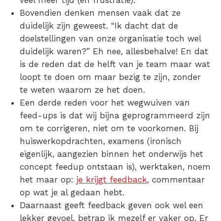
Bovendien denken mensen vaak dat ze
duidelijk zijn geweest. “Ik dacht dat de
doelstellingen van onze organisatie toch wel
duidelijk waren?” Eh nee, allesbehalve! En dat
is de reden dat de helft van je team maar wat
loopt te doen om maar bezig te zijn, zonder
te weten waarom ze het doen.
Een derde reden voor het wegwuiven van
feed-ups is dat wij bijna geprogrammeerd zijn
om te corrigeren, niet om te voorkomen. Bij
huiswerkopdrachten, examens (ironisch
eigenlijk, aangezien binnen het onderwijs het
concept feedup ontstaan is), werktaken, noem
het maar op:
je krijgt feedback
, commentaar
op wat je al gedaan hebt.
Daarnaast geeft feedback geven ook wel een
lekker gevoel, betrap ik mezelf er vaker op. Er