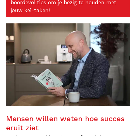
boordevol tips om je bezig te houden met
jouw kei-taken!
Mensen willen weten hoe succes
eruit ziet