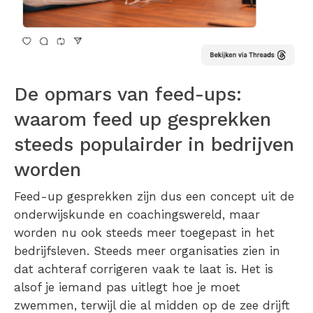
De opmars van feed-ups:
waarom feed up gesprekken
steeds populairder in bedrijven
worden
Feed-up gesprekken zijn dus een concept uit de
onderwijskunde en coachingswereld, maar
worden nu ook steeds meer toegepast in het
bedrijfsleven. Steeds meer organisaties zien in
dat achteraf corrigeren vaak te laat is. Het is
alsof je iemand pas uitlegt hoe je moet
zwemmen, terwijl die al midden op de zee drijft