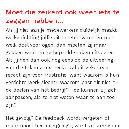
Moet die zeikerd ook weer iets te
zeggen hebben…
Als jij niet aan je medewerkers duidelijk maakt
welke richting jullie uit moeten varen en met
welk doel voor ogen, dan moeten zij maar
gokken waarom ze bepaalde taken uitvoeren.
Als jij hen dan ook nog eens op de uitvoering
van die taken aanspreekt, zal dit zeker een
recept zijn voor frustratie, want waarom is hun
verrichte werk slecht? Waarom past dit niet bij
de doelen van het bedrijf? Hoe kunnen zij zich
aanpassen, als ze niet weten waar ze aan toe
zijn?
Het gevolg? De feedback wordt vergeten of
maar naast hen neergelegd, want ze kunnen er