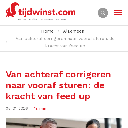
Home
Algemeen
Van achteraf corrigeren naar vooraf sturen: de
kracht van feed up
Van achteraf corrigeren
naar vooraf sturen: de
kracht van feed up
05-01-2026
18 min.