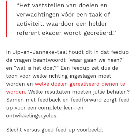
“Het vaststellen van doelen en
verwachtingen vóór een taak of
activiteit, waardoor een helder
referentiekader wordt gecreëerd.”
In Jip-en-Janneke-taal houdt dit in dat feedup
de vragen beantwoordt “waar gaan we heen?”
en “wat is het doel?” Een feedup zet dus de
toon voor welke richting ingeslagen moet
worden en
welke doelen gerealiseerd dienen te
worden
. Welke resultaten moeten jullie behalen?
Samen met feedback en feedforward zorgt feed
up voor een complete leer- en
ontwikkelingscyclus.
Slecht versus goed feed up voorbeeld: