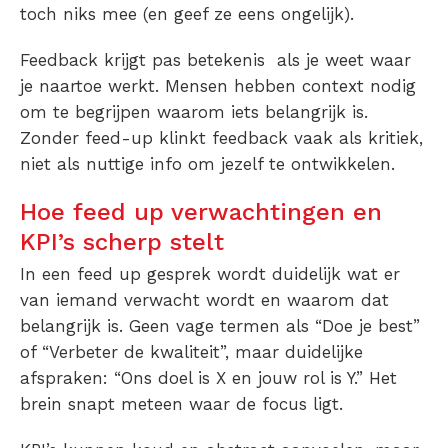
toch niks mee (en geef ze eens ongelijk).
Feedback krijgt pas betekenis als je weet waar
je naartoe werkt. Mensen hebben context nodig
om te begrijpen waarom iets belangrijk is.
Zonder feed-up klinkt feedback vaak als kritiek,
niet als nuttige info om jezelf te ontwikkelen.
Hoe feed up verwachtingen en
KPI’s scherp stelt
In een feed up gesprek wordt duidelijk wat er
van iemand verwacht wordt en waarom dat
belangrijk is. Geen vage termen als “Doe je best”
of “Verbeter de kwaliteit”, maar duidelijke
afspraken: “Ons doel is X en jouw rol is Y.” Het
brein snapt meteen waar de focus ligt.