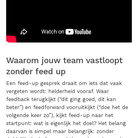
Waarom jouw team vastloopt
zonder feed up
Een feed-up gesprek draait om iets dat vaak
vergeten wordt: helderheid vooraf. Waar
feedback terugkijkt (“dit ging goed, dit kan
beter”) en feedforward vooruitkijkt (“doe het de
volgende keer zo”), kijkt feed-up naar het
startpunt: wat is eigenlijk het doel? Het belang
daarvan is simpel maar belangrijk: zonder