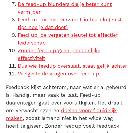
De feed-up blunders die je beter kunt
vermijden
Feed-up die niet verzandt in bla bla (en 4
tips hoe je dat doet)
Feed up: de vergeten sleutel tot effectief
leiderschap
Zonder feed up geen persoonlijke
effectiviteit
Dus wie feedup overslaat, staat gelijk achter
Veelgestelde vragen over feed up
Feedback kijkt achterom, naar wat er al gebeurd
is. Handig, maar vaak te laat. Feed-up
daarentegen gaat over vooruitkijken. Het draait
om verwachtingen en
doelen vooraf duidelijk
maken
, zodat iemand niet in het wilde weg
hoeft te gissen. Zonder feedup voelt feedback