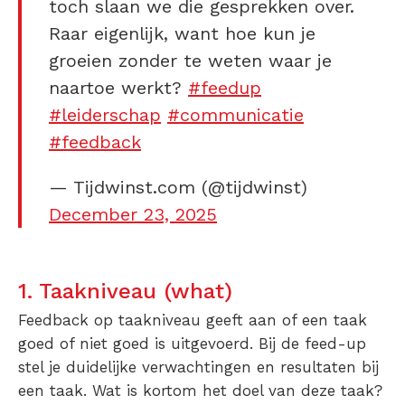
toch slaan we die gesprekken over.
Raar eigenlijk, want hoe kun je
groeien zonder te weten waar je
naartoe werkt?
#feedup
#leiderschap
#communicatie
#feedback
— Tijdwinst.com (@tijdwinst)
December 23, 2025
1. Taakniveau (what)
Feedback op taakniveau geeft aan of een taak
goed of niet goed is uitgevoerd. Bij de feed-up
stel je duidelijke verwachtingen en resultaten bij
een taak. Wat is kortom het doel van deze taak?