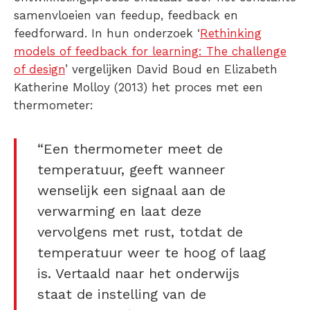
samenvloeien van feedup, feedback en
feedforward. In hun onderzoek ‘
Rethinking
models of feedback for learning: The challenge
of design
’ vergelijken David Boud en Elizabeth
Katherine Molloy (2013) het proces met een
thermometer:
“Een thermometer meet de
temperatuur, geeft wanneer
wenselijk een signaal aan de
verwarming en laat deze
vervolgens met rust, totdat de
temperatuur weer te hoog of laag
is. Vertaald naar het onderwijs
staat de instelling van de