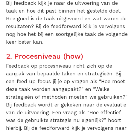
Bij feedback kijk je naar de uitvoering van de
taak en hoe dit past binnen het gestelde doel.
Hoe goed is de taak uitgevoerd en wat waren de
resultaten? Bij de feedforward kijk je vervolgens
nog hoe het bij een soortgelijke taak de volgende
keer beter kan.
2. Procesniveau (how)
Feedback op procesniveau richt zich op de
aanpak van bepaalde taken en strategieën. Bij
een feed up focus jij je op vragen als “Hoe moet
deze taak worden aangepakt?” en “Welke
strategieën of methoden moeten we gebruiken?”
Bij feedback wordt er gekeken naar de evaluatie
van de uitvoering. Een vraag als “Hoe effectief
was de gebruikte strategie nu eigenlijk?” hoort
hierbij. Bij de feedforward kijk je vervolgens naar