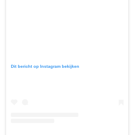
Dit bericht op Instagram bekijken