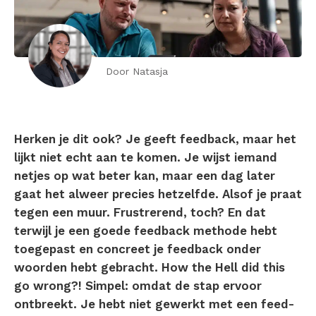
Door Natasja
Herken je dit ook? Je geeft feedback, maar het
lijkt niet echt aan te komen. Je wijst iemand
netjes op wat beter kan, maar een dag later
gaat het alweer precies hetzelfde. Alsof je praat
tegen een muur. Frustrerend, toch? En dat
terwijl je een goede feedback methode hebt
toegepast en concreet je feedback onder
woorden hebt gebracht. How the Hell did this
go wrong?! Simpel: omdat de stap ervoor
ontbreekt. Je hebt niet gewerkt met een feed-