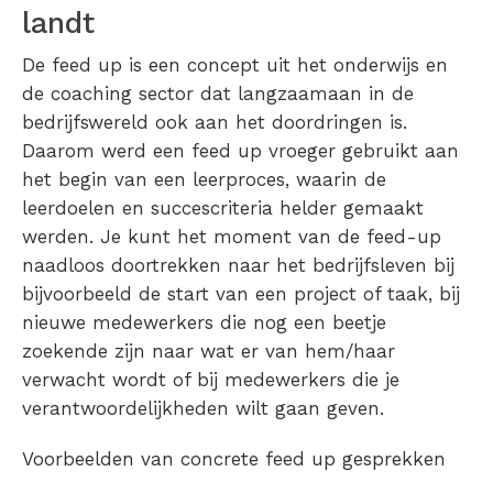
landt
De feed up is een concept uit het onderwijs en
de coaching sector dat langzaamaan in de
bedrijfswereld ook aan het doordringen is.
Daarom werd een feed up vroeger gebruikt aan
het begin van een leerproces, waarin de
leerdoelen en succescriteria helder gemaakt
werden. Je kunt het moment van de feed-up
naadloos doortrekken naar het bedrijfsleven bij
bijvoorbeeld de start van een project of taak, bij
nieuwe medewerkers die nog een beetje
zoekende zijn naar wat er van hem/haar
verwacht wordt of bij medewerkers die je
verantwoordelijkheden wilt gaan geven.
Voorbeelden van concrete feed up gesprekken