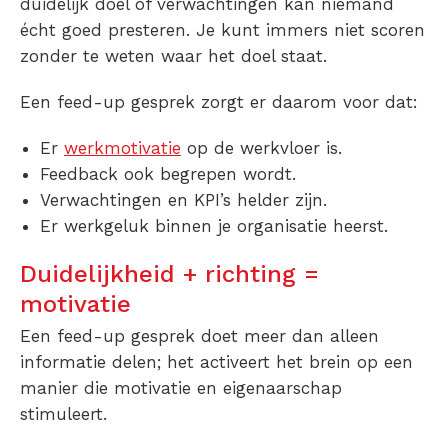
duidelijk doel of verwachtingen kan niemand
écht goed presteren. Je kunt immers niet scoren
zonder te weten waar het doel staat.
Een feed-up gesprek zorgt er daarom voor dat:
Er
werkmotivatie
op de werkvloer is.
Feedback ook begrepen wordt.
Verwachtingen en KPI’s helder zijn.
Er werkgeluk binnen je organisatie heerst.
Duidelijkheid + richting =
motivatie
Een feed-up gesprek doet meer dan alleen
informatie delen; het activeert het brein op een
manier die motivatie en eigenaarschap
stimuleert.