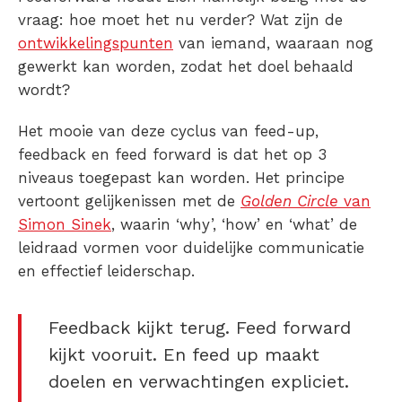
vraag: hoe moet het nu verder? Wat zijn de
ontwikkelingspunten
van iemand, waaraan nog
gewerkt kan worden, zodat het doel behaald
wordt?
Het mooie van deze cyclus van feed-up,
feedback en feed forward is dat het op 3
niveaus toegepast kan worden. Het principe
vertoont gelijkenissen met de
Golden Circle
van
Simon Sinek
, waarin ‘why’, ‘how’ en ‘what’ de
leidraad vormen voor duidelijke communicatie
en effectief leiderschap.
Feedback kijkt terug. Feed forward
kijkt vooruit. En feed up maakt
doelen en verwachtingen expliciet.