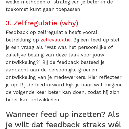
welke methoden of strategieën je beter in de
toekomst kunt gaan toepassen.
3. Zelfregulatie (why)
Feedback op zelfregulatie heeft vooral
betrekking op
zelfevaluatie
. Bij een feed up stel
je een vraag als “Wat was het persoonlijke of
zakelijke belang van deze taak voor jouw
ontwikkeling?” Bij de feedback besteed je
aandacht aan de persoonlijke groei en
ontwikkeling van je medewerkers. Hier reflecteer
je op. Bij de feedforward kijk je naar wat diegene
de volgende keer beter kan doen, zodat hij zich
beter kan ontwikkelen.
Wanneer feed up inzetten? Als
je wilt dat feedback straks wél