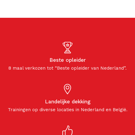
Beste opleider
8 maal verkozen tot “Beste opleider van Nederland”.
Landelijke dekking
Trainingen op diverse locaties in Nederland en België.