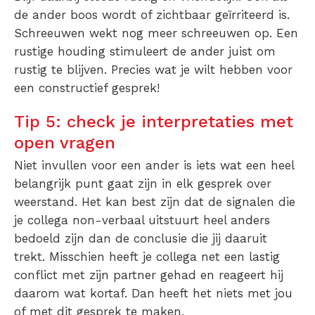
de ander boos wordt of zichtbaar geïrriteerd is.
Schreeuwen wekt nog meer schreeuwen op. Een
rustige houding stimuleert de ander juist om
rustig te blijven. Precies wat je wilt hebben voor
een constructief gesprek!
Tip 5: check je interpretaties met
open vragen
Niet invullen voor een ander is iets wat een heel
belangrijk punt gaat zijn in elk gesprek over
weerstand. Het kan best zijn dat de signalen die
je collega non-verbaal uitstuurt heel anders
bedoeld zijn dan de conclusie die jij daaruit
trekt. Misschien heeft je collega net een lastig
conflict met zijn partner gehad en reageert hij
daarom wat kortaf. Dan heeft het niets met jou
of met dit gesprek te maken.