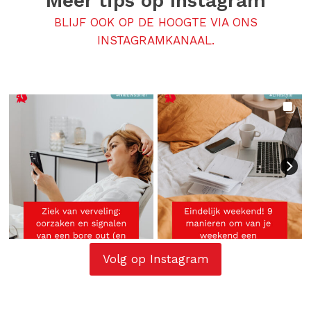
Meer tips op
Instagram
BLIJF OOK OP DE HOOGTE VIA ONS
INSTAGRAMKANAAL.
Volg op Instagram