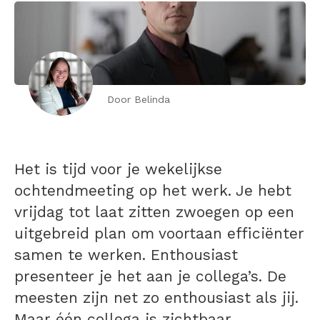
Door Belinda
Het is tijd voor je wekelijkse
ochtendmeeting op het werk. Je hebt
vrijdag tot laat zitten zwoegen op een
uitgebreid plan om voortaan efficiënter
samen te werken. Enthousiast
presenteer je het aan je collega’s. De
meesten zijn net zo enthousiast als jij.
Maar één collega is zichtbaar