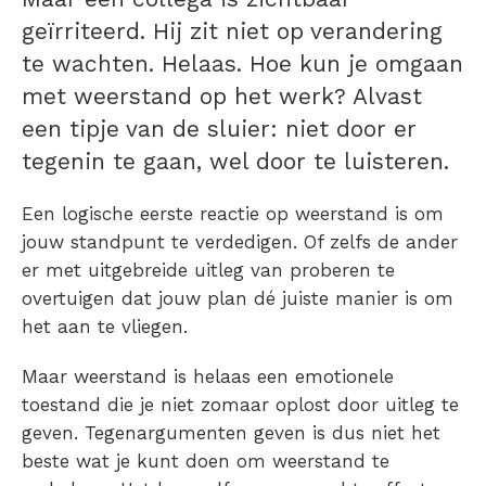
geïrriteerd. Hij zit niet op verandering
te wachten. Helaas. Hoe kun je omgaan
met weerstand op het werk? Alvast
een tipje van de sluier: niet door er
tegenin te gaan, wel door te luisteren.
Een logische eerste reactie op weerstand is om
jouw standpunt te verdedigen. Of zelfs de ander
er met uitgebreide uitleg van proberen te
overtuigen dat jouw plan dé juiste manier is om
het aan te vliegen.
Maar weerstand is helaas een emotionele
toestand die je niet zomaar oplost door uitleg te
geven. Tegenargumenten geven is dus niet het
beste wat je kunt doen om weerstand te