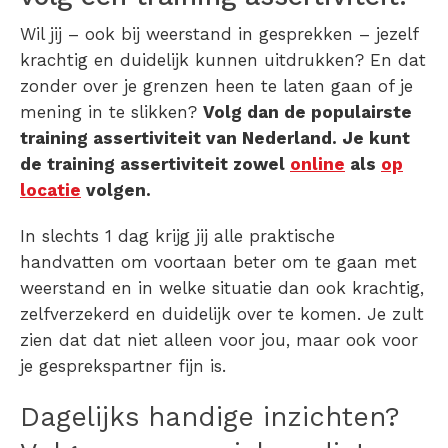
Wil jij – ook bij weerstand in gesprekken – jezelf
krachtig en duidelijk kunnen uitdrukken? En dat
zonder over je grenzen heen te laten gaan of je
mening in te slikken?
Volg dan de populairste
training assertiviteit van Nederland. Je kunt
de training assertiviteit zowel
online
als
op
locatie
volgen.
In slechts 1 dag krijg jij alle praktische
handvatten om voortaan beter om te gaan met
weerstand en in welke situatie dan ook krachtig,
zelfverzekerd en duidelijk over te komen. Je zult
zien dat dat niet alleen voor jou, maar ook voor
je gesprekspartner fijn is.
Dagelijks handige inzichten?