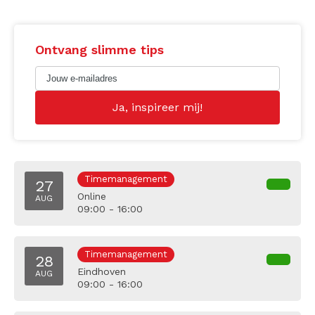
Ontvang slimme tips
Timemanagement
27
Online
AUG
09:00 - 16:00
Timemanagement
28
Eindhoven
AUG
09:00 - 16:00