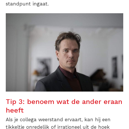
standpunt ingaat.
Tip 3: benoem wat de ander eraan
heeft
Als je collega weerstand ervaart, kan hij een
tikkeltje onredelijk of irrationeel uit de hoek