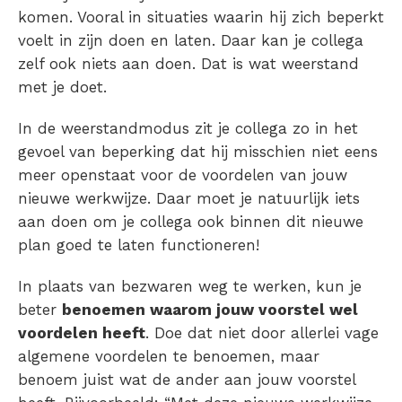
komen. Vooral in situaties waarin hij zich beperkt
voelt in zijn doen en laten. Daar kan je collega
zelf ook niets aan doen. Dat is wat weerstand
met je doet.
In de weerstandmodus zit je collega zo in het
gevoel van beperking dat hij misschien niet eens
meer openstaat voor de voordelen van jouw
nieuwe werkwijze. Daar moet je natuurlijk iets
aan doen om je collega ook binnen dit nieuwe
plan goed te laten functioneren!
In plaats van bezwaren weg te werken, kun je
beter
benoemen waarom jouw voorstel wel
voordelen heeft
. Doe dat niet door allerlei vage
algemene voordelen te benoemen, maar
benoem juist wat de ander aan jouw voorstel