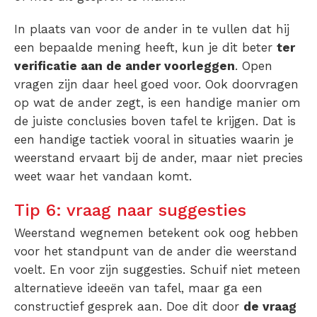
In plaats van voor de ander in te vullen dat hij
een bepaalde mening heeft, kun je dit beter
ter
verificatie aan de ander voorleggen
. Open
vragen zijn daar heel goed voor. Ook doorvragen
op wat de ander zegt, is een handige manier om
de juiste conclusies boven tafel te krijgen. Dat is
een handige tactiek vooral in situaties waarin je
weerstand ervaart bij de ander, maar niet precies
weet waar het vandaan komt.
Tip 6: vraag naar suggesties
Weerstand wegnemen betekent ook oog hebben
voor het standpunt van de ander die weerstand
voelt. En voor zijn suggesties. Schuif niet meteen
alternatieve ideeën van tafel, maar ga een
constructief gesprek aan. Doe dit door
de vraag