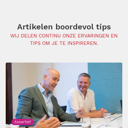
Artikelen boordevol tips
WIJ DELEN CONTINU ONZE ERVARINGEN EN
TIPS OM JE TE INSPIREREN.
Assertief