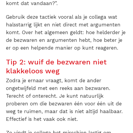
komt dat vandaan?”.
Gebruik deze tactiek vooral als je collega wat
halsstarrig lijkt en niet direct met argumenten
komt. Over het algemeen geldt: hoe helderder je
de bezwaren en argumenten hebt, hoe beter je
er op een helpende manier op kunt reageren.
Tip 2: wuif de bezwaren niet
klakkeloos weg
Zodra je ernaar vraagt, komt de ander
ongetwijfeld met een reeks aan bezwaren.
Terecht of onterecht. Je kunt natuurlijk
proberen om die bezwaren één voor één uit de
weg te ruimen, maar dat is niet altijd haalbaar.
Effectief is het vaak ook niet.
Zo vindt je collega het misschien lastig om