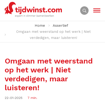
Home
Assertief
Omgaan met weerstand op het werk | Niet
verdedigen, maar luisteren!
Omgaan met weerstand
op het werk | Niet
verdedigen, maar
luisteren!
22-01-2025
7 min.