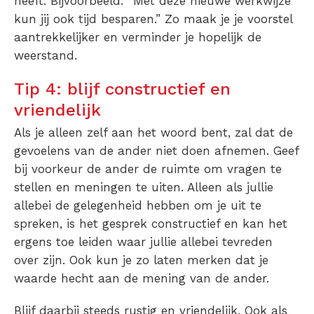
heeft. Bijvoorbeeld: “Met deze nieuwe werkwijze
kun jij ook tijd besparen.” Zo maak je je voorstel
aantrekkelijker en verminder je hopelijk de
weerstand.
Tip 4: blijf constructief en
vriendelijk
Als je alleen zelf aan het woord bent, zal dat de
gevoelens van de ander niet doen afnemen. Geef
bij voorkeur de ander de ruimte om vragen te
stellen en meningen te uiten. Alleen als jullie
allebei de gelegenheid hebben om je uit te
spreken, is het gesprek constructief en kan het
ergens toe leiden waar jullie allebei tevreden
over zijn. Ook kun je zo laten merken dat je
waarde hecht aan de mening van de ander.
Blijf daarbij steeds rustig en vriendelijk. Ook als