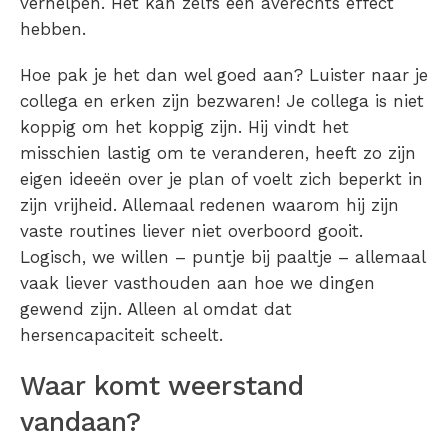
verhelpen. Het kan zelfs een averechts effect
hebben.
Hoe pak je het dan wel goed aan? Luister naar je
collega en erken zijn bezwaren! Je collega is niet
koppig om het koppig zijn. Hij vindt het
misschien lastig om te veranderen, heeft zo zijn
eigen ideeën over je plan of voelt zich beperkt in
zijn vrijheid. Allemaal redenen waarom hij zijn
vaste routines liever niet overboord gooit.
Logisch, we willen – puntje bij paaltje – allemaal
vaak liever vasthouden aan hoe we dingen
gewend zijn. Alleen al omdat dat
hersencapaciteit scheelt.
Waar komt weerstand
vandaan?