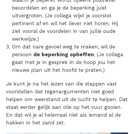
beoordelen en ga je de beperking juist
uitvergroten. (Je collega wijst je voorstel
pertinent af en wil het liever niet horen. Hij
ziet vooral de voordelen in van jullie oude
werkwijze.)
Om dat nare gevoel weg te maken, wil de
persoon
de beperking opheffen
. (Je collega
gaat met je in gesprek in de hoop jou het
nieuwe plan uit het hoofd te praten.)
Je kunt je na het lezen van die stappen vast
voorstellen dat tegenargumenten niet goed
helpen om weerstand uit de lucht te helpen. Dat
staat eerder gelijk aan olie op het vuur gooien.
En dat wil je al helemaal niet als iemand al de
hakken in het zand zet.