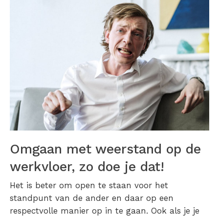
Omgaan met weerstand op de
werkvloer, zo doe je dat!
Het is beter om open te staan voor het
standpunt van de ander en daar op een
respectvolle manier op in te gaan. Ook als je je