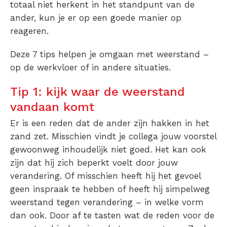
totaal niet herkent in het standpunt van de
ander, kun je er op een goede manier op
reageren.
Deze 7 tips helpen je omgaan met weerstand –
op de werkvloer of in andere situaties.
Tip 1: kijk waar de weerstand
vandaan komt
Er is een reden dat de ander zijn hakken in het
zand zet. Misschien vindt je collega jouw voorstel
gewoonweg inhoudelijk niet goed. Het kan ook
zijn dat hij zich beperkt voelt door jouw
verandering. Of misschien heeft hij het gevoel
geen inspraak te hebben of heeft hij simpelweg
weerstand tegen verandering – in welke vorm
dan ook. Door af te tasten wat de reden voor de