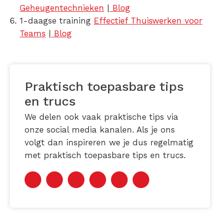
Geheugentechnieken
|
Blog
1-daagse training
Effectief Thuiswerken voor
Teams
|
Blog
Praktisch toepasbare tips
en trucs
We delen ook vaak praktische tips via
onze social media kanalen. Als je ons
volgt dan inspireren we je dus regelmatig
met praktisch toepasbare tips en trucs.