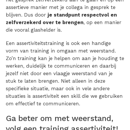
assertieve manier met je collega in gesprek te
blijven. Dus door
je standpunt respectvol en
zelfverzekerd over te brengen
, op een manier
die vooral glashelder is.
Een assertiviteitstraining is ook een handige
vorm van training in omgaan met weerstand.
Zo’n training kan je helpen om aan je houding te
werken, duidelijk te communiceren en daarbij
jezelf niet door een vlaagje weerstand van je
stuk te laten brengen. Niet alleen in deze
specifieke situatie, maar ook in vele andere
situaties is assertiviteit een skill die we gebruiken
om effectief te communiceren.
Ga beter om met weerstand,
volg een training assertiviteit!