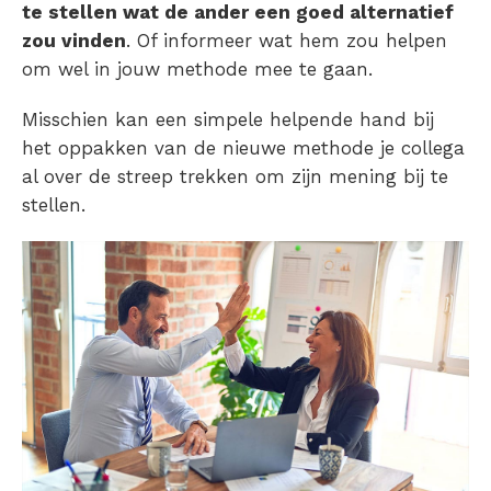
te stellen wat de ander een goed alternatief
zou vinden
. Of informeer wat hem zou helpen
om wel in jouw methode mee te gaan.
Misschien kan een simpele helpende hand bij
het oppakken van de nieuwe methode je collega
al over de streep trekken om zijn mening bij te
stellen.