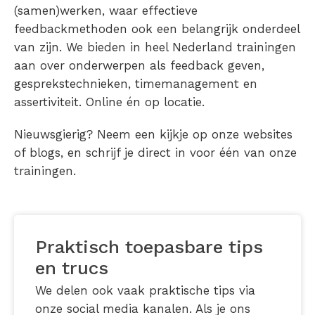
(samen)werken, waar effectieve
feedbackmethoden ook een belangrijk onderdeel
van zijn. We bieden in heel Nederland trainingen
aan over onderwerpen als feedback geven,
gesprekstechnieken, timemanagement en
assertiviteit. Online én op locatie.
Nieuwsgierig? Neem een kijkje op onze websites
of blogs, en schrijf je direct in voor één van onze
trainingen.
Praktisch toepasbare tips
en trucs
We delen ook vaak praktische tips via
onze social media kanalen. Als je ons