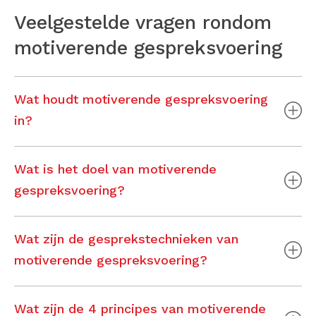
Veelgestelde vragen rondom
motiverende gespreksvoering
Wat houdt motiverende gespreksvoering
in?
Wat is het doel van motiverende
gespreksvoering?
Wat zijn de gesprekstechnieken van
motiverende gespreksvoering?
Wat zijn de 4 principes van motiverende