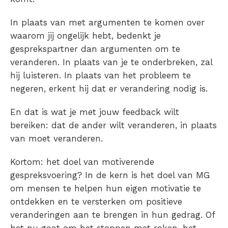
In plaats van met argumenten te komen over
waarom jij ongelijk hebt, bedenkt je
gesprekspartner dan argumenten om te
veranderen. In plaats van je te onderbreken, zal
hij luisteren. In plaats van het probleem te
negeren, erkent hij dat er verandering nodig is.
En dat is wat je met jouw feedback wilt
bereiken: dat de ander wilt veranderen, in plaats
van moet veranderen.
Kortom: het doel van motiverende
gespreksvoering? In de kern is het doel van MG
om mensen te helpen hun eigen motivatie te
ontdekken en te versterken om positieve
veranderingen aan te brengen in hun gedrag. Of