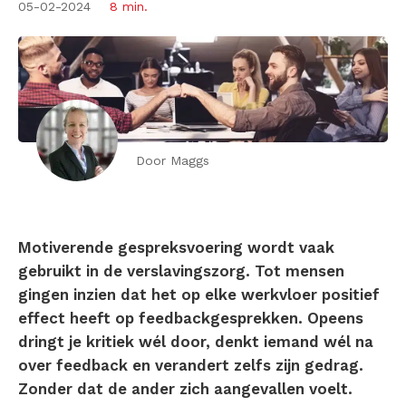
05-02-2024
8 min.
Door Maggs
Motiverende gespreksvoering wordt vaak
gebruikt in de verslavingszorg. Tot mensen
gingen inzien dat het op elke werkvloer positief
effect heeft op feedbackgesprekken. Opeens
dringt je kritiek wél door, denkt iemand wél na
over feedback en verandert zelfs zijn gedrag.
Zonder dat de ander zich aangevallen voelt.