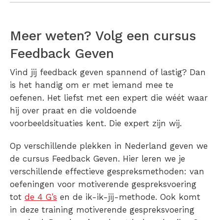
Meer weten? Volg een cursus
Feedback Geven
Vind jij feedback geven spannend of lastig? Dan
is het handig om er met iemand mee te
oefenen. Het liefst met een expert die wéét waar
hij over praat en die voldoende
voorbeeldsituaties kent. Die expert zijn wij.
Op verschillende plekken in Nederland geven we
de cursus Feedback Geven. Hier leren we je
verschillende effectieve gespreksmethoden: van
oefeningen voor motiverende gespreksvoering
tot
de 4 G’s
en de ik-ik-jij-methode. Ook komt
in deze training motiverende gespreksvoering