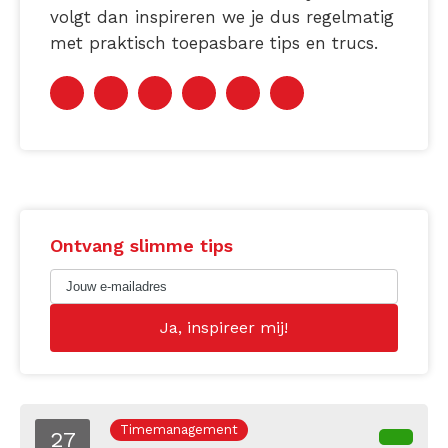
volgt dan inspireren we je dus regelmatig
met praktisch toepasbare tips en trucs.
Ontvang slimme tips
Timemanagement
27