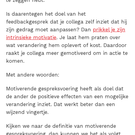
te zeggen hebt.
Is daarentegen het doel van het
feedbackgesprek dat je collega zelf inziet dat hij
zijn gedrag moet aanpassen? Dan
prikkel je zijn
intrinsieke motivatie
. Je laat hem praten over
wat verandering hem oplevert of kost. Daardoor
raakt je collega meer gemotiveerd om in actie te
komen.
Met andere woorden:
Motiverende gespreksvoering heeft als doel dat
de ander de positieve effecten van een mogelijke
verandering inziet. Dat werkt beter dan een
wijzend vingertje.
Kijken we naar de definitie van motiverende
gespreksvoering, dan kunnen we het als volgt