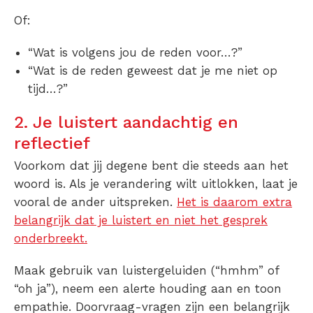
Of:
“Wat is volgens jou de reden voor…?”
“Wat is de reden geweest dat je me niet op
tijd…?”
2. Je luistert aandachtig en
reflectief
Voorkom dat jij degene bent die steeds aan het
woord is. Als je verandering wilt uitlokken, laat je
vooral de ander uitspreken.
Het is daarom extra
belangrijk dat je luistert en niet het gesprek
onderbreekt.
Maak gebruik van luistergeluiden (“hmhm” of
“oh ja”), neem een alerte houding aan en toon
empathie. Doorvraag-vragen zijn een belangrijk