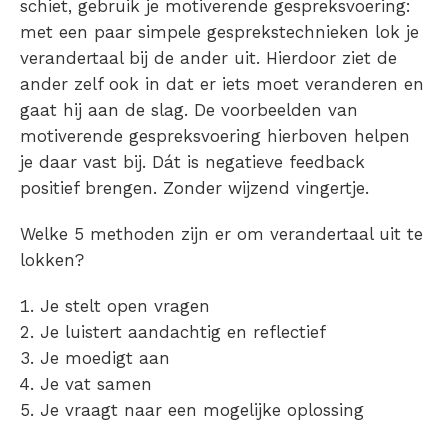
schiet, gebruik je motiverende gespreksvoering:
met een paar simpele gesprekstechnieken lok je
verandertaal bij de ander uit. Hierdoor ziet de
ander zelf ook in dat er iets moet veranderen en
gaat hij aan de slag. De voorbeelden van
motiverende gespreksvoering hierboven helpen
je daar vast bij. Dát is negatieve feedback
positief brengen. Zonder wijzend vingertje.
Welke 5 methoden zijn er om verandertaal uit te
lokken?
Je stelt open vragen
Je luistert aandachtig en reflectief
Je moedigt aan
Je vat samen
Je vraagt naar een mogelijke oplossing