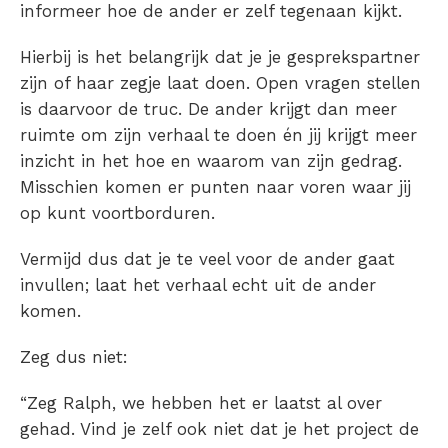
informeer hoe de ander er zelf tegenaan kijkt.
Hierbij is het belangrijk dat je je gesprekspartner
zijn of haar zegje laat doen. Open vragen stellen
is daarvoor de truc. De ander krijgt dan meer
ruimte om zijn verhaal te doen én jij krijgt meer
inzicht in het hoe en waarom van zijn gedrag.
Misschien komen er punten naar voren waar jij
op kunt voortborduren.
Vermijd dus dat je te veel voor de ander gaat
invullen; laat het verhaal echt uit de ander
komen.
Zeg dus niet:
“Zeg Ralph, we hebben het er laatst al over
gehad. Vind je zelf ook niet dat je het project de