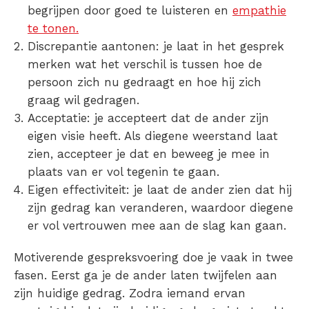
begrijpen door goed te luisteren en
empathie
te tonen.
Discrepantie aantonen: je laat in het gesprek
merken wat het verschil is tussen hoe de
persoon zich nu gedraagt en hoe hij zich
graag wil gedragen.
Acceptatie: je accepteert dat de ander zijn
eigen visie heeft. Als diegene weerstand laat
zien, accepteer je dat en beweeg je mee in
plaats van er vol tegenin te gaan.
Eigen effectiviteit: je laat de ander zien dat hij
zijn gedrag kan veranderen, waardoor diegene
er vol vertrouwen mee aan de slag kan gaan.
Motiverende gespreksvoering doe je vaak in twee
fasen. Eerst ga je de ander laten twijfelen aan
zijn huidige gedrag. Zodra iemand ervan