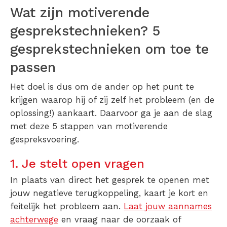
Wat zijn motiverende
gesprekstechnieken? 5
gesprekstechnieken om toe te
passen
Het doel is dus om de ander op het punt te
krijgen waarop hij of zij zelf het probleem (en de
oplossing!) aankaart. Daarvoor ga je aan de slag
met deze 5 stappen van motiverende
gespreksvoering.
1. Je stelt open vragen
In plaats van direct het gesprek te openen met
jouw negatieve terugkoppeling, kaart je kort en
feitelijk het probleem aan.
Laat jouw aannames
achterwege
en vraag naar de oorzaak of