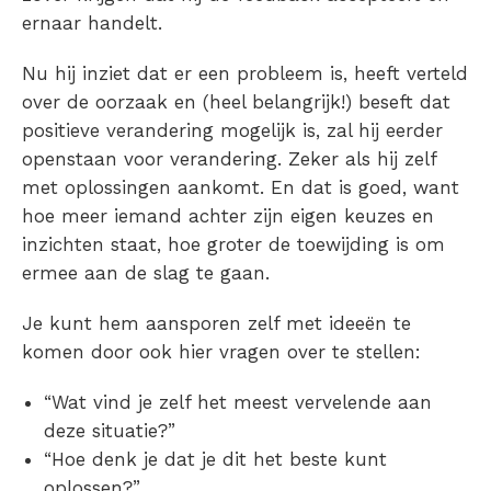
ernaar handelt.
Nu hij inziet dat er een probleem is, heeft verteld
over de oorzaak en (heel belangrijk!) beseft dat
positieve verandering mogelijk is, zal hij eerder
openstaan voor verandering. Zeker als hij zelf
met oplossingen aankomt. En dat is goed, want
hoe meer iemand achter zijn eigen keuzes en
inzichten staat, hoe groter de toewijding is om
ermee aan de slag te gaan.
Je kunt hem aansporen zelf met ideeën te
komen door ook hier vragen over te stellen:
“Wat vind je zelf het meest vervelende aan
deze situatie?”
“Hoe denk je dat je dit het beste kunt
oplossen?”