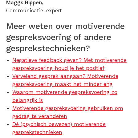
Maggs Rippen,
Communicatie-expert
Meer weten over motiverende
gespreksvoering of andere
gesprekstechnieken?
Negatieve feedback geven? Met motiverende
gespreksvoering houd je het positief
Vervelend gesprek aangaan? Motiverende
gespreksvoering maakt het minder eng
Waarom motiverende gespreksvoering zo
belangrijk is
Motiverende gespreksvoering gebruiken om
gedrag te veranderen
Dé (psychisch bewezen) motiverende
gesprekstechnieken