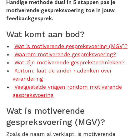
Handige methode dus! In 5 stappen pas je
motiverende gespreksvoering toe in jouw
feedbackgesprek.
Wat komt aan bod?
Wat is motiverende gespreksvoering (MGV)?
Waarom motiverende gespreksvoering?
Wat zijn motiverende gesprekstechnieken?
Kortom: laat de ander nadenken over
verandering
Veelgestelde vragen rondom motiverende
gespreksvoering
Wat is motiverende
gespreksvoering (MGV)?
Zoals de naam al verklapt, is motiverende