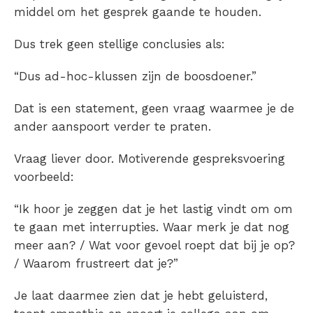
middel om het gesprek gaande te houden.
Dus trek geen stellige conclusies als:
“Dus ad-hoc-klussen zijn de boosdoener.”
Dat is een statement, geen vraag waarmee je de
ander aanspoort verder te praten.
Vraag liever door. Motiverende gespreksvoering
voorbeeld:
“Ik hoor je zeggen dat je het lastig vindt om om
te gaan met interrupties. Waar merk je dat nog
meer aan? / Wat voor gevoel roept dat bij je op?
/ Waarom frustreert dat je?”
Je laat daarmee zien dat je hebt geluisterd,