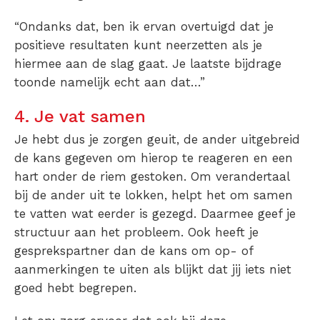
“Ondanks dat, ben ik ervan overtuigd dat je
positieve resultaten kunt neerzetten als je
hiermee aan de slag gaat. Je laatste bijdrage
toonde namelijk echt aan dat…”
4. Je vat samen
Je hebt dus je zorgen geuit, de ander uitgebreid
de kans gegeven om hierop te reageren en een
hart onder de riem gestoken. Om verandertaal
bij de ander uit te lokken, helpt het om samen
te vatten wat eerder is gezegd. Daarmee geef je
structuur aan het probleem. Ook heeft je
gesprekspartner dan de kans om op- of
aanmerkingen te uiten als blijkt dat jij iets niet
goed hebt begrepen.