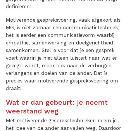
definiëren:
Motiverende gespreksvoering, vaak afgekort als
MG, is niet zomaar een communicatietechniek;
het is eerder een communicatievorm waarbij
empathie, samenwerking en doelgerichtheid
samenkomen. Stel je voor dat je een gesprek
voert waarin je niet alleen luistert naar wat er
gezegd wordt, maar ook naar de verborgen
verlangens en doelen van de ander. Dat is
precies waar motiverende gespreksvoering om
draait!
Wat er dan gebeurt: je neemt
weerstand weg
Met motiverende gesprekstechnieken neem je
het idee van de ander aanvallen weg. Daardoor