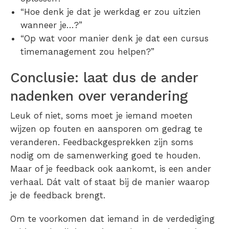
“Hoe denk je dat je werkdag er zou uitzien
wanneer je…?”
“Op wat voor manier denk je dat een cursus
timemanagement zou helpen?”
Conclusie: laat dus de ander
nadenken over verandering
Leuk of niet, soms moet je iemand moeten
wijzen op fouten en aansporen om gedrag te
veranderen. Feedbackgesprekken zijn soms
nodig om de samenwerking goed te houden.
Maar of je feedback ook aankomt, is een ander
verhaal. Dát valt of staat bij de manier waarop
je de feedback brengt.
Om te voorkomen dat iemand in de verdediging