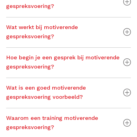
gespreksvoering?
Wat werkt bij motiverende
gespreksvoering?
Hoe begin je een gesprek bij motiverende
gespreksvoering?
Wat is een goed motiverende
gespreksvoering voorbeeld?
Waarom een training motiverende
gespreksvoering?