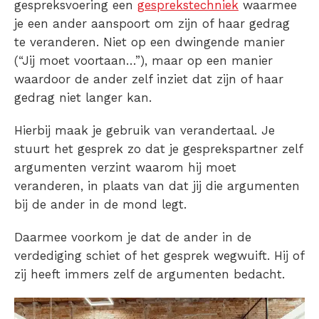
gespreksvoering een
gesprekstechniek
waarmee
je een ander aanspoort om zijn of haar gedrag
te veranderen. Niet op een dwingende manier
(“Jij moet voortaan…”), maar op een manier
waardoor de ander zelf inziet dat zijn of haar
gedrag niet langer kan.
Hierbij maak je gebruik van verandertaal. Je
stuurt het gesprek zo dat je gesprekspartner zelf
argumenten verzint waarom hij moet
veranderen, in plaats van dat jij die argumenten
bij de ander in de mond legt.
Daarmee voorkom je dat de ander in de
verdediging schiet of het gesprek wegwuift. Hij of
zij heeft immers zelf de argumenten bedacht.