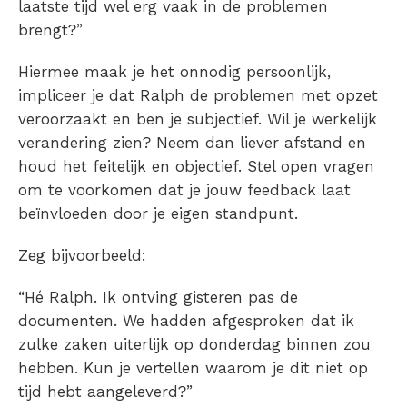
laatste tijd wel erg vaak in de problemen
brengt?”
Hiermee maak je het onnodig persoonlijk,
impliceer je dat Ralph de problemen met opzet
veroorzaakt en ben je subjectief. Wil je werkelijk
verandering zien? Neem dan liever afstand en
houd het feitelijk en objectief. Stel open vragen
om te voorkomen dat je jouw feedback laat
beïnvloeden door je eigen standpunt.
Zeg bijvoorbeeld:
“Hé Ralph. Ik ontving gisteren pas de
documenten. We hadden afgesproken dat ik
zulke zaken uiterlijk op donderdag binnen zou
hebben. Kun je vertellen waarom je dit niet op
tijd hebt aangeleverd?”