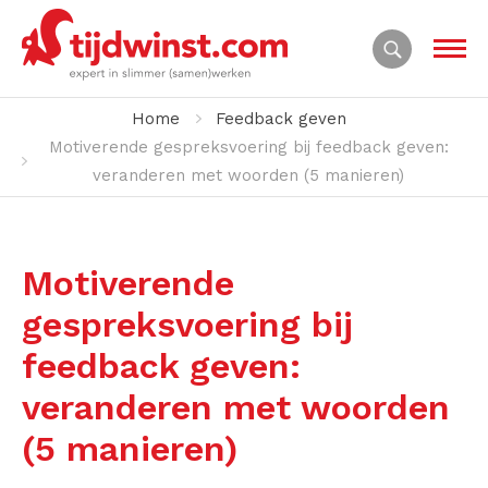
Home
Feedback geven
Motiverende gespreksvoering bij feedback geven:
veranderen met woorden (5 manieren)
Motiverende
gespreksvoering bij
feedback geven:
veranderen met woorden
(5 manieren)