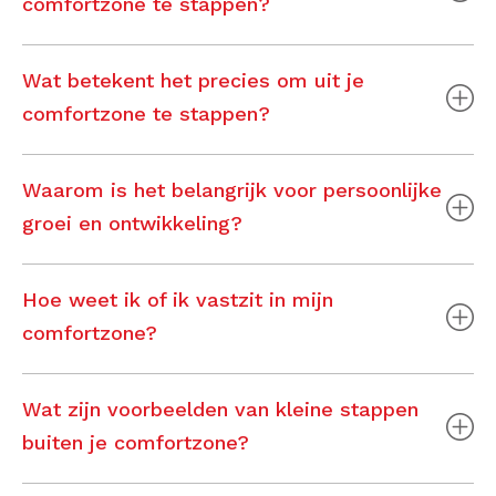
comfortzone te stappen?
Wat betekent het precies om uit je
comfortzone te stappen?
Waarom is het belangrijk voor persoonlijke
groei en ontwikkeling?
Hoe weet ik of ik vastzit in mijn
comfortzone?
Wat zijn voorbeelden van kleine stappen
buiten je comfortzone?