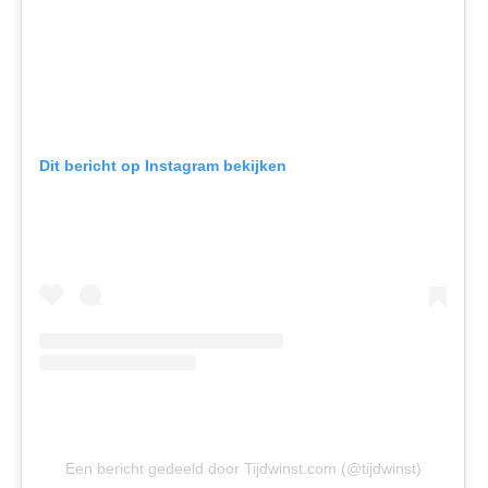
Dit bericht op Instagram bekijken
Een bericht gedeeld door Tijdwinst.com (@tijdwinst)