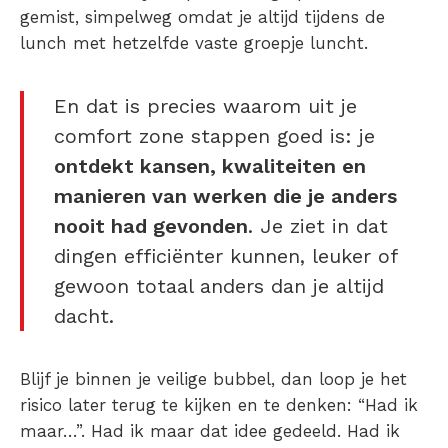
gemist, simpelweg omdat je altijd tijdens de
lunch met hetzelfde vaste groepje luncht.
En dat is precies waarom
uit je
comfort zone stappen
goed is: je
ontdekt kansen, kwaliteiten en
manieren van werken die je anders
nooit had gevonden
. Je ziet in dat
dingen efficiënter kunnen, leuker of
gewoon totaal anders dan je altijd
dacht.
Blijf je binnen je veilige bubbel, dan loop je het
risico later terug te kijken en te denken: “Had ik
maar…”. Had ik maar dat idee gedeeld. Had ik