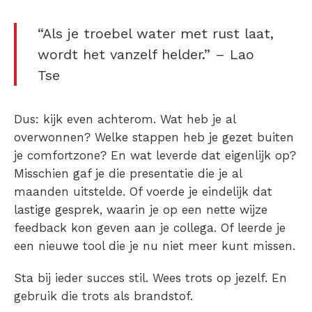
“Als je troebel water met rust laat,
wordt het vanzelf helder.” – Lao
Tse
Dus: kijk even achterom. Wat heb je al
overwonnen? Welke stappen heb je gezet buiten
je comfortzone? En wat leverde dat eigenlijk op?
Misschien gaf je die presentatie die je al
maanden uitstelde. Of voerde je eindelijk dat
lastige gesprek, waarin je op een nette wijze
feedback kon geven aan je collega. Of leerde je
een nieuwe tool die je nu niet meer kunt missen.
Sta bij ieder succes stil. Wees trots op jezelf. En
gebruik die trots als brandstof.