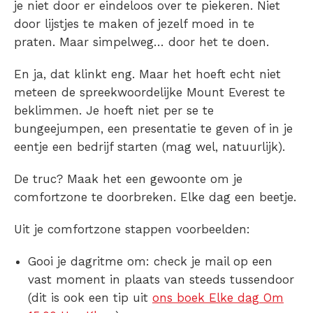
je niet door er eindeloos over te piekeren. Niet
door lijstjes te maken of jezelf moed in te
praten. Maar simpelweg… door het te doen.
En ja, dat klinkt eng. Maar het hoeft echt niet
meteen de spreekwoordelijke Mount Everest te
beklimmen. Je hoeft niet per se te
bungeejumpen, een presentatie te geven of in je
eentje een bedrijf starten (mag wel, natuurlijk).
De truc? Maak het een gewoonte om je
comfortzone te doorbreken. Elke dag een beetje.
Uit je comfortzone stappen voorbeelden:
Gooi je dagritme om: check je mail op een
vast moment in plaats van steeds tussendoor
(dit is ook een tip uit
ons boek Elke dag Om