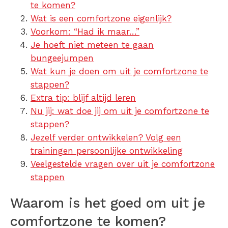
te komen?
Wat is een comfortzone eigenlijk?
Voorkom: “Had ik maar…”
Je hoeft niet meteen te gaan
bungeejumpen
Wat kun je doen om uit je comfortzone te
stappen?
Extra tip: blijf altijd leren
Nu jij: wat doe jij om uit je comfortzone te
stappen?
Jezelf verder ontwikkelen? Volg een
trainingen persoonlijke ontwikkeling
Veelgestelde vragen over uit je comfortzone
stappen
Waarom is het goed om uit je
comfortzone te komen?