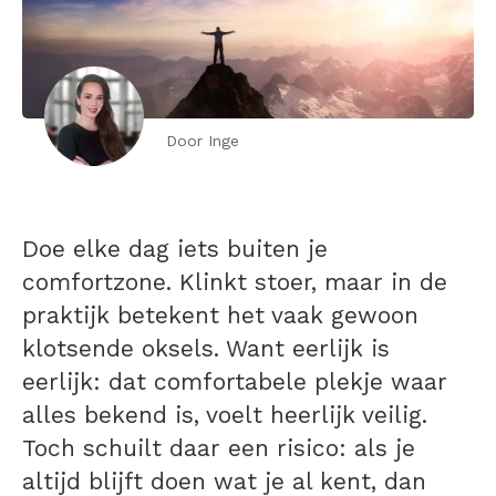
Door Inge
Doe elke dag iets buiten je
comfortzone. Klinkt stoer, maar in de
praktijk betekent het vaak gewoon
klotsende oksels. Want eerlijk is
eerlijk: dat comfortabele plekje waar
alles bekend is, voelt heerlijk veilig.
Toch schuilt daar een risico: als je
altijd blijft doen wat je al kent, dan