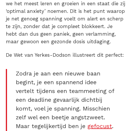
we het meest leren en groeien in een staat die zij
‘optimal anxiety’ noemen. Dit is het punt waarop
je net genoeg spanning voelt om alert en scherp
te zijn, zonder dat je compleet blokkeert. Je
hebt dan dus geen paniek, geen verlamming,
maar gewoon een gezonde dosis uitdaging.
De Wet van Yerkes-Dodson illustreert dit perfect:
Zodra je aan een nieuwe baan
begint, je een spannend idee
vertelt tijdens een teammeeting of
een deadline gevaarlijk dichtbij
komt, voel je spanning. Misschien
zelf wel een beetje angstzweet.
Maar tegelijkertijd ben je
gefocust
.