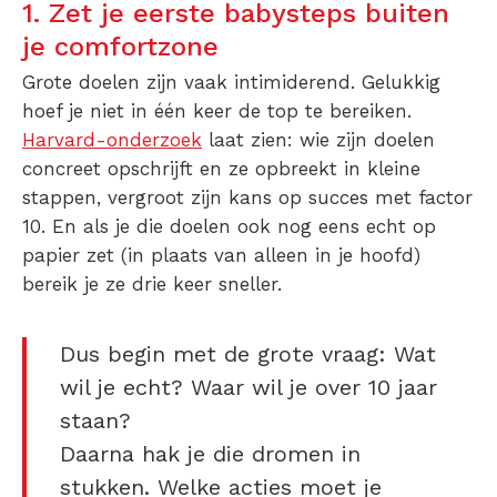
1. Zet je eerste babysteps buiten
je comfortzone
Grote doelen zijn vaak intimiderend. Gelukkig
hoef je niet in één keer de top te bereiken.
Harvard-onderzoek
laat zien: wie zijn doelen
concreet opschrijft en ze opbreekt in kleine
stappen, vergroot zijn kans op succes met factor
10. En als je die doelen ook nog eens echt op
papier zet (in plaats van alleen in je hoofd)
bereik je ze drie keer sneller.
Dus begin met de grote vraag: Wat
wil je echt? Waar wil je over 10 jaar
staan?
Daarna hak je die dromen in
stukken. Welke acties moet je