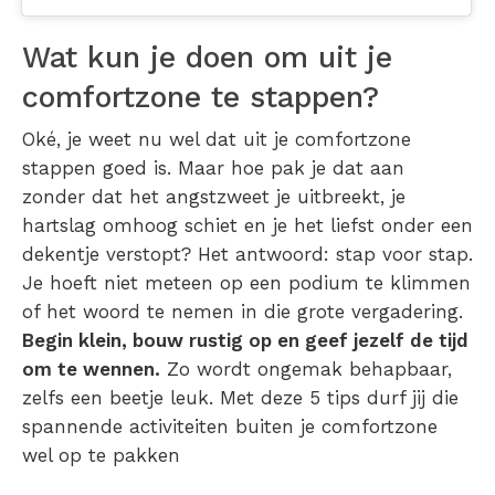
Wat kun je doen om uit je
comfortzone te stappen?
Oké, je weet nu wel dat
uit je comfortzone
stappen
goed is. Maar hoe pak je dat aan
zonder dat het angstzweet je uitbreekt, je
hartslag omhoog schiet en je het liefst onder een
dekentje verstopt?
Het antwoord: stap voor stap.
Je hoeft niet meteen op een podium te klimmen
of het woord te nemen in die grote vergadering.
Begin klein, bouw rustig op en geef jezelf de tijd
om te wennen.
Zo wordt ongemak behapbaar,
zelfs een beetje leuk. Met deze 5 tips durf jij die
spannende activiteiten
buiten je comfortzone
wel op te pakken