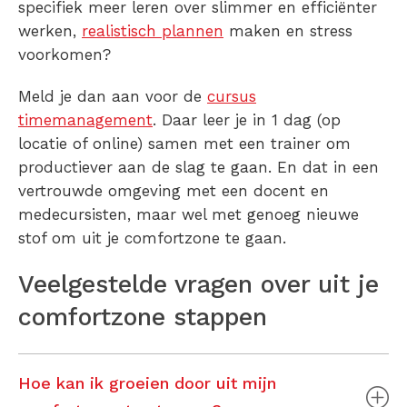
specifiek meer leren over slimmer en efficiënter
werken,
realistisch plannen
maken en stress
voorkomen?
Meld je dan aan voor de
cursus
timemanagement
. Daar leer je in 1 dag (op
locatie of online) samen met een trainer om
productiever aan de slag te gaan. En dat in een
vertrouwde omgeving met een docent en
medecursisten, maar wel met genoeg nieuwe
stof om uit je comfortzone te gaan.
Veelgestelde vragen over uit je
comfortzone stappen
Hoe kan ik groeien door uit mijn