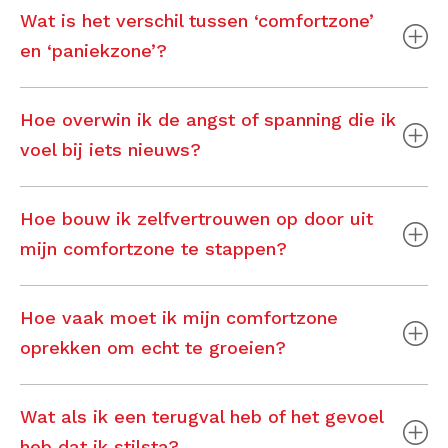
Wat is het verschil tussen ‘comfortzone’
en ‘paniekzone’?
Hoe overwin ik de angst of spanning die ik
voel bij iets nieuws?
Hoe bouw ik zelfvertrouwen op door uit
mijn comfortzone te stappen?
Hoe vaak moet ik mijn comfortzone
oprekken om echt te groeien?
Wat als ik een terugval heb of het gevoel
heb dat ik stilsta?