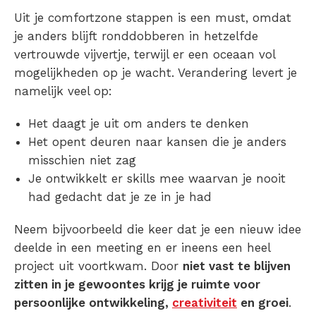
Uit je comfortzone stappen
is een must, omdat
je anders blijft ronddobberen in hetzelfde
vertrouwde vijvertje, terwijl er een oceaan vol
mogelijkheden op je wacht. Verandering levert je
namelijk veel op:
Het daagt je uit om anders te denken
Het opent deuren naar kansen die je anders
misschien niet zag
Je ontwikkelt er skills mee waarvan je nooit
had gedacht dat je ze in je had
Neem bijvoorbeeld die keer dat je een nieuw idee
deelde in een meeting en er ineens een heel
project uit voortkwam. Door
niet vast te blijven
zitten in je gewoontes krijg je ruimte voor
persoonlijke ontwikkeling,
creativiteit
en groei
.