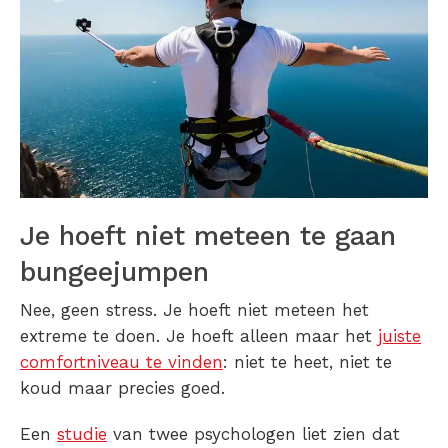
Je hoeft niet meteen te gaan
bungeejumpen
Nee, geen stress. Je hoeft niet meteen het
extreme te doen. Je hoeft alleen maar het
juiste
comfortniveau te vinden
: niet te heet, niet te
koud maar precies goed.
Een
studie
van twee psychologen liet zien dat