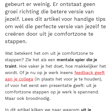
gebeurt er weinig. Er ontstaat geen
groei richting die betere versie van
jezelf. Lees dit artikel voor handige tips
om wél die perfecte versie van jezelf te
creëren door uit je comfortzone te
stappen.
Wat betekent het om uit je comfortzone te
stappen? Zie het als een
mentale spier die je
traint
. Hoe vaker je het doet, hoe makkelijker het
wordt. Of je nu op je werk ineens
feedback geeft
aan je collega
(in plaats het voor je te houden),
of voor het eerst een presentatie geeft: uit je
comfortzone stappen op je werk is spannend.
Maar ook broodnodig.
In dit artikel kijken we naar waarom
uit je