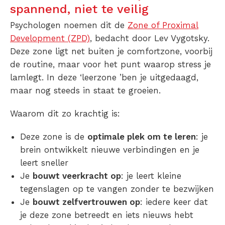
spannend, niet te veilig
Psychologen noemen dit de
Zone of Proximal
Development (ZPD)
, bedacht door Lev Vygotsky.
Deze zone ligt net buiten je comfortzone, voorbij
de routine, maar voor het punt waarop stress je
lamlegt. In deze ‘leerzone ’ben je uitgedaagd,
maar nog steeds in staat te groeien.
Waarom dit zo krachtig is:
Deze zone is de
optimale plek om te leren
: je
brein ontwikkelt nieuwe verbindingen en je
leert sneller
Je
bouwt veerkracht op
: je leert kleine
tegenslagen op te vangen zonder te bezwijken
Je
bouwt zelfvertrouwen op
: iedere keer dat
je deze zone betreedt en iets nieuws hebt