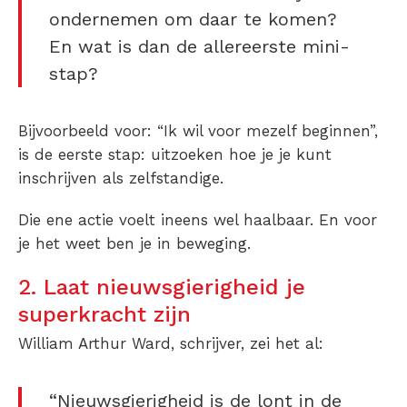
ondernemen om daar te komen?
En wat is dan de allereerste mini-
stap?
Bijvoorbeeld voor: “Ik wil voor mezelf beginnen”,
is de eerste stap: uitzoeken hoe je je kunt
inschrijven als zelfstandige.
Die ene actie voelt ineens wel haalbaar. En voor
je het weet ben je in beweging.
2. Laat nieuwsgierigheid je
superkracht zijn
William Arthur Ward, schrijver, zei het al:
“Nieuwsgierigheid is de lont in de