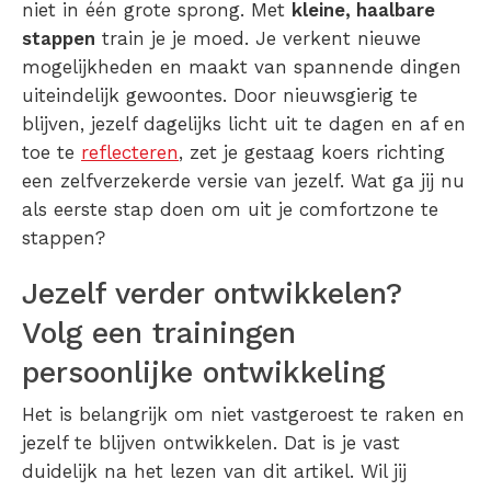
niet in één grote sprong. Met
kleine, haalbare
stappen
train je je moed. Je verkent nieuwe
mogelijkheden en maakt van spannende dingen
uiteindelijk gewoontes. Door nieuwsgierig te
blijven, jezelf dagelijks licht uit te dagen en af en
toe te
reflecteren
, zet je gestaag koers richting
een zelfverzekerde versie van jezelf. Wat ga jij nu
als eerste stap doen om uit je comfortzone te
stappen?
Jezelf verder ontwikkelen?
Volg een trainingen
persoonlijke ontwikkeling
Het is belangrijk om niet vastgeroest te raken en
jezelf te blijven ontwikkelen. Dat is je vast
duidelijk na het lezen van dit artikel. Wil jij