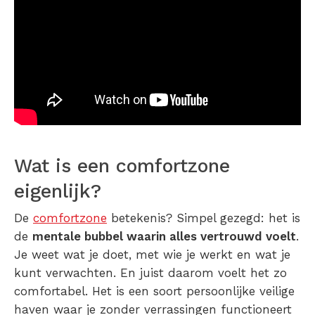
Wat is een comfortzone
eigenlijk?
De
comfortzone
betekenis
? Simpel gezegd: het is
de
mentale bubbel waarin alles vertrouwd voelt
.
Je weet wat je doet, met wie je werkt en wat je
kunt verwachten. En juist daarom voelt het zo
comfortabel. Het is een soort persoonlijke veilige
haven waar je zonder verrassingen functioneert