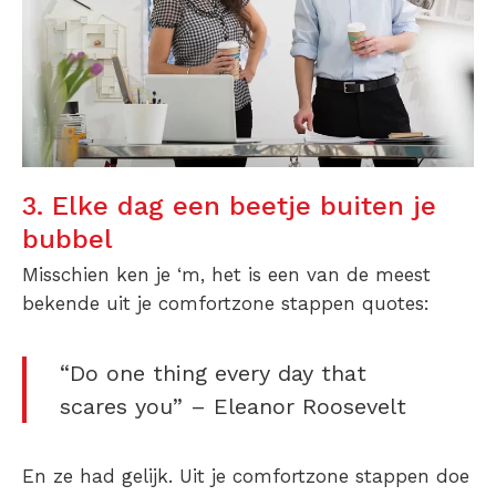
3. Elke dag een beetje buiten je
bubbel
Misschien ken je ‘m, het is een van de meest
bekende uit je comfortzone stappen quotes:
“Do one thing every day that
scares you” – Eleanor Roosevelt
En ze had gelijk. Uit je comfortzone stappen doe