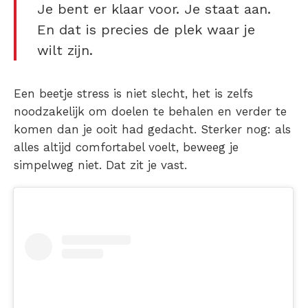
Je bent er klaar voor. Je staat aan.
En dat is precies de plek waar je
wilt zijn.
Een beetje stress is niet slecht, het is zelfs
noodzakelijk om doelen te behalen en verder te
komen dan je ooit had gedacht. Sterker nog: als
alles altijd comfortabel voelt, beweeg je
simpelweg niet. Dat zit je vast.