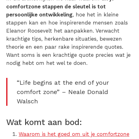
comfortzone stappen de sleutel is tot
persoonlijke ontwikkeling
, hoe het in kleine
stappen kan en hoe inspirerende mensen zoals
Eleanor Roosevelt het aanpakken. Verwacht
krachtige tips, herkenbare situaties, bewezen
theorie en een paar rake inspirerende quotes.
Want soms is een krachtige quote precies wat je
nodig hebt om het wel te doen.
“Life begins at the end of your
comfort zone” – Neale Donald
Walsch
Wat komt aan bod:
Waarom is het goed om uit je comfortzone