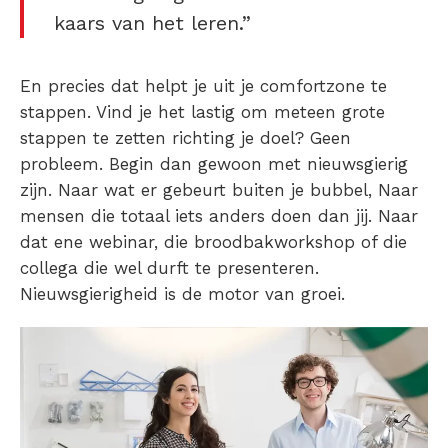
kaars van het leren.”
En precies dat helpt je uit je comfortzone te
stappen. Vind je het lastig om meteen grote
stappen te zetten richting je doel? Geen
probleem. Begin dan gewoon met nieuwsgierig
zijn. Naar wat er gebeurt buiten je bubbel, Naar
mensen die totaal iets anders doen dan jij. Naar
dat ene webinar, die broodbakworkshop of die
collega die wel durft te presenteren.
Nieuwsgierigheid is de motor van groei.