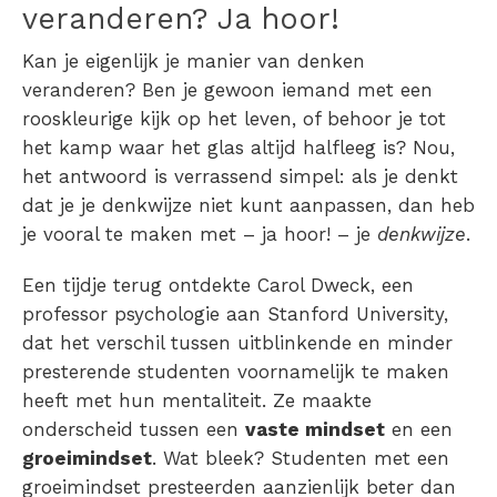
veranderen? Ja hoor!
Kan je eigenlijk je manier van denken
veranderen? Ben je gewoon iemand met een
rooskleurige kijk op het leven, of behoor je tot
het kamp waar het glas altijd halfleeg is? Nou,
het antwoord is verrassend simpel: als je denkt
dat je je denkwijze niet kunt aanpassen, dan heb
je vooral te maken met – ja hoor! – je
denkwijze
.
Een tijdje terug ontdekte Carol Dweck, een
professor psychologie aan Stanford University,
dat het verschil tussen uitblinkende en minder
presterende studenten voornamelijk te maken
heeft met hun mentaliteit. Ze maakte
onderscheid tussen een
vaste mindset
en een
groeimindset
. Wat bleek? Studenten met een
groeimindset presteerden aanzienlijk beter dan