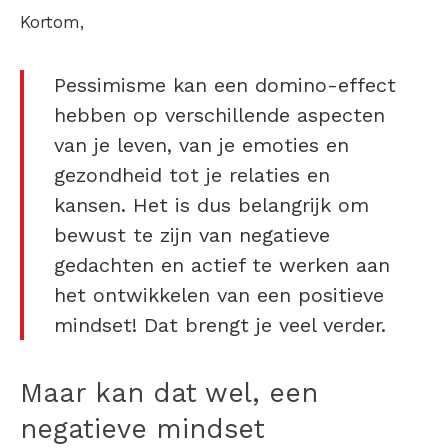
Kortom,
Pessimisme kan een domino-effect
hebben op verschillende aspecten
van je leven, van je emoties en
gezondheid tot je relaties en
kansen. Het is dus belangrijk om
bewust te zijn van negatieve
gedachten en actief te werken aan
het ontwikkelen van een positieve
mindset! Dat brengt je veel verder.
Maar kan dat wel, een
negatieve mindset