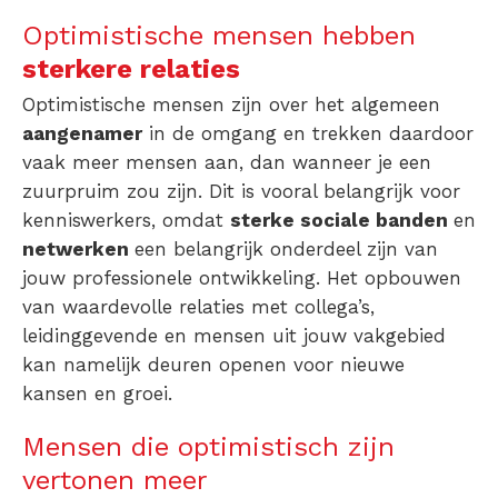
Optimistische mensen hebben
sterkere relaties
Optimistische mensen zijn over het algemeen
aangenamer
in de omgang en trekken daardoor
vaak meer mensen aan, dan wanneer je een
zuurpruim zou zijn. Dit is vooral belangrijk voor
kenniswerkers, omdat
sterke sociale banden
en
netwerken
een belangrijk onderdeel zijn van
jouw professionele ontwikkeling. Het opbouwen
van waardevolle relaties met collega’s,
leidinggevende en mensen uit jouw vakgebied
kan namelijk deuren openen voor nieuwe
kansen en groei.
Mensen die optimistisch zijn
vertonen meer