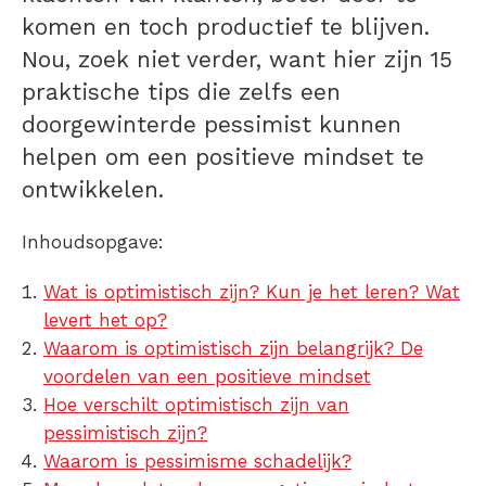
komen en toch productief te blijven.
Nou, zoek niet verder, want hier zijn 15
praktische tips die zelfs een
doorgewinterde pessimist kunnen
helpen om een positieve mindset te
ontwikkelen.
Inhoudsopgave:
Wat is optimistisch zijn? Kun je het leren? Wat
levert het op?
Waarom is optimistisch zijn belangrijk? De
voordelen van een positieve mindset
Hoe verschilt optimistisch zijn van
pessimistisch zijn?
Waarom is pessimisme schadelijk?