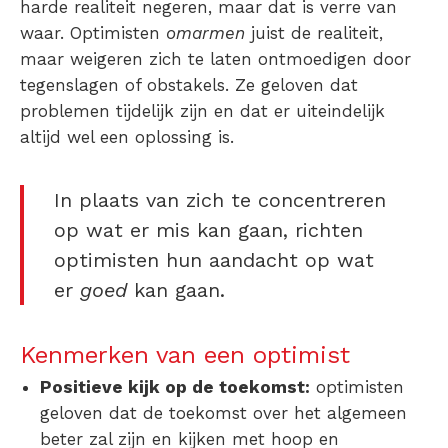
harde realiteit negeren, maar dat is verre van
waar. Optimisten
omarmen
juist de realiteit,
maar weigeren zich te laten ontmoedigen door
tegenslagen of obstakels. Ze geloven dat
problemen tijdelijk zijn en dat er uiteindelijk
altijd wel een oplossing is.
In plaats van zich te concentreren
op wat er mis kan gaan, richten
optimisten hun aandacht op wat
er
goed
kan gaan.
Kenmerken van een optimist
Positieve kijk op de toekomst:
optimisten
geloven dat de toekomst over het algemeen
beter zal zijn en kijken met hoop en