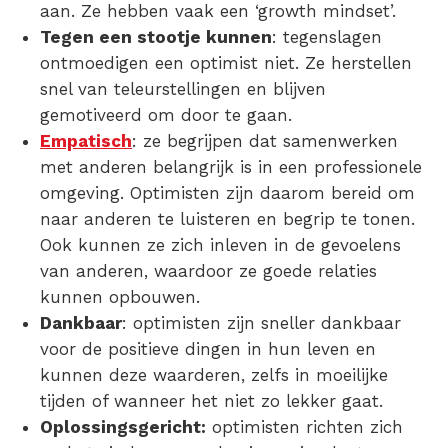
aan. Ze hebben vaak een ‘growth mindset’.
Tegen een stootje kunnen
: tegenslagen
ontmoedigen een optimist niet. Ze herstellen
snel van teleurstellingen en blijven
gemotiveerd om door te gaan.
Empatisch
: ze begrijpen dat samenwerken
met anderen belangrijk is in een professionele
omgeving. Optimisten zijn daarom bereid om
naar anderen te luisteren en begrip te tonen.
Ook kunnen ze zich inleven in de gevoelens
van anderen, waardoor ze goede relaties
kunnen opbouwen.
Dankbaar
: optimisten zijn sneller dankbaar
voor de positieve dingen in hun leven en
kunnen deze waarderen, zelfs in moeilijke
tijden of wanneer het niet zo lekker gaat.
Oplossingsgericht:
optimisten richten zich