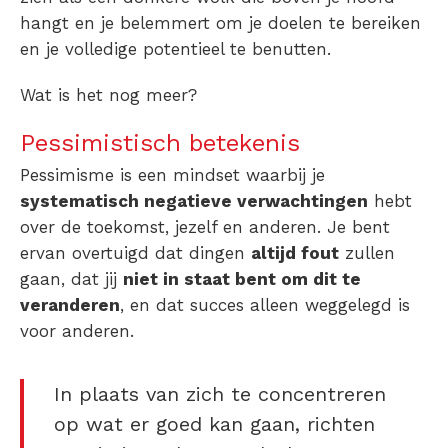
hangt en je belemmert om je doelen te bereiken
en je volledige potentieel te benutten.
Wat is het nog meer?
Pessimistisch betekenis
Pessimisme is een mindset waarbij je
systematisch negatieve verwachtingen
hebt
over de toekomst, jezelf en anderen. Je bent
ervan overtuigd dat dingen
altijd fout
zullen
gaan, dat jij
niet in staat bent om dit te
veranderen
, en dat succes alleen weggelegd is
voor anderen.
In plaats van zich te concentreren
op wat er goed kan gaan, richten