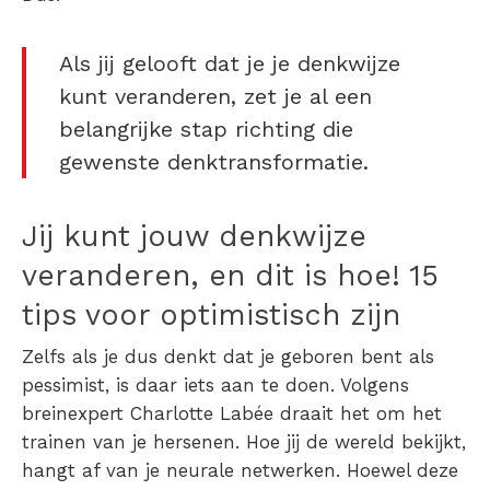
Als jij gelooft dat je je denkwijze
kunt veranderen, zet je al een
belangrijke stap richting die
gewenste denktransformatie.
Jij kunt jouw denkwijze
veranderen, en dit is hoe! 15
tips voor optimistisch zijn
Zelfs als je dus denkt dat je geboren bent als
pessimist, is daar iets aan te doen. Volgens
breinexpert Charlotte Labée draait het om het
trainen van je hersenen. Hoe jij de wereld bekijkt,
hangt af van je neurale netwerken. Hoewel deze