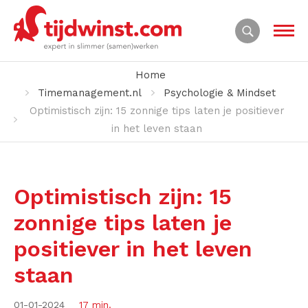
Home
Timemanagement.nl
Psychologie & Mindset
Optimistisch zijn: 15 zonnige tips laten je positiever
in het leven staan
Optimistisch zijn: 15
zonnige tips laten je
positiever in het leven
staan
01-01-2024
17 min.