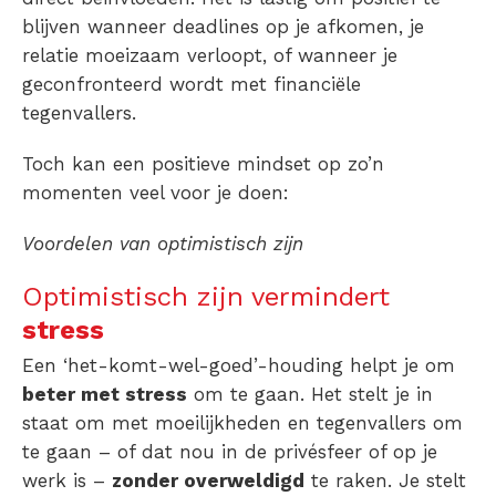
blijven wanneer deadlines op je afkomen, je
relatie moeizaam verloopt, of wanneer je
geconfronteerd wordt met financiële
tegenvallers.
Toch kan een positieve mindset op zo’n
momenten veel voor je doen:
Voordelen van optimistisch zijn
Optimistisch zijn vermindert
stress
Een ‘het-komt-wel-goed’-houding helpt je om
beter met stress
om te gaan. Het stelt je in
staat om met moeilijkheden en tegenvallers om
te gaan – of dat nou in de privésfeer of op je
werk is –
zonder overweldigd
te raken. Je stelt