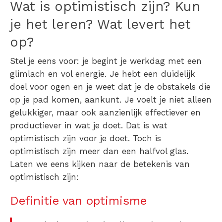
Wat is optimistisch zijn?
Kun
je het leren? Wat levert het
op?
Stel je eens voor: je begint je werkdag met een
glimlach en vol energie. Je hebt een duidelijk
doel voor ogen en je weet dat je de obstakels die
op je pad komen, aankunt. Je voelt je niet alleen
gelukkiger, maar ook aanzienlijk effectiever en
productiever in wat je doet. Dat is wat
optimistisch zijn voor je doet. Toch is
optimistisch zijn meer dan een halfvol glas.
Laten we eens kijken naar de
betekenis van
optimistisch zijn
:
D
efinitie van optimisme