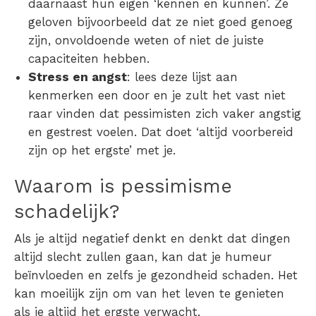
daarnaast hun eigen ‘kennen en kunnen’. Ze
geloven bijvoorbeeld dat ze niet goed genoeg
zijn, onvoldoende weten of niet de juiste
capaciteiten hebben.
Stress en angst
: lees deze lijst aan
kenmerken een door en je zult het vast niet
raar vinden dat pessimisten zich vaker angstig
en gestrest voelen. Dat doet ‘altijd voorbereid
zijn op het ergste’ met je.
Waarom is pessimisme
schadelijk?
Als je altijd negatief denkt en denkt dat dingen
altijd slecht zullen gaan, kan dat je humeur
beïnvloeden en zelfs je gezondheid schaden. Het
kan moeilijk zijn om van het leven te genieten
als je altijd het ergste verwacht.