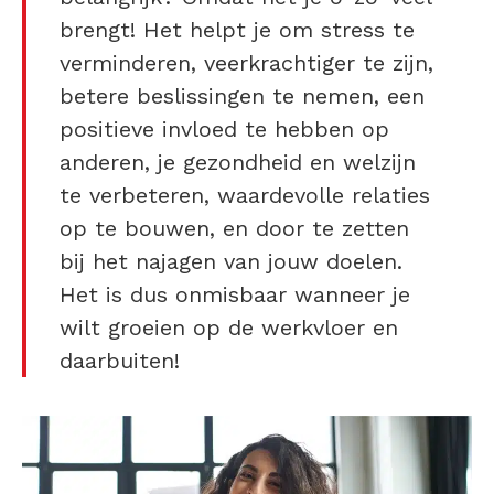
brengt! Het helpt je om stress te
verminderen, veerkrachtiger te zijn,
betere beslissingen te nemen, een
positieve invloed te hebben op
anderen, je gezondheid en welzijn
te verbeteren, waardevolle relaties
op te bouwen, en door te zetten
bij het najagen van jouw doelen.
Het is dus onmisbaar wanneer je
wilt groeien op de werkvloer en
daarbuiten!