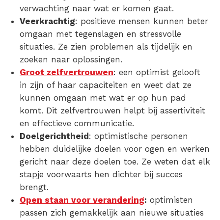
verwachting naar wat er komen gaat.
Veerkrachtig
: positieve mensen kunnen beter
omgaan met tegenslagen en stressvolle
situaties. Ze zien problemen als tijdelijk en
zoeken naar oplossingen.
Groot zelfvertrouwen
: een optimist gelooft
in zijn of haar capaciteiten en weet dat ze
kunnen omgaan met wat er op hun pad
komt. Dit zelfvertrouwen helpt bij assertiviteit
en effectieve communicatie.
Doelgerichtheid
: optimistische personen
hebben duidelijke doelen voor ogen en werken
gericht naar deze doelen toe. Ze weten dat elk
stapje voorwaarts hen dichter bij succes
brengt.
Open staan voor verandering
:
optimisten
passen zich gemakkelijk aan nieuwe situaties