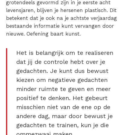
grotendeels gevormd zijn in je eerste acht
levensjaren, blijven je hersenen plastisch. Dit
betekent dat je ook na je achtste verjaardag
bestaande informatie kunt vervangen door
nieuwe. Oefening baart kunst.
Het is belangrijk om te realiseren
dat jij de controle hebt over je
gedachten. Je kunt dus bewust
kiezen om negatieve gedachten
minder ruimte te geven en meer
positief te denken. Het gebeurt
misschien niet van de ene op de
andere dag, maar door bewust je
gedachten te trainen, kun je die
ommezwaai maken.