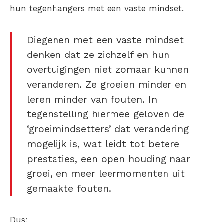
hun tegenhangers met een vaste mindset.
Diegenen met een vaste mindset
denken dat ze zichzelf en hun
overtuigingen niet zomaar kunnen
veranderen. Ze groeien minder en
leren minder van fouten. In
tegenstelling hiermee geloven de
‘groeimindsetters’ dat verandering
mogelijk is, wat leidt tot betere
prestaties, een open houding naar
groei, en meer leermomenten uit
gemaakte fouten.
Dus: