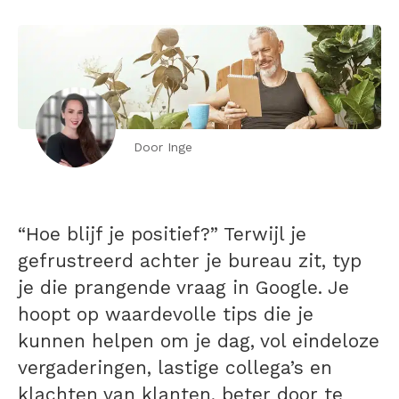
Door Inge
“Hoe blijf je positief?” Terwijl je
gefrustreerd achter je bureau zit, typ
je die prangende vraag in Google. Je
hoopt op waardevolle tips die je
kunnen helpen om je dag, vol eindeloze
vergaderingen, lastige collega’s en
klachten van klanten, beter door te