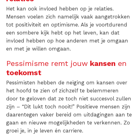
Het kan ook invloed hebben op je relaties.
Mensen voelen zich namelijk vaak aangetrokken
tot positiviteit en optimisme. Als je voortdurend
een sombere kijk hebt op het leven, kan dat
invloed hebben op hoe anderen met je omgaan
en met je willen omgaan.
Pessimisme remt jouw
kansen
en
toekomst
Pessimisten hebben de neiging om kansen over
het hoofd te zien of zichzelf te belemmeren
door te geloven dat ze toch niet succesvol zullen
zijn – “Dit lukt toch nooit!” Positieve mensen zijn
daarentegen vaker bereid om uitdagingen aan te
gaan en nieuwe mogelijkheden te verkennen. Zo
groei je, in je leven én carriere.