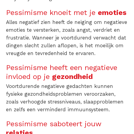
Pessimisme knoeit met je
emoties
Alles negatief zien heeft de neiging om negatieve
emoties te versterken, zoals angst, verdriet en
frustratie. Wanneer je voortdurend verwacht dat
dingen slecht zullen aflopen, is het moeilijk om
vreugde en tevredenheid te ervaren.
Pessimisme heeft een negatieve
invloed op je
gezondheid
Voortdurende negatieve gedachten kunnen
fysieke gezondheidsproblemen veroorzaken,
zoals verhoogde stressniveaus, slaapproblemen
en zelfs een verminderd immuunsysteem.
Pessimisme saboteert jouw
relaties