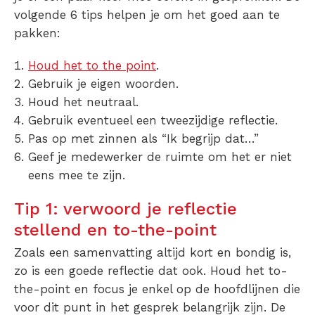
volgende 6 tips helpen je om het goed aan te
pakken:
Houd het to the point
.
Gebruik je eigen woorden.
Houd het neutraal.
Gebruik eventueel een tweezijdige reflectie.
Pas op met zinnen als “Ik begrijp dat…”
Geef je medewerker de ruimte om het er niet
eens mee te zijn.
Tip 1: verwoord je reflectie
stellend en to-the-point
Zoals een samenvatting altijd kort en bondig is,
zo is een goede reflectie dat ook. Houd het to-
the-point en focus je enkel op de hoofdlijnen die
voor dit punt in het gesprek belangrijk zijn. De