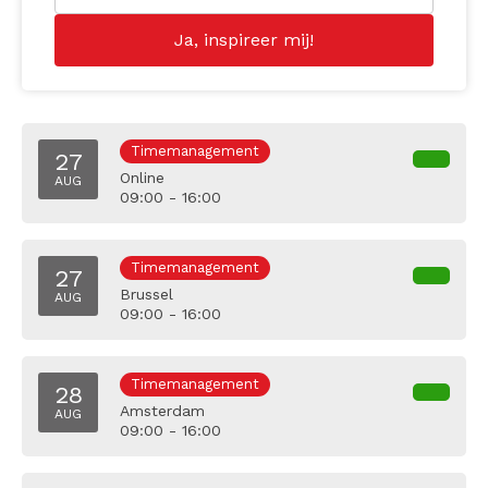
Timemanagement
27
Online
AUG
09:00 - 16:00
Timemanagement
27
Brussel
AUG
09:00 - 16:00
Timemanagement
28
Amsterdam
AUG
09:00 - 16:00