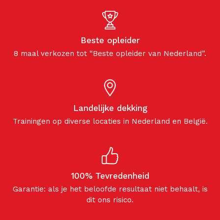
Beste opleider
8 maal verkozen tot “Beste opleider van Nederland”.
Landelijke dekking
Trainingen op diverse locaties in Nederland en België.
100% Tevredenheid
Garantie: als je het beloofde resultaat niet behaalt, is
dit ons risico.