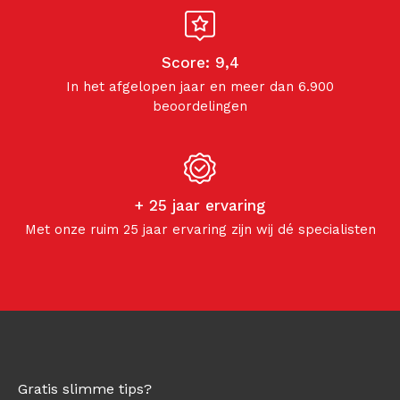
Score: 9,4
In het afgelopen jaar en meer dan 6.900
beoordelingen
+ 25 jaar ervaring
Met onze ruim 25 jaar ervaring zijn wij dé specialisten
Gratis slimme tips?