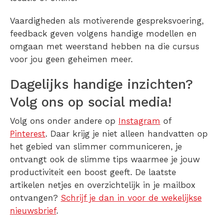
Vaardigheden als motiverende gespreksvoering,
feedback geven volgens handige modellen en
omgaan met weerstand hebben na die cursus
voor jou geen geheimen meer.
Dagelijks handige inzichten?
Volg ons op social media!
Volg ons onder andere op
Instagram
of
Pinterest
. Daar krijg je niet alleen handvatten op
het gebied van slimmer communiceren, je
ontvangt ook de slimme tips waarmee je jouw
productiviteit een boost geeft. De laatste
artikelen netjes en overzichtelijk in je mailbox
ontvangen?
Schrijf je dan in voor de wekelijkse
nieuwsbrief
.