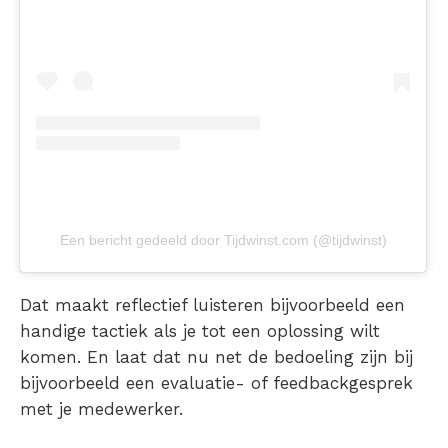
Een bericht gedeeld door Tijdwinst.com (@tijdwinst)
Dat maakt reflectief luisteren bijvoorbeeld een
handige tactiek als je tot een oplossing wilt
komen. En laat dat nu net de bedoeling zijn bij
bijvoorbeeld een evaluatie- of feedbackgesprek
met je medewerker.