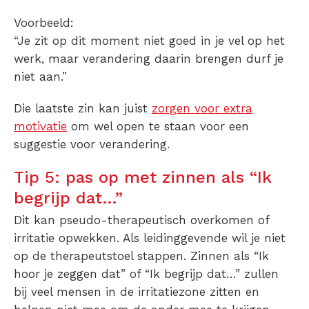
Voorbeeld:
“Je zit op dit moment niet goed in je vel op het
werk, maar verandering daarin brengen durf je
niet aan.”
Die laatste zin kan juist
zorgen voor extra
motivatie
om wel open te staan voor een
suggestie voor verandering.
Tip 5: pas op met zinnen als “Ik
begrijp dat…”
Dit kan pseudo-therapeutisch overkomen of
irritatie opwekken. Als leidinggevende wil je niet
op de therapeutstoel stappen. Zinnen als “Ik
hoor je zeggen dat” of “Ik begrijp dat…” zullen
bij veel mensen in de irritatiezone zitten en