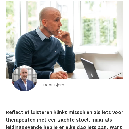
Door Björn
Reflectief luisteren klinkt misschien als iets voor
therapeuten met een zachte stoel, maar als
leidinggevende heb je er elke dag iets aan. Want