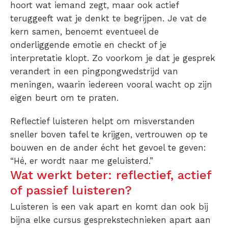
hoort wat iemand zegt, maar ook actief
teruggeeft wat je denkt te begrijpen. Je vat de
kern samen, benoemt eventueel de
onderliggende emotie en checkt of je
interpretatie klopt. Zo voorkom je dat je gesprek
verandert in een pingpongwedstrijd van
meningen, waarin iedereen vooral wacht op zijn
eigen beurt om te praten.
Reflectief luisteren helpt om misverstanden
sneller boven tafel te krijgen, vertrouwen op te
bouwen en de ander écht het gevoel te geven:
“Hé, er wordt naar me geluisterd.”
Wat werkt beter: reflectief, actief
of passief luisteren?
Luisteren is een vak apart en komt dan ook bij
bijna elke cursus gesprekstechnieken apart aan