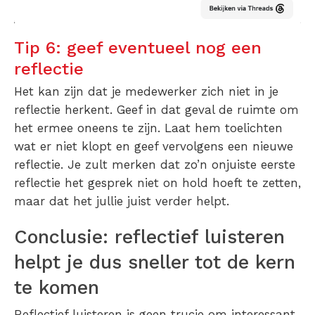
Tip 6: geef eventueel nog een
reflectie
Het kan zijn dat je medewerker zich niet in je
reflectie herkent. Geef in dat geval de ruimte om
het ermee oneens te zijn. Laat hem toelichten
wat er niet klopt en geef vervolgens een nieuwe
reflectie. Je zult merken dat zo’n onjuiste eerste
reflectie het gesprek niet on hold hoeft te zetten,
maar dat het jullie juist verder helpt.
Conclusie: reflectief luisteren
helpt je dus sneller tot de kern
te komen
Reflectief luisteren is geen trucje om interessant