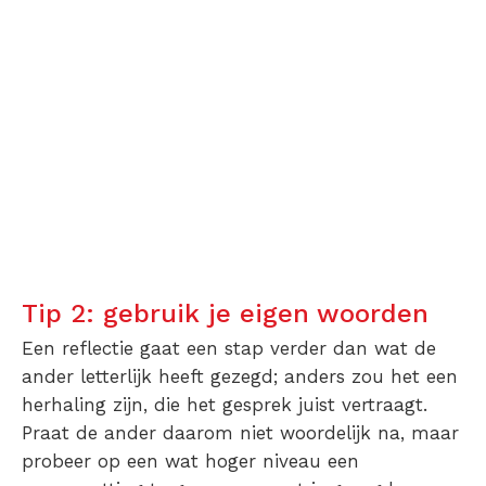
Tip 2: gebruik je eigen woorden
Een reflectie gaat een stap verder dan wat de
ander letterlijk heeft gezegd; anders zou het een
herhaling zijn, die het gesprek juist vertraagt.
Praat de ander daarom niet woordelijk na, maar
probeer op een wat hoger niveau een