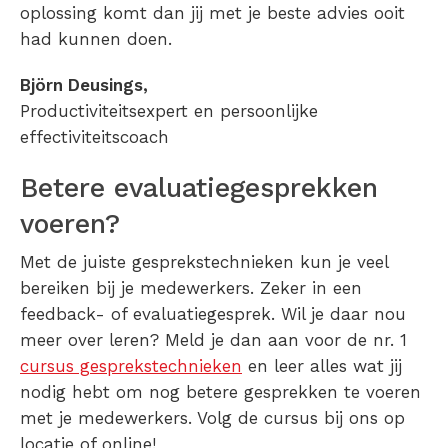
oplossing komt dan jij met je beste advies ooit
had kunnen doen.
Björn Deusings,
Productiviteitsexpert en persoonlijke
effectiviteitscoach
Betere evaluatiegesprekken
voeren?
Met de juiste gesprekstechnieken kun je veel
bereiken bij je medewerkers. Zeker in een
feedback- of evaluatiegesprek. Wil je daar nou
meer over leren? Meld je dan aan voor de nr. 1
cursus gesprekstechnieken
en leer alles wat jij
nodig hebt om nog betere gesprekken te voeren
met je medewerkers. Volg de cursus bij ons op
locatie of online!