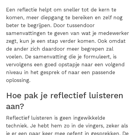
Een reflectie helpt om sneller tot de kern te
komen, meer diepgang te bereiken en zelf nog
beter te begrijpen. Door tussendoor
samenvattingen te geven van wat je medewerker
zegt, kun je een stap verder komen. Ook omdat
de ander zich daardoor meer begrepen zal
voelen. De samenvatting die je formuleert, is
vervolgens een goed opstapje naar een volgend
niveau in het gesprek of naar een passende
oplossing.
Hoe pak je reflectief luisteren
aan?
Reflectief luisteren is geen ingewikkelde
techniek. Je hebt hem zo in de vingers, zeker als
je er een paar keer mee oefent in gesprekken. De