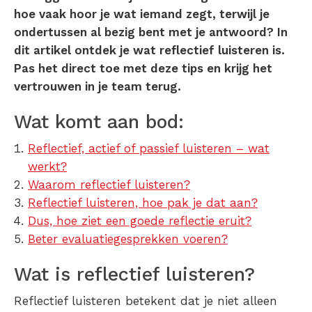
hoe vaak hoor je wat iemand zegt, terwijl je
ondertussen al bezig bent met je antwoord? In
dit artikel ontdek je wat reflectief luisteren is.
Pas het direct toe met deze tips en krijg het
vertrouwen in je team terug.
Wat komt aan bod:
Reflectief, actief of passief luisteren – wat
werkt?
Waarom reflectief luisteren?
Reflectief luisteren, hoe pak je dat aan?
Dus, hoe ziet een goede reflectie eruit?
Beter evaluatiegesprekken voeren?
Wat is reflectief luisteren?
Reflectief luisteren betekent dat je niet alleen