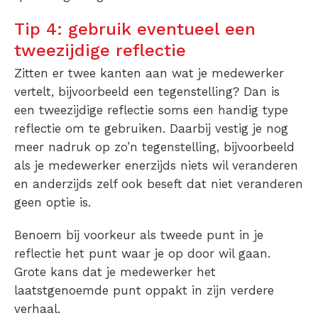
Tip 4: gebruik eventueel een
tweezijdige reflectie
Zitten er twee kanten aan wat je medewerker
vertelt, bijvoorbeeld een tegenstelling? Dan is
een tweezijdige reflectie soms een handig type
reflectie om te gebruiken. Daarbij vestig je nog
meer nadruk op zo’n tegenstelling, bijvoorbeeld
als je medewerker enerzijds niets wil veranderen
en anderzijds zelf ook beseft dat niet veranderen
geen optie is.
Benoem bij voorkeur als tweede punt in je
reflectie het punt waar je op door wil gaan.
Grote kans dat je medewerker het
laatstgenoemde punt oppakt in zijn verdere
verhaal.