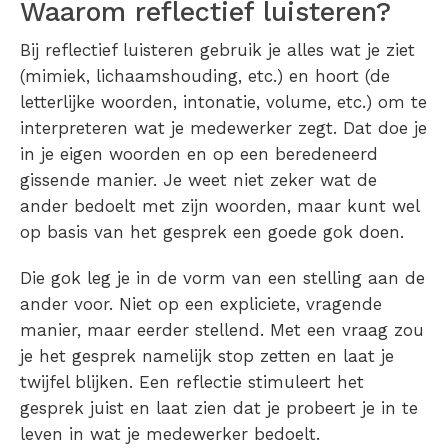
Waarom reflectief luisteren?
Bij reflectief luisteren gebruik je alles wat je ziet
(mimiek, lichaamshouding, etc.) en hoort (de
letterlijke woorden, intonatie, volume, etc.) om te
interpreteren wat je medewerker zegt. Dat doe je
in je eigen woorden en op een beredeneerd
gissende manier. Je weet niet zeker wat de
ander bedoelt met zijn woorden, maar kunt wel
op basis van het gesprek een goede gok doen.
Die gok leg je in de vorm van een stelling aan de
ander voor. Niet op een expliciete, vragende
manier, maar eerder stellend. Met een vraag zou
je het gesprek namelijk stop zetten en laat je
twijfel blijken. Een reflectie stimuleert het
gesprek juist en laat zien dat je probeert je in te
leven in wat je medewerker bedoelt.