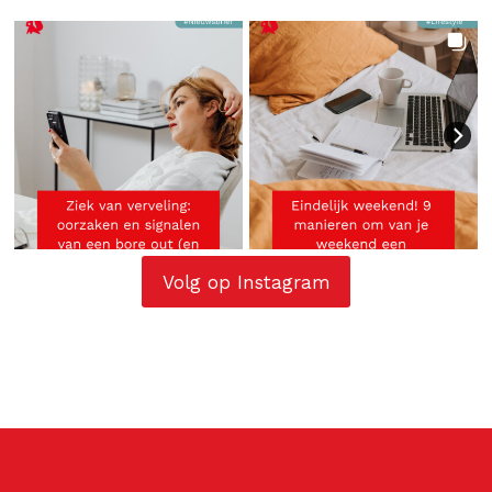
Volg op Instagram