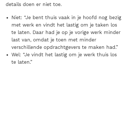
details doen er niet toe.
Niet: “Je bent thuis vaak in je hoofd nog bezig
met werk en vindt het lastig om je taken los
te laten. Daar had je op je vorige werk minder
last van, omdat je toen met minder
verschillende opdrachtgevers te maken had.”
Wel: “Je vindt het lastig om je werk thuis los
te laten.”