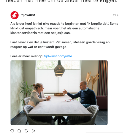
helpen niet mee om de ander mee te krijgen.