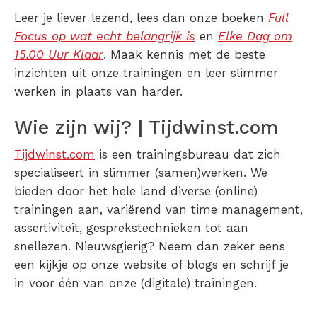
Leer je liever lezend, lees dan onze boeken
Full
Focus op wat echt belangrijk is
en
Elke Dag om
15.00 Uur Klaar
. Maak kennis met de beste
inzichten uit onze trainingen en leer slimmer
werken in plaats van harder.
Wie zijn wij? | Tijdwinst.com
Tijdwinst.com
is een trainingsbureau dat zich
specialiseert in slimmer (samen)werken. We
bieden door het hele land diverse (online)
trainingen aan, variërend van time management,
assertiviteit, gesprekstechnieken tot aan
snellezen. Nieuwsgierig? Neem dan zeker eens
een kijkje op onze website of blogs en schrijf je
in voor één van onze (digitale) trainingen.