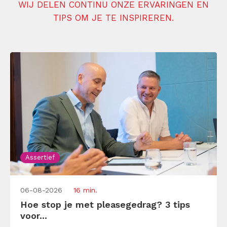
WIJ DELEN CONTINU ONZE ERVARINGEN EN
TIPS OM JE TE INSPIREREN.
Assertief
06-08-2026
16 min.
Hoe stop je met pleasegedrag? 3 tips
voor...