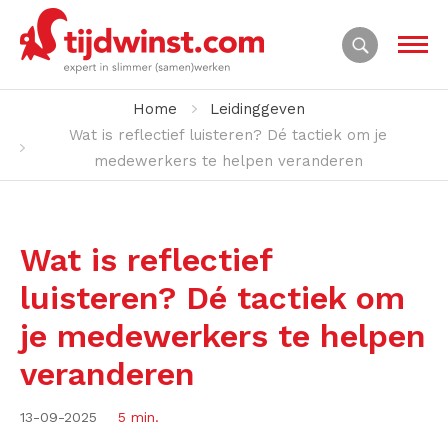
Home
Leidinggeven
Wat is reflectief luisteren? Dé tactiek om je
medewerkers te helpen veranderen
Wat is reflectief
luisteren? Dé tactiek om
je medewerkers te helpen
veranderen
13-09-2025
5 min.