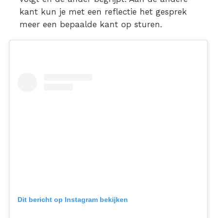
kant kun je met een reflectie het gesprek
meer een bepaalde kant op sturen.
Dit bericht op Instagram bekijken