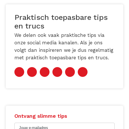
Praktisch toepasbare tips
en trucs
We delen ook vaak praktische tips via
onze social media kanalen. Als je ons
volgt dan inspireren we je dus regelmatig
met praktisch toepasbare tips en trucs.
Ontvang slimme tips