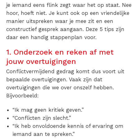
je iemand eens flink zegt waar het op staat. Nee
hoor, hoeft niet. Je kunt ook op een vriendelijke
manier uitspreken waar je mee zit en een
constructief gesprek aangaan. Deze 5 tips zijn
daar een handig stappenplan voor.
1. Onderzoek en reken af met
jouw overtuigingen
Conflictvermijdend gedrag komt dus voort uit
bepaalde overtuigingen. Vaak zijn dat
overtuigingen die we over onszelf hebben.
Bijvoorbeeld:
“Ik mag geen kritiek geven.”
“Conflicten zijn slecht.”
“Ik heb onvoldoende kennis of ervaring om
iemand aan te spreken.”