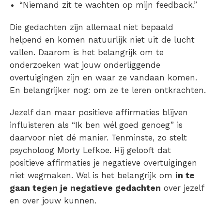
“Niemand zit te wachten op mijn feedback.”
Die gedachten zijn allemaal niet bepaald
helpend en komen natuurlijk niet uit de lucht
vallen. Daarom is het belangrijk om te
onderzoeken wat jouw onderliggende
overtuigingen zijn en waar ze vandaan komen.
En belangrijker nog: om ze te leren ontkrachten.
Jezelf dan maar positieve affirmaties blijven
influisteren als “Ik ben wél goed genoeg” is
daarvoor niet dé manier. Tenminste, zo stelt
psycholoog Morty Lefkoe. Hij gelooft dat
positieve affirmaties je negatieve overtuigingen
niet wegmaken. Wel is het belangrijk om
in te
gaan tegen je negatieve gedachten
over jezelf
en over jouw kunnen.