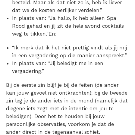
besteld. Maar als dat niet zo is, heb ik liever
dat we de kosten eerlijker verdelen.”
In plaats van: “Ja hallo, ik heb alleen Spa
Rood gehad en jij zit de hele avond cocktails
weg te tikken.”En:
“Ik merk dat ik het niet prettig vindt als jij mij
in een vergadering op die manier aanspreekt.”
In plaats van: “Jij beledigt me in een
vergadering.”
Bij de eerste zin blijf je bij de feiten (de ander
kan jouw gevoel niet ontkrachten); bij de tweede
zin leg je de ander iets in de mond (namelijk dat
diegene iets zegt met de intentie om jou te
beledigen). Door het te houden bij jouw
persoonlijke observaties, voorkom je dat de
ander direct in de tegenaanval schiet.