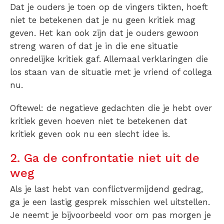
Dat je ouders je toen op de vingers tikten, hoeft
niet te betekenen dat je nu geen kritiek mag
geven. Het kan ook zijn dat je ouders gewoon
streng waren of dat je in die ene situatie
onredelijke kritiek gaf. Allemaal verklaringen die
los staan van de situatie met je vriend of collega
nu.
Oftewel: de negatieve gedachten die je hebt over
kritiek geven hoeven niet te betekenen dat
kritiek geven ook nu een slecht idee is.
2. Ga de confrontatie niet uit de
weg
Als je last hebt van conflictvermijdend gedrag,
ga je een lastig gesprek misschien wel uitstellen.
Je neemt je bijvoorbeeld voor om pas morgen je