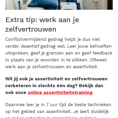
Extra tip: werk aan je
zelfvertrouwen
Conflictvermijdend gedrag helpt je dus niet
verder. Assertief gedrag wel. Leer jouw behoeften
uitspreken, geef je grenzen aan en geef feedback
in plaats van je woorden in te slikken. Oftewel:
werk aan je zelfvertrouwen en assertiviteit.
Wil jij ook je assertiviteit en zelfvertrouwen
verbeteren in slechts één dag? Bekijk dan
ook onze
online assertiviteitstraining
.
Daarmee leer je in 7 uur tijd de beste technieken
op het gebied van assertiviteit. Je leert duidelijk