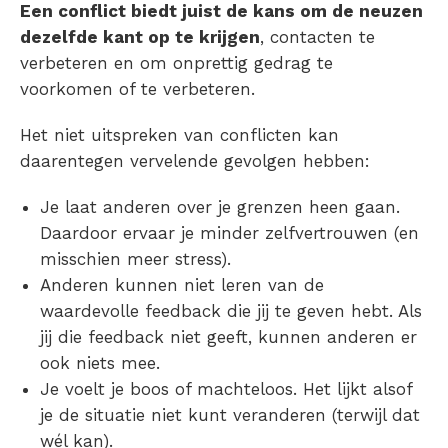
Een conflict biedt juist de kans om de neuzen
dezelfde kant op te krijgen
, contacten te
verbeteren en om onprettig gedrag te
voorkomen of te verbeteren.
Het niet uitspreken van conflicten kan
daarentegen vervelende gevolgen hebben:
Je laat anderen over je grenzen heen gaan.
Daardoor ervaar je minder zelfvertrouwen (en
misschien meer stress).
Anderen kunnen niet leren van de
waardevolle feedback die jij te geven hebt. Als
jij die feedback niet geeft, kunnen anderen er
ook niets mee.
Je voelt je boos of machteloos. Het lijkt alsof
je de situatie niet kunt veranderen (terwijl dat
wél kan).