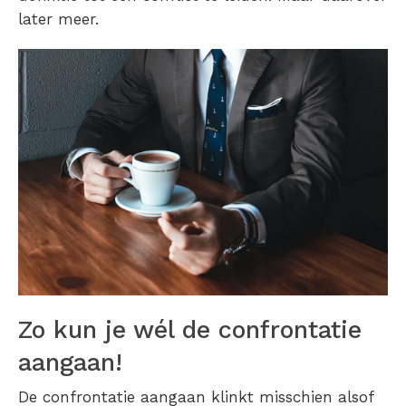
later meer.
Zo kun je wél de confrontatie
aangaan!
De confrontatie aangaan klinkt misschien alsof