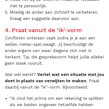
niet te persoonlijk.
Moedig de ander aan zichzelf te verbeteren.
Draag een suggestie daarvoor aan.
4. Praat vanuit de ‘ik’-vorm
Conflicten ontstaan vaak zodra je je aan een
welles-nietes-spel waagt. Jij beschuldigt de
ander ergens van waar diegene zich niet in
herkent. Tja, die gespreksvorm helpt jullie allebei
geen steek vooruit.
Wat wél werkt?
Vertel wat een situatie met jou
doet in plaats van verwijten te maken.
Praat
daarbij vanuit de “ik”-vorm. Bijvoorbeeld:
“Ik vind het prima om een rekening te splitten
als we beiden ongeveer hetzelfde hebben