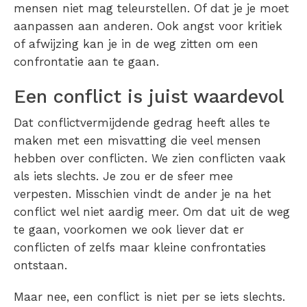
mensen niet mag teleurstellen. Of dat je je moet
aanpassen aan anderen. Ook angst voor kritiek
of afwijzing kan je in de weg zitten om een
confrontatie aan te gaan.
Een conflict is juist waardevol
Dat conflictvermijdende gedrag heeft alles te
maken met een misvatting die veel mensen
hebben over conflicten. We zien conflicten vaak
als iets slechts. Je zou er de sfeer mee
verpesten. Misschien vindt de ander je na het
conflict wel niet aardig meer. Om dat uit de weg
te gaan, voorkomen we ook liever dat er
conflicten of zelfs maar kleine confrontaties
ontstaan.
Maar nee, een conflict is niet per se iets slechts.