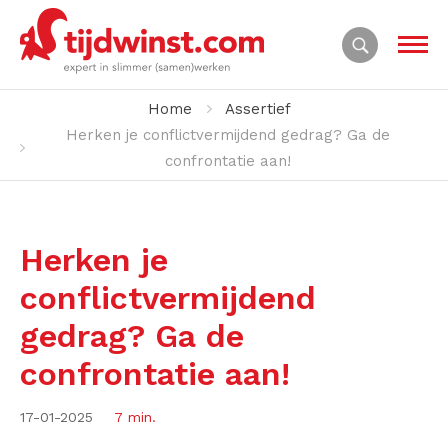
Home
Assertief
Herken je conflictvermijdend gedrag? Ga de
confrontatie aan!
Herken je
conflictvermijdend
gedrag? Ga de
confrontatie aan!
17-01-2025
7 min.