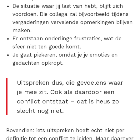
De situatie waar jij last van hebt, blijft zich
voordoen. Die collega zal bijvoorbeeld tijdens
vergaderingen vervelende opmerkingen blijven
maken.
Er ontstaan onderlinge frustraties, wat de
sfeer niet ten goede komt.
Je gaat piekeren, omdat je je emoties en
gedachten opkropt.
Uitspreken dus, die gevoelens waar
je mee zit. Ook als daardoor een
conflict ontstaat – dat is heus zo
slecht nog niet.
Bovendien: iets uitspreken hoeft echt niet per
definitie tot een conflict te leiden. Maar daarover