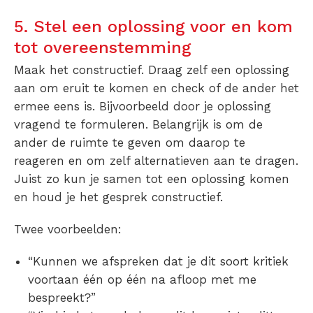
5. Stel een oplossing voor en kom
tot overeenstemming
Maak het constructief. Draag zelf een oplossing
aan om eruit te komen en check of de ander het
ermee eens is. Bijvoorbeeld door je oplossing
vragend te formuleren. Belangrijk is om de
ander de ruimte te geven om daarop te
reageren en om zelf alternatieven aan te dragen.
Juist zo kun je samen tot een oplossing komen
en houd je het gesprek constructief.
Twee voorbeelden:
“Kunnen we afspreken dat je dit soort kritiek
voortaan één op één na afloop met me
bespreekt?”