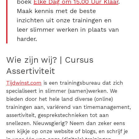
boek
Elke Dag om 15.00 Uur Klaar
.
Maak kennis met de beste
inzichten uit onze trainingen en
leer slimmer werken in plaats van
harder.
Wie zijn wij? | Cursus
Assertiviteit
Tijdwinst.com
is een trainingsbureau dat zich
specialiseert in slimmer (samen)werken. We
bieden door het hele land diverse (online)
trainingen aan, variërend van timemanagement,
assertiviteit, gesprekstechnieken tot aan
snellezen. Nieuwsgierig? Neem dan zeker eens
een kijkje op onze website of blogs, en schrijf je