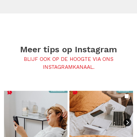
Meer tips op
Instagram
BLIJF OOK OP DE HOOGTE VIA ONS
INSTAGRAMKANAAL.