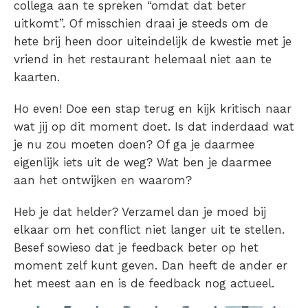
collega aan te spreken “omdat dat beter
uitkomt”. Of misschien draai je steeds om de
hete brij heen door uiteindelijk de kwestie met je
vriend in het restaurant helemaal niet aan te
kaarten.
Ho even! Doe een stap terug en kijk kritisch naar
wat jij op dit moment doet. Is dat inderdaad wat
je nu zou moeten doen? Of ga je daarmee
eigenlijk iets uit de weg? Wat ben je daarmee
aan het ontwijken en waarom?
Heb je dat helder? Verzamel dan je moed bij
elkaar om het conflict niet langer uit te stellen.
Besef sowieso dat je feedback beter op het
moment zelf kunt geven. Dan heeft de ander er
het meest aan en is de feedback nog actueel.