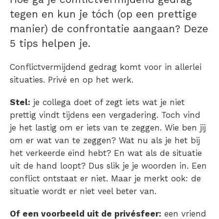
tegen en kun je tóch (op een prettige
manier) de confrontatie aangaan? Deze
5 tips helpen je.
Conflictvermijdend gedrag komt voor in allerlei
situaties. Privé en op het werk.
Stel:
je collega doet of zegt iets wat je niet
prettig vindt tijdens een vergadering. Toch vind
je het lastig om er iets van te zeggen. Wie ben jij
om er wat van te zeggen? Wat nu als je het bij
het verkeerde eind hebt? En wat als de situatie
uit de hand loopt? Dus slik je je woorden in. Een
conflict ontstaat er niet. Maar je merkt ook: de
situatie wordt er niet veel beter van.
Of een voorbeeld uit de privésfeer:
een vriend