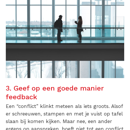
3. Geef op een goede manier
feedback
Een “conflict” klinkt meteen als iets groots. Alsof
er schreeuwen, stampen en met je vuist op tafel
slaan bij komen kijken. Maar nee, een ander
ergens op aanspreken, hoeft niet tot een conflict