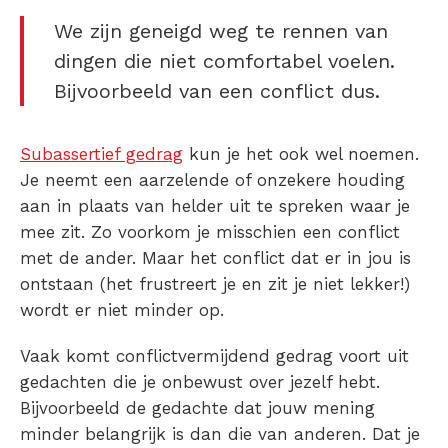
We zijn geneigd weg te rennen van
dingen die niet comfortabel voelen.
Bijvoorbeeld van een conflict dus.
Subassertief gedrag
kun je het ook wel noemen.
Je neemt een aarzelende of onzekere houding
aan in plaats van helder uit te spreken waar je
mee zit. Zo voorkom je misschien een conflict
met de ander. Maar het conflict dat er in jou is
ontstaan (het frustreert je en zit je niet lekker!)
wordt er niet minder op.
Vaak komt conflictvermijdend gedrag voort uit
gedachten die je onbewust over jezelf hebt.
Bijvoorbeeld de gedachte dat jouw mening
minder belangrijk is dan die van anderen. Dat je