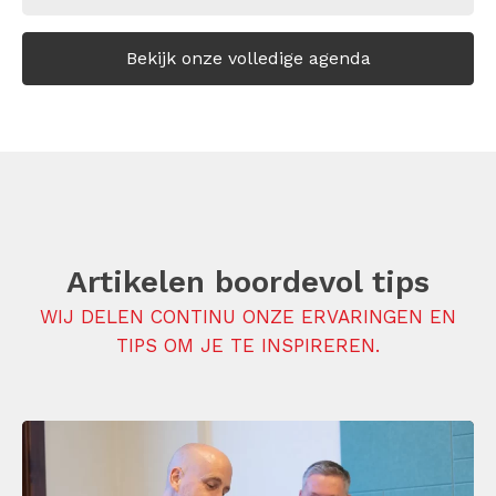
Bekijk onze volledige agenda
Artikelen boordevol tips
WIJ DELEN CONTINU ONZE ERVARINGEN EN
TIPS OM JE TE INSPIREREN.