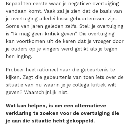
Bepaal ten eerste waar je negatieve overtuiging
vandaan komt. Vaak zal je zien dat de basis van
je overtuiging allerlei losse gebeurtenissen zijn.
Soms van járen geleden zelfs. Stel: je overtuiging
is “Ik mag geen kritiek geven”. Die overtuiging
kan voortkomen uit de keren dat je vroeger door
je ouders op je vingers werd getikt als je tegen
hen inging.
Probeer heel rationeel naar die gebeurtenis te
kijken. Zegt die gebeurtenis van toen iets over de
situatie van nu waarin je je collega kritiek wilt
geven? Waarschijnlijk niet.
Wat kan helpen, is om een alternatieve
verklaring te zoeken voor de overtuiging die
je aan die situatie hebt gekoppeld.