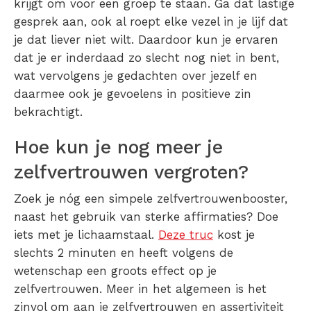
krijgt om voor een groep te staan. Ga dat lastige
gesprek aan, ook al roept elke vezel in je lijf dat
je dat liever niet wilt. Daardoor kun je ervaren
dat je er inderdaad zo slecht nog niet in bent,
wat vervolgens je gedachten over jezelf en
daarmee ook je gevoelens in positieve zin
bekrachtigt.
Hoe kun je nog meer je
zelfvertrouwen vergroten?
Zoek je nóg een simpele zelfvertrouwenbooster,
naast het gebruik van sterke affirmaties? Doe
iets met je lichaamstaal.
Deze truc
kost je
slechts 2 minuten en heeft volgens de
wetenschap een groots effect op je
zelfvertrouwen. Meer in het algemeen is het
zinvol om aan je zelfvertrouwen en assertiviteit