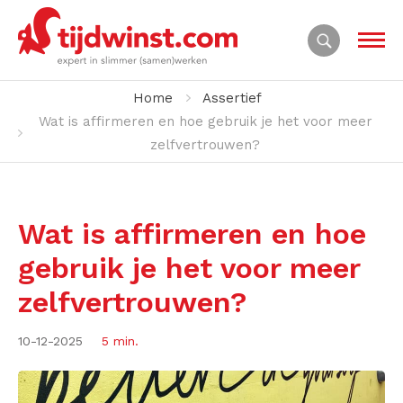
Home
Assertief
Wat is affirmeren en hoe gebruik je het voor meer
zelfvertrouwen?
Wat is affirmeren en hoe
gebruik je het voor meer
zelfvertrouwen?
10-12-2025
5 min.