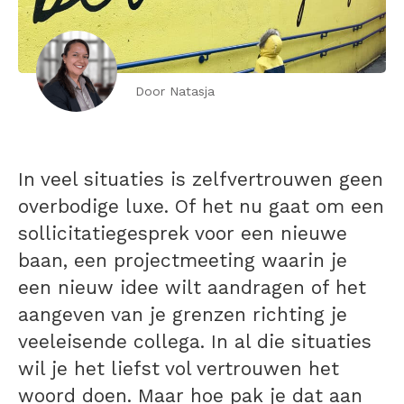
Door Natasja
In veel situaties is zelfvertrouwen geen
overbodige luxe. Of het nu gaat om een
sollicitatiegesprek voor een nieuwe
baan, een projectmeeting waarin je
een nieuw idee wilt aandragen of het
aangeven van je grenzen richting je
veeleisende collega. In al die situaties
wil je het liefst vol vertrouwen het
woord doen. Maar hoe pak je dat aan