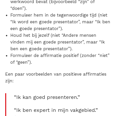
werkwoord bevat (bijvoorbeeld “zijn” of
“doen”).
Formuleer hem in de tegenwoordige tijd (niet
“Ik word een goede presentator”, maar “Ik ben
een goede presentator”).
Houd het bij jezelf (niet “Andere mensen
vinden mij een goede presentator”, maar “Ik
ben een goede presentator”).
Formuleer de affirmatie positief (zonder “niet”
of “geen”).
Een paar voorbeelden van positieve affirmaties
zijn:
“Ik kan goed presenteren.”
“Ik ben expert in mijn vakgebied.”