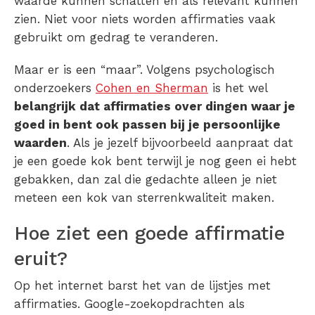
waarde kunnen schatten en als relevant kunnen
zien. Niet voor niets worden affirmaties vaak
gebruikt om gedrag te veranderen.
Maar er is een “maar”. Volgens psychologisch
onderzoekers
Cohen en Sherman
is het wel
belangrijk dat affirmaties over dingen waar je
goed in bent ook passen bij je persoonlijke
waarden
. Als je jezelf bijvoorbeeld aanpraat dat
je een goede kok bent terwijl je nog geen ei hebt
gebakken, dan zal die gedachte alleen je niet
meteen een kok van sterrenkwaliteit maken.
Hoe ziet een goede affirmatie
eruit?
Op het internet barst het van de lijstjes met
affirmaties. Google-zoekopdrachten als