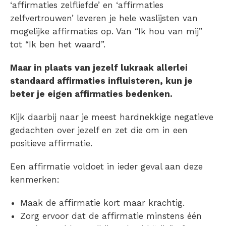
‘affirmaties zelfliefde’ en ‘affirmaties
zelfvertrouwen’ leveren je hele waslijsten van
mogelijke affirmaties op. Van “Ik hou van mij”
tot “Ik ben het waard”.
Maar in plaats van jezelf lukraak allerlei
standaard affirmaties influisteren, kun je
beter je eigen affirmaties bedenken.
Kijk daarbij naar je meest hardnekkige negatieve
gedachten over jezelf en zet die om in een
positieve affirmatie.
Een affirmatie voldoet in ieder geval aan deze
kenmerken:
Maak de affirmatie kort maar krachtig.
Zorg ervoor dat de affirmatie minstens één