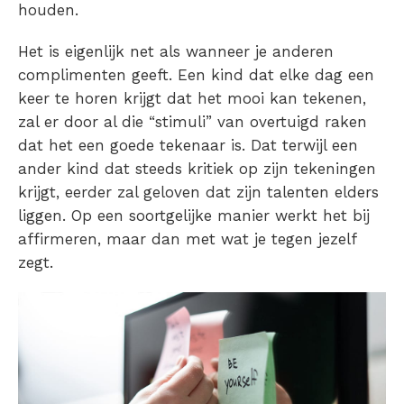
houden.
Het is eigenlijk net als wanneer je anderen
complimenten geeft. Een kind dat elke dag een
keer te horen krijgt dat het mooi kan tekenen,
zal er door al die “stimuli” van overtuigd raken
dat het een goede tekenaar is. Dat terwijl een
ander kind dat steeds kritiek op zijn tekeningen
krijgt, eerder zal geloven dat zijn talenten elders
liggen. Op een soortgelijke manier werkt het bij
affirmeren, maar dan met wat je tegen jezelf
zegt.