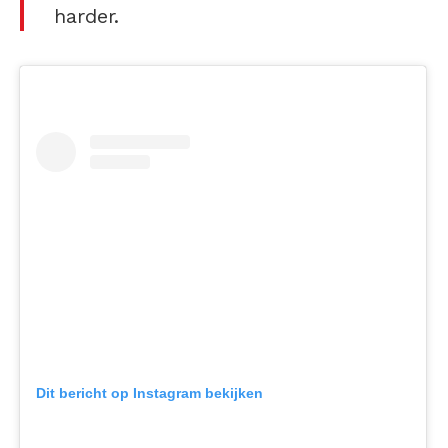
harder.
Dit bericht op Instagram bekijken