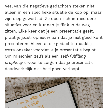
Veel van die negatieve gedachten steken niet
alleen in een specifieke situatie de kop op, maar
zijn diep geworteld. Ze doen zich in meerdere
situaties voor en kunnen je flink in de weg
zitten. Elke keer dat je een presentatie geeft,
praat je jezelf opnieuw aan dat je niet goed kunt
presenteren. Alleen al die gedachte maakt je
extra onzeker voordat je je presentatie begint.
Om misschien zelfs als een
self-fulfilling
prophecy
ervoor te zorgen dat je presentatie
daadwerkelijk niet heel goed verloopt.