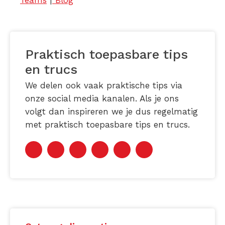
Teams
|
Blog
Praktisch toepasbare tips
en trucs
We delen ook vaak praktische tips via
onze social media kanalen. Als je ons
volgt dan inspireren we je dus regelmatig
met praktisch toepasbare tips en trucs.