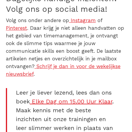
Volg ons op social media!
Volg ons onder andere op
Instagram
of
Pinterest
. Daar krijg je niet alleen handvatten op
het gebied van timemanagement, je ontvangt
ook de slimme tips waarmee je jouw
communicatie skills een boost geeft. De laatste
artikelen netjes en overzichtelijk in je mailbox
ontvangen?
Schrijf je dan in voor de wekelijkse
nieuwsbrief
.
Leer je liever lezend, lees dan ons
boek
Elke Dag om 15.00 Uur Klaar
.
Maak kennis met de beste
inzichten uit onze trainingen en
leer slimmer werken in plaats van