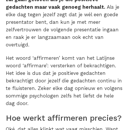
gedachten maar vaak genoeg herhaalt.
Als je
elke dag tegen jezelf zegt dat je wél een goede
presentator bent, dan kun je met meer
zelfvertrouwen de volgende presentatie ingaan
en raak je er langzaamaan ook echt van
overtuigd.
Het woord ‘affirmeren’ komt van het Latijnse
woord ‘affirmare’: versterken of bekrachtigen.
Het idee is dus dat je positieve gedachten
bekrachtigt door jezelf die gedachten continu in
te fluisteren. Zeker elke dag opnieuw en volgens
sommige psychologen zelfs het liefst de hele
dag door.
Hoe werkt affirmeren precies?
Oké, dat alles klinkt wat vaag misschien. Want