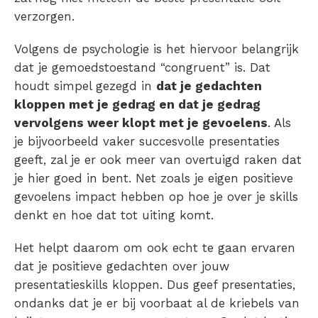
verzorgen.
Volgens de psychologie is het hiervoor belangrijk
dat je gemoedstoestand “congruent” is. Dat
houdt simpel gezegd in
dat je gedachten
kloppen met je gedrag en dat je gedrag
vervolgens weer klopt met je gevoelens
. Als
je bijvoorbeeld vaker succesvolle presentaties
geeft, zal je er ook meer van overtuigd raken dat
je hier goed in bent. Net zoals je eigen positieve
gevoelens impact hebben op hoe je over je skills
denkt en hoe dat tot uiting komt.
Het helpt daarom om ook echt te gaan ervaren
dat je positieve gedachten over jouw
presentatieskills kloppen. Dus geef presentaties,
ondanks dat je er bij voorbaat al de kriebels van