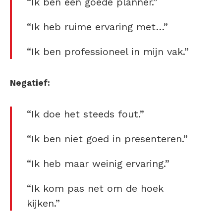
“Ik ben een goede planner.”
“Ik heb ruime ervaring met…”
“Ik ben professioneel in mijn vak.”
Negatief:
“Ik doe het steeds fout.”
“Ik ben niet goed in presenteren.”
“Ik heb maar weinig ervaring.”
“Ik kom pas net om de hoek
kijken.”