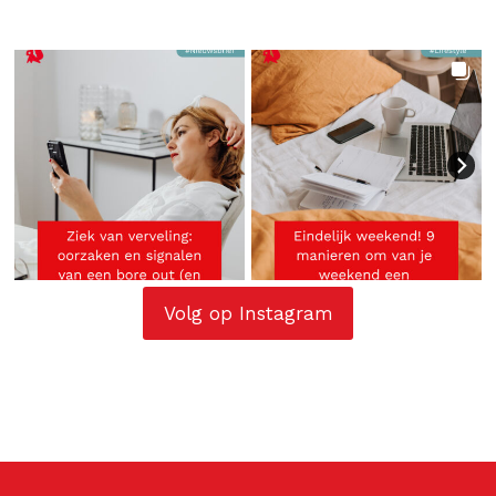
Volg op Instagram