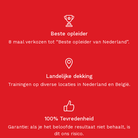
Beste opleider
8 maal verkozen tot “Beste opleider van Nederland”.
Landelijke dekking
Trainingen op diverse locaties in Nederland en België.
100% Tevredenheid
Garantie: als je het beloofde resultaat niet behaalt, is
dit ons risico.