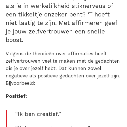
als je in werkelijkheid stiknerveus of
een tikkeltje onzeker bent? ‘T hoeft
niet lastig te zijn. Met affirmeren geef
je jouw zelfvertrouwen een snelle
boost.
Volgens de theorieën over affirmaties heeft
zelfvertrouwen veel te maken met de gedachten
die je over jezelf hebt. Dat kunnen zowel
negatieve als positieve gedachten over jezelf zijn.
Bijvoorbeeld:
Positief:
“Ik ben creatief.”