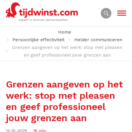
Home
Persoonlijke effectiviteit
Helder communiceren
Grenzen aangeven op het werk: stop met pleasen
en geef professioneel jouw grenzen aan
Grenzen aangeven op het
werk: stop met pleasen
en geef professioneel
jouw grenzen aan
13-10-2025
16 min.