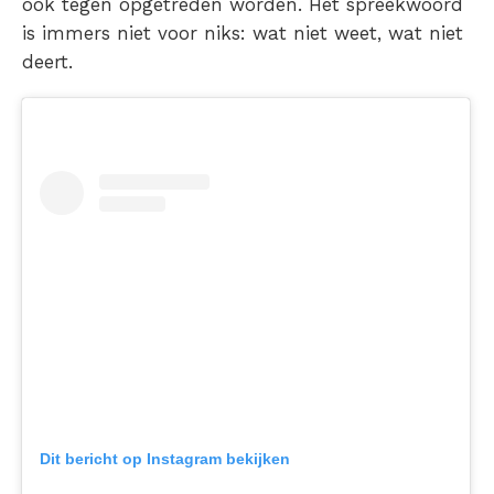
ook tegen opgetreden worden. Het spreekwoord
is immers niet voor niks: wat niet weet, wat niet
deert.
Dit bericht op Instagram bekijken