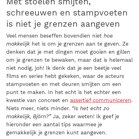
Met stoelen smijten,
schreeuwen en stampvoeten
is niet je grenzen aangeven
Veel mensen beseffen bovendien niet
hoe
makkelijk
het is om je grenzen aan te geven. Ze
denken dat je met dingen moet gooien en gillen
om je grenzen te bewaken, maar dat is helemaal
niet nodig, joh! Ik denk dat je een beetje veel
films en series hebt gekeken, waar de acteurs
stampvoeten en met deuren smijten om een
punt te maken. In het echt is het echter een
kwestie van concreet en
assertief communiceren
.
Niets meer, niets minder.
“Is het echt zo
makkelijk, Björn?”
Ja, zeker weten! Ik geef je
hieronder een aantal tips waarmee je
gemakkelijk je grenzen kunt aangeven.