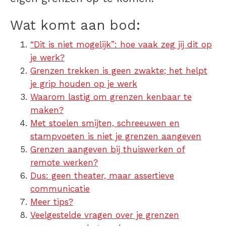
Wat komt aan bod:
“Dit is niet mogelijk”: hoe vaak zeg jij dit op
je werk?
Grenzen trekken is geen zwakte; het helpt
je grip houden op je werk
Waarom lastig om grenzen kenbaar te
maken?
Met stoelen smijten, schreeuwen en
stampvoeten is niet je grenzen aangeven
Grenzen aangeven bij thuiswerken of
remote werken?
Dus: geen theater, maar assertieve
communicatie
Meer tips?
Veelgestelde vragen over je grenzen