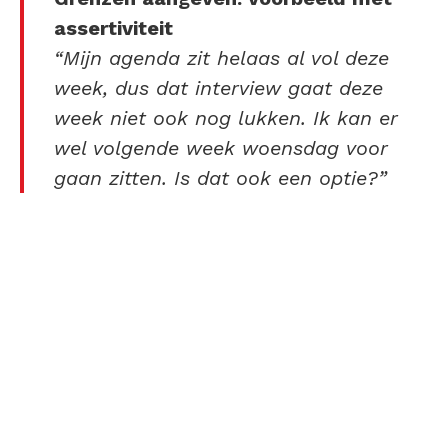
assertiviteit
“Mijn agenda zit helaas al vol deze
week, dus dat interview gaat deze
week niet ook nog lukken. Ik kan er
wel volgende week woensdag voor
gaan zitten. Is dat ook een optie?”