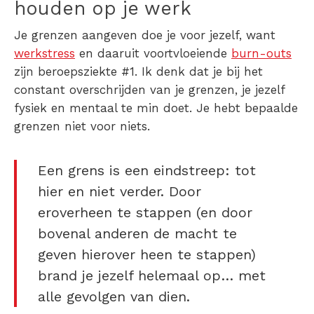
houden op je werk
Je grenzen aangeven doe je voor jezelf, want
werkstress
en daaruit voortvloeiende
burn-outs
zijn beroepsziekte #1. Ik denk dat je bij het
constant overschrijden van je grenzen, je jezelf
fysiek en mentaal te min doet. Je hebt bepaalde
grenzen niet voor niets.
Een grens is een eindstreep: tot
hier en niet verder. Door
eroverheen te stappen (en door
bovenal anderen de macht te
geven hierover heen te stappen)
brand je jezelf helemaal op… met
alle gevolgen van dien.