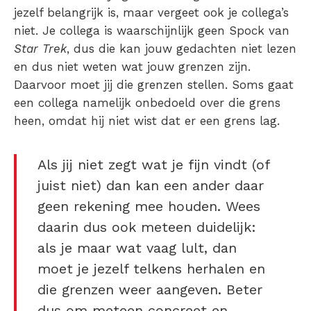
jezelf belangrijk is, maar vergeet ook je collega’s
niet. Je collega is waarschijnlijk geen Spock van
Star Trek
, dus die kan jouw gedachten niet lezen
en dus niet weten wat jouw grenzen zijn.
Daarvoor moet jij die grenzen stellen. Soms gaat
een collega namelijk onbedoeld over die grens
heen, omdat hij niet wist dat er een grens lag.
Als jij niet zegt wat je fijn vindt (of
juist niet) dan kan een ander daar
geen rekening mee houden. Wees
daarin dus ook meteen duidelijk:
als je maar wat vaag lult, dan
moet je jezelf telkens herhalen en
die grenzen weer aangeven. Beter
dus om meteen concreet en