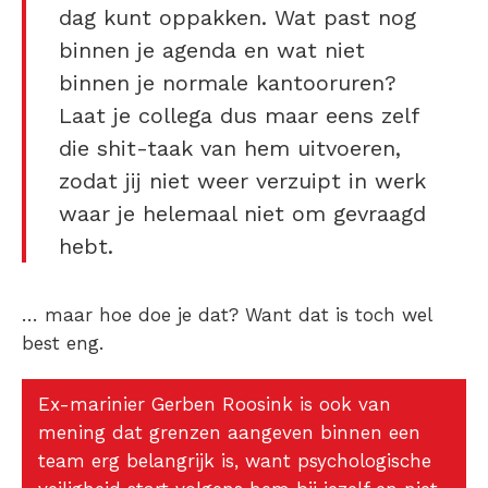
dag kunt oppakken. Wat past nog
binnen je agenda en wat niet
binnen je normale kantooruren?
Laat je collega dus maar eens zelf
die shit-taak van hem uitvoeren,
zodat jij niet weer verzuipt in werk
waar je helemaal niet om gevraagd
hebt.
… maar hoe doe je dat? Want dat is toch wel
best eng.
Ex-marinier Gerben Roosink is ook van
mening dat grenzen aangeven binnen een
team erg belangrijk is, want psychologische