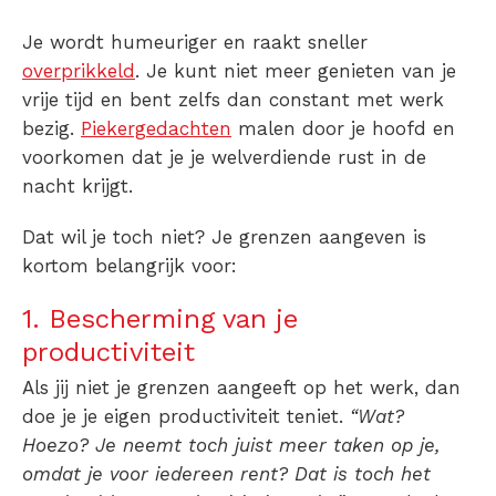
Je wordt humeuriger en raakt sneller
overprikkeld
. Je kunt niet meer genieten van je
vrije tijd en bent zelfs dan constant met werk
bezig.
Piekergedachten
malen door je hoofd en
voorkomen dat je je welverdiende rust in de
nacht krijgt.
Dat wil je toch niet? Je grenzen aangeven is
kortom belangrijk voor:
1. Bescherming van je
productiviteit
Als jij niet je grenzen aangeeft op het werk, dan
doe je je eigen productiviteit teniet.
“Wat?
Hoezo? Je neemt toch juist meer taken op je,
omdat je voor iedereen rent? Dat is toch het