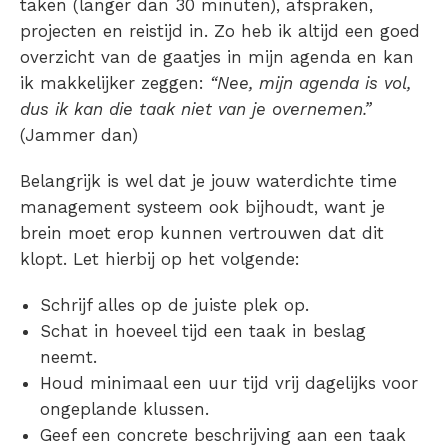
taken (langer dan 30 minuten), afspraken,
projecten en reistijd in. Zo heb ik altijd een goed
overzicht van de gaatjes in mijn agenda en kan
ik makkelijker zeggen:
“Nee, mijn agenda is vol,
dus ik kan die taak niet van je overnemen.”
(Jammer dan)
Belangrijk is wel dat je jouw waterdichte time
management systeem ook bijhoudt, want je
brein moet erop kunnen vertrouwen dat dit
klopt. Let hierbij op het volgende:
Schrijf alles op de juiste plek op.
Schat in hoeveel tijd een taak in beslag
neemt.
Houd minimaal een uur tijd vrij dagelijks voor
ongeplande klussen.
Geef een concrete beschrijving aan een taak