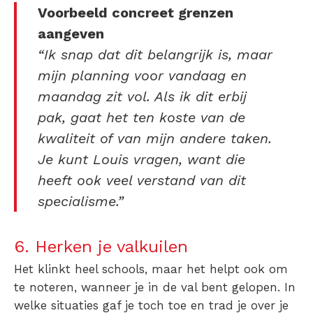
Voorbeeld concreet grenzen
aangeven
“Ik snap dat dit belangrijk is, maar
mijn planning voor vandaag en
maandag zit vol. Als ik dit erbij
pak, gaat het ten koste van de
kwaliteit of van mijn andere taken.
Je kunt Louis vragen, want die
heeft ook veel verstand van dit
specialisme.”
6.
Herken je valkuilen
Het klinkt heel schools, maar het helpt ook om
te noteren, wanneer je in de val bent gelopen. In
welke situaties gaf je toch toe en trad je over je