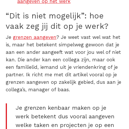
aangeven op het werk
“Dit is niet mogelijk”: hoe
vaak zeg jij dit op je werk?
Je
grenzen aangeven
? Je weet vast wel wat het
is, maar het betekent simpelweg gewoon dat je
aan een ander aangeeft wat voor jou wel of niet
kan. Die ander kan een collega zijn, maar ook
een familielid, iemand uit je vriendenkring of je
partner. Ik richt me met dit artikel vooral op je
grenzen aangeven op zakelijk gebied, dus aan je
collega’s, manager of baas.
Je grenzen kenbaar maken op je
werk betekent dus vooral aangeven
welke taken en projecten je op een