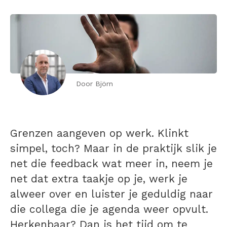
Door Björn
Grenzen aangeven op werk. Klinkt
simpel, toch? Maar in de praktijk slik je
net die feedback wat meer in, neem je
net dat extra taakje op je, werk je
alweer over en luister je geduldig naar
die collega die je agenda weer opvult.
Herkenbaar? Dan is het tijd om te