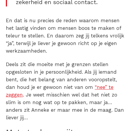
zekerheid en sociaal contact.
En dat is nu precies de reden waarom mensen
het lastig vinden om mensen boos te maken of
teleur te stellen. En daarom zeg jij telkens vrolijk
“ja”, terwijl je liever je gewoon richt op je eigen
werkzaamheden.
Deels zit die moeite met je grenzen stellen
opgesloten in je persoonlijkheid. Als jij iemand
bent, die het belang van anderen vooropstelt,
dan houd je er gewoon niet van om
“nee” te
zeggen
. Je weet misschien wel dat het niet zo
slim is om nog wat op te pakken, maar ja…
anders zit Anneke er maar mee in de maag. Dan
liever jij…