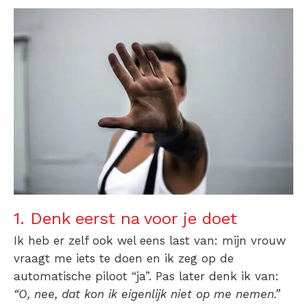
1. Denk eerst na voor je doet
Ik heb er zelf ook wel eens last van: mijn vrouw
vraagt me iets te doen en ik zeg op de
automatische piloot “ja”. Pas later denk ik van:
“O, nee, dat kon ik eigenlijk niet op me nemen.”