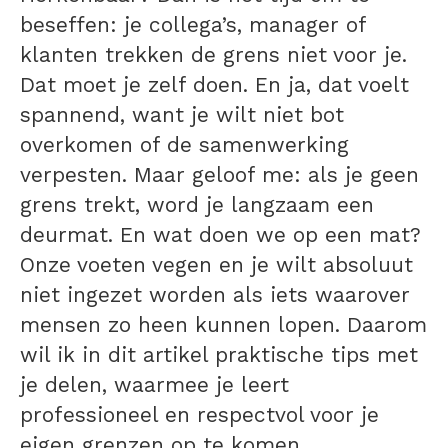
beseffen: je collega’s, manager of
klanten trekken de grens niet voor je.
Dat moet je zelf doen. En ja, dat voelt
spannend, want je wilt niet bot
overkomen of de samenwerking
verpesten. Maar geloof me: als je geen
grens trekt, word je langzaam een
deurmat. En wat doen we op een mat?
Onze voeten vegen en je wilt absoluut
niet ingezet worden als iets waarover
mensen zo heen kunnen lopen. Daarom
wil ik in dit artikel praktische tips met
je delen, waarmee je leert
professioneel en respectvol voor je
eigen grenzen op te komen.