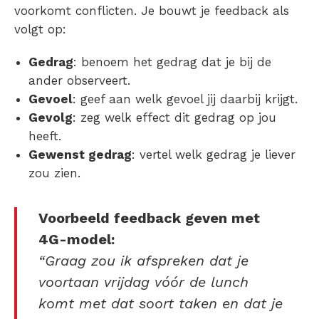
voorkomt conflicten. Je bouwt je feedback als
volgt op:
Gedrag
: benoem het gedrag dat je bij de
ander observeert.
Gevoel
: geef aan welk gevoel jij daarbij krijgt.
Gevolg
: zeg welk effect dit gedrag op jou
heeft.
Gewenst gedrag
: vertel welk gedrag je liever
zou zien.
Voorbeeld feedback geven met
4G-model:
“Graag zou ik afspreken dat je
voortaan vrijdag vóór de lunch
komt met dat soort taken en dat je