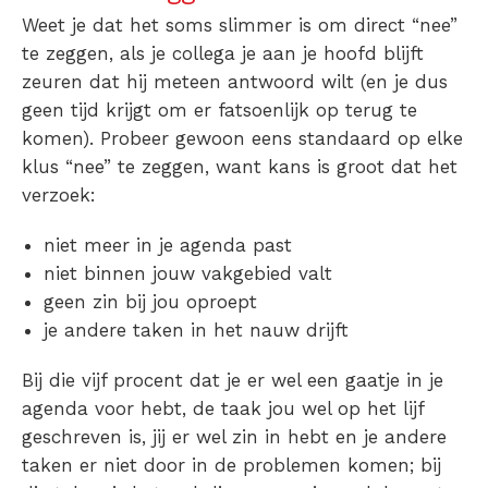
Weet je dat het soms slimmer is om direct “nee”
te zeggen, als je collega je aan je hoofd blijft
zeuren dat hij meteen antwoord wilt (en je dus
geen tijd krijgt om er fatsoenlijk op terug te
komen). Probeer gewoon eens standaard op elke
klus “nee” te zeggen, want kans is groot dat het
verzoek:
niet meer in je agenda past
niet binnen jouw vakgebied valt
geen zin bij jou oproept
je andere taken in het nauw drijft
Bij die vijf procent dat je er wel een gaatje in je
agenda voor hebt, de taak jou wel op het lijf
geschreven is, jij er wel zin in hebt en je andere
taken er niet door in de problemen komen; bij