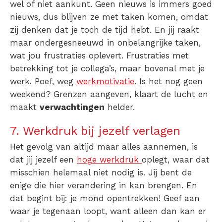
wel of niet aankunt. Geen nieuws is immers goed
nieuws, dus blijven ze met taken komen, omdat
zij denken dat je toch de tijd hebt. En jij raakt
maar ondergesneeuwd in onbelangrijke taken,
wat jou frustraties oplevert. Frustraties met
betrekking tot je collega’s, maar bovenal met je
werk. Poef, weg
werkmotivatie
. Is het nog geen
weekend? Grenzen aangeven, klaart de lucht en
maakt
verwachtingen
helder.
7. Werkdruk bij jezelf verlagen
Het gevolg van altijd maar alles aannemen, is
dat jij jezelf een
hoge werkdruk
oplegt, waar dat
misschien helemaal niet nodig is. Jij bent de
enige die hier verandering in kan brengen. En
dat begint bij: je mond opentrekken! Geef aan
waar je tegenaan loopt, want alleen dan kan er