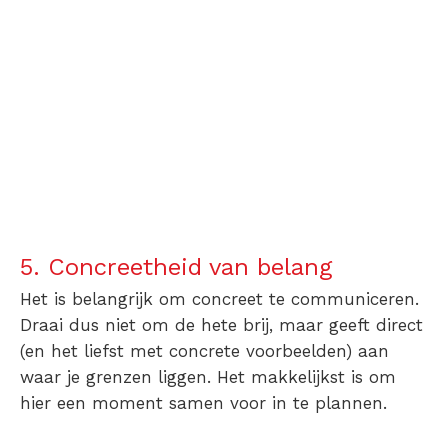
5. Concreetheid van belang
Het is belangrijk om concreet te communiceren.
Draai dus niet om de hete brij, maar geeft direct
(en het liefst met concrete voorbeelden) aan
waar je grenzen liggen. Het makkelijkst is om
hier een moment samen voor in te plannen.