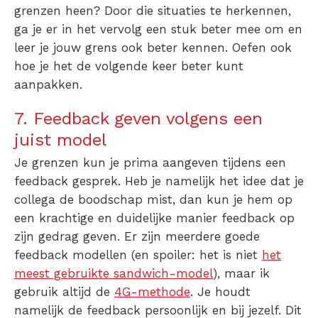
grenzen heen? Door die situaties te herkennen,
ga je er in het vervolg een stuk beter mee om en
leer je jouw grens ook beter kennen. Oefen ook
hoe je het de volgende keer beter kunt
aanpakken.
7. Feedback geven volgens een
juist model
Je grenzen kun je prima aangeven tijdens een
feedback gesprek. Heb je namelijk het idee dat je
collega de boodschap mist, dan kun je hem op
een krachtige en duidelijke manier feedback op
zijn gedrag geven. Er zijn meerdere goede
feedback modellen (en spoiler: het is niet
het
meest gebruikte sandwich-model
), maar ik
gebruik altijd de
4G-methode
. Je houdt
namelijk de feedback persoonlijk en bij jezelf. Dit