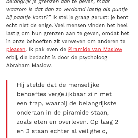
belangrijk je grenzen aan te geven, maar
waarom is dat dan zo verdomd lastig als puntje
bij paaltje komt?”
Ik stel je graag gerust: je bent
echt niet de enige. Veel mensen vinden het heel
lastig om hun grenzen aan te geven, omdat het
in onze behoeften zit verweven om anderen te
pleasen
. Ik pak even de
Piramide van Maslow
erbij, die bedacht is door de psycholoog
Abraham Maslow.
Hij stelde dat de menselijke
behoeftes vergelijkbaar zijn met
een trap, waarbij de belangrijkste
onderaan in de piramide staan,
zoals eten en overleven. Op laag 2
en 3 staan echter al veiligheid,