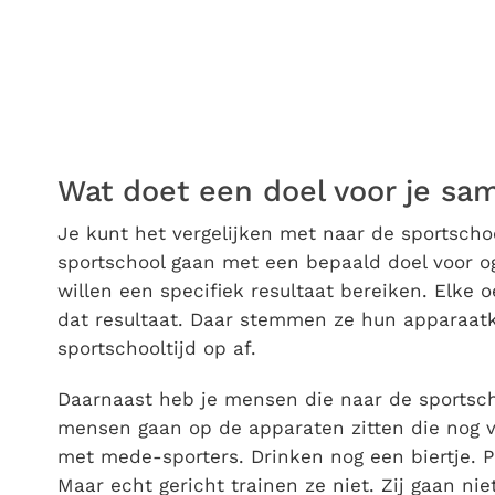
Wat doet een doel voor je s
Je kunt het vergelijken met naar de sportsch
sportschool gaan met een bepaald doel voor o
willen een specifiek resultaat bereiken. Elke o
dat resultaat. Daar stemmen ze hun apparaatk
sportschooltijd op af.
Daarnaast heb je mensen die naar de sportsch
mensen gaan op de apparaten zitten die nog vri
met mede-sporters. Drinken nog een biertje. 
Maar echt gericht trainen ze niet. Zij gaan ni