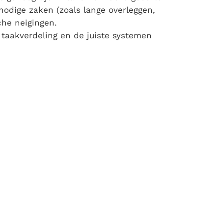
nodige zaken (zoals lange overleggen,
che neigingen.
 taakverdeling en de juiste systemen