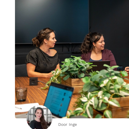
Door Inge