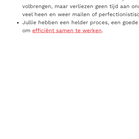
volbrengen, maar verliezen geen tijd aan on
veel heen en weer mailen of perfectionistis
Jullie hebben een helder proces, een goede
om
efficiënt samen te werken
.