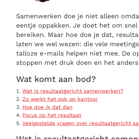
Samenwerken doe je niet alleen omdat h
eentje oppakken. Je doet het om snel 
bereiken. Maar hoe doe je dat, resul
laten we wel wezen: die vele meetings
talloze e-mails helpen niet mee. De op
stoppen met druk doen en het anders
Wat komt aan bod?
Wat is resultaatgericht samenwerken?
Zo werkt het ook op kantoor
Hoe doe ik dat dan
Focus op het resultaat
Veelgestelde vragen over resultaatgericht 