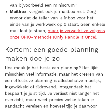
van bijvoorbeeld een miniscrum?
Mailbox
: vergeet ook je mailbox niet. Zorg
ervoor dat de teller van je inbox voor het
einde van je werkweek op 0 staat. Geen enkele
mail laat je staan,
maar je verwerkt ze volgens
onze OHIO-methode (Only Handle It Once)
.
Kortom:
een goede planning
maken
doe je zo
Hoe maak je het beste een planning?
Het lijkt
misschien veel informatie, maar het creëren van
een effectieve planning is allesbehalve moeilijk,
ingewikkeld of tijdrovend. Integendeel: het
bespaart je juist tijd. Je verliest niet langer het
overzicht, maar weet precies welke taken je
aandacht vereisen en hoeveel tijd je daarvoor