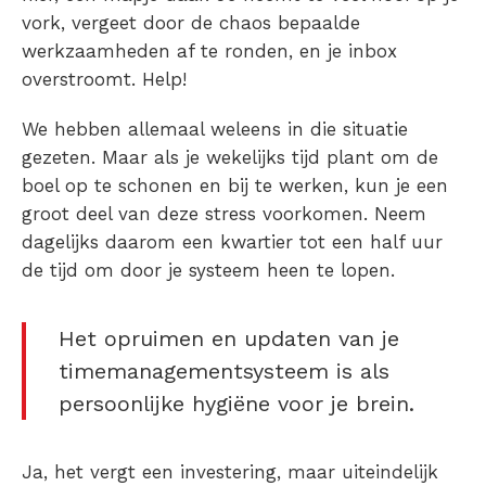
vork, vergeet door de chaos bepaalde
werkzaamheden af te ronden, en je inbox
overstroomt. Help!
We hebben allemaal weleens in die situatie
gezeten. Maar als je wekelijks tijd plant om de
boel op te schonen en bij te werken, kun je een
groot deel van deze stress voorkomen. Neem
dagelijks daarom een kwartier tot een half uur
de tijd om door je systeem heen te lopen.
Het opruimen en updaten van je
timemanagementsysteem is als
persoonlijke hygiëne voor je brein.
Ja, het vergt een investering, maar uiteindelijk