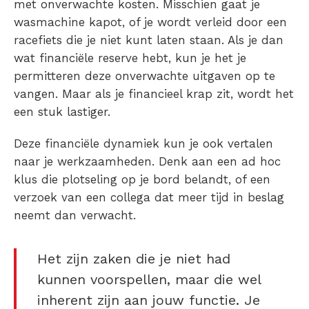
met onverwachte kosten. Misschien gaat je
wasmachine kapot, of je wordt verleid door een
racefiets die je niet kunt laten staan. Als je dan
wat financiële reserve hebt, kun je het je
permitteren deze onverwachte uitgaven op te
vangen. Maar als je financieel krap zit, wordt het
een stuk lastiger.
Deze financiële dynamiek kun je ook vertalen
naar je werkzaamheden. Denk aan een ad hoc
klus die plotseling op je bord belandt, of een
verzoek van een collega dat meer tijd in beslag
neemt dan verwacht.
Het zijn zaken die je niet had
kunnen voorspellen, maar die wel
inherent zijn aan jouw functie. Je