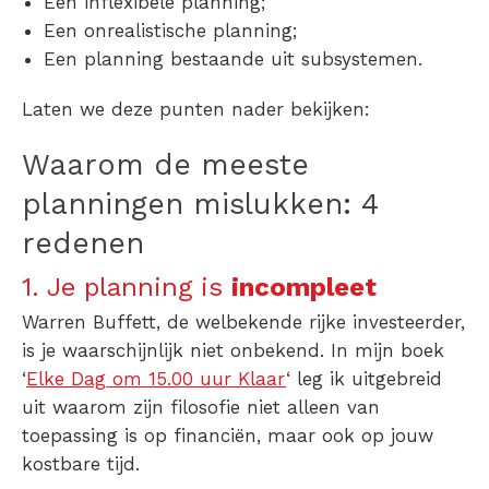
Een inflexibele planning;
Een onrealistische planning;
Een planning bestaande uit subsystemen.
Laten we deze punten nader bekijken:
Waarom de meeste
planningen mislukken: 4
redenen
1. Je planning is
incompleet
Warren Buffett, de welbekende rijke investeerder,
is je waarschijnlijk niet onbekend. In mijn boek
‘
Elke Dag om 15.00 uur Klaar
‘ leg ik uitgebreid
uit waarom zijn filosofie niet alleen van
toepassing is op financiën, maar ook op jouw
kostbare tijd.