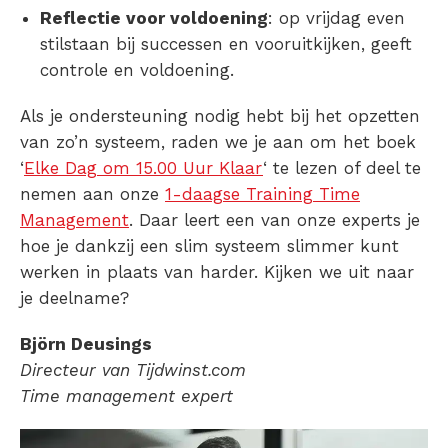
Reflectie voor voldoening
: op vrijdag even
stilstaan bij successen en vooruitkijken, geeft
controle en voldoening.
Als je ondersteuning nodig hebt bij het opzetten
van zo’n systeem, raden we je aan om het boek
‘
Elke Dag om 15.00 Uur Klaar
‘ te lezen of deel te
nemen aan onze
1-daagse Training Time
Management
. Daar leert een van onze experts je
hoe je dankzij een slim systeem slimmer kunt
werken in plaats van harder. Kijken we uit naar
je deelname?
Björn Deusings
Directeur van Tijdwinst.com
Time management expert