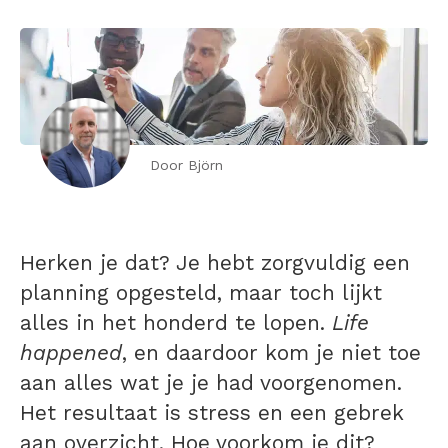
Door Björn
Herken je dat? Je hebt zorgvuldig een
planning opgesteld, maar toch lijkt
alles in het honderd te lopen.
Life
happened
, en daardoor kom je niet toe
aan alles wat je je had voorgenomen.
Het resultaat is stress en een gebrek
aan overzicht. Hoe voorkom je dit?