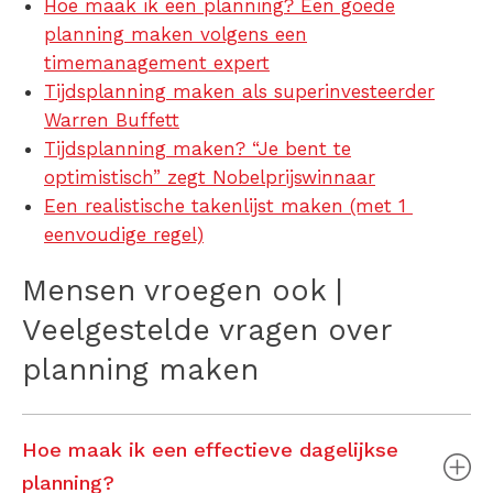
Hoe maak ik een planning? Een goede
planning maken volgens een
timemanagement expert
Tijdsplanning maken als superinvesteerder
Warren Buffett
Tijdsplanning maken? “Je bent te
optimistisch” zegt Nobelprijswinnaar
Een realistische takenlijst maken (met 1
eenvoudige regel)
Mensen vroegen ook |
Veelgestelde vragen over
planning maken
Hoe maak ik een effectieve dagelijkse
planning?