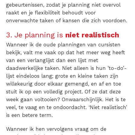
gebeurtenissen, zodat je planning niet overvol
raakt en je flexibiliteit behoudt voor
onverwachte taken of kansen die zich voordoen.
3. Je planning is
niet
realistisch
Wanneer ik de oude planningen van cursisten
bekijk, valt me vaak op dat het meer weg heeft
van een verlanglijst dan een lijst met
daadwerkelijke taken. Niet alleen is hun ’to-do’-
lijst eindeloos lang; grote en kleine taken zijn
willekeurig door elkaar gemengd, en af en toe
stuit ik op een volledig project. Of ze dat deze
week gaan voltooien? Onwaarschijnlijk.
Het is te
veel, te vaag en te ondoordacht. ‘Niet realistisch’
is een betere term.
Wanneer ik hen vervolgens vraag om de