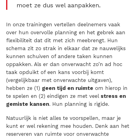
moet ze dus wel aanpakken.
In onze trainingen vertellen deelnemers vaak
over hun overvolle planning en het gebrek aan
flexibiliteit dat dit met zich meebrengt. Hun
schema zit zo strak in elkaar dat ze nauwelijks
kunnen schuiven of andere taken kunnen
oppakken. Als er dan onverwacht zo’n ad hoc
taak opduikt of een kans voorbij komt
(vergelijkbaar met onverwachte uitgaven),
hebben ze (1)
geen tijd en ruimte
om hierop in
te spelen en (2) eindigen ze met veel
stress en
gemiste kansen
. Hun planning is rigide.
Natuurlijk is niet alles te voorspellen, maar je
kunt er wel rekening mee houden. Denk aan het
reserveren van ruimte voor onverwachte