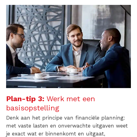
Plan-tip 3:
Werk met een
basisopstelling
Denk aan het principe van financiële planning:
met vaste lasten en onverwachte uitgaven weet
je exact wat er binnenkomt en uitgaat,