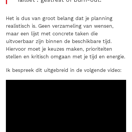
Het is dus van groot belang dat je planning
realistisch is. Geen verzameling van wensen,
maar een lijst met concrete taken die
uitvoerbaar zijn binnen de beschikbare tijd.
Hiervoor moet je keuzes maken, prioriteiten
stellen en kritisch omgaan met je tijd en energie.
Ik bespreek dit uitgebreid in de volgende video: