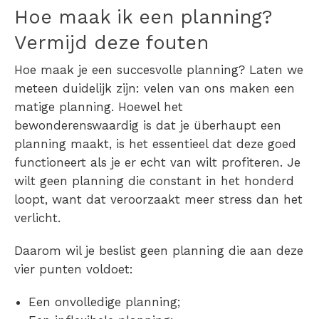
Hoe maak ik een planning?
Vermijd deze fouten
Hoe maak je een succesvolle planning? Laten we
meteen duidelijk zijn: velen van ons maken een
matige planning. Hoewel het
bewonderenswaardig is dat je überhaupt een
planning maakt, is het essentieel dat deze goed
functioneert als je er echt van wilt profiteren. Je
wilt geen planning die constant in het honderd
loopt, want dat veroorzaakt meer stress dan het
verlicht.
Daarom wil je beslist geen planning die aan deze
vier punten voldoet:
Een onvolledige planning;