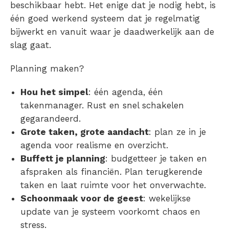
beschikbaar hebt. Het enige dat je nodig hebt, is
één goed werkend systeem dat je regelmatig
bijwerkt en vanuit waar je daadwerkelijk aan de
slag gaat.
Planning maken?
Hou het simpel
: één agenda, één
takenmanager. Rust en snel schakelen
gegarandeerd.
Grote taken, grote aandacht
: plan ze in je
agenda voor realisme en overzicht.
Buffett je planning
: budgetteer je taken en
afspraken als financiën. Plan terugkerende
taken en laat ruimte voor het onverwachte.
Schoonmaak voor de geest
: wekelijkse
update van je systeem voorkomt chaos en
stress.