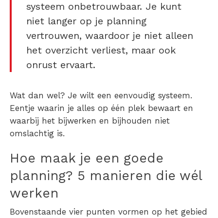
systeem onbetrouwbaar. Je kunt
niet langer op je planning
vertrouwen, waardoor je niet alleen
het overzicht verliest, maar ook
onrust ervaart.
Wat dan wel? Je wilt een eenvoudig systeem.
Eentje waarin je alles op één plek bewaart en
waarbij het bijwerken en bijhouden niet
omslachtig is.
Hoe maak je een goede
planning?
5 manieren die wél
werken
Bovenstaande vier punten vormen op het gebied