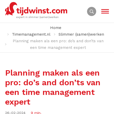
Home
Timemanagement.nl
Slimmer (samen)werken
Planning maken als een pro: do’s and don’ts van
een time management expert
Planning maken als een
pro: do’s and don’ts van
een time management
expert
26-02-2024
9 min.