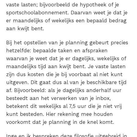
vaste lasten; bijvoorbeeld de hypotheek of je
sportschoolabonnement. Daarvan weet je dat je
er maandelijks of wekelijks een bepaald bedrag
aan kwijt bent.
Bij het opstellen van je planning gebeurt precies
hetzelfde: bepaalde taken en afspraken
waarvan je weet dat je er dagelijks, wekelijks of
maandelijks tijd aan kwijt bent. Je vaste lasten
zijn dus kosten die je bij voorbaat al niet kunt
uitgeven. Dit gaat dus al van je beschikbare tijd
af.
Bijvoorbeeld: als je dagelijks anderhalf uur
besteedt aan het verwerken van je inbox,
betekent dit wekelijks al 7,5 uur die je niet vrij
kunt besteden. Hier rekening mee houden
voorkomt dat je planning in de knel komt.
Inge en ik bespreken deze filosofie uitgebreid in