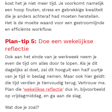
kost het je niet meer tijd. Je voorkomt namelijk
een hoop fouten, stress en gebrekkige kwaliteit
die je anders achteraf had moeten herstellen.
Het is de moeite waard voor een gestroomlijnde
en efficiënte workflow.
Plan-tip 5:
Doe een wekelijkse
reflectie
Ook aan het einde van je werkweek neem je
even de tijd om alles door te lopen. Als je dit
dagelijks al doet, zal dit hooguit een half uurtje
van je tijd in beslag nemen. Maar ook hier geldt:
die tijd verdien je tienvoudig terug. Vertrouw me.
Plan die ‘
wekelijkse reflectie
‘ dus in, bijvoorbeeld
op vrijdagmiddag, en ga aan de slag.
Wat doe je zoal?