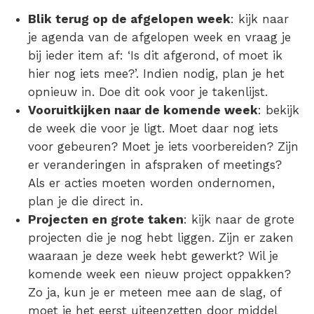
Blik terug op de afgelopen week
: kijk naar
je agenda van de afgelopen week en vraag je
bij ieder item af: ‘Is dit afgerond, of moet ik
hier nog iets mee?’. Indien nodig, plan je het
opnieuw in. Doe dit ook voor je takenlijst.
Vooruitkijken naar de komende week
: bekijk
de week die voor je ligt. Moet daar nog iets
voor gebeuren? Moet je iets voorbereiden? Zijn
er veranderingen in afspraken of meetings?
Als er acties moeten worden ondernomen,
plan je die direct in.
Projecten en grote taken
: kijk naar de grote
projecten die je nog hebt liggen. Zijn er zaken
waaraan je deze week hebt gewerkt? Wil je
komende week een nieuw project oppakken?
Zo ja, kun je er meteen mee aan de slag, of
moet je het eerst uiteenzetten door middel