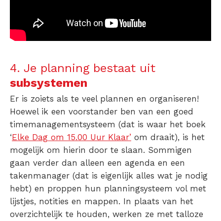
4. Je planning bestaat uit
subsystemen
Er is zoiets als te veel plannen en organiseren!
Hoewel ik een voorstander ben van een goed
timemanagementsysteem (dat is waar het boek
‘
Elke Dag om 15.00 Uur Klaar’
om draait), is het
mogelijk om hierin door te slaan.
Sommigen
gaan verder dan alleen een agenda en een
takenmanager (dat is eigenlijk alles wat je nodig
hebt) en proppen hun planningsysteem vol met
lijstjes, notities en mappen. In plaats van het
overzichtelijk te houden, werken ze met talloze