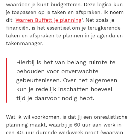
waardoor je kunt budgetteren. Deze logica kun
je toepassen op je taken en afspraken. Ik noem
dit ‘
Warren Buffett je planning
‘. Net zoals je
financiën, is het essentieel om je terugkerende
taken en afspraken te plannen in je agenda en
takenmanager.
Hierbij is het van belang ruimte te
behouden voor onverwachte
gebeurtenissen. Over het algemeen
kun je redelijk inschatten hoeveel
tijd je daarvoor nodig hebt.
Wat ik wil voorkomen, is dat jij een onrealistische
planning maakt, waarbij je 60 uur aan werk in
een 40-uur durende werkweek propt (waarvan