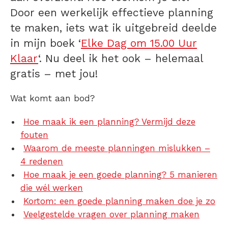
Door een werkelijk effectieve planning
te maken, iets wat ik uitgebreid deelde
in mijn boek ‘
Elke Dag om 15.00 Uur
Klaar
‘. Nu deel ik het ook – helemaal
gratis – met jou!
Wat komt aan bod?
Hoe maak ik een planning? Vermijd deze
fouten
Waarom de meeste planningen mislukken –
4 redenen
Hoe maak je een goede planning? 5 manieren
die wél werken
Kortom: een goede planning maken doe je zo
Veelgestelde vragen over planning maken