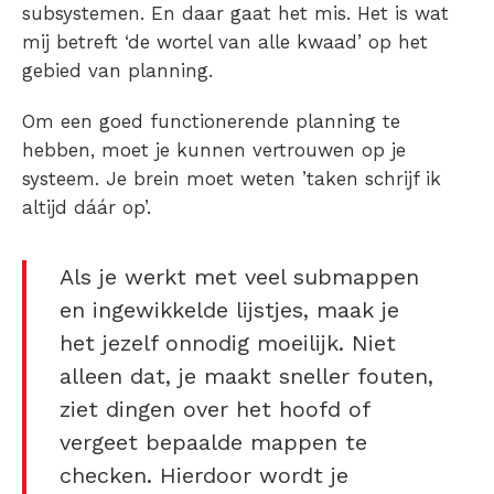
subsystemen.
En daar gaat het mis. Het is wat
mij betreft ‘de wortel van alle kwaad’ op het
gebied van planning.
Om een goed functionerende planning te
hebben, moet je kunnen vertrouwen op je
systeem. Je brein moet weten ’taken schrijf ik
altijd dáár op’.
Als je werkt met veel submappen
en ingewikkelde lijstjes, maak je
het jezelf onnodig moeilijk. Niet
alleen dat, je maakt sneller fouten,
ziet dingen over het hoofd of
vergeet bepaalde mappen te
checken. Hierdoor wordt je