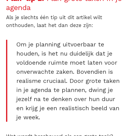
agenda
Als je slechts één tip uit dit artikel wilt
onthouden, laat het dan deze zijn:
Om je planning uitvoerbaar te
houden, is het nu duidelijk dat je
voldoende ruimte moet laten voor
onverwachte zaken. Bovendien is
realisme cruciaal. Door grote taken
in je agenda te plannen, dwing je
jezelf na te denken over hun duur
en krijg je een realistisch beeld van
je week.