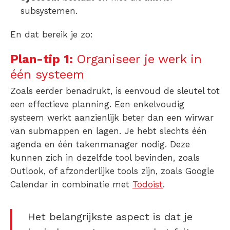
subsystemen.
En dat bereik je zo:
Plan-tip 1:
Organiseer je werk in
één systeem
Zoals eerder benadrukt, is eenvoud de sleutel tot
een effectieve planning. Een enkelvoudig
systeem werkt aanzienlijk beter dan een wirwar
van submappen en lagen. Je hebt slechts één
agenda en één takenmanager nodig. Deze
kunnen zich in dezelfde tool bevinden, zoals
Outlook, of afzonderlijke tools zijn, zoals Google
Calendar in combinatie met
Todoist
.
Het belangrijkste aspect is dat je