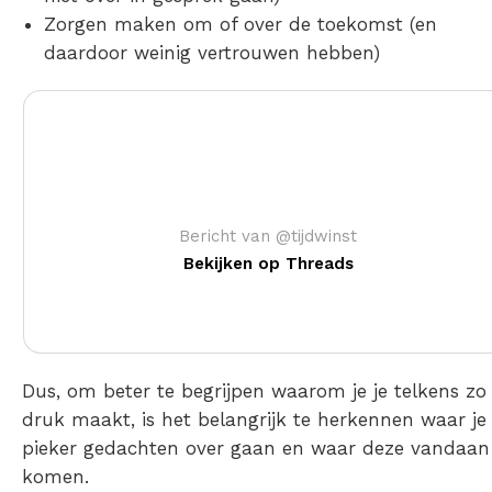
Zorgen maken
om of over
de toekomst (en
daardoor weinig vertrouwen hebben)
Bericht van @tijdwinst
Bekijken op Threads
Dus, om beter te begrijpen waarom je je telkens zo
druk maakt, is het belangrijk te herkennen waar je
pieker gedachten over gaan en waar deze vandaan
komen.