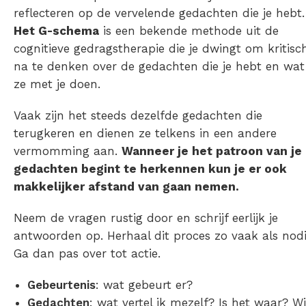
reflecteren op de vervelende gedachten die je hebt.
Het G-schema
is een bekende methode uit de
cognitieve gedragstherapie die je dwingt om kritisc
na te denken over de gedachten die je hebt en wat
ze met je doen.
Vaak zijn het steeds dezelfde gedachten die
terugkeren en dienen ze telkens in een andere
vermomming aan.
Wanneer je het patroon van je
gedachten begint te herkennen kun je er ook
makkelijker afstand van gaan nemen.
Neem de vragen rustig door en schrijf eerlijk je
antwoorden op. Herhaal dit proces zo vaak als nodi
Ga dan pas over tot actie.
Gebeurtenis
: wat gebeurt er?
Gedachten
: wat vertel ik mezelf? Is het waar? W