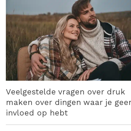
Veelgestelde vragen over druk
maken over dingen waar je gee
invloed op hebt