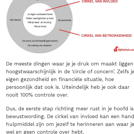
De meeste dingen waar je je druk om maakt liggen
hoogstwaarschijnlijk in de ‘circle of concern’. Zelfs j
eigen gezondheid en financiële situatie, hoe
persoonlijk dat ook is. Uiteindelijk heb je ook daar
nooit 100% controle over.
Dus, de eerste stap richting meer rust in je hoofd is
bewustwording. De cirkel van invloed kan een hand
hulpmiddel zijn om jezelf te herinneren aan waar j
wel en geen controle over hebt.