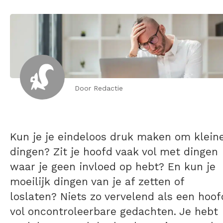
Door Redactie
Kun je je eindeloos
druk maken om klein
dingen?
Zit je hoofd vaak vol met
dingen
waar je geen invloed op hebt
? En kun je
moeilijk
dingen van je af zetten
of
loslaten? Niets zo vervelend als een hoof
vol oncontroleerbare gedachten. Je hebt