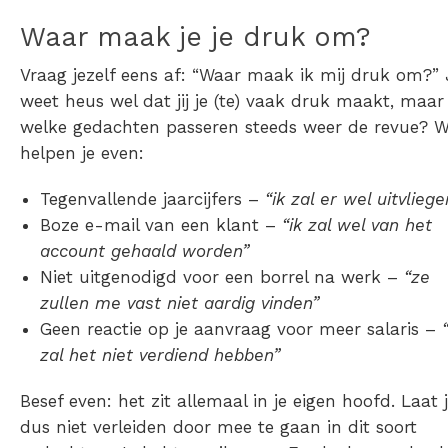
Waar maak je je druk om?
Vraag jezelf eens af:
“Waar maak ik mij druk om?”
weet heus wel dat jij je (te) vaak druk maakt, maar
welke gedachten passeren steeds weer de revue? 
helpen je even:
Tegenvallende jaarcijfers –
“ik zal er wel uitvliege
Boze e-mail van een klant –
“ik zal wel van het
account gehaald worden”
Niet uitgenodigd voor een borrel na werk –
“ze
zullen me vast niet aardig vinden”
Geen reactie op je aanvraag voor meer salaris –
zal het niet verdiend hebben”
Besef even: het zit allemaal in je eigen hoofd. Laat 
dus niet verleiden door mee te gaan in dit soort