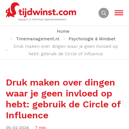
Home
Timemanagement.nl
Psychologie & Mindset
Druk maken over dingen waar je geen invloed op
hebt: gebruik de Circle of Influence
Druk maken over dingen
waar je geen invloed op
hebt: gebruik de Circle of
Influence
05-02-2024
7 min.