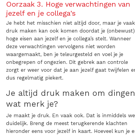
Oorzaak 3. Hoge verwachtingen van
jezelf en je collega’s
Je hebt het misschien niet altijd door, maar je vaak
druk maken kan ook komen doordat je (onbewust)
hoge eisen aan jezelf en je collega’s stelt. Wanneer
deze verwachtingen vervolgens niet worden
waargemaakt, ben je teleurgesteld en voel je je
onbegrepen of ongezien. Dit gebrek aan controle
zorgt er weer voor dat je aan jezelf gaat twijfelen e
dus regelmatig piekert.
Je altijd druk maken om dingen
wat merk je?
Je maakt je druk. En vaak ook. Dat is inmiddels we
duidelijk. Breng de meest terugkerende klachten
hieronder eens voor jezelf in kaart. Hoeveel kun je e