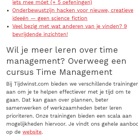
iets mee móet (+ 5 oefeningen)
Onderbewustzijn hacken voor nieuwe, creatieve
ideeën — geen science fiction
Veel bezig met wat anderen van je vinden? 9
bevrijdende inzichten!
Wil je meer leren over time
management? Overweeg een
cursus Time Management
Bij Tijdwinst.com bieden we verschillende traininge
aan om je te helpen effectiever met je tijd om te
gaan. Dat kan gaan over plannen, beter
samenwerken of werkzaamheden beter leren
prioriteren. Onze trainingen bieden een scala aan
mogelijkheden hiervoor. Je vindt ons gehele aanbo
op de
website
.