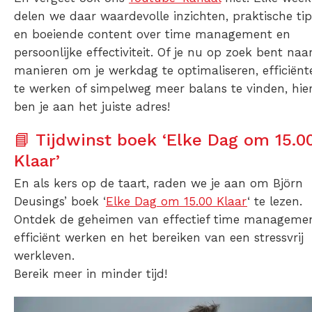
delen we daar waardevolle inzichten, praktische tip
en boeiende content over time management en
persoonlijke effectiviteit. Of je nu op zoek bent naa
manieren om je werkdag te optimaliseren, efficiënt
te werken of simpelweg meer balans te vinden, hie
ben je aan het juiste adres!
📘 Tijdwinst boek ‘Elke Dag om 15.0
Klaar’
En als kers op de taart, raden we je aan om Björn
Deusings’ boek ‘
Elke Dag om 15.00 Klaar
‘ te lezen.
Ontdek de geheimen van effectief time managemen
efficiënt werken en het bereiken van een stressvrij
werkleven.
Bereik meer in minder tijd!