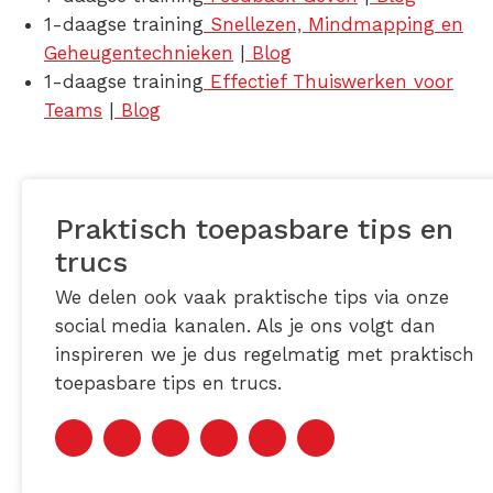
1-daagse training
Snellezen, Mindmapping en
Geheugentechnieken
|
Blog
1-daagse training
Effectief Thuiswerken voor
Teams
|
Blog
Praktisch toepasbare tips en
trucs
We delen ook vaak praktische tips via onze
social media kanalen. Als je ons volgt dan
inspireren we je dus regelmatig met praktisch
toepasbare tips en trucs.