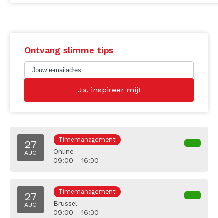
Ontvang slimme tips
Timemanagement
27
Online
AUG
09:00 - 16:00
Timemanagement
27
Brussel
AUG
09:00 - 16:00