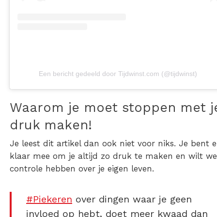
Een bericht gedeeld door Tijdwinst.com (@tijdwinst)
Waarom je moet stoppen met j
druk maken!
Je leest dit artikel dan ook niet voor niks. Je bent e
klaar mee om je altijd zo druk te maken en wilt we
controle hebben over je eigen leven.
#Piekeren
over dingen waar je geen
invloed op hebt, doet meer kwaad dan