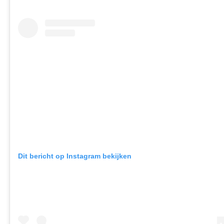
Dit bericht op Instagram bekijken