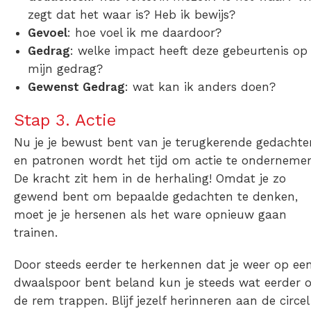
zegt dat het waar is? Heb ik bewijs?
Gevoel
: hoe voel ik me daardoor?
Gedrag
: welke impact heeft deze gebeurtenis op
mijn gedrag?
Gewenst Gedrag
: wat kan ik anders doen?
Stap 3. Actie
Nu je je bewust bent van je terugkerende gedachte
en patronen wordt het tijd om actie te onderneme
De kracht zit hem in de herhaling! Omdat je zo
gewend bent om bepaalde gedachten te denken,
moet je je hersenen als het ware opnieuw gaan
trainen.
Door steeds eerder te herkennen dat je weer op ee
dwaalspoor bent beland kun je steeds wat eerder 
de rem trappen. Blijf jezelf herinneren aan de
circel