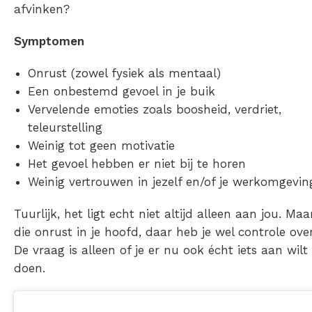
afvinken?
Symptomen
Onrust (zowel fysiek als mentaal)
Een onbestemd gevoel in je buik
Vervelende emoties zoals boosheid, verdriet,
teleurstelling
Weinig tot geen motivatie
Het gevoel hebben er niet bij te horen
Weinig vertrouwen in jezelf en/of je werkomgevi
Tuurlijk, het ligt echt niet altijd alleen aan jou. Maa
die onrust in je hoofd, daar heb je wel controle over
De vraag is alleen of je er nu ook écht iets aan wilt
doen.