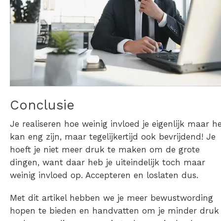
Conclusie
Je realiseren hoe weinig invloed je eigenlijk maar h
kan eng zijn, maar tegelijkertijd ook bevrijdend! Je
hoeft je niet meer druk te maken om de grote
dingen, want daar heb je uiteindelijk toch maar
weinig invloed op. Accepteren en loslaten dus.
Met dit artikel hebben we je meer bewustwording
hopen te bieden en handvatten om je minder druk