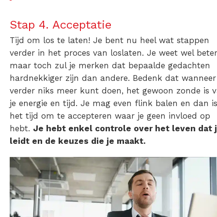
Stap 4. Acceptatie
Tijd om los te laten! Je bent nu heel wat stappen
verder in het proces van loslaten. Je weet wel bete
maar toch zul je merken dat bepaalde gedachten
hardnekkiger zijn dan andere. Bedenk dat wanneer 
verder niks meer kunt doen, het gewoon zonde is 
je energie en tijd. Je mag even flink balen en dan i
het tijd om te
accepteren waar je geen invloed op
hebt
.
Je hebt enkel controle over het leven dat 
leidt en de keuzes die je maakt.