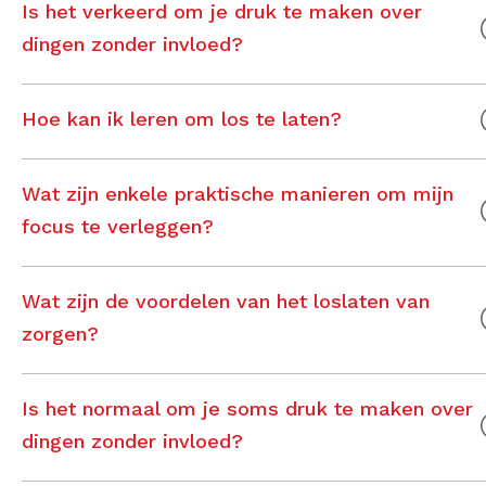
Is het verkeerd om je druk te maken over
dingen zonder invloed?
Hoe kan ik leren om los te laten?
Wat zijn enkele praktische manieren om mijn
focus te verleggen?
Wat zijn de voordelen van het loslaten van
zorgen?
Is het normaal om je soms druk te maken over
dingen zonder invloed?