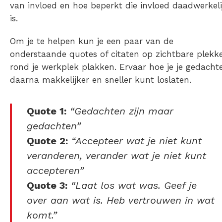
van invloed
en hoe beperkt die invloed daadwerkeli
is.
Om je te helpen kun je een paar van de
onderstaande
quotes
of
citaten
op zichtbare plekk
rond je werkplek plakken. Ervaar hoe je je gedacht
daarna makkelijker en sneller kunt loslaten.
Quote 1:
“Gedachten zijn maar
gedachten”
Quote 2:
“Accepteer wat je niet kunt
veranderen, verander wat je niet kunt
accepteren”
Quote 3:
“Laat los wat was. Geef je
over aan wat is. Heb vertrouwen in wat
komt.”