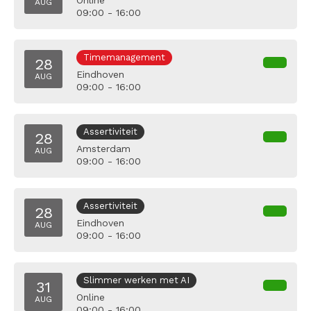
Online
AUG
09:00 - 16:00
Timemanagement
28
Eindhoven
AUG
09:00 - 16:00
Assertiviteit
28
Amsterdam
AUG
09:00 - 16:00
Assertiviteit
28
Eindhoven
AUG
09:00 - 16:00
Slimmer werken met AI
31
Online
AUG
09:00 - 16:00