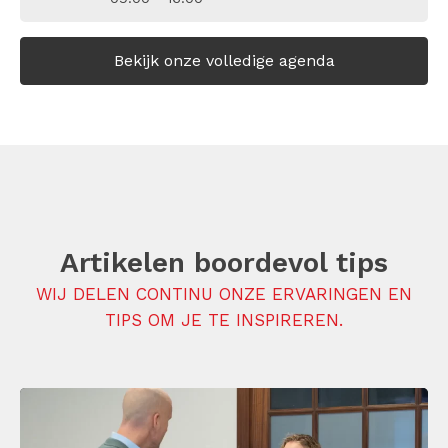
Bekijk onze volledige agenda
Artikelen boordevol tips
WIJ DELEN CONTINU ONZE ERVARINGEN EN
TIPS OM JE TE INSPIREREN.