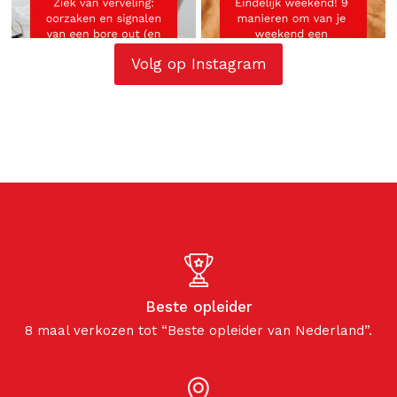
Volg op Instagram
Beste opleider
8 maal verkozen tot “Beste opleider van Nederland”.