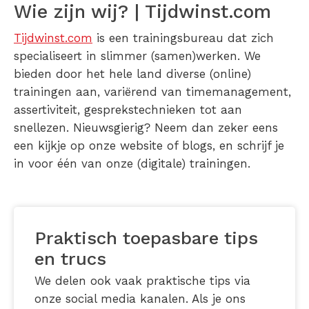
Wie zijn wij? | Tijdwinst.com
Tijdwinst.com
is een trainingsbureau dat zich
specialiseert in slimmer (samen)werken. We
bieden door het hele land diverse (online)
trainingen aan, variërend van timemanagement,
assertiviteit, gesprekstechnieken tot aan
snellezen. Nieuwsgierig? Neem dan zeker eens
een kijkje op onze website of blogs, en schrijf je
in voor één van onze (digitale) trainingen.
Praktisch toepasbare tips
en trucs
We delen ook vaak praktische tips via
onze social media kanalen. Als je ons