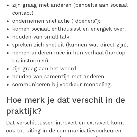
zijn graag met anderen (behoefte aan sociaal
contact);
ondernemen snel actie (“doeners”);
komen sociaal, enthousiast en energiek over;
houden van small talk;
spreken zich snel uit (kunnen wat direct zijn);
nemen anderen mee in hun verhaal (hardop
brainstormen);
zijn graag aan het woord;
houden van samenzijn met anderen;
communiceren bij voorkeur mondeling.
Hoe merk je dat verschil in de
praktijk?
Dat verschil tussen introvert en extravert komt
ook tot uiting in de communicatievoorkeuren