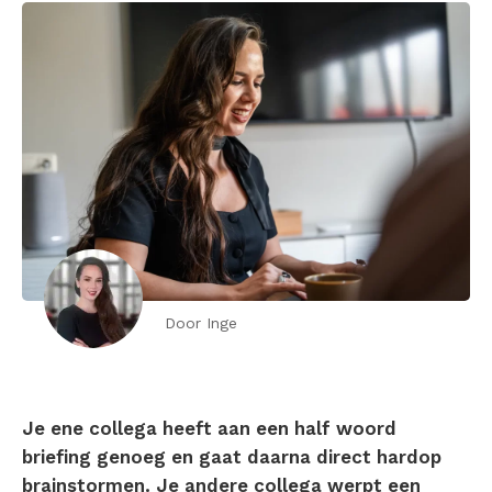
Door Inge
Je ene collega heeft aan een half woord
briefing genoeg en gaat daarna direct hardop
brainstormen. Je andere collega werpt een