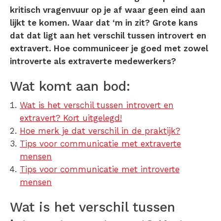
kritisch vragenvuur op je af waar geen eind aan
lijkt te komen. Waar dat ‘m in zit? Grote kans
dat dat ligt aan het verschil tussen introvert en
extravert. Hoe communiceer je goed met zowel
introverte als extraverte medewerkers?
Wat komt aan bod:
Wat is het verschil tussen introvert en
extravert? Kort uitgelegd!
Hoe merk je dat verschil in de praktijk?
Tips voor communicatie met extraverte
mensen
Tips voor communicatie met introverte
mensen
Wat is het verschil tussen