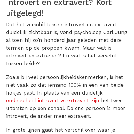
introvert en extravert? Kort
uitgelegd!
Dat het verschil tussen introvert en extravert
duidelijk zichtbaar is, vond psycholoog Carl Jung
al toen hij zo’n honderd jaar geleden met deze
termen op de proppen kwam. Maar wat is
introvert en extravert? En wat is het verschil
tussen beide?
Zoals bij veel persoonlijkheidskenmerken, is het
niet vaak zo dat iemand 100% in een van beide
hokjes past. In plaats van een duidelijk
onderscheid introvert vs extravert zijn
het twee
uitersten op een schaal. De ene persoon is meer
introvert, de ander meer extravert.
In grote lijnen gaat het verschil over waar je