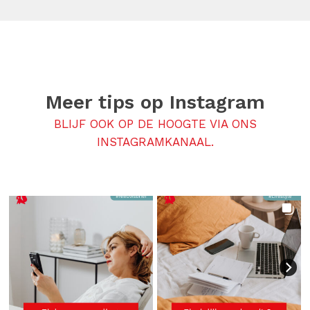
Meer tips op
Instagram
BLIJF OOK OP DE HOOGTE VIA ONS
INSTAGRAMKANAAL.