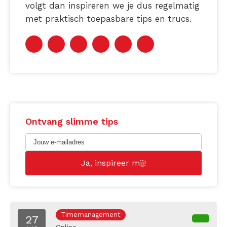
volgt dan inspireren we je dus regelmatig
met praktisch toepasbare tips en trucs.
Ontvang slimme tips
Timemanagement
27