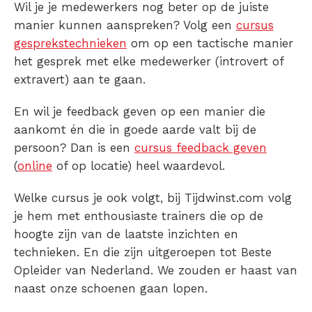
Wil je je medewerkers nog beter op de juiste
manier kunnen aanspreken? Volg een
cursus
gesprekstechnieken
om op een tactische manier
het gesprek met elke medewerker (introvert of
extravert) aan te gaan.
En wil je feedback geven op een manier die
aankomt én die in goede aarde valt bij de
persoon? Dan is een
cursus feedback geven
(
online
of op locatie) heel waardevol.
Welke cursus je ook volgt, bij Tijdwinst.com volg
je hem met enthousiaste trainers die op de
hoogte zijn van de laatste inzichten en
technieken. En die zijn uitgeroepen tot Beste
Opleider van Nederland. We zouden er haast van
naast onze schoenen gaan lopen.