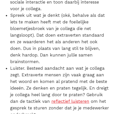
sociale interactie en toon daarbij interesse
voor je collega.
Spreek uit wat je denkt (oké, behalve als dat
iets te maken heeft met de foeilelijke
bloemetjesbroek van je collega die net
langsloopt). Dat doen extraverten standaard
en ze waarderen het als anderen het ook
doen. Dus in plaats van lang stil te blijven,
denk hardop. Dan kunnen jullie samen
brainstormen.
Luister. Besteed aandacht aan wat je collega
zegt. Extraverte mensen zijn vaak graag aan
het woord en komen al pratend met de beste
ideeën. Ze denken en praten tegelijk. En dreigt
je collega heel lang door te praten? Gebruik
dan de tactiek van
reflectief luisteren
om het
gesprek te sturen zonder dat je je medewerker