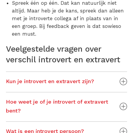
Spreek één op één. Dat kan natuurlijk niet
altijd. Maar heb je de kans, spreek dan alleen
met je introverte collega af in plaats van in
een groep. Bij feedback geven is dat sowieso
een must.
Veelgestelde vragen over
verschil introvert en extravert
Kun je introvert en extravert zijn?
Hoe weet je of je introvert of extravert
bent?
Wat is een introvert persoon?