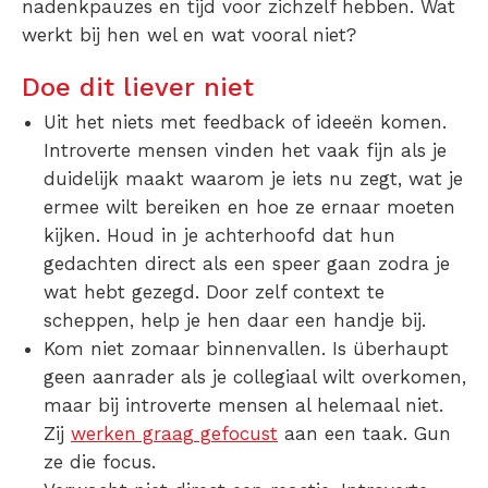
nadenkpauzes en tijd voor zichzelf hebben. Wat
werkt bij hen wel en wat vooral niet?
Doe dit liever niet
Uit het niets met feedback of ideeën komen.
Introverte mensen vinden het vaak fijn als je
duidelijk maakt waarom je iets nu zegt, wat je
ermee wilt bereiken en hoe ze ernaar moeten
kijken. Houd in je achterhoofd dat hun
gedachten direct als een speer gaan zodra je
wat hebt gezegd. Door zelf context te
scheppen, help je hen daar een handje bij.
Kom niet zomaar binnenvallen. Is überhaupt
geen aanrader als je collegiaal wilt overkomen,
maar bij introverte mensen al helemaal niet.
Zij
werken graag gefocust
aan een taak. Gun
ze die focus.