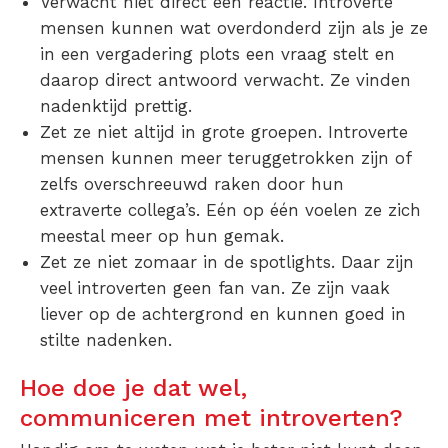
Verwacht niet direct een reactie. Introverte
mensen kunnen wat overdonderd zijn als je ze
in een vergadering plots een vraag stelt en
daarop direct antwoord verwacht. Ze vinden
nadenktijd prettig.
Zet ze niet altijd in grote groepen. Introverte
mensen kunnen meer teruggetrokken zijn of
zelfs overschreeuwd raken door hun
extraverte collega’s. Eén op één voelen ze zich
meestal meer op hun gemak.
Zet ze niet zomaar in de spotlights. Daar zijn
veel introverten geen fan van. Ze zijn vaak
liever op de achtergrond en kunnen goed in
stilte nadenken.
Hoe doe je dat wel,
communiceren met introverten?