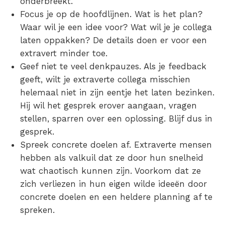
onderbreekt.
Focus je op de hoofdlijnen. Wat is het plan?
Waar wil je een idee voor? Wat wil je je collega
laten oppakken? De details doen er voor een
extravert minder toe.
Geef niet te veel denkpauzes. Als je feedback
geeft, wilt je extraverte collega misschien
helemaal niet in zijn eentje het laten bezinken.
Hij wil het gesprek erover aangaan, vragen
stellen, sparren over een oplossing. Blijf dus in
gesprek.
Spreek concrete doelen af. Extraverte mensen
hebben als valkuil dat ze door hun snelheid
wat chaotisch kunnen zijn. Voorkom dat ze
zich verliezen in hun eigen wilde ideeën door
concrete doelen en een heldere planning af te
spreken.