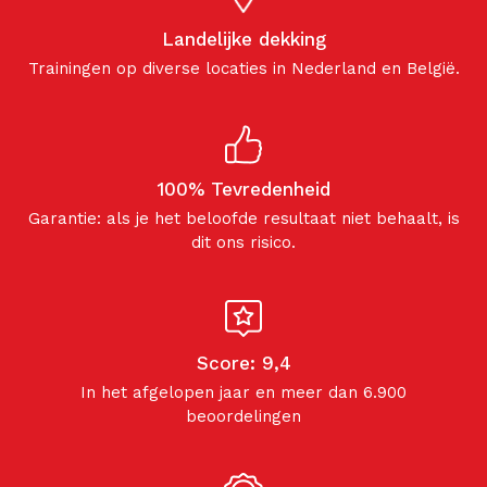
Landelijke dekking
Trainingen op diverse locaties in Nederland en België.
100% Tevredenheid
Garantie: als je het beloofde resultaat niet behaalt, is
dit ons risico.
Score: 9,4
In het afgelopen jaar en meer dan 6.900
beoordelingen