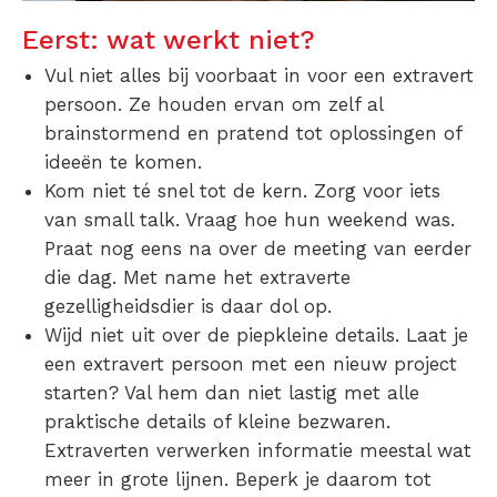
Eerst: wat werkt niet?
Vul niet alles bij voorbaat in voor een extravert
persoon. Ze houden ervan om zelf al
brainstormend en pratend tot oplossingen of
ideeën te komen.
Kom niet té snel tot de kern. Zorg voor iets
van small talk. Vraag hoe hun weekend was.
Praat nog eens na over de meeting van eerder
die dag. Met name het extraverte
gezelligheidsdier is daar dol op.
Wijd niet uit over de piepkleine details. Laat je
een extravert persoon met een nieuw project
starten? Val hem dan niet lastig met alle
praktische details of kleine bezwaren.
Extraverten verwerken informatie meestal wat
meer in grote lijnen. Beperk je daarom tot