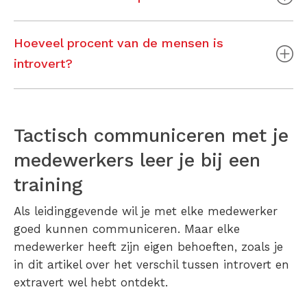
Hoeveel procent van de mensen is
introvert?
Tactisch communiceren met je
medewerkers leer je bij een
training
Als leidinggevende wil je met elke medewerker
goed kunnen communiceren. Maar elke
medewerker heeft zijn eigen behoeften, zoals je
in dit artikel over het verschil tussen introvert en
extravert wel hebt ontdekt.