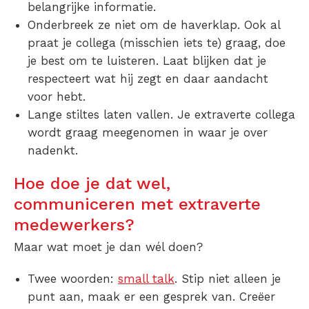
belangrijke informatie.
Onderbreek ze niet om de haverklap. Ook al
praat je collega (misschien iets te) graag, doe
je best om te luisteren. Laat blijken dat je
respecteert wat hij zegt en daar aandacht
voor hebt.
Lange stiltes laten vallen. Je extraverte collega
wordt graag meegenomen in waar je over
nadenkt.
Hoe doe je dat wel,
communiceren met extraverte
medewerkers?
Maar wat moet je dan wél doen?
Twee woorden:
small talk
. Stip niet alleen je
punt aan, maak er een gesprek van. Creëer