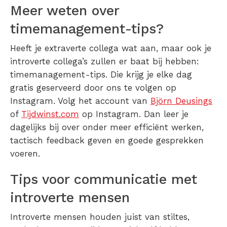
Meer weten over
timemanagement-tips?
Heeft je extraverte collega wat aan, maar ook je
introverte collega’s zullen er baat bij hebben:
timemanagement-tips. Die krijg je elke dag
gratis geserveerd door ons te volgen op
Instagram. Volg het account van
Björn Deusings
of
Tijdwinst.com
op Instagram. Dan leer je
dagelijks bij over onder meer efficiënt werken,
tactisch feedback geven en goede gesprekken
voeren.
Tips voor communicatie met
introverte mensen
Introverte mensen houden juist van stiltes,