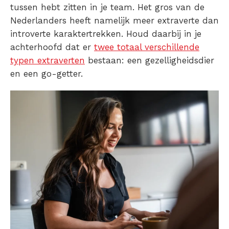
tussen hebt zitten in je team. Het gros van de
Nederlanders heeft namelijk meer extraverte dan
introverte karaktertrekken. Houd daarbij in je
achterhoofd dat er
twee totaal verschillende
typen extraverten
bestaan: een gezelligheidsdier
en een go-getter.