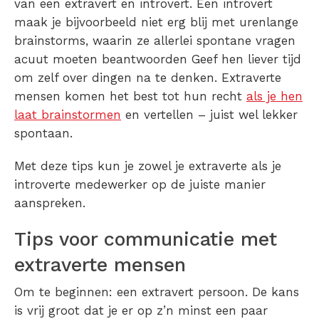
van een extravert en introvert. Een introvert
maak je bijvoorbeeld niet erg blij met urenlange
brainstorms, waarin ze allerlei spontane vragen
acuut moeten beantwoorden Geef hen liever tijd
om zelf over dingen na te denken. Extraverte
mensen komen het best tot hun recht
als je hen
laat brainstormen
en vertellen – juist wel lekker
spontaan.
Met deze tips kun je zowel je extraverte als je
introverte medewerker op de juiste manier
aanspreken.
Tips voor communicatie met
extraverte mensen
Om te beginnen: een extravert persoon. De kans
is vrij groot dat je er op z’n minst een paar