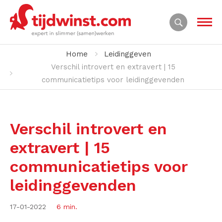
Home
Leidinggeven
Verschil introvert en extravert | 15
communicatietips voor leidinggevenden
Verschil introvert en
extravert | 15
communicatietips voor
leidinggevenden
17-01-2022
6 min.