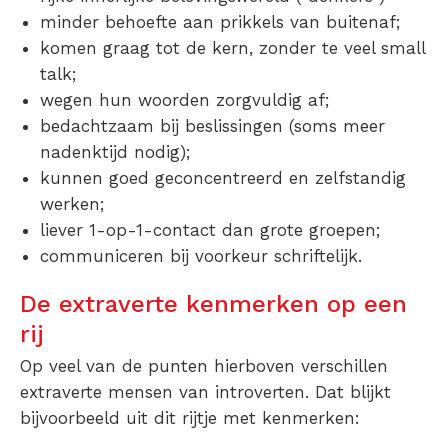
minder behoefte aan prikkels van buitenaf;
komen graag tot de kern, zonder te veel small
talk;
wegen hun woorden zorgvuldig af;
bedachtzaam bij beslissingen (soms meer
nadenktijd nodig);
kunnen goed geconcentreerd en zelfstandig
werken;
liever 1-op-1-contact dan grote groepen;
communiceren bij voorkeur schriftelijk.
De extraverte kenmerken op een
rij
Op veel van de punten hierboven verschillen
extraverte mensen van introverten. Dat blijkt
bijvoorbeeld uit dit rijtje met kenmerken: