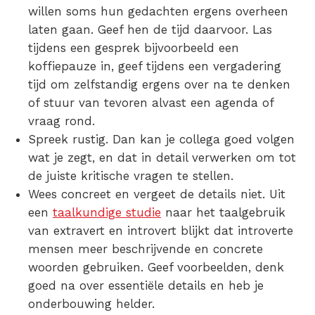
willen soms hun gedachten ergens overheen
laten gaan. Geef hen de tijd daarvoor. Las
tijdens een gesprek bijvoorbeeld een
koffiepauze in, geef tijdens een vergadering
tijd om zelfstandig ergens over na te denken
of stuur van tevoren alvast een agenda of
vraag rond.
Spreek rustig. Dan kan je collega goed volgen
wat je zegt, en dat in detail verwerken om tot
de juiste kritische vragen te stellen.
Wees concreet en vergeet de details niet. Uit
een
taalkundige studie
naar het taalgebruik
van extravert en introvert blijkt dat introverte
mensen meer beschrijvende en concrete
woorden gebruiken. Geef voorbeelden, denk
goed na over essentiële details en heb je
onderbouwing helder.