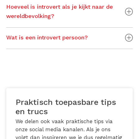
Hoeveel is introvert als je kijkt naar de
wereldbevolking?
Wat is een introvert persoon?
Praktisch toepasbare tips
en trucs
We delen ook vaak praktische tips via
onze social media kanalen. Als je ons
volgt dan inspireren we je dus regelmatig