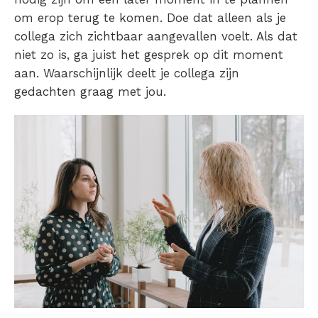
om erop terug te komen. Doe dat alleen als je
collega zich zichtbaar aangevallen voelt. Als dat
niet zo is, ga juist het gesprek op dit moment
aan. Waarschijnlijk deelt je collega zijn
gedachten graag met jou.