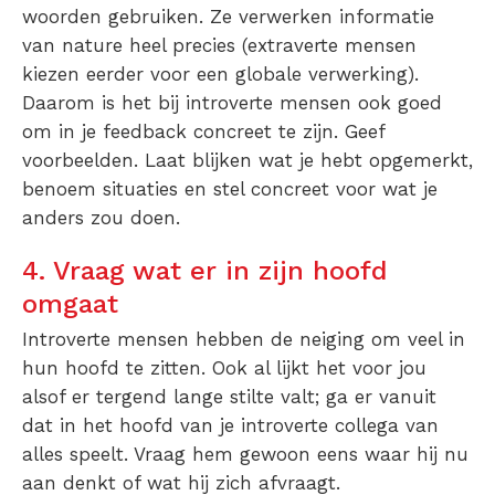
woorden gebruiken. Ze verwerken informatie
van nature heel precies (extraverte mensen
kiezen eerder voor een globale verwerking).
Daarom is het bij introverte mensen ook goed
om in je feedback concreet te zijn. Geef
voorbeelden. Laat blijken wat je hebt opgemerkt,
benoem situaties en stel concreet voor wat je
anders zou doen.
4. Vraag wat er in zijn hoofd
omgaat
Introverte mensen hebben de neiging om veel in
hun hoofd te zitten. Ook al lijkt het voor jou
alsof er tergend lange stilte valt; ga er vanuit
dat in het hoofd van je introverte collega van
alles speelt. Vraag hem gewoon eens waar hij nu
aan denkt of wat hij zich afvraagt.