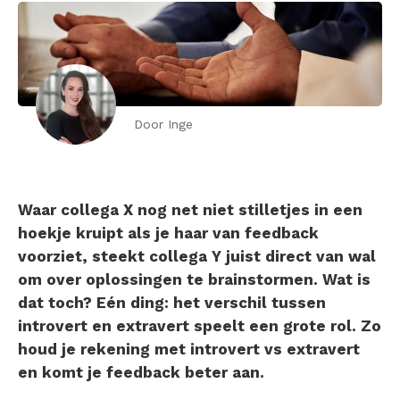
Door Inge
Waar collega X nog net niet stilletjes in een
hoekje kruipt als je haar van feedback
voorziet, steekt collega Y juist direct van wal
om over oplossingen te brainstormen. Wat is
dat toch? Eén ding: het verschil tussen
introvert en extravert speelt een grote rol. Zo
houd je rekening met introvert vs extravert
en komt je feedback beter aan.