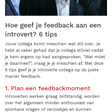
Hoe geef je feedback aan een
introvert? 6 tips
Jouw collega komt misschien wat stil over. Je
hebt al vaker gehad dat je collega stilviel nadat
je hem ergens op had aangesproken. “Wat móet
je daarmee?”, vraag je je misschien af. Met deze
6 tips geef je je introverte collega op de juiste
manier feedback.
1. Plan een feedbackmoment
Introverten werken graag zelfstandig, worden
over het algemeen minder enthousiast van
spontane vragen of verzoekjes en kunnen