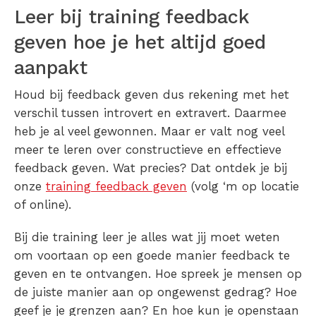
Leer bij training feedback
geven hoe je het altijd goed
aanpakt
Houd bij feedback geven dus rekening met het
verschil tussen introvert en extravert. Daarmee
heb je al veel gewonnen. Maar er valt nog veel
meer te leren over constructieve en effectieve
feedback geven. Wat precies? Dat ontdek je bij
onze
training feedback geven
(volg ‘m op locatie
of online).
Bij die training leer je alles wat jij moet weten
om voortaan op een goede manier feedback te
geven en te ontvangen. Hoe spreek je mensen op
de juiste manier aan op ongewenst gedrag? Hoe
geef je je grenzen aan? En hoe kun je openstaan