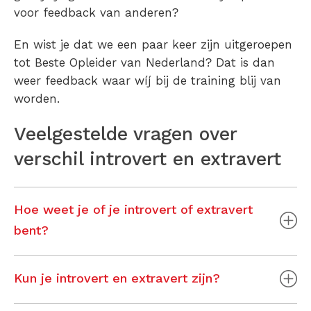
voor feedback van anderen?
En wist je dat we een paar keer zijn uitgeroepen
tot Beste Opleider van Nederland? Dat is dan
weer feedback waar wíj bij de training blij van
worden.
Veelgestelde vragen over
verschil introvert en extravert
Hoe weet je of je introvert of extravert
bent?
Kun je introvert en extravert zijn?