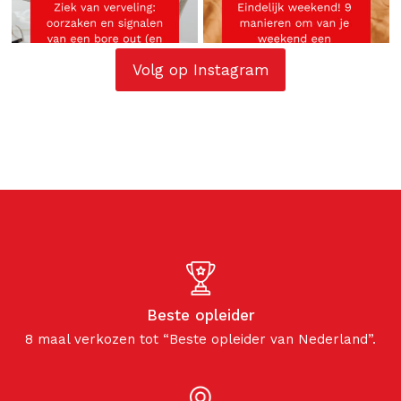
Volg op Instagram
Beste opleider
8 maal verkozen tot “Beste opleider van Nederland”.