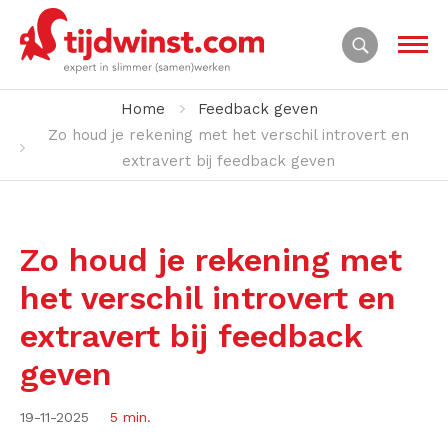
Home
Feedback geven
Zo houd je rekening met het verschil introvert en
extravert bij feedback geven
Zo houd je rekening met
het verschil introvert en
extravert bij feedback
geven
19-11-2025
5 min.