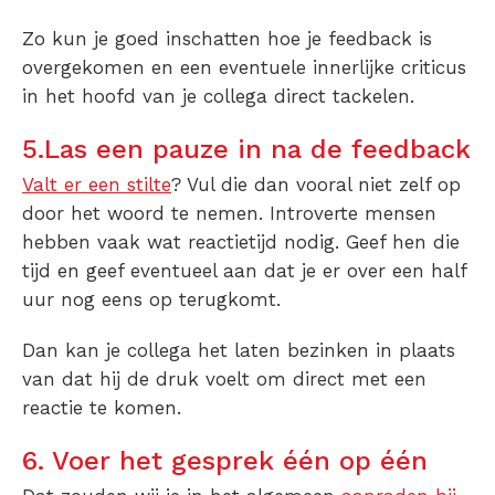
Zo kun je goed inschatten hoe je feedback is
overgekomen en een eventuele innerlijke criticus
in het hoofd van je collega direct tackelen.
5.Las een pauze in na de feedback
Valt er een stilte
? Vul die dan vooral niet zelf op
door het woord te nemen. Introverte mensen
hebben vaak wat reactietijd nodig. Geef hen die
tijd en geef eventueel aan dat je er over een half
uur nog eens op terugkomt.
Dan kan je collega het laten bezinken in plaats
van dat hij de druk voelt om direct met een
reactie te komen.
6. Voer het gesprek één op één