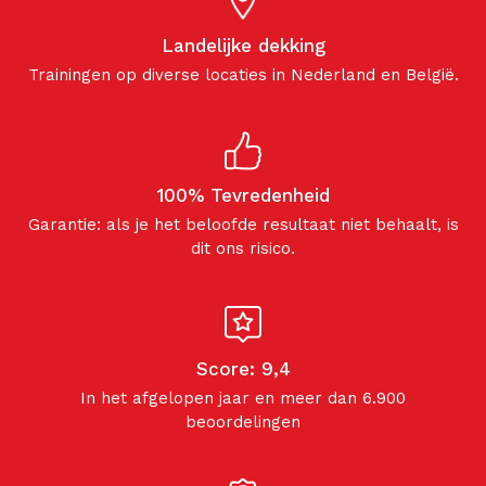
Landelijke dekking
Trainingen op diverse locaties in Nederland en België.
100% Tevredenheid
Garantie: als je het beloofde resultaat niet behaalt, is
dit ons risico.
Score: 9,4
In het afgelopen jaar en meer dan 6.900
beoordelingen