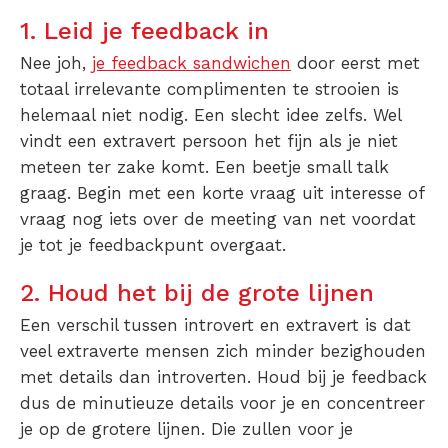
1. Leid je feedback in
Nee joh,
je feedback sandwichen
door eerst met
totaal irrelevante complimenten te strooien is
helemaal niet nodig. Een slecht idee zelfs. Wel
vindt een extravert persoon het fijn als je niet
meteen ter zake komt. Een beetje small talk
graag. Begin met een korte vraag uit interesse of
vraag nog iets over de meeting van net voordat
je tot je feedbackpunt overgaat.
2. Houd het bij de grote lijnen
Een verschil tussen introvert en extravert is dat
veel extraverte mensen zich minder bezighouden
met details dan introverten. Houd bij je feedback
dus de minutieuze details voor je en concentreer
je op de grotere lijnen. Die zullen voor je