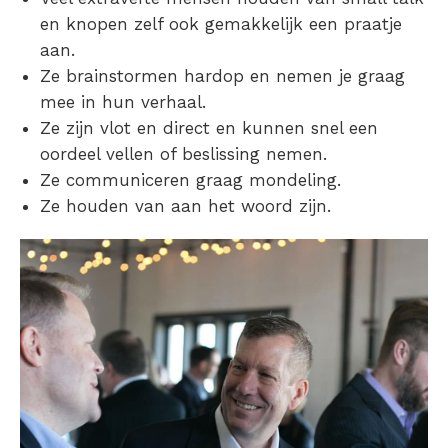
en knopen zelf ook gemakkelijk een praatje
aan.
Ze brainstormen hardop en nemen je graag
mee in hun verhaal.
Ze zijn vlot en direct en kunnen snel een
oordeel vellen of beslissing nemen.
Ze communiceren graag mondeling.
Ze houden van aan het woord zijn.