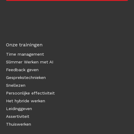
Onze trainingen
Time management
Slimmer Werken met AI
Feedback geven
Gesprekstechnieken
Snellezen
Persoonlijke effectiviteit
Het hybride werken
Leidinggeven
Assertiviteit
Thuiswerken