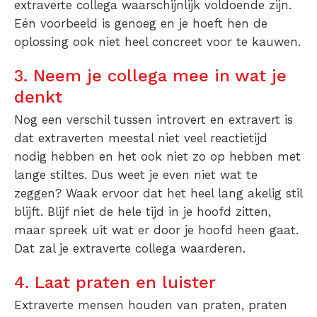
extraverte collega waarschijnlijk voldoende zijn.
Eén voorbeeld is genoeg en je hoeft hen de
oplossing ook niet heel concreet voor te kauwen.
3. Neem je collega mee in wat je
denkt
Nog een verschil tussen introvert en extravert is
dat extraverten meestal niet veel reactietijd
nodig hebben en het ook niet zo op hebben met
lange stiltes. Dus weet je even niet wat te
zeggen? Waak ervoor dat het heel lang akelig stil
blijft. Blijf niet de hele tijd in je hoofd zitten,
maar spreek uit wat er door je hoofd heen gaat.
Dat zal je extraverte collega waarderen.
4. Laat praten en luister
Extraverte mensen houden van praten, praten