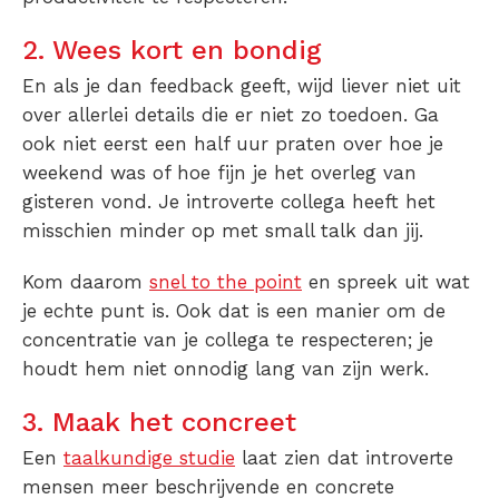
2. Wees kort en bondig
En als je dan feedback geeft, wijd liever niet uit
over allerlei details die er niet zo toedoen. Ga
ook niet eerst een half uur praten over hoe je
weekend was of hoe fijn je het overleg van
gisteren vond. Je introverte collega heeft het
misschien minder op met small talk dan jij.
Kom daarom
snel to the point
en spreek uit wat
je echte punt is. Ook dat is een manier om de
concentratie van je collega te respecteren; je
houdt hem niet onnodig lang van zijn werk.
3. Maak het concreet
Een
taalkundige studie
laat zien dat introverte
mensen meer beschrijvende en concrete