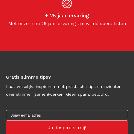
+ 25 jaar ervaring
Met onze ruim 25 jaar ervaring zijn wij dé specialisten
Gratis slimme tips?
Laat wekelijks inspireren met praktische tips en inzichten
over slimmer (samen)werken. Geen spam, beloofd!