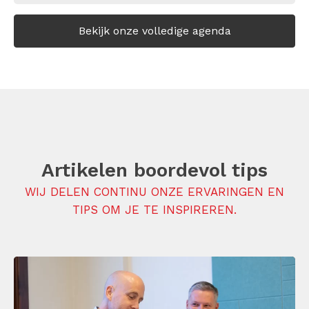
Bekijk onze volledige agenda
Artikelen boordevol tips
WIJ DELEN CONTINU ONZE ERVARINGEN EN
TIPS OM JE TE INSPIREREN.