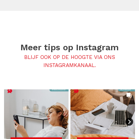
Meer tips op
Instagram
BLIJF OOK OP DE HOOGTE VIA ONS
INSTAGRAMKANAAL.