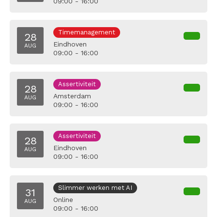
09:00 - 16:00
Timemanagement
28
Eindhoven
AUG
09:00 - 16:00
Assertiviteit
28
Amsterdam
AUG
09:00 - 16:00
Assertiviteit
28
Eindhoven
AUG
09:00 - 16:00
Slimmer werken met AI
31
Online
AUG
09:00 - 16:00