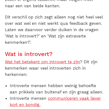
naar een van beide kanten.
Dit verschil op zich zegt alleen nog niet heel veel
over wat wel en niet werkt qua feedback geven.
Laten we daarvoor verder duiken in de vragen
‘Wat is introvert?’ en ‘Wat zijn extraverte
kenmerken?’.
Wat is introvert?
Wat het betekent om introvert te zijn
? Dit zijn
kenmerken waar veel introverten zich in
herkennen:
Introverte mensen hebben weinig behoefte
aan prikkels van buitenaf en zijn graag alleen.
Introverte mensen
communiceren vaak liever
kort en bondig.