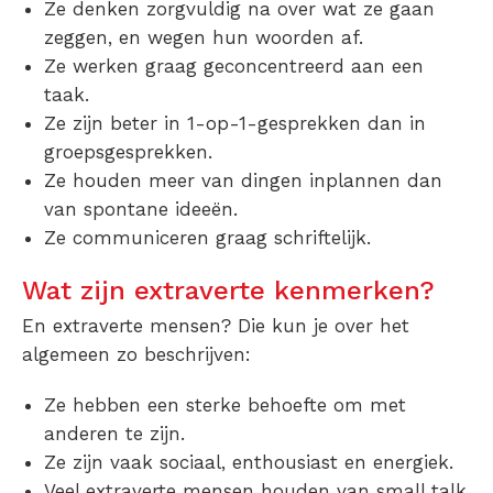
Ze denken zorgvuldig na over wat ze gaan
zeggen, en wegen hun woorden af.
Ze werken graag geconcentreerd aan een
taak.
Ze zijn beter in 1-op-1-gesprekken dan in
groepsgesprekken.
Ze houden meer van dingen inplannen dan
van spontane ideeën.
Ze communiceren graag schriftelijk.
Wat zijn extraverte kenmerken?
En extraverte mensen? Die kun je over het
algemeen zo beschrijven:
Ze hebben een sterke behoefte om met
anderen te zijn.
Ze zijn vaak sociaal, enthousiast en energiek.
Veel extraverte mensen houden van small talk