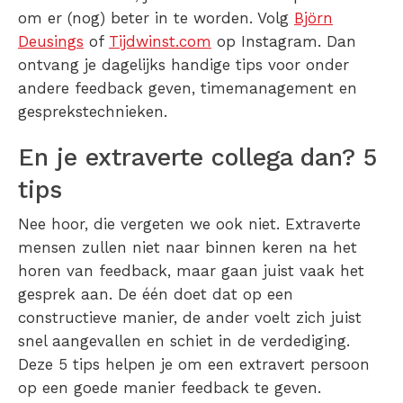
om er (nog) beter in te worden. Volg
Björn
Deusings
of
Tijdwinst.com
op Instagram. Dan
ontvang je dagelijks handige tips voor onder
andere feedback geven, timemanagement en
gesprekstechnieken.
En je extraverte collega dan? 5
tips
Nee hoor, die vergeten we ook niet. Extraverte
mensen zullen niet naar binnen keren na het
horen van feedback, maar gaan juist vaak het
gesprek aan. De één doet dat op een
constructieve manier, de ander voelt zich juist
snel aangevallen en schiet in de verdediging.
Deze 5 tips helpen je om een extravert persoon
op een goede manier feedback te geven.