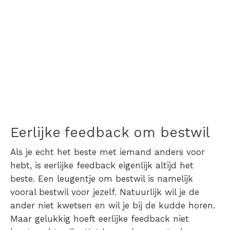
Eerlijke feedback om bestwil
Als je echt het beste met iemand anders voor
hebt, is eerlijke feedback eigenlijk altijd het
beste. Een leugentje om bestwil is namelijk
vooral bestwil voor jezelf. Natuurlijk wil je de
ander niet kwetsen en wil je bij de kudde horen.
Maar gelukkig hoeft eerlijke feedback niet