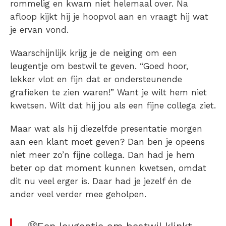
rommelig en kwam niet helemaal over. Na
afloop kijkt hij je hoopvol aan en vraagt hij wat
je ervan vond.
Waarschijnlijk krijg je de neiging om een
leugentje om bestwil te geven. “Goed hoor,
lekker vlot en fijn dat er ondersteunende
grafieken te zien waren!” Want je wilt hem niet
kwetsen. Wilt dat hij jou als een fijne collega ziet.
Maar wat als hij diezelfde presentatie morgen
aan een klant moet geven? Dan ben je opeens
niet meer zo’n fijne collega. Dan had je hem
beter op dat moment kunnen kwetsen, omdat
dit nu veel erger is. Daar had je jezelf én de
ander veel verder mee geholpen.