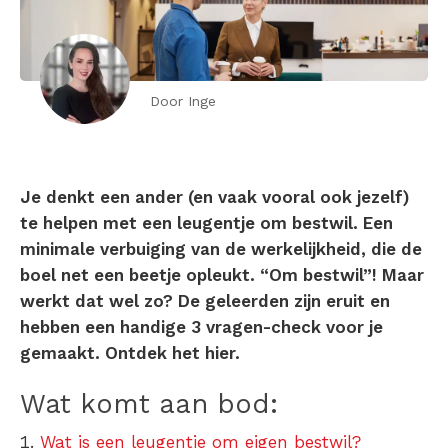
Door Inge
Je denkt een ander (en vaak vooral ook jezelf)
te helpen met een leugentje om bestwil. Een
minimale verbuiging van de werkelijkheid, die de
boel net een beetje opleukt. “Om bestwil”! Maar
werkt dat wel zo? De geleerden zijn eruit en
hebben een handige 3 vragen-check voor je
gemaakt. Ontdek het hier.
Wat komt aan bod:
Wat is een leugentje om eigen bestwil?