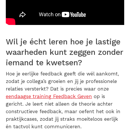
Wil je écht leren hoe je lastige
waarheden kunt zeggen zonder
iemand te kwetsen?
Hoe je eerlijke feedback geeft die wél aankomt,
zodat je collega’s groeien en jij je professionele
relaties versterkt? Dat is precies waar onze
eendaagse training Feedback Geven
op is
gericht. Je leert niet alleen de theorie achter
constructieve feedback, maar oefent het ook in
praktijkcases, zodat jij straks moeiteloos eerlijk
én tactvol kunt communiceren.