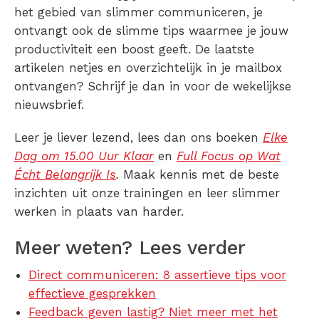
het gebied van slimmer communiceren, je
ontvangt ook de slimme tips waarmee je jouw
productiviteit een boost geeft. De laatste
artikelen netjes en overzichtelijk in je mailbox
ontvangen? Schrijf je dan in voor de wekelijkse
nieuwsbrief.
Leer je liever lezend, lees dan ons boeken
Elke
Dag om 15.00 Uur Klaar
en
Full Focus op Wat
Écht Belangrijk Is
.
Maak kennis met de beste
inzichten uit onze trainingen en leer slimmer
werken in plaats van harder.
Meer weten? Lees verder
Direct communiceren: 8 assertieve tips voor
effectieve gesprekken
Feedback geven lastig? Niet meer met het