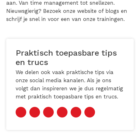
aan. Van time management tot snellezen.
Nieuwsgierig? Bezoek onze website of blogs en
schrijf je snel in voor een van onze trainingen.
Praktisch toepasbare tips
en trucs
We delen ook vaak praktische tips via
onze social media kanalen. Als je ons
volgt dan inspireren we je dus regelmatig
met praktisch toepasbare tips en trucs.