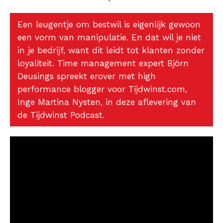
Een leugentje om bestwil is eigenlijk gewoon
een vorm van manipulatie. En dat wil je niet
in je bedrijf, want dit leidt tot klanten zonder
loyaliteit. Time management expert Björn
Deusings spreekt erover met high
performance blogger voor Tijdwinst.com,
Inge Martina Nysten, in deze aflevering van
de Tijdwinst Podcast.