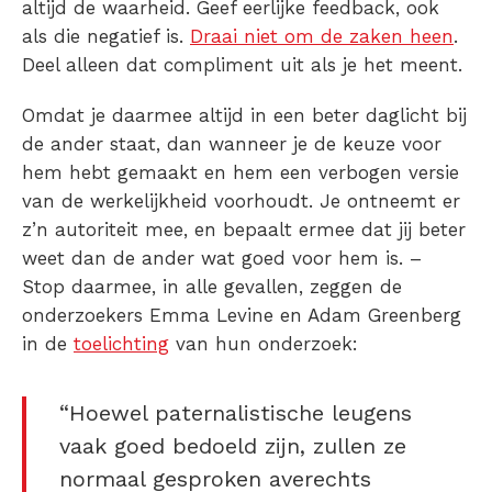
altijd de waarheid. Geef eerlijke feedback, ook
als die negatief is.
Draai niet om de zaken heen
.
Deel alleen dat compliment uit als je het meent.
Omdat je daarmee altijd in een beter daglicht bij
de ander staat, dan wanneer je de keuze voor
hem hebt gemaakt en hem een verbogen versie
van de werkelijkheid voorhoudt. Je ontneemt er
z’n autoriteit mee, en bepaalt ermee dat jij beter
weet dan de ander wat goed voor hem is. –
Stop daarmee, in alle gevallen, zeggen de
onderzoekers Emma Levine en Adam Greenberg
in de
toelichting
van hun onderzoek:
“Hoewel paternalistische leugens
vaak goed bedoeld zijn, zullen ze
normaal gesproken averechts