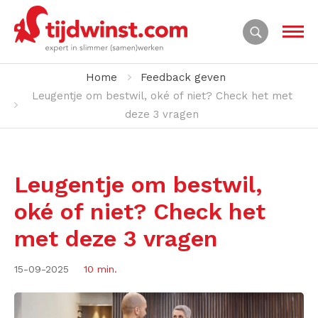
Home
Feedback geven
Leugentje om bestwil, oké of niet? Check het met
deze 3 vragen
Leugentje om bestwil,
oké of niet? Check het
met deze 3 vragen
15-09-2025
10 min.