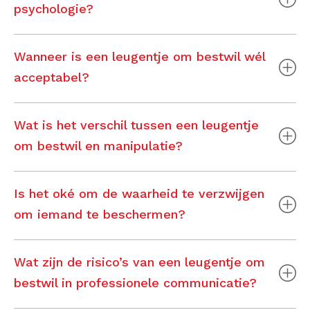
psychologie?
Wanneer is een leugentje om bestwil wél
acceptabel?
Wat is het verschil tussen een leugentje
om bestwil en manipulatie?
Is het oké om de waarheid te verzwijgen
om iemand te beschermen?
Wat zijn de risico’s van een leugentje om
bestwil in professionele communicatie?