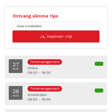
Ontvang slimme tips
Timemanagement
27
Online
AUG
09:00 - 16:00
Timemanagement
28
Amsterdam
AUG
09:00 - 16:00