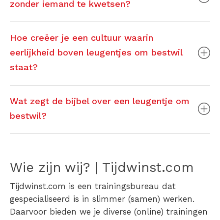
zonder iemand te kwetsen?
Hoe creëer je een cultuur waarin
eerlijkheid boven leugentjes om bestwil
staat?
Wat zegt de bijbel over een leugentje om
bestwil?
Wie zijn wij? | Tijdwinst.com
Tijdwinst.com is een trainingsbureau dat
gespecialiseerd is in slimmer (samen) werken.
Daarvoor bieden we je diverse (online) trainingen