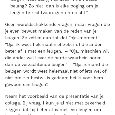
belang? Zo niet, dan is elke poging om je
leugen te rechtvaardigen onterecht.”
Geen wereldschokkende vragen, maar vragen die
je even bewust maken van de reden van je
leugen. Ze zetten aan tot dat “oja-moment”:
“Oja, ik weet helemaal niet zeker of die ander
beter af is met een leugen.” – “Oja, misschien wil
die ander wel liever de harde waarheid horen
dan de verzachtende leugen” – “Oja, iemand die
belogen wordt weet helemaal niet of iets wel of
niet om z’n bestwil is gedaan; het is voor hem
gewoon een leugen”.
Neem het voorbeeld van de presentatie van je
collega. Bij vraag 1 kun je al niet met zekerheid
zeggen dat hij beter af is met een leugen om