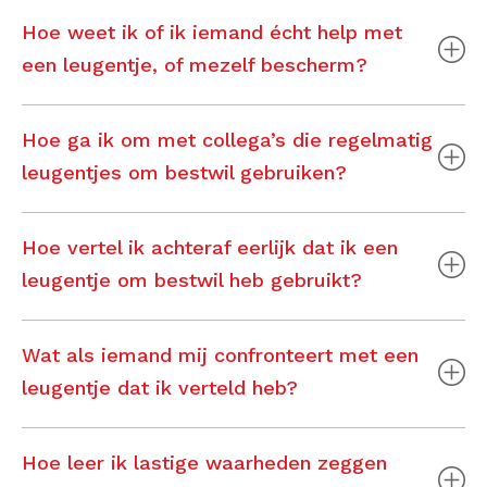
Hoe weet ik of ik iemand écht help met
een leugentje, of mezelf bescherm?
Hoe ga ik om met collega’s die regelmatig
leugentjes om bestwil gebruiken?
Hoe vertel ik achteraf eerlijk dat ik een
leugentje om bestwil heb gebruikt?
Wat als iemand mij confronteert met een
leugentje dat ik verteld heb?
Hoe leer ik lastige waarheden zeggen