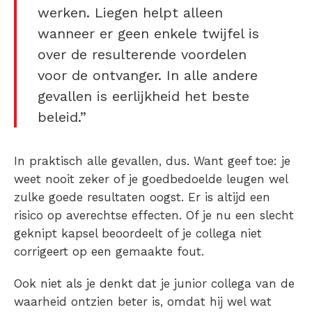
werken. Liegen helpt alleen
wanneer er geen enkele twijfel is
over de resulterende voordelen
voor de ontvanger. In alle andere
gevallen is eerlijkheid het beste
beleid.”
In praktisch
alle
gevallen, dus. Want geef toe: je
weet
nooit zeker
of je goedbedoelde leugen wel
zulke goede resultaten oogst. Er is altijd een
risico op averechtse effecten. Of je nu een slecht
geknipt kapsel beoordeelt of je collega niet
corrigeert op een gemaakte fout.
Ook niet als je denkt dat je junior collega van de
waarheid ontzien beter is, omdat hij wel wat