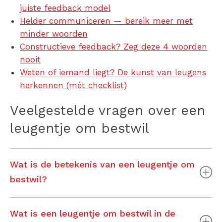
juiste feedback model
Helder communiceren — bereik meer met
minder woorden
Constructieve feedback? Zeg deze 4 woorden
nooit
Weten of iemand liegt? De kunst van leugens
herkennen (mét checklist)
Veelgestelde vragen over een
leugentje om bestwil
Wat is de betekenis van een leugentje om
bestwil?
Wat is een leugentje om bestwil in de