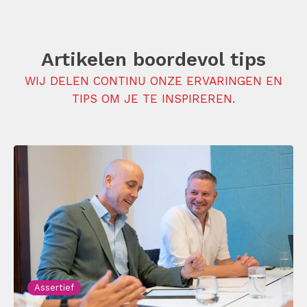
Artikelen boordevol tips
WIJ DELEN CONTINU ONZE ERVARINGEN EN
TIPS OM JE TE INSPIREREN.
Assertief