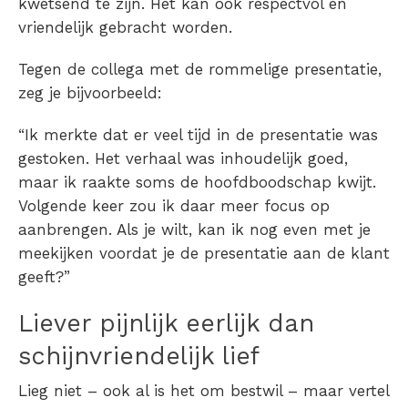
kwetsend te zijn. Het kan ook respectvol en
vriendelijk gebracht worden.
Tegen de collega met de rommelige presentatie,
zeg je bijvoorbeeld:
“Ik merkte dat er veel tijd in de presentatie was
gestoken. Het verhaal was inhoudelijk goed,
maar ik raakte soms de hoofdboodschap kwijt.
Volgende keer zou ik daar meer focus op
aanbrengen. Als je wilt, kan ik nog even met je
meekijken voordat je de presentatie aan de klant
geeft?”
Liever pijnlijk eerlijk dan
schijnvriendelijk lief
Lieg niet – ook al is het om bestwil – maar vertel