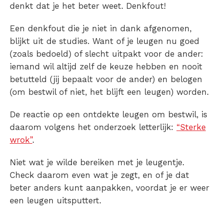
denkt dat je het beter weet. Denkfout!
Een denkfout die je niet in dank afgenomen,
blijkt uit de studies. Want of je leugen nu goed
(zoals bedoeld) of slecht uitpakt voor de ander:
iemand wil altijd zelf de keuze hebben en nooit
betutteld (jij bepaalt voor de ander) en belogen
(om bestwil of niet, het blijft een leugen) worden.
De reactie op een ontdekte leugen om bestwil, is
daarom volgens het onderzoek letterlijk:
“Sterke
wrok”
.
Niet wat je wilde bereiken met je leugentje.
Check daarom even wat je zegt, en of je dat
beter anders kunt aanpakken, voordat je er weer
een leugen uitsputtert.