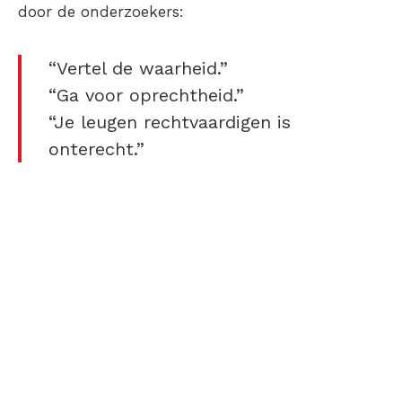
door de onderzoekers:
“Vertel de waarheid.”
“Ga voor oprechtheid.”
“Je leugen rechtvaardigen is
onterecht.”