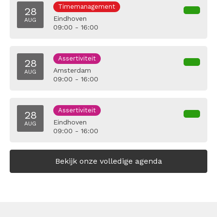
Timemanagement
28
Eindhoven
AUG
09:00 - 16:00
Assertiviteit
28
Amsterdam
AUG
09:00 - 16:00
Assertiviteit
28
Eindhoven
AUG
09:00 - 16:00
Bekijk onze volledige agenda