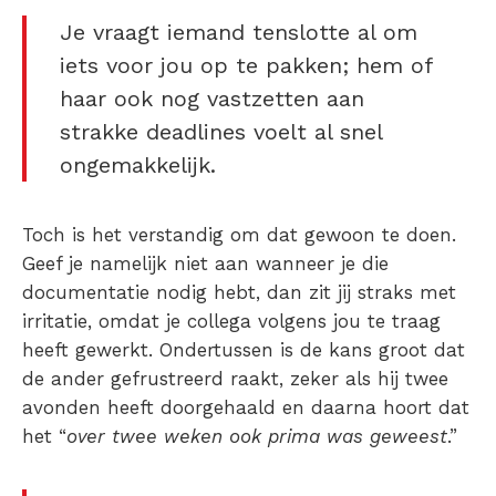
Je vraagt iemand tenslotte al om
iets voor jou op te pakken; hem of
haar ook nog vastzetten aan
strakke deadlines voelt al snel
ongemakkelijk.
Toch is het verstandig om dat gewoon te doen.
Geef je namelijk niet aan wanneer je die
documentatie nodig hebt, dan zit jij straks met
irritatie, omdat je collega volgens jou te traag
heeft gewerkt. Ondertussen is de kans groot dat
de ander gefrustreerd raakt, zeker als hij twee
avonden heeft doorgehaald en daarna hoort dat
het “
over twee weken ook prima was geweest
.”