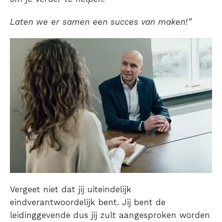
Laten we er samen een succes van maken!”
Vergeet niet dat jij uiteindelijk
eindverantwoordelijk bent. Jij bent de
leidinggevende dus jij zult aangesproken worden