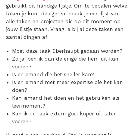
gebruikt dit handige lijstje. Om te bepalen welke
taken je kunt
delegeren
, maak je een lijst van
alle taken en projecten die op dit moment op
jouw lijstje staan. Vraag je bij al deze taken een
aantal dingen af:
Moet deze taak überhaupt gedaan worden?
Zo ja, ben ik dan de enige die hem uit kan
voeren?
Is er iemand die het sneller kan?
Is er iemand met meer expertise die het kan
doen?
Kan iemand het doen en het gebruiken als
leermoment?
Kan ik de taak extern goedkoper uit laten
voeren?