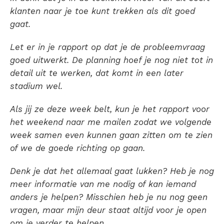
klanten naar je toe kunt trekken als dit goed
gaat.
Let er in je rapport op dat je de probleemvraag
goed uitwerkt. De planning hoef je nog niet tot in
detail uit te werken, dat komt in een later
stadium wel.
Als jij ze deze week belt, kun je het rapport voor
het weekend naar me mailen zodat we volgende
week samen even kunnen gaan zitten om te zien
of we de goede richting op gaan.
Denk je dat het allemaal gaat lukken? Heb je nog
meer informatie van me nodig of kan iemand
anders je helpen? Misschien heb je nu nog geen
vragen, maar mijn deur staat altijd voor je open
om je verder te helpen.