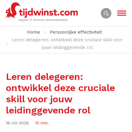
Home
Persoonlijke effectiviteit
Leren delegeren: ontwikkel deze cruciale skill voor
jouw leidinggevende rol
Leren delegeren:
ontwikkel deze cruciale
skill voor jouw
leidinggevende rol
16-02-2026
10 min.