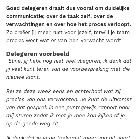
Goed delegeren draait dus vooral om duidelijke
communicatie; over de taak zelf, over de
verwachtingen en over hoe het proces verloopt.
Zo creëer jij meer rust voor jezelf, terwijl je team
precies weet wat er van hen verwacht wordt.
Delegeren voorbeeld
“Eline, jij hebt nog niet veel vlieguren, ik denk dat
jij veel kunt leren van de voorbespreking met die
nieuwe klant.
Bel ze deze week eens en achterhaal wat zij
precies van ons verwachten. Je kunt de uitkomst
van dat gesprek in een puntsgewijs rapport naar
mij sturen zodat ik met je mee kan kijken of je
op de goede weg zit.
Ik denk dat je in de toekomst meer van dit soort