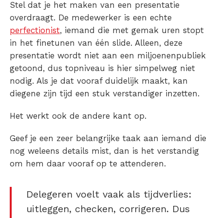
Stel dat je het maken van een presentatie
overdraagt. De medewerker is een echte
perfectionist
, iemand die met gemak uren stopt
in het finetunen van één slide. Alleen, deze
presentatie wordt niet aan een miljoenenpubliek
getoond, dus topniveau is hier simpelweg niet
nodig. Als je dat vooraf duidelijk maakt, kan
diegene zijn tijd een stuk verstandiger inzetten.
Het werkt ook de andere kant op.
Geef je een zeer belangrijke taak aan iemand die
nog weleens details mist, dan is het verstandig
om hem daar vooraf op te attenderen.
Delegeren voelt vaak als tijdverlies:
uitleggen, checken, corrigeren. Dus