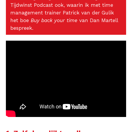
Tijdwinst Podcast ook, waarin ik met time
management trainer Patrick van der Gulik
het boe
Buy back your time
van Dan Martell
bespreek.