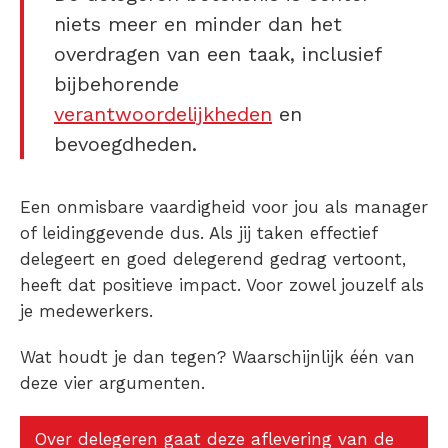
niets meer en minder dan het
overdragen van een taak, inclusief
bijbehorende
verantwoordelijkheden
en
bevoegdheden.
Een onmisbare vaardigheid voor jou als manager
of leidinggevende dus. Als jij taken effectief
delegeert en goed delegerend gedrag vertoont,
heeft dat positieve impact. Voor zowel jouzelf als
je medewerkers.
Wat houdt je dan tegen? Waarschijnlijk één van
deze vier argumenten.
Over delegeren gaat deze aflevering van de