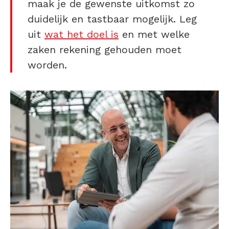
maak je de gewenste uitkomst zo
duidelijk en tastbaar mogelijk. Leg
uit
wat het doel is
en met welke
zaken rekening gehouden moet
worden.