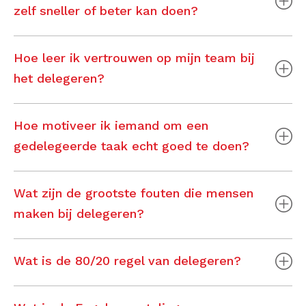
zelf sneller of beter kan doen?
Hoe leer ik vertrouwen op mijn team bij
het delegeren?
Hoe motiveer ik iemand om een
gedelegeerde taak echt goed te doen?
Wat zijn de grootste fouten die mensen
maken bij delegeren?
Wat is de 80/20 regel van delegeren?