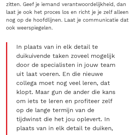
zitten. Geef je iemand verantwoordelijkheid, dan
laat je ook het proces los en richt je je zelf alleen
nog op de hoofdlijnen. Laat je communicatie dat
ook weerspiegelen.
In plaats van in elk detail te
duikuivende taken zoveel mogelijk
door de specialisten in jouw team
uit laat voeren. En die nieuwe
collega moet nog veel leren, dat
klopt. Maar gun de ander die kans
om iets te leren en profiteer zelf
op de lange termijn van de
tijdwinst die het jou oplevert. In
plaats van in elk detail te duiken,