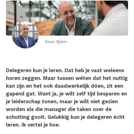
Door Björn
Delegeren kun je leren. Dat heb je vast weleens
horen zeggen. Maar tussen wéten dat het nuttig
kan zijn en het ook daadwerkelijk dóen, zit een
gapend gat. Want ja, je wilt zelf tijd besparen en
je leiderschap tonen, maar je wilt niet gezien
worden als die manager die taken over de
schutting gooit. Gelukkig kun je delegeren écht
leren. Ik vertel je hoe.