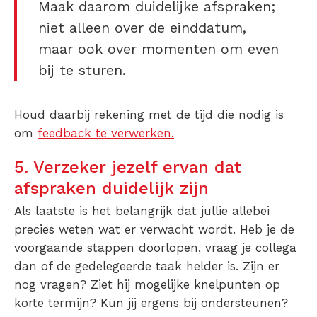
Maak daarom duidelijke afspraken;
niet alleen over de einddatum,
maar ook over momenten om even
bij te sturen.
Houd daarbij rekening met de tijd die nodig is
om
feedback te verwerken.
5. Verzeker jezelf ervan dat
afspraken duidelijk zijn
Als laatste is het belangrijk dat jullie allebei
precies weten wat er verwacht wordt. Heb je de
voorgaande stappen doorlopen, vraag je collega
dan of de gedelegeerde taak helder is. Zijn er
nog vragen? Ziet hij mogelijke knelpunten op
korte termijn? Kun jij ergens bij ondersteunen?