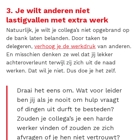
3.
Je wilt anderen niet
lastigvallen met extra werk
Natuurlijk, je wilt je collega’s niet opgebrand op
de bank laten belanden. Door taken te
delegeren
,
verhoog je de werkdruk
van anderen.
En misschien denken ze wel dat jij lekker
achteroverleunt terwijl zij zich uit de naad
werken. Dat wil je niet. Dus doe je het zelf.
Draai het eens om. Wat voor leider
ben jij als je nooit om hulp vraagt
of dingen uit durft te besteden?
Zouden je collega’s je een harde
werker vinden of zouden ze zich
afvragen of je hen niet vertrouwt?