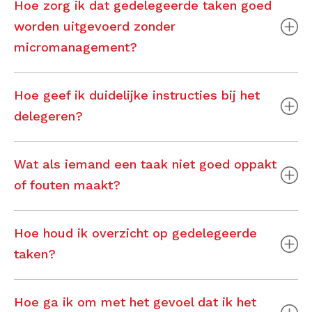
Hoe zorg ik dat gedelegeerde taken goed
worden uitgevoerd zonder
micromanagement?
Hoe geef ik duidelijke instructies bij het
delegeren?
Wat als iemand een taak niet goed oppakt
of fouten maakt?
Hoe houd ik overzicht op gedelegeerde
taken?
Hoe ga ik om met het gevoel dat ik het