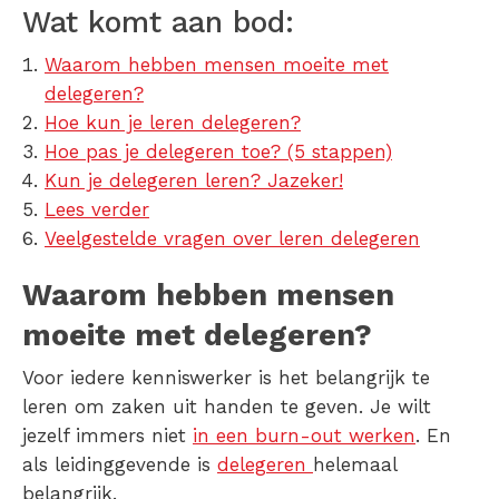
Wat komt aan bod:
Waarom hebben mensen moeite met
delegeren?
Hoe kun je leren delegeren?
Hoe pas je delegeren toe? (5 stappen)
Kun je delegeren leren? Jazeker!
Lees verder
Veelgestelde vragen over leren delegeren
Waarom hebben mensen
moeite met delegeren?
Voor iedere kenniswerker is het belangrijk te
leren om zaken uit handen te geven. Je wilt
jezelf immers niet
in een burn-out werken
. En
als leidinggevende is
delegeren
helemaal
belangrijk.