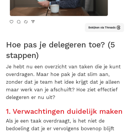
Hoe pas je delegeren toe? (5
stappen)
Je hebt nu een overzicht van taken die je kunt
overdragen. Maar hoe pak je dat slim aan,
zonder dat je team het idee krijgt dat je alleen
maar werk van je afschuift? Hoe ziet effectief
delegeren er nu uit?
1. Verwachtingen duidelijk maken
Als je een taak overdraagt, is het niet de
bedoeling dat je er vervolgens bovenop blijft