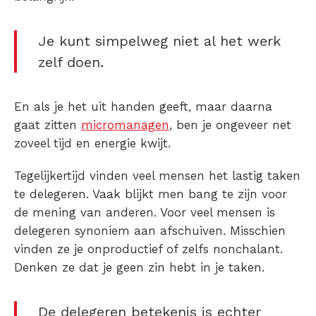
Je kunt simpelweg niet al het werk
zelf doen.
En als je het uit handen geeft, maar daarna
gaat zitten
micromanagen
, ben je ongeveer net
zoveel tijd en energie kwijt.
Tegelijkertijd vinden veel mensen het lastig taken
te
delegeren
. Vaak blijkt men bang te zijn voor
de mening van anderen. Voor veel mensen is
delegeren synoniem
aan afschuiven. Misschien
vinden ze je onproductief of zelfs nonchalant.
Denken ze dat je geen zin hebt in je taken.
De delegeren betekenis is echter