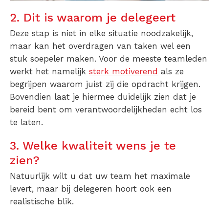
2. Dit is waarom je delegeert
Deze stap is niet in elke situatie noodzakelijk,
maar kan het overdragen van taken wel een
stuk soepeler maken. Voor de meeste teamleden
werkt het namelijk
sterk motiverend
als ze
begrijpen waarom juist zij die opdracht krijgen.
Bovendien laat je hiermee duidelijk zien dat je
bereid bent om verantwoordelijkheden echt los
te laten.
3. Welke kwaliteit wens je te
zien?
Natuurlijk wilt u dat uw team het maximale
levert, maar bij delegeren hoort ook een
realistische blik.