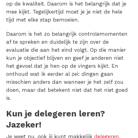
op de kwaliteit. Daarom is het belangrijk dat je
mee kijkt. Tegelijkertijd moet je je niet de hele
tijd met elke stap bemoeien.
Daarom is het zo belangrijk controlemomenten
af te spreken en duidelijk te zijn over de
evaluatie die aan het eind volgt. Op die manier
kun je objectief blijven en geef je anderen niet
het gevoel dat je hen op de vingers kijkt. En
onthoud wat ik eerder al zei: dingen gaan
misschien anders dan wanneer je het zelf zou
doen, maar dat betekent niet dat het niet goed
is.
Kun je
delegeren
leren?
Jazeker!
Je weet nu, ook jij kunt makkelijk
delegeren
.