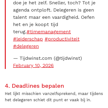
doe je het zelf. Sneller, toch? Tot je
agenda ontploft. Delegeren is geen
talent maar een vaardigheid. Oefen
het en je koopt tijd
terug.
#timemanagement
#leiderschap
#productiviteit
#delegeren
— Tijdwinst.com (@tijdwinst)
February 10, 2026
4. Deadlines bepalen
Het lijkt misschien vanzelfsprekend, maar tijdens
het delegeren schiet dit punt er vaak bij in.