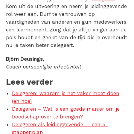
Kom uit de uitvoering en neem je leidinggevende
rol weer aan. Durf te vertrouwen op
vaardigheden van anderen en gun medewerkers
een leermoment. Zorg dat je altijd vinger aan de
pols houdt en geniet van de tijd die je overhoudt
nu je taken beter delegeert.
Björn Deusings,
Coach persoonlijke effectiviteit
Lees verder
Delegeren
: waarom je het vaker moet doen
(en hoe)
Delegeren
– Wat is een goede manier om je
boodschap over te brengen?
Delegeren
als leidinggevende — een 5-
stappenplan