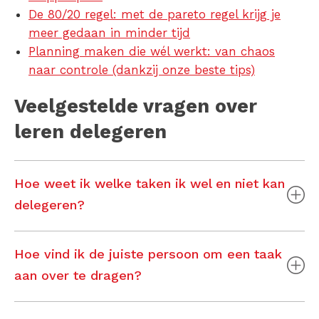
De 80/20 regel: met de pareto regel krijg je
meer gedaan in minder tijd
Planning maken die wél werkt: van chaos
naar controle (dankzij onze beste tips)
Veelgestelde vragen over
leren
delegeren
Hoe weet ik welke taken ik wel en niet kan
delegeren?
Hoe vind ik de juiste persoon om een taak
aan over te dragen?