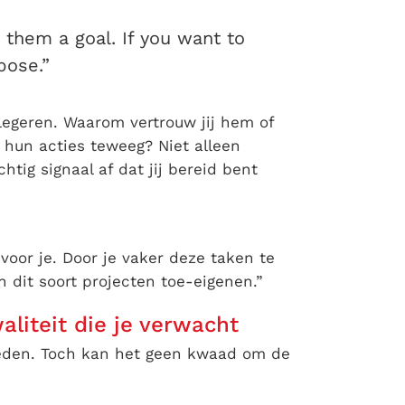
 them a goal. If you want to
pose.”
legeren. Waarom vertrouw jij hem of
 hun acties teweeg? Niet alleen
htig signaal af dat jij bereid bent
voor je. Door je vaker deze taken te
 dit soort projecten toe-eigenen.”
aliteit die je verwacht
leden. Toch kan het geen kwaad om de