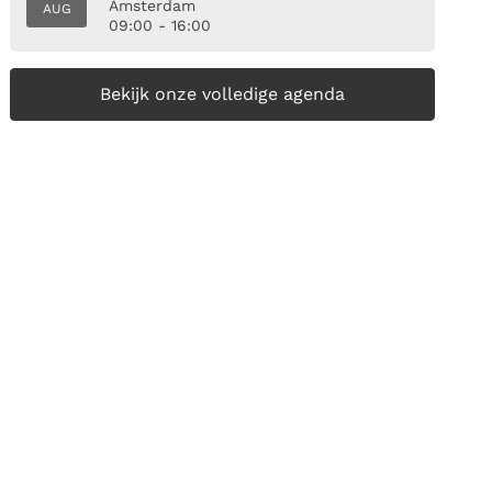
Amsterdam
AUG
09:00 - 16:00
Bekijk onze volledige agenda