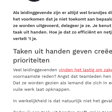
Als leidinggevende zijn er altijd wel brandjes
het voorkomen dat je niet toekomt aan bepaald
ze worden uitgevoerd, delegeer je ze. Je benut
taak uit handen. Hoe je dat zo efficiënt en ne
vertelt ‘t je.
Taken uit handen geven creëe
prioriteiten
Veel leidinggevenden
vinden het lastig om zak
voornaamste reden? Angst dat teamleden hen b
Dat ze worden gezien als iemand die zich in e
vuile werk laat opknappen.
In werkelijkheid is dat natuurlijk niet het geval