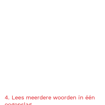
4. Lees meerdere woorden in één
oogopslag