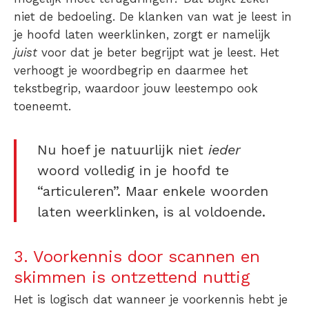
niet de bedoeling. De klanken van wat je leest in
je hoofd laten weerklinken, zorgt er namelijk
juist
voor dat je beter begrijpt wat je leest. Het
verhoogt je woordbegrip en daarmee het
tekstbegrip, waardoor jouw leestempo ook
toeneemt.
Nu hoef je natuurlijk niet
ieder
woord volledig in je hoofd te
“articuleren”. Maar enkele woorden
laten weerklinken, is al voldoende.
3. Voorkennis door scannen en
skimmen is ontzettend nuttig
Het is logisch dat wanneer je voorkennis hebt je