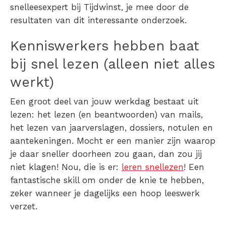
snelleesexpert bij Tijdwinst, je mee door de
resultaten van dit interessante onderzoek.
Kenniswerkers hebben baat
bij snel lezen (alleen niet alles
werkt)
Een groot deel van jouw werkdag bestaat uit
lezen: het lezen (en beantwoorden) van mails,
het lezen van jaarverslagen, dossiers, notulen en
aantekeningen. Mocht er een manier zijn waarop
je daar sneller doorheen zou gaan, dan zou jij
niet klagen! Nou, die is er:
leren snellezen
! Een
fantastische skill om onder de knie te hebben,
zeker wanneer je dagelijks een hoop leeswerk
verzet.