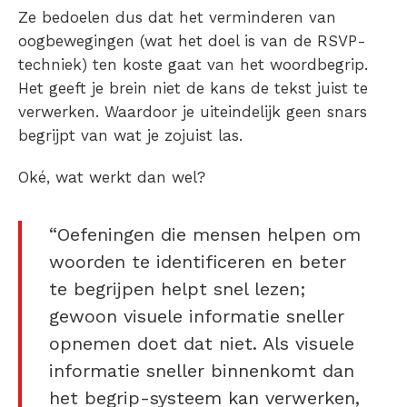
Ze bedoelen dus dat het verminderen van
oogbewegingen (wat het doel is van de RSVP-
techniek) ten koste gaat van het woordbegrip.
Het geeft je brein niet de kans de tekst juist te
verwerken. Waardoor je uiteindelijk geen snars
begrijpt van wat je zojuist las.
Oké, wat werkt dan wel?
“Oefeningen die mensen helpen om
woorden te identificeren en beter
te begrijpen helpt snel lezen;
gewoon visuele informatie sneller
opnemen doet dat niet. Als visuele
informatie sneller binnenkomt dan
het begrip-systeem kan verwerken,