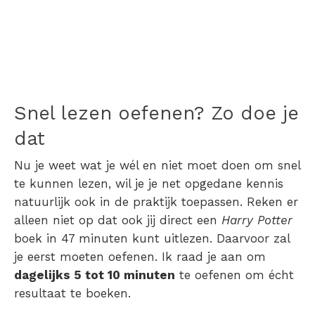
Snel lezen oefenen
? Zo doe je
dat
Nu je weet wat je wél en niet moet doen om snel
te kunnen lezen, wil je je net opgedane kennis
natuurlijk ook in de praktijk toepassen. Reken er
alleen niet op dat ook jij direct een
Harry Potter
boek in 47 minuten kunt uitlezen. Daarvoor zal
je eerst moeten oefenen. Ik raad je aan om
dagelijks 5 tot 10 minuten
te oefenen om écht
resultaat te boeken.