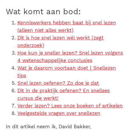
Wat komt aan bod:
Kenniswerkers hebben baat bij snel lezen
(alleen niet alles werkt)
Dit is hoe snel lezen wél werkt (zegt
onderzoek)
Hoe kun je sneller lezen? Snel lezen volgens
4 wetenschappelijke conclusies
Wat je daarom voortaan doet | Snellezen
tips
Snel lezen oefenen? Zo doe je dat
Dit in de praktijk oefenen? En snellees
cursus die werkt!
Verder lezen? Lees onze boeken of artikelen
Veelgestelde vragen over snellezen
In dit artikel neem ik, David Bakker,