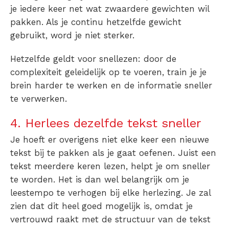
je iedere keer net wat zwaardere gewichten wil
pakken. Als je continu hetzelfde gewicht
gebruikt, word je niet sterker.
Hetzelfde geldt voor snellezen: door de
complexiteit geleidelijk op te voeren, train je je
brein harder te werken en de informatie sneller
te verwerken.
4. Herlees dezelfde tekst sneller
Je hoeft er overigens niet elke keer een nieuwe
tekst bij te pakken als je gaat oefenen. Juist een
tekst meerdere keren lezen, helpt je om sneller
te worden. Het is dan wel belangrijk om je
leestempo te verhogen bij elke herlezing. Je zal
zien dat dit heel goed mogelijk is, omdat je
vertrouwd raakt met de structuur van de tekst