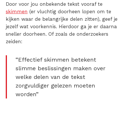
Door voor jou onbekende tekst vooraf te
skimmen
(er vluchtig doorheen lopen om te
kijken waar de belangrijke delen zitten), geef je
jezelf wat voorkennis. Hierdoor ga je er daarna
sneller doorheen. Of zoals de onderzoekers
zeiden:
“Effectief skimmen betekent
slimme beslissingen maken over
welke delen van de tekst
zorgvuldiger gelezen moeten
worden”