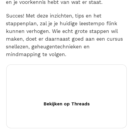
en je voorkennis hebt van wat er staat.
Succes! Met deze inzichten, tips en het
stappenplan, zal je je huidige leestempo flink
kunnen verhogen. Wie echt grote stappen wil
maken, doet er daarnaast goed aan een
cursus
snellezen, geheugentechnieken en
mindmapping
te volgen.
Bekijken op Threads