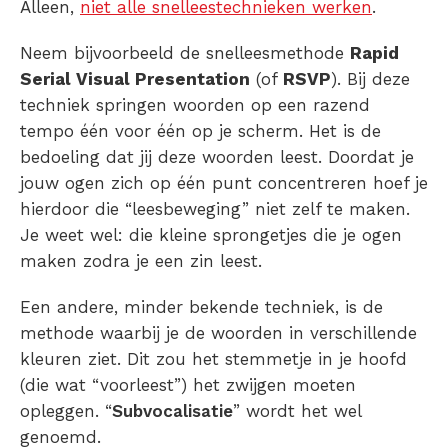
Alleen,
niet alle snelleestechnieken werken
.
Neem bijvoorbeeld de snelleesmethode
Rapid
Serial Visual Presentation
(of
RSVP
). Bij deze
techniek springen woorden op een razend
tempo één voor één op je scherm. Het is de
bedoeling dat jij deze woorden leest. Doordat je
jouw ogen zich op één punt concentreren hoef je
hierdoor die “leesbeweging” niet zelf te maken.
Je weet wel: die kleine sprongetjes die je ogen
maken zodra je een zin leest.
Een andere, minder bekende techniek, is de
methode waarbij je de woorden in verschillende
kleuren ziet. Dit zou het stemmetje in je hoofd
(die wat “voorleest”) het zwijgen moeten
opleggen. “
Subvocalisatie
” wordt het wel
genoemd.