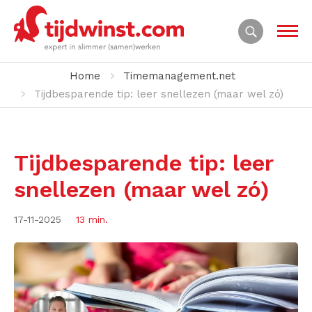
Home
Timemanagement.net
Tijdbesparende tip: leer snellezen (maar wel zó)
Tijdbesparende tip: leer
snellezen (maar wel zó)
17-11-2025
13 min.