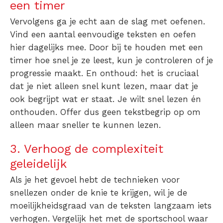
een timer
Vervolgens ga je echt aan de slag met oefenen.
Vind een aantal eenvoudige teksten en oefen
hier dagelijks mee. Door bij te houden met een
timer hoe snel je ze leest, kun je controleren of je
progressie maakt. En onthoud: het is cruciaal
dat je niet alleen snel kunt lezen, maar dat je
ook begrijpt wat er staat. Je wilt
snel lezen én
onthouden
. Offer dus geen tekstbegrip op om
alleen maar sneller te kunnen lezen.
3. Verhoog de complexiteit
geleidelijk
Als je het gevoel hebt de technieken voor
snellezen onder de knie te krijgen, wil je de
moeilijkheidsgraad van de teksten langzaam iets
verhogen. Vergelijk het met de sportschool waar