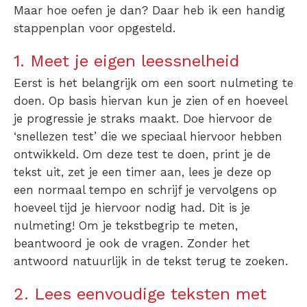
Maar hoe oefen je dan? Daar heb ik een handig
stappenplan voor opgesteld.
1. Meet je eigen leessnelheid
Eerst is het belangrijk om een soort nulmeting te
doen. Op basis hiervan kun je zien of en hoeveel
je progressie je straks maakt. Doe hiervoor de
‘
snellezen test
’ die we speciaal hiervoor hebben
ontwikkeld.
Om deze test te doen, print je de
tekst uit, zet je een timer aan, lees je deze op
een normaal tempo en schrijf je vervolgens op
hoeveel tijd je hiervoor nodig had. Dit is je
nulmeting! Om je tekstbegrip te meten,
beantwoord je ook de vragen. Zonder het
antwoord natuurlijk in de tekst terug te zoeken.
2. Lees eenvoudige teksten met