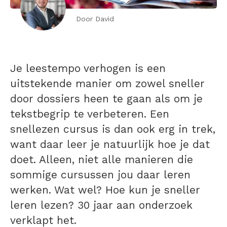
Door David
Je leestempo verhogen is een
uitstekende manier om zowel sneller
door dossiers heen te gaan als om je
tekstbegrip te verbeteren. Een
snellezen cursus
is dan ook erg in trek,
want daar leer je natuurlijk hoe je dat
doet. Alleen, niet alle manieren die
sommige cursussen jou daar leren
werken. Wat wel? Hoe kun je sneller
leren lezen? 30 jaar aan onderzoek
verklapt het.