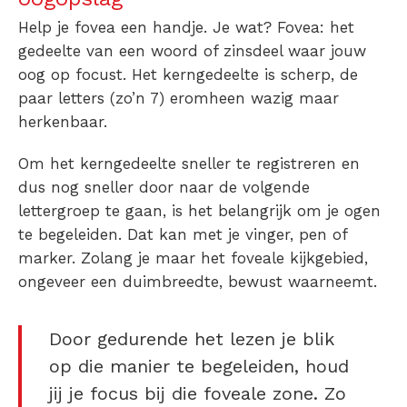
Help je fovea een handje. Je wat? Fovea: het
gedeelte van een woord of zinsdeel waar jouw
oog op focust. Het kerngedeelte is scherp, de
paar letters (zo’n 7) eromheen wazig maar
herkenbaar.
Om het kerngedeelte sneller te registreren en
dus nog sneller door naar de volgende
lettergroep te gaan, is het belangrijk om je ogen
te begeleiden. Dat kan met je vinger, pen of
marker. Zolang je maar het foveale kijkgebied,
ongeveer een duimbreedte, bewust waarneemt.
Door gedurende het lezen je blik
op die manier te begeleiden, houd
jij je focus bij die foveale zone. Zo