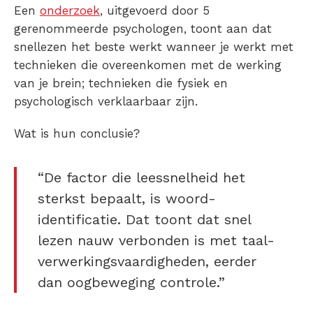
Een
onderzoek
, uitgevoerd door 5
gerenommeerde psychologen, toont aan dat
snellezen het beste werkt wanneer je werkt met
technieken die overeenkomen met de werking
van je brein; technieken die fysiek en
psychologisch verklaarbaar zijn.
Wat is hun conclusie?
“De factor die leessnelheid het
sterkst bepaalt, is woord-
identificatie. Dat toont dat snel
lezen nauw verbonden is met taal-
verwerkingsvaardigheden, eerder
dan oogbeweging controle.”