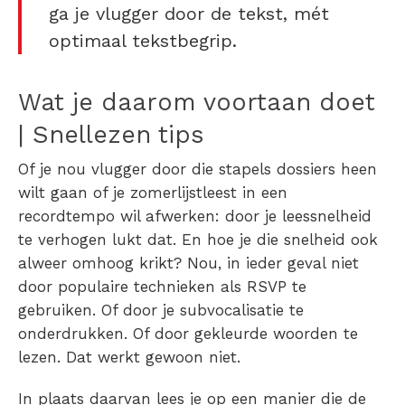
ga je vlugger door de tekst, mét
optimaal tekstbegrip.
Wat je daarom voortaan doet
| Snellezen tips
Of je nou vlugger door die stapels dossiers heen
wilt gaan of je zomerlijstleest in een
recordtempo wil afwerken: door je leessnelheid
te verhogen lukt dat. En hoe je die snelheid ook
alweer omhoog krikt? Nou, in ieder geval niet
door populaire technieken als RSVP te
gebruiken. Of door je subvocalisatie te
onderdrukken. Of door gekleurde woorden te
lezen. Dat werkt gewoon niet.
In plaats daarvan lees je op een manier die de