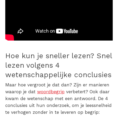
Hoe kun je sneller lezen? Snel
lezen volgens 4
wetenschappelijke conclusies
Maar hoe vergroot je dat dan? Zijn er manieren
waarop je dat
woordbegrip
verbetert? Ook daar
kwam de wetenschap met een antwoord. De 4
conclusies uit hun onderzoek, om je leessnelheid
te verhogen zonder in te leveren op begrip: