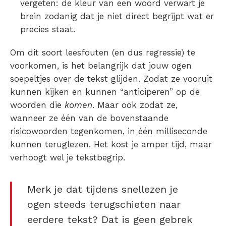
vergeten: de kleur van een woord verwart je
brein zodanig dat je niet direct begrijpt wat er
precies staat.
Om dit soort leesfouten (en dus regressie) te
voorkomen, is het belangrijk dat jouw ogen
soepeltjes over de tekst glijden. Zodat ze vooruit
kunnen kijken en kunnen “anticiperen” op de
woorden die
komen
. Maar ook zodat ze,
wanneer ze één van de bovenstaande
risicowoorden tegenkomen, in één milliseconde
kunnen teruglezen. Het kost je amper tijd, maar
verhoogt wel je tekstbegrip.
Merk je dat tijdens snellezen je
ogen steeds terugschieten naar
eerdere tekst? Dat is geen gebrek