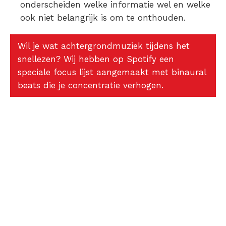
onderscheiden welke informatie wel en welke
ook niet belangrijk is om te onthouden.
Wil je wat achtergrondmuziek tijdens het
snellezen? Wij hebben op Spotify een
speciale focus lijst aangemaakt met binaural
beats die je concentratie verhogen.