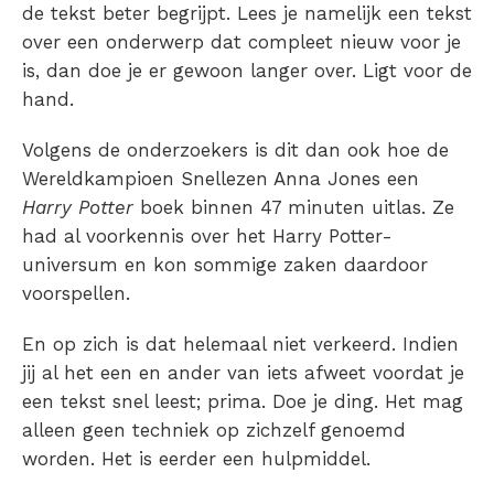
de tekst beter begrijpt. Lees je namelijk een tekst
over een onderwerp dat compleet nieuw voor je
is, dan doe je er gewoon langer over. Ligt voor de
hand.
Volgens de onderzoekers is dit dan ook hoe de
Wereldkampioen Snellezen Anna Jones een
Harry Potter
boek binnen 47 minuten uitlas. Ze
had al voorkennis over het Harry Potter-
universum en kon sommige zaken daardoor
voorspellen.
En op zich is dat helemaal niet verkeerd. Indien
jij al het een en ander van iets afweet voordat je
een tekst snel leest; prima. Doe je ding. Het mag
alleen geen techniek op zichzelf genoemd
worden. Het is eerder een hulpmiddel.