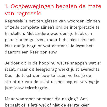
1. Oogbewegingen bepalen de mate
van regressie
Regressie is het teruglezen van woorden, zinnen
of zelfs complete alinea’s om de interpretatie te
herstellen. Met andere woorden: je hebt een
paar zinnen gelezen, maar hebt niet echt het
idee dat je begrijpt wat er staat. Je leest het
daarom een keer opnieuw.
Je doet dit in de hoop nu wel te snappen wat er
staat, maar dit leesgedrag werkt juist averechts.
Door de tekst opnieuw te lezen verlies je de
structuur van de tekst uit het oog en
verlaag
je
juist jouw tekstbegrip.
Maar waardoor ontstaat die neiging? Wat
bepaalt of je iets wel of niet de eerste keer