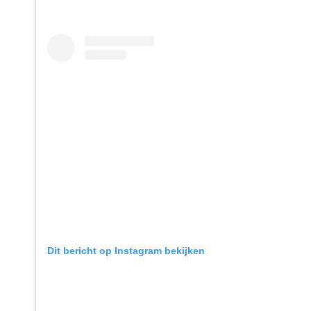
Dit bericht op Instagram bekijken