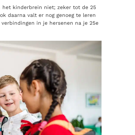
n het kinderbrein niet; zeker tot de 25
ook daarna valt er nog genoeg te leren
 verbindingen in je hersenen na je 25e