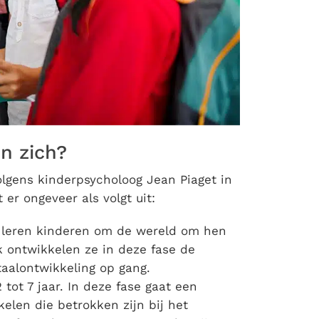
n zich?
lgens kinderpsycholoog Jean Piaget in
 er ongeveer als volgt uit:
r leren kinderen om de wereld om hen
 ontwikkelen ze in deze fase de
aalontwikkeling op gang.
 tot 7 jaar. In deze fase gaat een
elen die betrokken zijn bij het