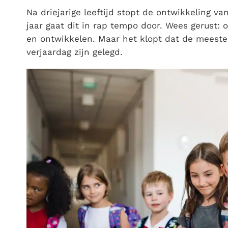
Na driejarige leeftijd stopt de ontwikkeling va
jaar gaat dit in rap tempo door. Wees gerust: 
en ontwikkelen. Maar het klopt dat de meeste
verjaardag zijn gelegd.