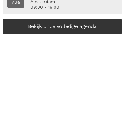
Amsterdam
AUG
09:00 - 16:00
Bekijk onze volledige agenda