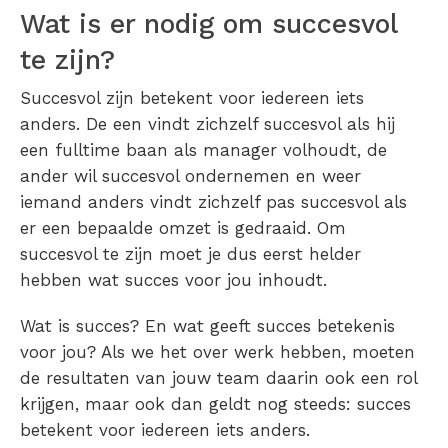
Wat is er nodig om succesvol
te zijn?
Succesvol zijn betekent voor iedereen iets
anders. De een vindt zichzelf succesvol als hij
een fulltime baan als manager volhoudt, de
ander wil succesvol ondernemen en weer
iemand anders vindt zichzelf pas succesvol als
er een bepaalde omzet is gedraaid. Om
succesvol te zijn moet je dus eerst helder
hebben wat succes voor jou inhoudt.
Wat is succes? En wat geeft succes betekenis
voor jou? Als we het over werk hebben, moeten
de resultaten van jouw team daarin ook een rol
krijgen, maar ook dan geldt nog steeds: succes
betekent voor iedereen iets anders.