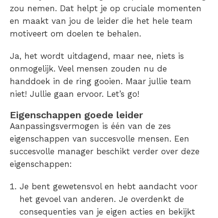
zou nemen. Dat helpt je op cruciale momenten
en maakt van jou de leider die het hele team
motiveert om doelen te behalen.
Ja, het wordt uitdagend, maar nee, niets is
onmogelijk. Veel mensen zouden nu de
handdoek in de ring gooien. Maar jullie team
niet! Jullie gaan ervoor. Let’s go!
Eigenschappen goede leider
Aanpassingsvermogen is één van de zes
eigenschappen van succesvolle mensen. Een
succesvolle manager beschikt verder over deze
eigenschappen:
Je bent gewetensvol en hebt aandacht voor
het gevoel van anderen. Je overdenkt de
consequenties van je eigen acties en bekijkt