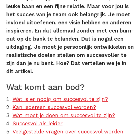
leuke baan en een fijne relatie. Maar voor jou is
het succes van je team ook belangrijk. Je moet
invloed uitoefenen, een visie hebben en anderen
inspireren. En dat allemaal zonder met een burn-
out op de bank te belanden. Dat is nogal een
uitdaging. Je moet je persoonlijk ontwikkelen en
realistische doelen stellen om succesvoller te
zijn dan je nu bent. Hoe? Dat vertellen we je in
dit artikel.
Wat komt aan bod?
Wat is er nodig om succesvol te zijn?
Kan iedereen succesvol worden?
Wat moet je doen om succesvol te zijn?
Succesvol als leider
Veelgestelde vragen over succesvol worden