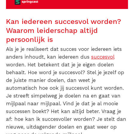
Kan iedereen succesvol worden?
Waarom leiderschap altijd
persoonlijk is
Als je je realiseert dat succes voor iedereen iets
anders inhoudt, kan iedereen dus
succesvol
worden. Het betekent dat je je eigen doelen
behaalt. Hoe word je succesvol? Stel je jezelf op
de juiste manier doelen, dan weet je
automatisch hoe ook jij succesvol kunt worden.
Je streeft simpelweg je doelen na en gaat van
mijlpaal naar mijlpaal. Vind je dat je al mooie
successen boekt? Het kan altijd beter. Vraag je
af: hoe kan ik succesvoller worden? Je stelt dan
nieuwe, uitdagender doelen en gaat weer op