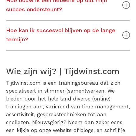
Hoe bouw ik een netwerk op dat mijn
succes ondersteunt?
Hoe kan ik succesvol blijven op de lange
termijn?
Wie zijn wij? | Tijdwinst.com
Tijdwinst.com is een trainingsbureau dat zich
specialiseert in slimmer (samen)werken. We
bieden door het hele land diverse (online)
trainingen aan, variërend van time management,
assertiviteit, gesprekstechnieken tot aan
snellezen. Nieuwsgierig? Neem dan zeker eens
een kijkje op onze website of blogs, en schrijf je