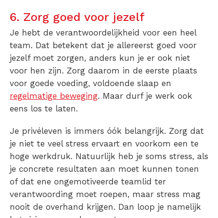
6. Zorg goed voor jezelf
Je hebt de verantwoordelijkheid voor een heel
team. Dat betekent dat je allereerst goed voor
jezelf moet zorgen, anders kun je er ook niet
voor hen zijn. Zorg daarom in de eerste plaats
voor goede voeding, voldoende slaap en
regelmatige beweging
. Maar durf je werk ook
eens los te laten.
Je privéleven is immers óók belangrijk. Zorg dat
je niet te veel stress ervaart en voorkom een te
hoge werkdruk. Natuurlijk heb je soms stress, als
je concrete resultaten aan moet kunnen tonen
of dat ene ongemotiveerde teamlid ter
verantwoording moet roepen, maar stress mag
nooit de overhand krijgen. Dan loop je namelijk