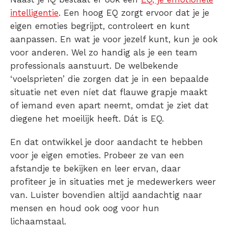
intelligentie
. Een hoog EQ zorgt ervoor dat je je
eigen emoties begrijpt, controleert en kunt
aanpassen. En wat je voor jezelf kunt, kun je ook
voor anderen. Wel zo handig als je een team
professionals aanstuurt. De welbekende
‘voelsprieten’ die zorgen dat je in een bepaalde
situatie net even níet dat flauwe grapje maakt
of iemand even apart neemt, omdat je ziet dat
diegene het moeilijk heeft. Dát is EQ.
En dat ontwikkel je door aandacht te hebben
voor je eigen emoties. Probeer ze van een
afstandje te bekijken en leer ervan, daar
profiteer je in situaties met je medewerkers weer
van. Luister bovendien altijd aandachtig naar
mensen en houd ook oog voor hun
lichaamstaal.