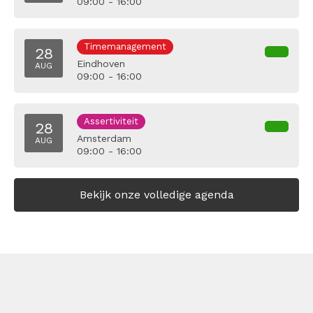
09:00 - 16:00
Timemanagement
28
Eindhoven
AUG
09:00 - 16:00
Assertiviteit
28
Amsterdam
AUG
09:00 - 16:00
Bekijk onze volledige agenda