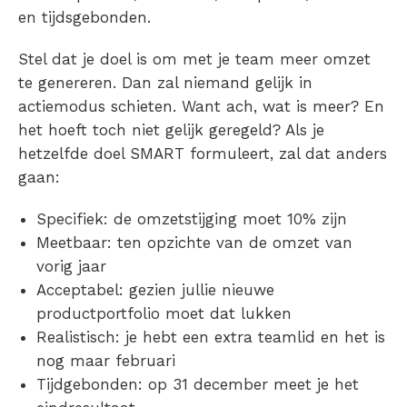
en tijdsgebonden.
Stel dat je doel is om met je team meer omzet
te genereren. Dan zal niemand gelijk in
actiemodus schieten. Want ach, wat is meer? En
het hoeft toch niet gelijk geregeld? Als je
hetzelfde doel SMART formuleert, zal dat anders
gaan:
Specifiek: de omzetstijging moet 10% zijn
Meetbaar: ten opzichte van de omzet van
vorig jaar
Acceptabel: gezien jullie nieuwe
productportfolio moet dat lukken
Realistisch: je hebt een extra teamlid en het is
nog maar februari
Tijdgebonden: op 31 december meet je het