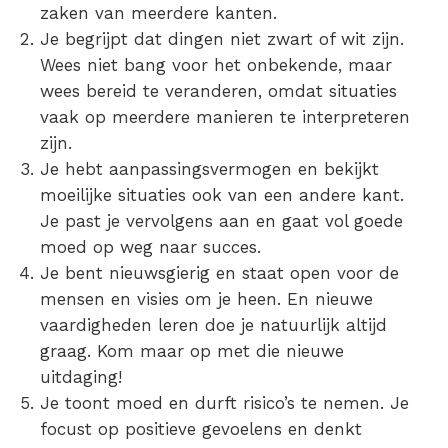
zaken van meerdere kanten.
Je begrijpt dat dingen niet zwart of wit zijn.
Wees niet bang voor het onbekende, maar
wees bereid te veranderen, omdat situaties
vaak op meerdere manieren te interpreteren
zijn.
Je hebt aanpassingsvermogen en bekijkt
moeilijke situaties ook van een andere kant.
Je past je vervolgens aan en gaat vol goede
moed op weg naar succes.
Je bent nieuwsgierig en staat open voor de
mensen en visies om je heen. En nieuwe
vaardigheden leren doe je natuurlijk altijd
graag. Kom maar op met die nieuwe
uitdaging!
Je toont moed en durft risico’s te nemen. Je
focust op positieve gevoelens en denkt