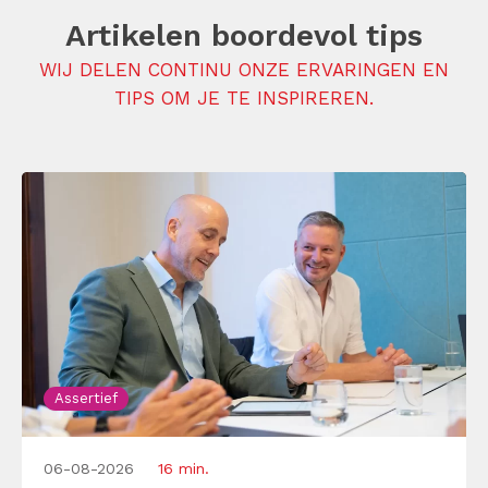
Artikelen boordevol tips
WIJ DELEN CONTINU ONZE ERVARINGEN EN
TIPS OM JE TE INSPIREREN.
Assertief
06-08-2026
16 min.