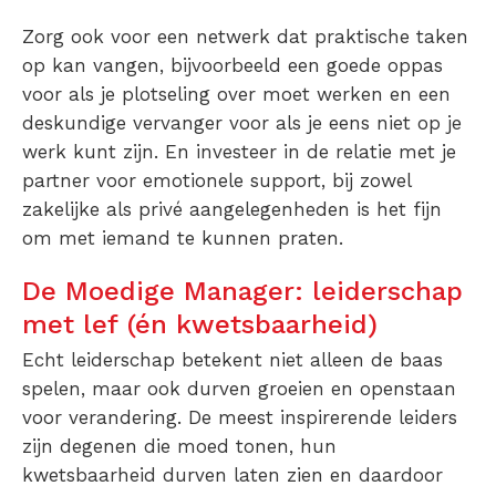
Zorg ook voor een netwerk dat praktische taken
op kan vangen, bijvoorbeeld een goede oppas
voor als je plotseling over moet werken en een
deskundige vervanger voor als je eens niet op je
werk kunt zijn. En investeer in de relatie met je
partner voor emotionele support, bij zowel
zakelijke als privé aangelegenheden is het fijn
om met iemand te kunnen praten.
De Moedige Manager: leiderschap
met lef (én kwetsbaarheid)
Echt leiderschap betekent niet alleen de baas
spelen, maar ook durven groeien en openstaan
voor verandering. De meest inspirerende leiders
zijn degenen die moed tonen, hun
kwetsbaarheid durven laten zien en daardoor