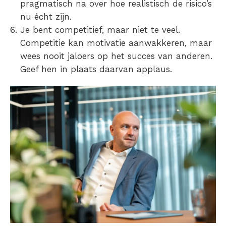
pragmatisch na over hoe realistisch de risico’s
nu écht zijn.
Je bent competitief, maar niet te veel.
Competitie kan motivatie aanwakkeren, maar
wees nooit jaloers op het succes van anderen.
Geef hen in plaats daarvan applaus.