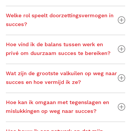
Welke rol speelt doorzettingsvermogen in
succes?
Hoe vind ik de balans tussen werk en
privé om duurzaam succes te bereiken?
Wat zijn de grootste valkuilen op weg naar
succes en hoe vermijd ik ze?
Hoe kan ik omgaan met tegenslagen en
mislukkingen op weg naar succes?