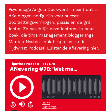
Psychologe Angela Duckworth meent dat er
drie dingen nodig zijn voor succes:
doorzettingsvermogen, passie en de grit
factor. Ze beschrijft deze factoren in haar
boek, die time management blogger Inge
Martina Nysten en ik bespreken in de
Tijdwinst Podcast. Luister de aflevering hier.