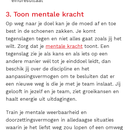
eindresultaat
3. Toon mentale kracht
Op weg naar je doel kan je de moed af en toe
best in de schoenen zakken. Je komt
tegenslagen tegen en niet alles gaat zoals jij het
wilt. Zorg dat je
mentale kracht
toont. Een
tegenslag zie je als kans en als iets op een
andere manier wél tot je einddoel leidt, dan
beschik jij over de discipline en het
aanpassingsvermogen om te besluiten dat er
een nieuwe weg is die je met je team inslaat. Jij
gelooft in jezelf en je team, ziet groeikansen en
haalt energie uit uitdagingen.
Train je mentale weerbaarheid en
doorzettingsvermogen in alledaagse situaties
waarin je het liefst weg zou lopen of een omweg