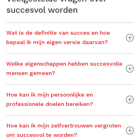
succesvol worden
Wat is de definitie van succes en hoe
bepaal ik mijn eigen versie daarvan?
Welke eigenschappen hebben succesvolle
mensen gemeen?
Hoe kan ik mijn persoonlijke en
professionele doelen bereiken?
Hoe kan ik mijn zelfvertrouwen vergroten
om succesvol te worden?