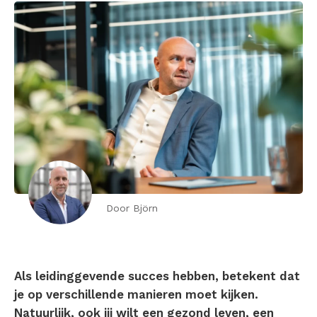
Door Björn
Als leidinggevende succes hebben, betekent dat
je op verschillende manieren moet kijken.
Natuurlijk, ook jij wilt een gezond leven, een