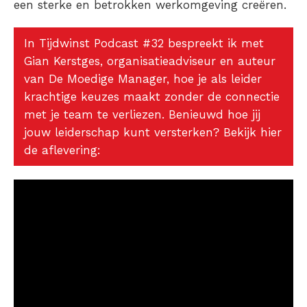
een sterke en betrokken werkomgeving creëren.
In Tijdwinst Podcast #32 bespreekt ik met
Gian Kerstges, organisatieadviseur en auteur
van De Moedige Manager, hoe je als leider
krachtige keuzes maakt zonder de connectie
met je team te verliezen. Benieuwd hoe jij
jouw leiderschap kunt versterken? Bekijk hier
de aflevering: