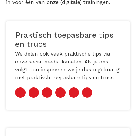
in voor één van onze (digitale) trainingen.
Praktisch toepasbare tips
en trucs
We delen ook vaak praktische tips via
onze social media kanalen. Als je ons
volgt dan inspireren we je dus regelmatig
met praktisch toepasbare tips en trucs.