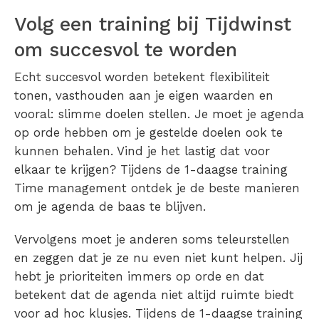
Volg een training bij Tijdwinst
om succesvol te worden
Echt succesvol worden betekent flexibiliteit
tonen, vasthouden aan je eigen waarden en
vooral: slimme doelen stellen. Je moet je agenda
op orde hebben om je gestelde doelen ook te
kunnen behalen. Vind je het lastig dat voor
elkaar te krijgen? Tijdens de 1-daagse training
Time management ontdek je de beste manieren
om je agenda de baas te blijven.
Vervolgens moet je anderen soms teleurstellen
en zeggen dat je ze nu even niet kunt helpen. Jij
hebt je prioriteiten immers op orde en dat
betekent dat de agenda niet altijd ruimte biedt
voor ad hoc klusjes. Tijdens de 1-daagse training