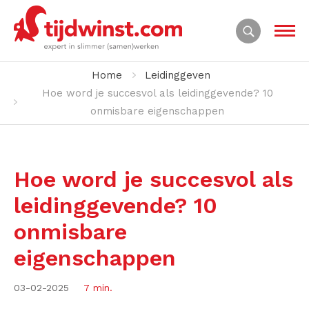
Home
Leidinggeven
Hoe word je succesvol als leidinggevende? 10
onmisbare eigenschappen
Hoe word je succesvol als
leidinggevende? 10
onmisbare
eigenschappen
03-02-2025
7 min.