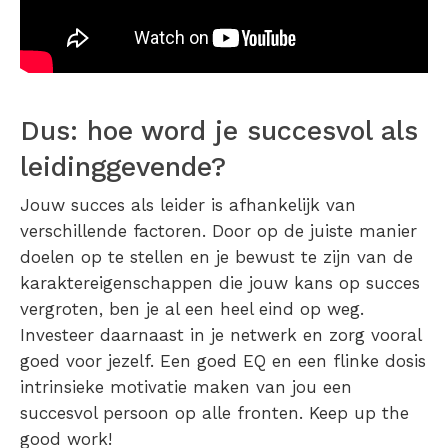
Dus: hoe word je succesvol als
leidinggevende?
Jouw succes als leider is afhankelijk van
verschillende factoren. Door op de juiste manier
doelen op te stellen en je bewust te zijn van de
karaktereigenschappen die jouw kans op succes
vergroten, ben je al een heel eind op weg.
Investeer daarnaast in je netwerk en zorg vooral
goed voor jezelf. Een goed EQ en een flinke dosis
intrinsieke motivatie maken van jou een
succesvol persoon op alle fronten. Keep up the
good work!