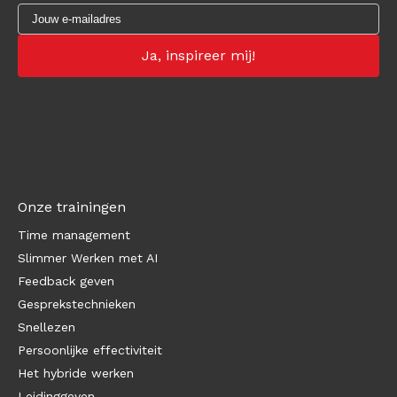
Onze trainingen
Time management
Slimmer Werken met AI
Feedback geven
Gesprekstechnieken
Snellezen
Persoonlijke effectiviteit
Het hybride werken
Leidinggeven