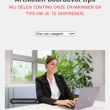
WIJ DELEN CONTINU ONZE ERVARINGEN EN
TIPS OM JE TE INSPIREREN.
Samenwerken