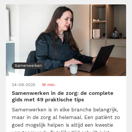
Samenwerken
24-09-2025
16 min.
Samenwerken in de zorg: de complete
gids met 49 praktische tips
Samenwerken is in elke branche belangrijk,
maar in de zorg al helemaal. Een patiënt zo
goed mogelijk helpen is altijd een kwestie