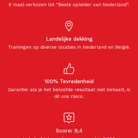
8 maal verkozen tot “Beste opleider van Nederland”.
Landelijke dekking
Trainingen op diverse locaties in Nederland en België.
100% Tevredenheid
Garantie: als je het beloofde resultaat niet behaalt, is
dit ons risico.
Score: 9,4