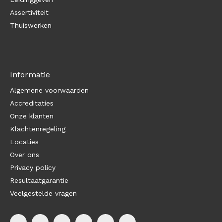
Assertiviteit
Thuiswerken
Informatie
Algemene voorwaarden
Accreditaties
Onze klanten
Klachtenregeling
Locaties
Over ons
Privacy policy
Resultaatgarantie
Veelgestelde vragen