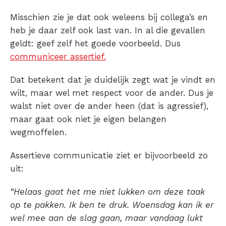
Misschien zie je dat ook weleens bij collega’s en
heb je daar zelf ook last van. In al die gevallen
geldt: geef zelf het goede voorbeeld. Dus
communiceer assertief.
Dat betekent dat je duidelijk zegt wat je vindt en
wilt, maar wel met respect voor de ander. Dus je
walst niet over de ander heen (dat is agressief),
maar gaat ook niet je eigen belangen
wegmoffelen.
Assertieve communicatie ziet er bijvoorbeeld zo
uit:
“Helaas gaat het me niet lukken om deze taak
op te pakken. Ik ben te druk. Woensdag kan ik er
wel mee aan de slag gaan, maar vandaag lukt