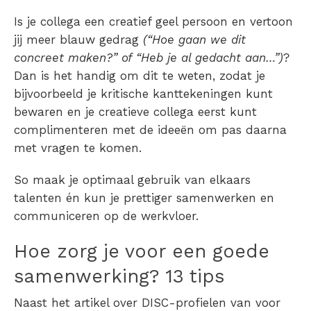
Is je collega een creatief geel persoon en vertoon
jij meer blauw gedrag
(“
Hoe gaan we dit
concreet maken
?” of “Heb je al gedacht aan…”)
?
Dan is het handig om dit te weten, zodat je
bijvoorbeeld je kritische kanttekeningen kunt
bewaren en je creatieve collega eerst kunt
complimenteren met de ideeën om pas daarna
met vragen te komen.
So maak je optimaal gebruik van elkaars
talenten én kun je prettiger
samenwerken en
communiceren op de werkvloer
.
Hoe zorg je voor een goede
samenwerking?
13 tips
Naast het artikel over DISC-profielen van voor