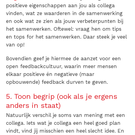
positieve eigenschappen aan jou als collega
vinden, wat ze waarderen in de samenwerking
en ook wat ze zien als jouw verbeterpunten bij
het samenwerken. Oftewel: vraag hen om tips
en tops for het samenwerken. Daar steek je veel
van op!
Bovendien geef je hiermee de aanzet voor een
open feedbackcultuur, waarin meer mensen
elkaar positieve én negatieve (maar
opbouwende) feedback durven te geven.
5. Toon begrip (ook als je ergens
anders in staat)
Natuurlijk verschil je soms van mening met een
collega. Iets wat je collega een heel goed plan
vindt, vind jij misschien een heel slecht idee. En