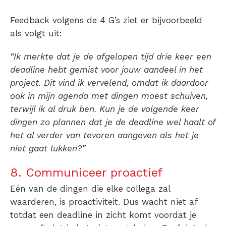
Feedback volgens de 4 G’s ziet er bijvoorbeeld
als volgt uit:
“Ik merkte dat je de afgelopen tijd drie keer een
deadline hebt gemist voor jouw aandeel in het
project. Dit vind ik vervelend, omdat ik daardoor
ook in mijn agenda met dingen moest schuiven,
terwijl ik al druk ben. Kun je de volgende keer
dingen zo plannen dat je de deadline wel haalt of
het al verder van tevoren aangeven als het je
niet gaat lukken?”
8. Communiceer proactief
Eén van de dingen die elke collega zal
waarderen, is proactiviteit. Dus wacht niet af
totdat een deadline in zicht komt voordat je