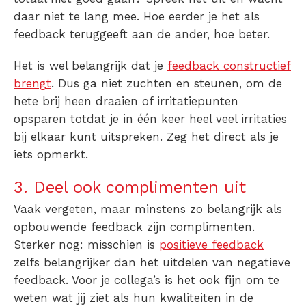
daar niet te lang mee. Hoe eerder je het als
feedback teruggeeft aan de ander, hoe beter.
Het is wel belangrijk dat je
feedback constructief
brengt
. Dus ga niet zuchten en steunen, om de
hete brij heen draaien of irritatiepunten
opsparen totdat je in één keer heel veel irritaties
bij elkaar kunt uitspreken. Zeg het direct als je
iets opmerkt.
3. Deel ook complimenten uit
Vaak vergeten, maar minstens zo belangrijk als
opbouwende feedback zijn complimenten.
Sterker nog: misschien is
positieve feedback
zelfs belangrijker dan het uitdelen van negatieve
feedback. Voor je collega’s is het ook fijn om te
weten wat jij ziet als hun kwaliteiten in de