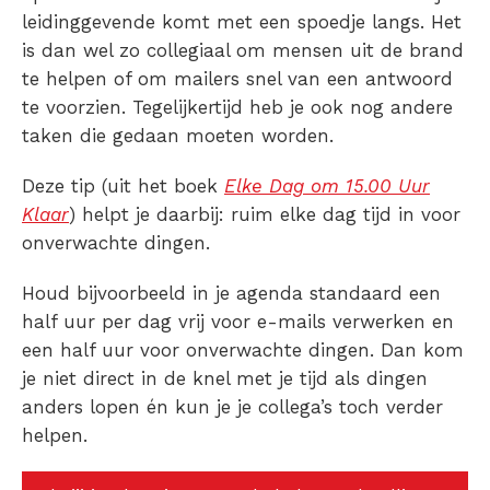
leidinggevende komt met een spoedje langs. Het
is dan wel zo collegiaal om mensen uit de brand
te helpen of om mailers snel van een antwoord
te voorzien. Tegelijkertijd heb je ook nog andere
taken die gedaan moeten worden.
Deze tip (uit het boek
Elke Dag om 15.00 Uur
Klaar
) helpt je daarbij: ruim elke dag tijd in voor
onverwachte dingen.
Houd bijvoorbeeld in je agenda standaard een
half uur per dag vrij voor e-mails verwerken en
een half uur voor onverwachte dingen. Dan kom
je niet direct in de knel met je tijd als dingen
anders lopen én kun je je collega’s toch verder
helpen.