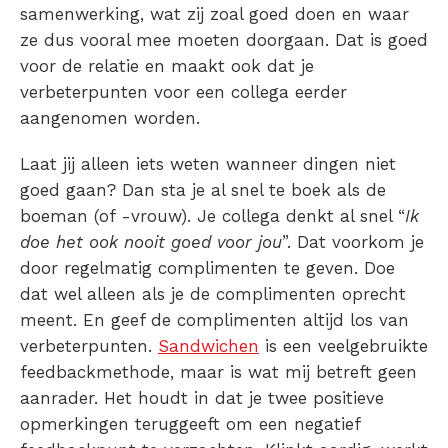
samenwerking, wat zij zoal goed doen en waar
ze dus vooral mee moeten doorgaan. Dat is goed
voor de relatie en maakt ook dat je
verbeterpunten voor een collega eerder
aangenomen worden.
Laat jij alleen iets weten wanneer dingen niet
goed gaan? Dan sta je al snel te boek als de
boeman (of -vrouw). Je collega denkt al snel “
Ik
doe het ook nooit goed voor jou
”. Dat voorkom je
door regelmatig complimenten te geven. Doe
dat wel alleen als je de complimenten oprecht
meent. En geef de complimenten altijd los van
verbeterpunten.
Sandwichen
is een veelgebruikte
feedbackmethode, maar is wat mij betreft geen
aanrader. Het houdt in dat je twee positieve
opmerkingen teruggeeft om een negatief