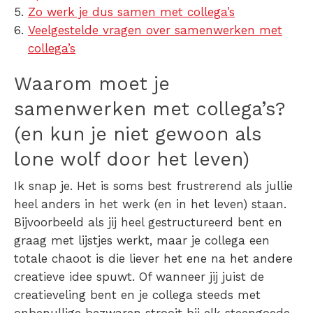
Zo werk je dus samen met collega’s
Veelgestelde vragen over samenwerken met
collega’s
Waarom moet je
samenwerken met collega’s
?
(en kun je niet gewoon als
lone wolf door het leven)
Ik snap je. Het is soms best frustrerend als jullie
heel anders in het werk (en in het leven) staan.
Bijvoorbeeld als jij heel gestructureerd bent en
graag met lijstjes werkt, maar je collega een
totale chaoot is die liever het ene na het andere
creatieve idee spuwt. Of wanneer jij juist de
creatieveling bent en je collega steeds met