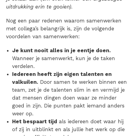
uitdrukking erin te gooien).
Nog een paar redenen
waarom samenwerken
met collega’s belangrijk is, zijn de volgende
voordelen van samenwerken
:
Je kunt nooit alles in je eentje doen.
Wanneer je samenwerkt, kun je de taken
verdelen.
Iedereen heeft zijn eigen talenten en
valkuilen.
Door
samen te werken binnen een
team
, zet je de talenten slim in en vermijd je
dat mensen dingen doen waar ze minder
goed in zijn. Die punten pakt iemand anders
weer op.
Het bespaart tijd
als iedereen doet waar hij
of zij in uitblinkt en als jullie het werk op die