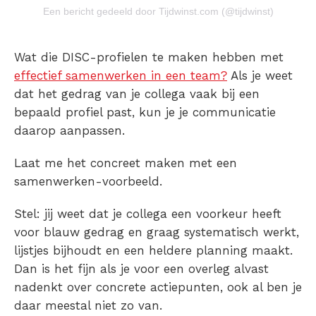
Een bericht gedeeld door Tijdwinst.com (@tijdwinst)
Wat die DISC-profielen te maken hebben met
effectief samenwerken in een team?
Als je weet
dat het gedrag van je collega vaak bij een
bepaald profiel past, kun je je communicatie
daarop aanpassen.
Laat me het concreet maken met een
samenwerken-voorbeeld
.
Stel: jij weet dat je collega een voorkeur heeft
voor blauw gedrag en graag systematisch werkt,
lijstjes bijhoudt en een heldere planning maakt.
Dan is het fijn als je voor een overleg alvast
nadenkt over concrete actiepunten, ook al ben je
daar meestal niet zo van.