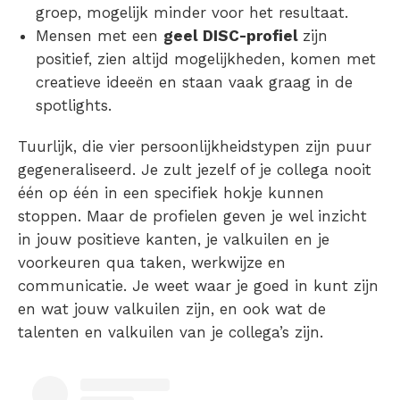
groep, mogelijk minder voor het resultaat.
Mensen met een
geel DISC-profiel
zijn
positief, zien altijd mogelijkheden, komen met
creatieve ideeën en staan vaak graag in de
spotlights.
Tuurlijk, die vier persoonlijkheidstypen zijn puur
gegeneraliseerd. Je zult jezelf of je collega nooit
één op één in een specifiek hokje kunnen
stoppen. Maar de profielen geven je wel inzicht
in jouw positieve kanten, je valkuilen en je
voorkeuren qua taken, werkwijze en
communicatie. Je weet
waar je goed in kunt zijn
en wat jouw valkuilen zijn, en ook wat de
talenten en valkuilen van je collega’s zijn.