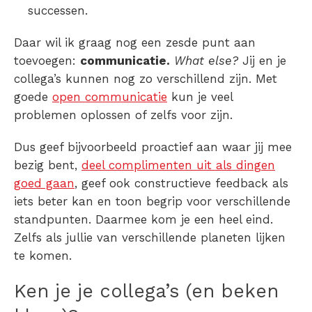
successen.
Daar wil ik graag nog een zesde punt aan
toevoegen:
communicatie.
What else?
Jij en je
collega’s kunnen nog zo verschillend zijn. Met
goede
open communicatie
kun je veel
problemen oplossen of zelfs voor zijn.
Dus geef bijvoorbeeld proactief aan waar jij mee
bezig bent,
deel complimenten uit als dingen
goed gaan
, geef ook constructieve feedback als
iets beter kan en toon begrip voor verschillende
standpunten. Daarmee kom je een heel eind.
Zelfs als jullie van verschillende planeten lijken
te komen.
Ken je je collega’s (en beken