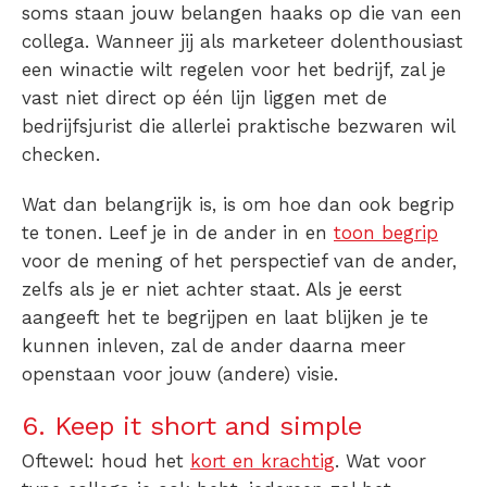
soms staan jouw belangen haaks op die van een
collega. Wanneer jij als marketeer dolenthousiast
een winactie wilt regelen voor het bedrijf, zal je
vast niet direct op één lijn liggen met de
bedrijfsjurist die allerlei praktische bezwaren wil
checken.
Wat dan belangrijk is, is om hoe dan ook begrip
te tonen.
Leef je in de ander in en
toon begrip
voor de mening of het perspectief van de ander,
zelfs als je er niet achter staat. Als je eerst
aangeeft het te begrijpen en laat blijken je te
kunnen inleven, zal de ander daarna meer
openstaan voor jouw (andere) visie.
6. Keep it short and simple
Oftewel: houd het
kort en krachtig
. Wat voor