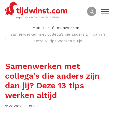
Home
Samenwerken
Samenwerken met collega’s die anders zijn dan jij?
Deze 13 tips werken altijd
Samenwerken met
collega’s die anders zijn
dan jij? Deze 13 tips
werken altijd
31-10-2025
12 min.