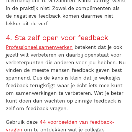
feedbackpunt te verzachten. Klinkt aardig, werkt
in de praktijk niet! Zowel de complimenten als
de negatieve feedback komen daarmee niet
lekker uit de verf.
4. Sta zelf open voor feedback
Professioneel samenwerken
betekent dat je ook
jezelf wilt verbeteren en daarbij openstaat voor
verbeterpunten die anderen voor jou hebben. Nu
vinden de meeste mensen feedback geven best
spannend. Dus de kans is klein dat je wekelijks
feedback terugkrijgt waar je écht iets mee kunt
om samenwerkingen te verbeteren. Wat je beter
kunt doen dan wachten op zinnige feedback is
zelf om feedback vragen.
Gebruik deze
44 voorbeelden van feedback-
vragen
om te ontdekken wat je collega’s