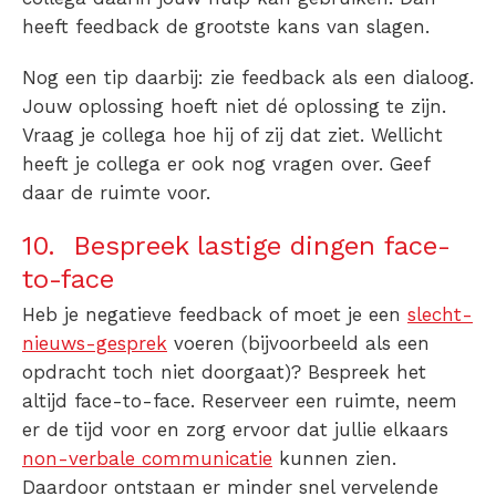
heeft feedback de grootste kans van slagen.
Nog een tip daarbij: zie feedback als een dialoog.
Jouw oplossing hoeft niet dé oplossing te zijn.
Vraag je collega hoe hij of zij dat ziet. Wellicht
heeft je collega er ook nog vragen over. Geef
daar de ruimte voor.
10. Bespreek lastige dingen face-
to-face
Heb je negatieve feedback of moet je een
slecht-
nieuws-gesprek
voeren (bijvoorbeeld als een
opdracht toch niet doorgaat)? Bespreek het
altijd face-to-face. Reserveer een ruimte, neem
er de tijd voor en zorg ervoor dat jullie elkaars
non-verbale communicatie
kunnen zien.
Daardoor ontstaan er minder snel vervelende