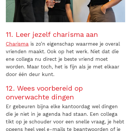
11. Leer jezelf charisma aan
Charisma
is zo’n eigenschap waarmee je overal
vrienden maakt. Ook op het werk. Niet dat die
ene collega nu direct je beste vriend moet
worden. Maar toch, het is fijn als je met elkaar
door één deur kunt.
12. Wees voorbereid op
onverwachte dingen
Er gebeuren bijna elke kantoordag wel dingen
die je niet in je agenda had staan. Een collega
tikt op je schouder voor een snelle vraag, je hebt
opeens heel veel e-mails te beantwoorden of je