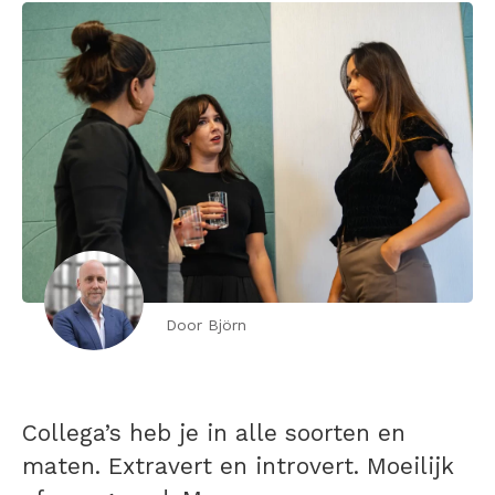
Door Björn
Collega’s heb je in alle soorten en
maten. Extravert en introvert. Moeilijk