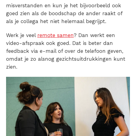
misverstanden en kun je het bijvoorbeeld ook
goed zien als de boodschap de ander raakt of
als je collega het niet helemaal begrijpt.
Werk je veel
remote samen
? Dan werkt een
video-afspraak ook goed. Dat is beter dan
feedback via e-mail of over de telefoon geven,
omdat je zo alsnog gezichtsuitdrukkingen kunt
zien.