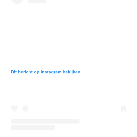
Dit bericht op Instagram bekijken