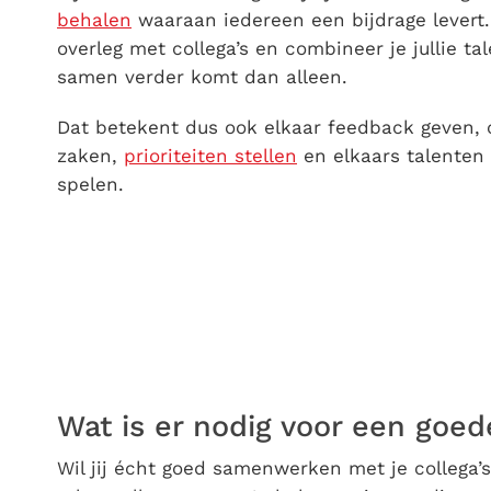
behalen
waaraan iedereen een bijdrage levert. 
overleg met collega’s en combineer je jullie t
samen verder komt dan alleen.
Dat betekent dus ook elkaar feedback geven,
zaken,
prioriteiten stellen
en elkaars talenten
spelen.
Wat is er nodig voor een goe
Wil jij écht goed samenwerken met je collega’