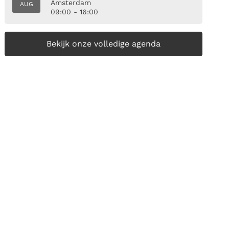
Amsterdam
AUG
09:00 - 16:00
Bekijk onze volledige agenda