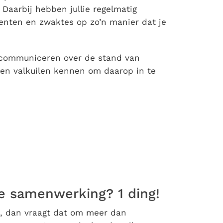
Daarbij hebben jullie regelmatig
alenten en zwaktes op zo’n manier dat je
 communiceren over de stand van
 en valkuilen kennen om daarop in te
de samenwerking? 1 ding!
s, dan vraagt dat om meer dan