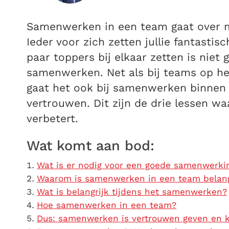
Samenwerken in een team gaat over m
Ieder voor zich zetten jullie fantastis
paar toppers bij elkaar zetten is niet
samenwerken. Net als bij teams op het
gaat het ook bij samenwerken binnen
vertrouwen. Dit zijn de drie lessen 
verbetert.
Wat komt aan bod:
Wat is er nodig voor een goede samenwerkin
Waarom is samenwerken in een team belang
Wat is belangrijk tijdens het samenwerken?
Hoe samenwerken in een team?
Dus: samenwerken is vertrouwen geven en k