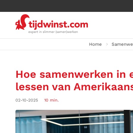
Home
Samenwe
Hoe samenwerken in 
lessen van Amerikaan
02-10-2025
10 min.