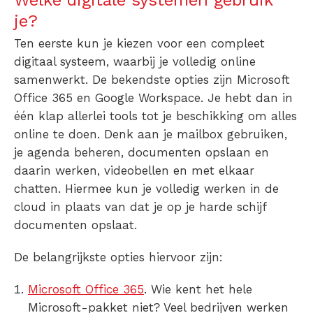
Welke digitale systemen gebruik
je?
Ten eerste kun je kiezen voor een compleet
digitaal systeem, waarbij je volledig online
samenwerkt. De bekendste opties zijn Microsoft
Office 365 en Google Workspace. Je hebt dan in
één klap allerlei tools tot je beschikking om alles
online te doen. Denk aan je mailbox gebruiken,
je agenda beheren, documenten opslaan en
daarin werken, videobellen en met elkaar
chatten. Hiermee kun je volledig werken in de
cloud in plaats van dat je op je harde schijf
documenten opslaat.
De belangrijkste opties hiervoor zijn:
Microsoft Office 365
.
Wie kent het hele
Microsoft-pakket niet? Veel bedrijven werken