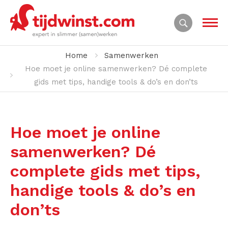
Home
Samenwerken
Hoe moet je online samenwerken? Dé complete
gids met tips, handige tools & do’s en don’ts
Hoe moet je online
samenwerken? Dé
complete gids met tips,
handige tools & do’s en
don’ts