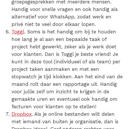
groepsgesprekken met meerdere mensen.
Handig voor snelle vragen en ook handig als
alternatief voor WhatsApp, zodat werk en
privé niet te veel door elkaar lopen.
Toggl
.
Soms is het handig om bij te houden
hoe lang je al aan een bepaalde taak of
project hebt gewerkt, zeker als je werk doet
voor klanten. Dan is Toggl je beste vriend! Je
kunt in deze tool (individueel of als team) per
project taken aanmaken en met een
stopwatch je tijd klokken. Aan het eind van de
maand rolt daar een rapportage uit. Handig
voor jullie zelf om inzicht te krijgen in de
gemaakte uren en eventueel ook handig om
facturen voor klanten op te stellen!
Dropbox
.
Als je online bestanden wilt delen
met iemand van buiten je organisatie, dan is