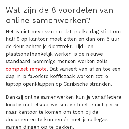
Wat zijn de 8
voordelen van
online samenwerken
?
Het is niet meer van nu dat je elke dag stipt om
half 9 op kantoor moet zitten en dan om 5 uur
de deur achter je dichttrekt. Tijd- en
plaatsonafhankelijk werken is de nieuwe
standaard. Sommige mensen werken zelfs
compleet remote
. Dat varieert van af en toe een
dag in je favoriete koffiezaak werken tot je
laptop openklappen op Caribische stranden.
Dankzij
online samenwerken
kun je vanaf iedere
locatie met elkaar werken en hoef je niet per se
naar kantoor te komen om toch bij de
documenten te kunnen én met je collega’s
samen dingen op te pakken.