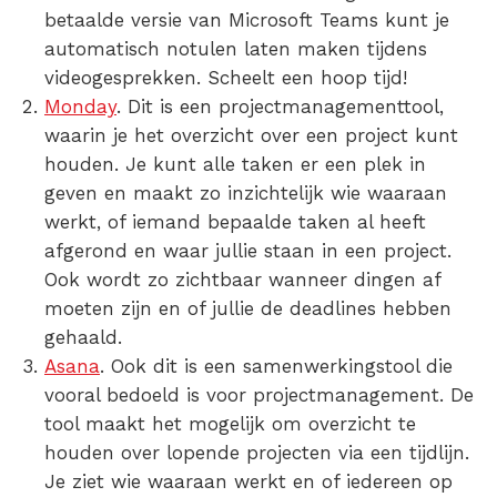
betaalde versie van Microsoft Teams kunt je
automatisch notulen laten maken tijdens
videogesprekken. Scheelt een hoop tijd!
Monday
.
Dit is een projectmanagementtool,
waarin je het overzicht over een project kunt
houden. Je kunt alle taken er een plek in
geven en maakt zo inzichtelijk wie waaraan
werkt, of iemand bepaalde taken al heeft
afgerond en waar jullie staan in een project.
Ook wordt zo zichtbaar wanneer dingen af
moeten zijn en of jullie de deadlines hebben
gehaald.
Asana
.
Ook dit is een
samenwerkingstool
die
vooral bedoeld is voor projectmanagement. De
tool maakt het mogelijk om overzicht te
houden over lopende projecten via een tijdlijn.
Je ziet wie waaraan werkt en of iedereen op