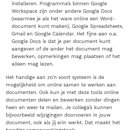
installeren. Programma’s binnen Google
Workspace zijn onder andere Google Docs
(waarmee je als het ware
online een Word-
document kunt maken
), Google Spreadsheets,
Gmail en Google Calendar. Het fijne aan o.a.
Google Docs is dat je per document kunt
aangeven of de ander het document mag
bewerken, opmerkingen mag plaatsen of het
alleen mag lezen.
Het handige aan zo’n soort systeem is de
mogelijkheid om online samen te werken aan
documenten. Ook kun je met deze tools online
documenten delen en bewerken zonder dingen
heen en weer te mailen. Je collega’s kunnen
bijvoorbeeld wijzigingen doorvoeren in jouw
document, ook als jij erin werkt. Dat maakt het