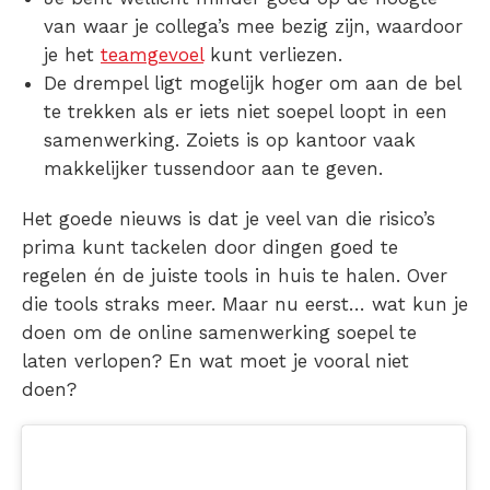
van waar je collega’s mee bezig zijn, waardoor
je het
teamgevoel
kunt verliezen.
De drempel ligt mogelijk hoger om aan de bel
te trekken
als er iets niet soepel loopt in een
samenwerking. Zoiets is op kantoor vaak
makkelijker tussendoor aan te geven.
Het goede nieuws is dat je veel van die risico’s
prima kunt tackelen door dingen goed te
regelen én de juiste tools in huis te halen. Over
die tools straks meer. Maar nu eerst… wat kun je
doen om de online samenwerking soepel te
laten verlopen? En wat moet je vooral niet
doen?