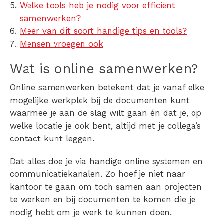
Welke tools heb je nodig voor efficiënt
samenwerken?
Meer van dit soort handige tips en tools?
Mensen vroegen ook
Wat is
online samenwerken
?
Online samenwerken betekent dat je vanaf elke
mogelijke werkplek bij de documenten kunt
waarmee je aan de slag wilt gaan én dat je, op
welke locatie je ook bent, altijd met je collega’s
contact kunt leggen.
Dat alles doe je via handige online systemen en
communicatiekanalen. Zo hoef je niet naar
kantoor te gaan om toch samen aan projecten
te werken en bij documenten te komen die je
nodig hebt om je werk te kunnen doen.