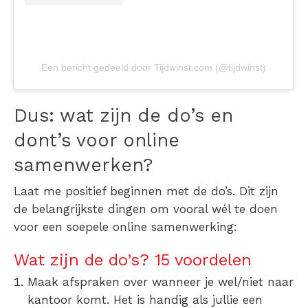
Een bericht gedeeld door Tijdwinst.com (@tijdwinst)
Dus: wat zijn de do’s en
dont’s voor online
samenwerken?
Laat me positief beginnen met de do’s. Dit zijn
de belangrijkste dingen om vooral wél te doen
voor een soepele online samenwerking:
Wat zijn de do’s? 15 voordelen
Maak afspraken
over wanneer je wel/niet naar
kantoor komt. Het is handig als jullie een