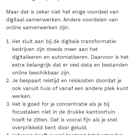
Maar dat is zeker niet het enige voordeel van
digitaal samenwerken
. Andere
voordelen van
online samenwerken
zijn:
Het
sluit aan bij de digitale transformatie
:
bedrijven zijn steeds meer aan het
digitaliseren en automatiseren. Daarvoor is het
extra belangrijk dat er veel data en bestanden
online beschikbaar zijn.
Je
bespaart reistijd en reiskosten
doordat je
ook vanuit huis of vanaf een andere plek kunt
werken.
Het is
goed for je concentratie
als je bij
focustaken niet in de drukke kantoortuin
hoeft te zitten. Dat is vooral fijn als je snel
overprikkeld bent door geluid.