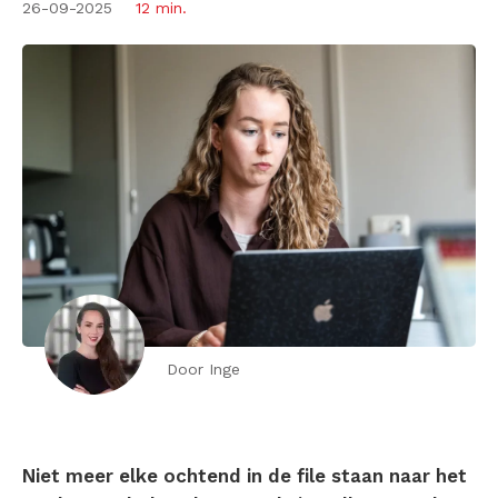
26-09-2025
12 min.
Door Inge
Niet meer elke ochtend in de file staan naar het