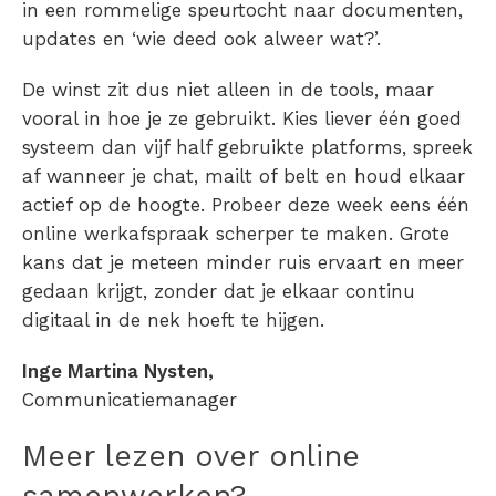
in een rommelige speurtocht naar documenten,
updates en ‘wie deed ook alweer wat?’.
De winst zit dus niet alleen in de tools, maar
vooral in hoe je ze gebruikt. Kies liever één goed
systeem dan vijf half gebruikte platforms, spreek
af wanneer je chat, mailt of belt en houd elkaar
actief op de hoogte. Probeer deze week eens één
online werkafspraak scherper te maken. Grote
kans dat je meteen minder ruis ervaart en meer
gedaan krijgt, zonder dat je elkaar continu
digitaal in de nek hoeft te hijgen.
Inge Martina Nysten,
Communicatiemanager
Meer lezen over online