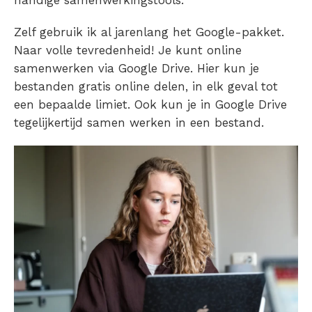
handige samenwerkingstools.
Zelf gebruik ik al jarenlang het Google-pakket.
Naar volle tevredenheid! Je kunt
online
samenwerken via Google
Drive. Hier kun je
bestanden gratis online delen
, in elk geval tot
een bepaalde limiet. Ook kun je in Google Drive
tegelijkertijd
samen werken in een bestand
.