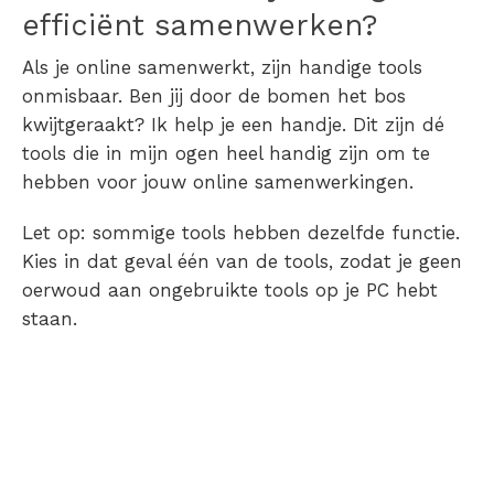
efficiënt samenwerken
?
Als je online samenwerkt, zijn handige tools
onmisbaar. Ben jij door de bomen het bos
kwijtgeraakt? Ik help je een handje. Dit zijn dé
tools
die in mijn ogen heel handig zijn om te
hebben voor jouw online samenwerkingen.
Let op: sommige tools hebben dezelfde functie.
Kies in dat geval één van de tools, zodat je geen
oerwoud aan ongebruikte tools op je PC hebt
staan.