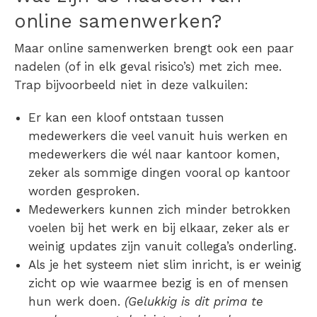
online samenwerken?
Maar online samenwerken brengt ook een paar
nadelen (of in elk geval risico’s) met zich mee.
Trap bijvoorbeeld niet in deze valkuilen:
Er kan
een kloof ontstaan
tussen
medewerkers die veel vanuit huis werken en
medewerkers die wél naar kantoor komen,
zeker als sommige dingen vooral op kantoor
worden gesproken.
Medewerkers kunnen zich
minder betrokken
voelen
bij het werk en bij elkaar, zeker als er
weinig updates zijn vanuit collega’s onderling.
Als je het systeem niet slim inricht, is er
weinig
zicht op wie waarmee bezig is
en of mensen
hun werk doen.
(Gelukkig is dit prima te