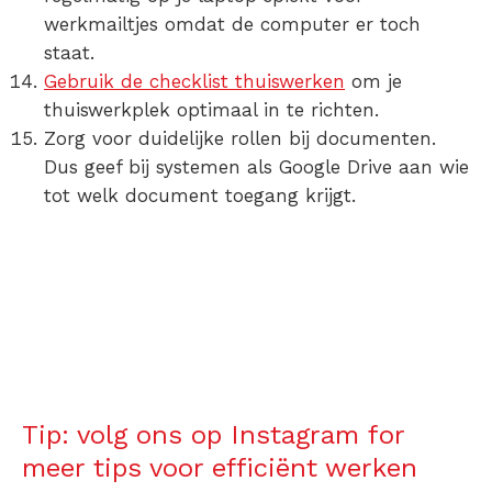
werkmailtjes omdat de computer er toch
staat.
Gebruik de checklist thuiswerken
om je
thuiswerkplek optimaal in te richten.
Zorg voor duidelijke rollen bij documenten.
Dus geef bij systemen als Google Drive aan wie
tot welk document toegang krijgt.
Tip: volg ons op Instagram for
meer tips voor efficiënt werken