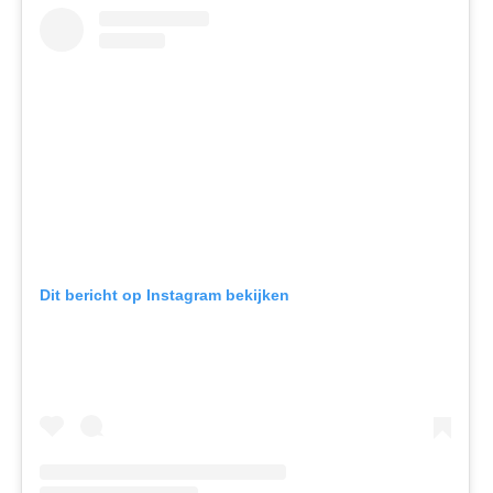
Dit bericht op Instagram bekijken