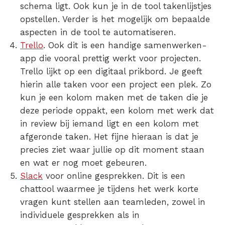
schema ligt. Ook kun je in de tool takenlijstjes
opstellen. Verder is het mogelijk om bepaalde
aspecten in de tool te automatiseren.
Trello
.
Ook dit is een handige
samenwerken-
app
die vooral prettig werkt voor projecten.
Trello lijkt op een digitaal prikbord. Je geeft
hierin alle taken voor een project een plek. Zo
kun je een kolom maken met de taken die je
deze periode oppakt, een kolom met werk dat
in review bij iemand ligt en een kolom met
afgeronde taken. Het fijne hieraan is dat je
precies ziet waar jullie op dit moment staan
en wat er nog moet gebeuren.
Slack
voor online gesprekken.
Dit is een
chattool waarmee je tijdens het werk korte
vragen kunt stellen aan teamleden, zowel in
individuele gesprekken als in