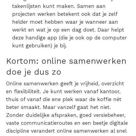
takenlijsten kunt maken. Samen aan
projecten werken betekent ook dat je zelf
helder moet hebben waar je wanneer aan
werkt en wat je op een dag doet. Daar helpt
deze handige app (die je ook op de computer
kunt gebruiken) je bij.
Kortom: online samenwerken
doe je dus zo
Online samenwerken geeft je vrijheid, overzicht
en flexibiliteit. Je kunt werken vanaf kantoor,
thuis of vanaf die ene plek waar de koffie nét
beter smaakt. Maar vanzelf gaat het niet.
Zonder duidelijke afspraken, goed versiebeheer,
vaste communicatieroutes en een beetje digitale
discipline verandert online samenwerken al snel