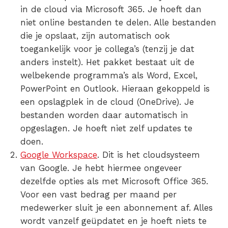
in de
cloud via Microsoft 365
. Je hoeft dan
niet
online bestanden te delen
. Alle bestanden
die je opslaat, zijn automatisch ook
toegankelijk voor je collega’s (tenzij je dat
anders instelt). Het pakket bestaat uit de
welbekende programma’s als Word, Excel,
PowerPoint en Outlook. Hieraan gekoppeld is
een opslagplek in de cloud (OneDrive). Je
bestanden worden daar automatisch in
opgeslagen. Je hoeft niet zelf updates te
doen.
Google Workspace
.
Dit is het cloudsysteem
van Google. Je hebt hiermee ongeveer
dezelfde opties als met Microsoft Office 365.
Voor een vast bedrag per maand per
medewerker sluit je een abonnement af. Alles
wordt vanzelf geüpdatet en je hoeft niets te