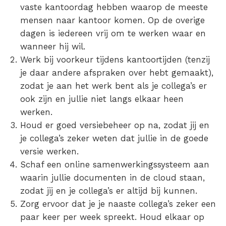
vaste kantoordag hebben waarop de meeste
mensen naar kantoor komen. Op de overige
dagen is iedereen vrij om te werken waar en
wanneer hij wil.
Werk bij voorkeur tijdens kantoortijden
(tenzij
je daar andere afspraken over hebt gemaakt),
zodat je aan het werk bent als je collega’s er
ook zijn en jullie niet langs elkaar heen
werken.
Houd er goed versiebeheer op na
, zodat jij en
je collega’s zeker weten dat jullie in de goede
versie werken.
Schaf een online samenwerkingssysteem aan
waarin jullie documenten in de cloud staan,
zodat jij en je collega’s er altijd bij kunnen.
Zorg ervoor dat je je naaste collega’s zeker een
paar keer per week spreekt.
Houd elkaar op