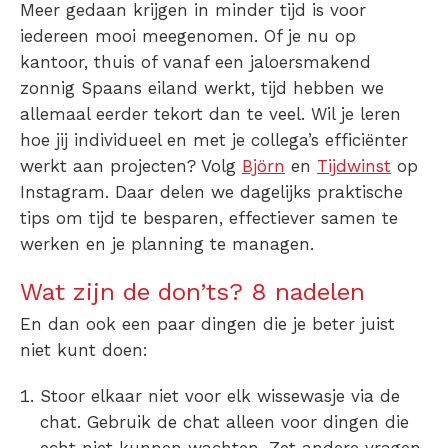
Meer gedaan krijgen in minder tijd is voor
iedereen mooi meegenomen. Of je nu op
kantoor, thuis of vanaf een jaloersmakend
zonnig Spaans eiland werkt, tijd hebben we
allemaal eerder tekort dan te veel. Wil je leren
hoe jij individueel en met je collega’s efficiënter
werkt aan projecten? Volg
Björn
en
Tijdwinst
op
Instagram. Daar delen we dagelijks praktische
tips om tijd te besparen, effectiever samen te
werken en je planning te managen.
Wat zijn de don’ts? 8 nadelen
En dan ook een paar dingen die je beter juist
niet kunt doen:
Stoor elkaar niet voor elk wissewasje via de
chat.
Gebruik de chat alleen voor dingen die