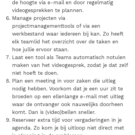
de hoogte via e-mail en door regelmatig
videogesprekken te plannen.
Manage projecten via
projectmanagementtools
of via een
werkbestand waar iedereen bij kan. Zo heeft
elk teamlid het overzicht over de taken en
hoe jullie ervoor staan.
Laat een tool als Teams automatisch notulen
maken
van het videogesprek, zodat je dat zelf
niet hoeft te doen.
Plan een meeting in voor zaken die uitleg
nodig hebben.
Voorkom dat je een uur zit te
broeden op een ellenlange e-mail met uitleg
waar de ontvanger ook nauwelijks doorheen
komt. Dan is (video)bellen sneller.
Reserveer extra tijd voor vergaderingen
in je
agenda. Zo kom je bij uitloop niet direct met