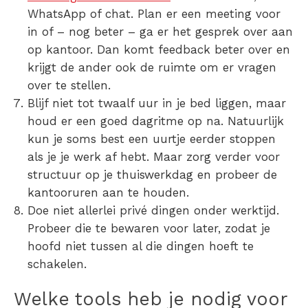
WhatsApp of chat.
Plan er een meeting voor
in of – nog beter – ga er het gesprek over aan
op kantoor. Dan komt feedback beter over en
krijgt de ander ook de ruimte om er vragen
over te stellen.
Blijf niet tot twaalf uur in je bed liggen
, maar
houd er een goed dagritme op na. Natuurlijk
kun je soms best een uurtje eerder stoppen
als je je werk af hebt. Maar zorg verder voor
structuur op je thuiswerkdag en probeer de
kantooruren aan te houden.
Doe niet allerlei privé dingen onder werktijd.
Probeer die te bewaren voor later, zodat je
hoofd niet tussen al die dingen hoeft te
schakelen.
Welke tools heb je nodig voor