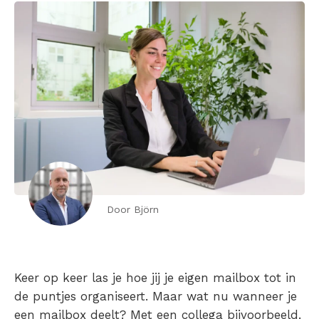
Door Björn
Keer op keer las je hoe jij je eigen mailbox tot in
de puntjes organiseert. Maar wat nu wanneer je
een mailbox deelt? Met een collega bijvoorbeeld.