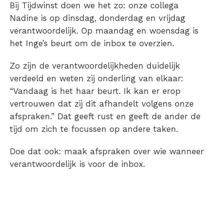
Bij Tijdwinst doen we het zo: onze collega
Nadine is op dinsdag, donderdag en vrijdag
verantwoordelijk. Op maandag en woensdag is
het Inge’s beurt om de inbox te overzien.
Zo zijn de verantwoordelijkheden duidelijk
verdeeld en weten zij onderling van elkaar:
“Vandaag is het haar beurt. Ik kan er erop
vertrouwen dat zij dit afhandelt volgens onze
afspraken.” Dat geeft rust en geeft de ander de
tijd om zich te focussen op andere taken.
Doe dat ook: maak afspraken over wie wanneer
verantwoordelijk is voor de inbox.