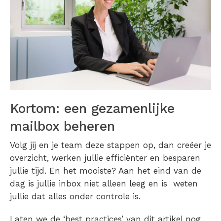
Kortom: een gezamenlijke
mailbox beheren
Volg jij en je team deze stappen op, dan creëer je
overzicht, werken jullie efficiënter en besparen
jullie tijd. En het mooiste? Aan het eind van de
dag is jullie inbox niet alleen leeg en is weten
jullie dat alles onder controle is.
Laten we de ‘best practices’ van dit artikel nog