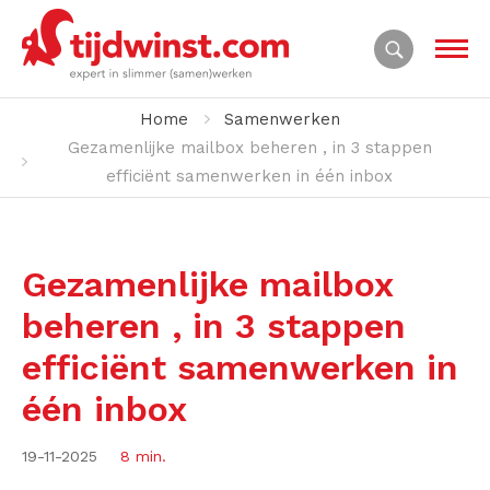
Home
Samenwerken
Gezamenlijke mailbox beheren , in 3 stappen
efficiënt samenwerken in één inbox
Gezamenlijke mailbox
beheren , in 3 stappen
efficiënt samenwerken in
één inbox
19-11-2025
8 min.