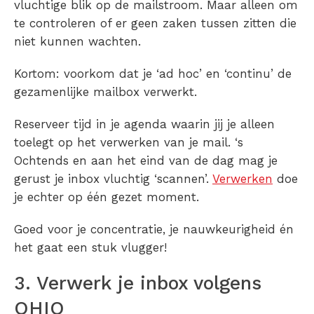
vluchtige blik op de mailstroom. Maar alleen om
te controleren of er geen zaken tussen zitten die
niet kunnen wachten.
Kortom: voorkom dat je ‘ad hoc’ en ‘continu’ de
gezamenlijke mailbox verwerkt.
Reserveer tijd in je agenda waarin jij je alleen
toelegt op het verwerken van je mail. ‘s
Ochtends en aan het eind van de dag mag je
gerust je inbox vluchtig ‘scannen’.
Verwerken
doe
je echter op één gezet moment.
Goed voor je concentratie, je nauwkeurigheid én
het gaat een stuk vlugger!
3. Verwerk je inbox volgens
OHIO