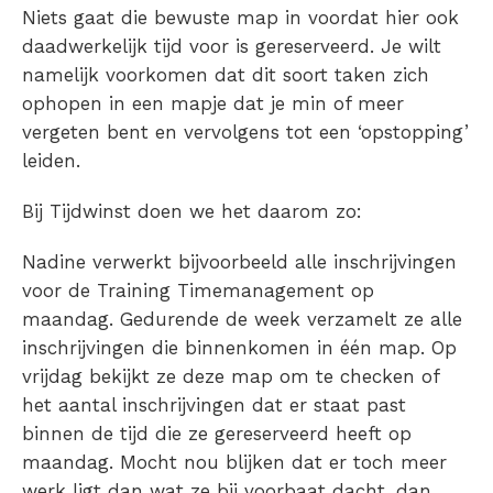
Niets gaat die bewuste map in voordat hier ook
daadwerkelijk tijd voor is gereserveerd. Je wilt
namelijk voorkomen dat dit soort taken zich
ophopen in een mapje dat je min of meer
vergeten bent en vervolgens tot een ‘opstopping’
leiden.
Bij Tijdwinst doen we het daarom zo:
Nadine verwerkt bijvoorbeeld alle inschrijvingen
voor de Training Timemanagement op
maandag. Gedurende de week verzamelt ze alle
inschrijvingen die binnenkomen in één map. Op
vrijdag bekijkt ze deze map om te checken of
het aantal inschrijvingen dat er staat past
binnen de tijd die ze gereserveerd heeft op
maandag. Mocht nou blijken dat er toch meer
werk ligt dan wat ze bij voorbaat dacht, dan