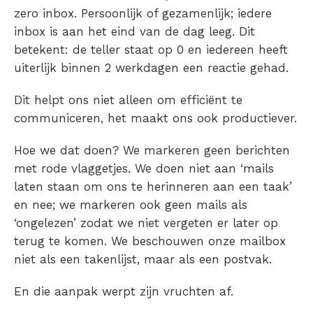
zero inbox. Persoonlijk of gezamenlijk; iedere
inbox is aan het eind van de dag leeg. Dit
betekent: de teller staat op 0 en iedereen heeft
uiterlijk binnen 2 werkdagen een reactie gehad.
Dit helpt ons niet alleen om efficiënt te
communiceren, het maakt ons ook productiever.
Hoe we dat doen? We markeren geen berichten
met rode vlaggetjes. We doen niet aan ‘mails
laten staan om ons te herinneren aan een taak’
en nee; we markeren ook geen mails als
‘ongelezen’ zodat we niet vergeten er later op
terug te komen. We beschouwen onze mailbox
niet als een takenlijst, maar als een postvak.
En die aanpak werpt zijn vruchten af.