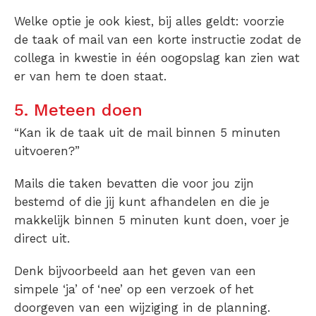
Welke optie je ook kiest, bij alles geldt: voorzie
de taak of mail van een korte instructie zodat de
collega in kwestie in één oogopslag kan zien wat
er van hem te doen staat.
5. Meteen doen
“Kan ik de taak uit de mail binnen 5 minuten
uitvoeren?”
Mails die taken bevatten die voor jou zijn
bestemd of die jij kunt afhandelen en die je
makkelijk binnen 5 minuten kunt doen, voer je
direct uit.
Denk bijvoorbeeld aan het geven van een
simpele ‘ja’ of ‘nee’ op een verzoek of het
doorgeven van een wijziging in de planning.