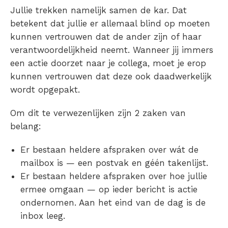
Jullie trekken namelijk samen de kar. Dat
betekent dat jullie er allemaal blind op moeten
kunnen vertrouwen dat de ander zijn of haar
verantwoordelijkheid neemt. Wanneer jij immers
een actie doorzet naar je collega, moet je erop
kunnen vertrouwen dat deze ook daadwerkelijk
wordt opgepakt.
Om dit te verwezenlijken zijn 2 zaken van
belang:
Er bestaan heldere afspraken over wát de
mailbox is — een postvak en géén takenlijst.
Er bestaan heldere afspraken over hoe jullie
ermee omgaan — op ieder bericht is actie
ondernomen. Aan het eind van de dag is de
inbox leeg.