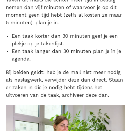
nemen dan vijf minuten of waarvoor je op dit
moment geen tijd hebt (zelfs al kosten ze maar
5 minuten), plan je in.
Een taak korter dan 30 minuten geef je een
plekje op je takenlijst.
Een taak langer dan 30 minuten plan je in je
agenda.
Bij beiden geldt: heb je de mail niet meer nodig
als naslagwerk, verwijder deze dan direct. Staan
er zaken in die je nodig hebt tijdens het
uitvoeren van de taak, archiveer deze dan.