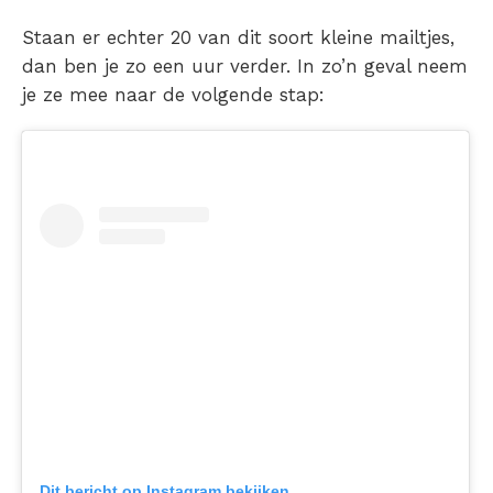
Staan er echter 20 van dit soort kleine mailtjes,
dan ben je zo een uur verder. In zo’n geval neem
je ze mee naar de volgende stap:
Dit bericht op Instagram bekijken