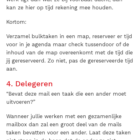
kan ze hier op tijd rekening mee houden.
Kortom:
Verzamel bulktaken in een map, reserveer er tijd
voor in je agenda maar check tussendoor of de
inhoud van de map overeenkomt met de tijd die
jij gereserveerd. Zo niet, pas de gereserveerde tijd
aan.
4. Delegeren
“Bevat deze mail een taak die een ander moet
uitvoeren?”
Wanneer jullie werken met een gezamenlijke
mailbox dan zal een groot deel van de mails
taken bevatten voor een ander. Laat deze taken