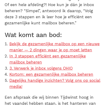
Of een hele afdeling?! Hoe kun je dán je inbox
beheren? “Simpel”, antwoord ik daarop, “Volg
deze 3 stappen en ik leer hoe je efficiënt een
gezamenlijke kunt mailbox beheren.”
Wat komt aan bod:
Bekijk de gezamenlijke mailbox op een nieuwe
manier — 2 dingen waar je op moet letten
In 3 stappen efficiënt een gezamenlijke
mailbox beheren
3. Verwerk je inbox volgens OHIO
Kortom: een gezamenlijke mailbox beheren
Dagelijks handige inzichten? Volg ons op social
media!
Een afspraak die wij binnen Tijdwinst hoog in
het vaandel hebben staan, is het hanteren van