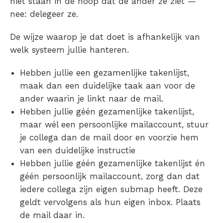
niet staan in de hoop dat de ander ze ziet —
nee: delegeer ze.
De wijze waarop je dat doet is afhankelijk van
welk systeem jullie hanteren.
Hebben jullie een gezamenlijke takenlijst,
maak dan een duidelijke taak aan voor de
ander waarin je linkt naar de mail.
Hebben jullie géén gezamenlijke takenlijst,
maar wél een persoonlijke mailaccount, stuur
je collega dan de mail door en voorzie hem
van een duidelijke instructie
Hebben jullie géén gezamenlijke takenlijst én
géén persoonlijk mailaccount, zorg dan dat
iedere collega zijn eigen submap heeft. Deze
geldt vervolgens als hun eigen inbox. Plaats
de mail daar in.