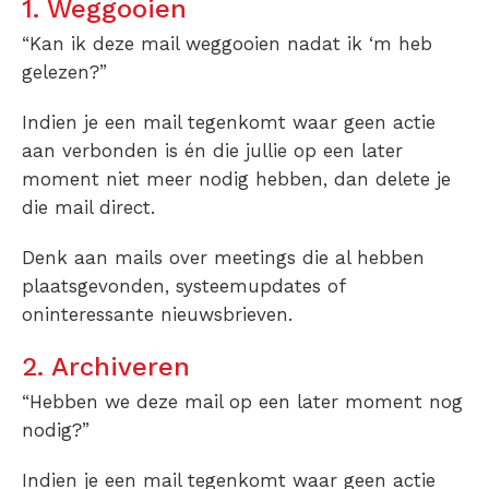
1. Weggooien
“Kan ik deze mail weggooien nadat ik ‘m heb
gelezen?”
Indien je een mail tegenkomt waar geen actie
aan verbonden is én die jullie op een later
moment niet meer nodig hebben, dan delete je
die mail direct.
Denk aan mails over meetings die al hebben
plaatsgevonden, systeemupdates of
oninteressante nieuwsbrieven.
2. Archiveren
“Hebben we deze mail op een later moment nog
nodig?”
Indien je een mail tegenkomt waar geen actie