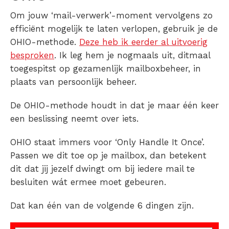
Om jouw ‘mail-verwerk’-moment vervolgens zo
efficiënt mogelijk te laten verlopen, gebruik je de
OHIO-methode.
Deze heb ik eerder al uitvoerig
besproken
. Ik leg hem je nogmaals uit, ditmaal
toegespitst op gezamenlijk mailboxbeheer, in
plaats van persoonlijk beheer.
De OHIO-methode houdt in dat je maar één keer
een beslissing neemt over iets.
OHIO staat immers voor ‘Only Handle It Once’.
Passen we dit toe op je mailbox, dan betekent
dit dat jij jezelf dwingt om bij iedere mail te
besluiten wát ermee moet gebeuren.
Dat kan één van de volgende 6 dingen zijn.