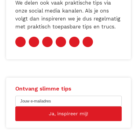
We delen ook vaak praktische tips via
onze social media kanalen. Als je ons
volgt dan inspireren we je dus regelmatig
met praktisch toepasbare tips en trucs.
Ontvang slimme tips