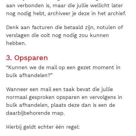
aan verbonden is, maar die jullie wellicht later
nog nodig hebt, archiveer je deze in het archief.
Denk aan facturen die betaald zijn, notulen of
verslagen die ooit nog nodig zou kunnen
hebben.
3. Opsparen
“Kunnen we de mail op een gezet moment in
bulk afhandelen?”
Wanneer een mail een taak bevat die jullie
normaal gesproken opsparen en vervolgens in
bulk afhandelen, plaats deze dan is een de
daarbijbehorende map.
Hierbij geldt echter één regel: