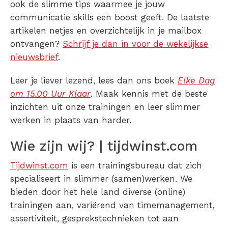
ook de slimme tips waarmee je jouw
communicatie skills een boost geeft. De laatste
artikelen netjes en overzichtelijk in je mailbox
ontvangen?
Schrijf je dan in voor de wekelijkse
nieuwsbrief
.
Leer je liever lezend, lees dan ons boek
Elke Dag
om 15.00 Uur Klaar
. Maak kennis met de beste
inzichten uit onze trainingen en leer slimmer
werken in plaats van harder.
Wie zijn wij? | tijdwinst.com
Tijdwinst.com
is een trainingsbureau dat zich
specialiseert in slimmer (samen)werken. We
bieden door het hele land diverse (online)
trainingen aan, variërend van timemanagement,
assertiviteit, gesprekstechnieken tot aan