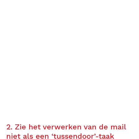
2. Zie het verwerken van de mail
niet als een ‘tussendoor’-taak