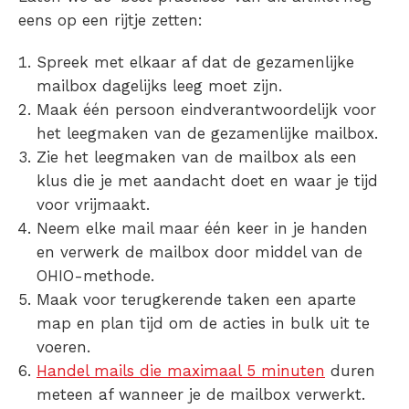
eens op een rijtje zetten:
Spreek met elkaar af dat de gezamenlijke
mailbox dagelijks leeg moet zijn.
Maak één persoon eindverantwoordelijk voor
het leegmaken van de gezamenlijke mailbox.
Zie het leegmaken van de mailbox als een
klus die je met aandacht doet en waar je tijd
voor vrijmaakt.
Neem elke mail maar één keer in je handen
en verwerk de mailbox door middel van de
OHIO-methode.
Maak voor terugkerende taken een aparte
map en plan tijd om de acties in bulk uit te
voeren.
Handel mails die maximaal 5 minuten
duren
meteen af wanneer je de mailbox verwerkt.