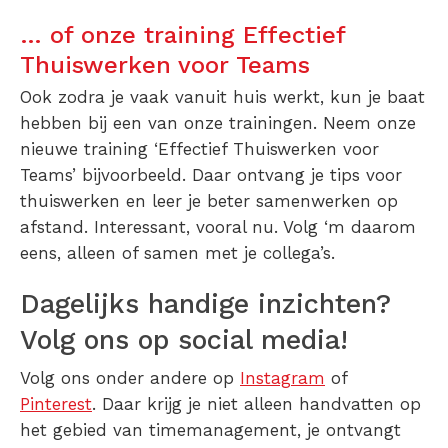
… of onze training Effectief
Thuiswerken voor Teams
Ook zodra je vaak vanuit huis werkt, kun je baat
hebben bij een van onze trainingen. Neem onze
nieuwe training ‘Effectief Thuiswerken voor
Teams’ bijvoorbeeld. Daar ontvang je tips voor
thuiswerken en leer je beter samenwerken op
afstand. Interessant, vooral nu. Volg ‘m daarom
eens, alleen of samen met je collega’s.
Dagelijks handige inzichten?
Volg ons op social media!
Volg ons onder andere op
Instagram
of
Pinterest
. Daar krijg je niet alleen handvatten op
het gebied van timemanagement, je ontvangt