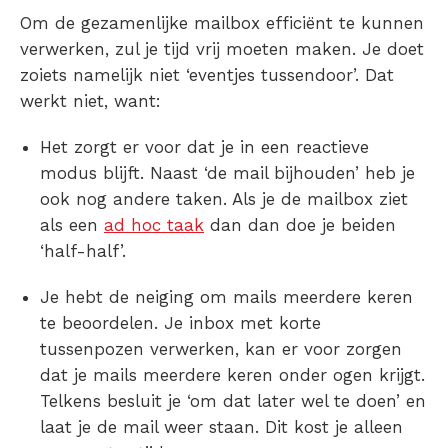
Om de gezamenlijke mailbox efficiënt te kunnen
verwerken, zul je tijd vrij moeten maken. Je doet
zoiets namelijk niet ‘eventjes tussendoor’. Dat
werkt niet, want:
Het zorgt er voor dat je in een reactieve
modus blijft. Naast ‘de mail bijhouden’ heb je
ook nog andere taken. Als je de mailbox ziet
als een
ad hoc taak
dan dan doe je beiden
‘half-half’.
Je hebt de neiging om mails meerdere keren
te beoordelen. Je inbox met korte
tussenpozen verwerken, kan er voor zorgen
dat je mails meerdere keren onder ogen krijgt.
Telkens besluit je ‘om dat later wel te doen’ en
laat je de mail weer staan. Dit kost je alleen