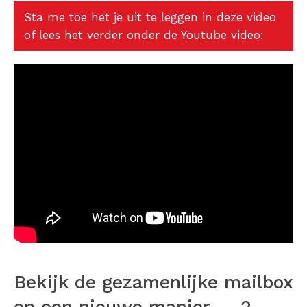
Sta me toe het je uit te leggen in deze video
of lees het verder onder de Youtube video:
Bekijk de gezamenlijke mailbox
op een nieuwe manier — 2