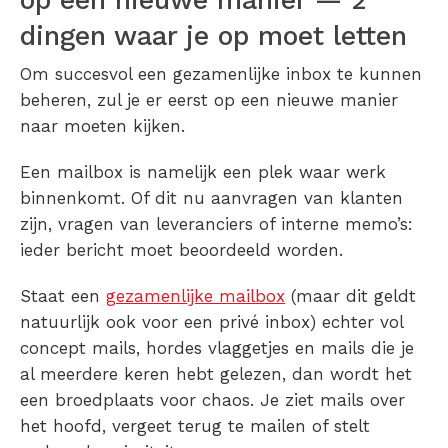
dingen waar je op moet letten
Om succesvol een gezamenlijke inbox te kunnen
beheren, zul je er eerst op een nieuwe manier
naar moeten kijken.
Een mailbox is namelijk een plek waar werk
binnenkomt. Of dit nu aanvragen van klanten
zijn, vragen van leveranciers of interne memo’s:
ieder bericht moet beoordeeld worden.
Staat een
gezamenlijke mailbox
(maar dit geldt
natuurlijk ook voor een privé inbox) echter vol
concept mails, hordes vlaggetjes en mails die je
al meerdere keren hebt gelezen, dan wordt het
een broedplaats voor chaos. Je ziet mails over
het hoofd, vergeet terug te mailen of stelt