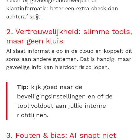
Zeker bij gevoelige onderwerpen of
klantinformatie: beter een extra check dan
achteraf spijt.
2. Vertrouwelijkheid: slimme tools,
maar geen kluis
AI slaat informatie op in de cloud en koppelt dit
soms aan andere systemen. Dat is handig, maar
gevoelige info kan hierdoor risico lopen.
Tip
: kijk goed naar de
beveiligingsinstellingen en of de
tool voldoet aan jullie interne
richtlijnen.
3. Fouten & bias: AI snapt niet