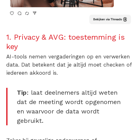
1. Privacy & AVG: toestemming is
key
AI-tools nemen vergaderingen op en verwerken
data. Dat betekent dat je altijd moet checken of
iedereen akkoord is.
Tip
: laat deelnemers altijd weten
dat de meeting wordt opgenomen
en waarvoor de data wordt
gebruikt.