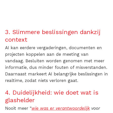
3. Slimmere beslissingen dankzij
context
AI kan eerdere vergaderingen, documenten en
projecten koppelen aan de meeting van
vandaag. Besluiten worden genomen met meer
informatie, dus minder fouten of misverstanden.
Daarnaast markeert AI belangrijke beslissingen in
realtime, zodat niets verloren gaat.
4. Duidelijkheid: wie doet wat is
glashelder
Nooit meer “
wie was er verantwoordelijk
voor