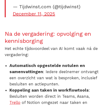
— Tijdwinst.com (@tijdwinst)
December 11, 2025
Na de vergadering: opvolging en
kennisborging
Het echte tijdsvoordeel van AI komt vaak ná de
vergadering:
Automatisch opgestelde notulen en
samenvattingen
: Iedere deelnemer ontvangt
een overzicht van wat is besproken, inclusief
besluiten en actiepunten.
Koppeling aan taken in workflowtools
:
Besluiten worden direct in Teams, Asana,
Trello
of Notion omgezet naar taken en