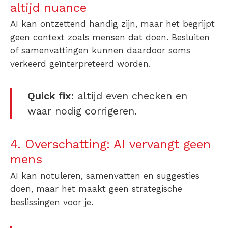
altijd nuance
AI kan ontzettend handig zijn, maar het begrijpt
geen context zoals mensen dat doen. Besluiten
of samenvattingen kunnen daardoor soms
verkeerd geïnterpreteerd worden.
Quick fix
: altijd even checken en
waar nodig corrigeren.
4. Overschatting: AI vervangt geen
mens
AI kan notuleren, samenvatten en suggesties
doen, maar het maakt geen strategische
beslissingen voor je.