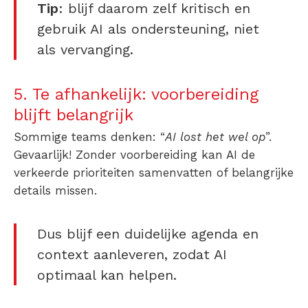
Tip
: blijf daarom zelf kritisch en
gebruik AI als ondersteuning, niet
als vervanging.
5. Te afhankelijk: voorbereiding
blijft belangrijk
Sommige teams denken: “
AI lost het wel op
”.
Gevaarlijk! Zonder voorbereiding kan AI de
verkeerde prioriteiten samenvatten of belangrijke
details missen.
Dus blijf een duidelijke agenda en
context aanleveren, zodat AI
optimaal kan helpen.