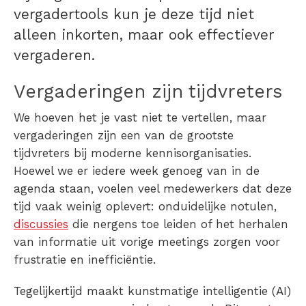
vergadertools kun je deze tijd niet
alleen inkorten, maar ook effectiever
vergaderen.
Vergaderingen zijn tijdvreters
We hoeven het je vast niet te vertellen, maar
vergaderingen zijn een van de grootste
tijdvreters bij moderne kennisorganisaties.
Hoewel we er iedere week genoeg van in de
agenda staan, voelen veel medewerkers dat deze
tijd vaak weinig oplevert: onduidelijke notulen,
discussies
die nergens toe leiden of het herhalen
van informatie uit vorige meetings zorgen voor
frustratie en inefficiëntie.
Tegelijkertijd maakt kunstmatige intelligentie (AI)