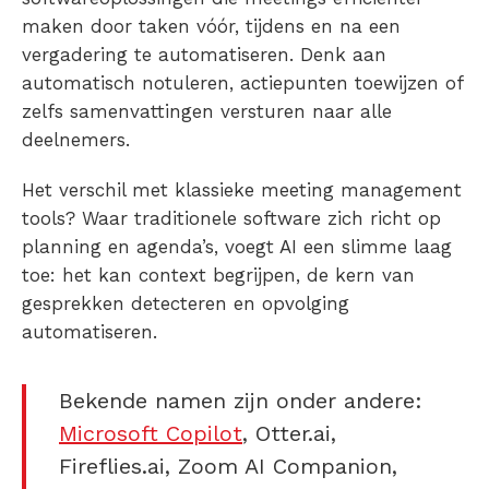
maken door taken vóór, tijdens en na een
vergadering te automatiseren. Denk aan
automatisch notuleren, actiepunten toewijzen of
zelfs samenvattingen versturen naar alle
deelnemers.
Het verschil met klassieke meeting management
tools? Waar traditionele software zich richt op
planning en agenda’s, voegt AI een slimme laag
toe: het kan context begrijpen, de kern van
gesprekken detecteren en opvolging
automatiseren.
Bekende namen zijn onder andere:
Microsoft Copilot
, Otter.ai,
Fireflies.ai, Zoom AI Companion,