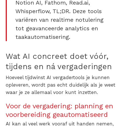
Notion AI, Fathom, Read.ai,
Whisperflow, TL;DR. Deze tools
variëren van realtime notulering
tot geavanceerde analytics en
taakautomatisering.
Wat AI concreet doet vóór,
tijdens en ná vergaderingen
Hoeveel tijdwinst AI vergadertools je kunnen
opleveren, wordt pas echt duidelijk als je weet
waar je ze allemaal voor kunt inzetten.
Voor de vergadering: planning en
voorbereiding geautomatiseerd
AI kan al veel werk vooraf uit handen nemen,