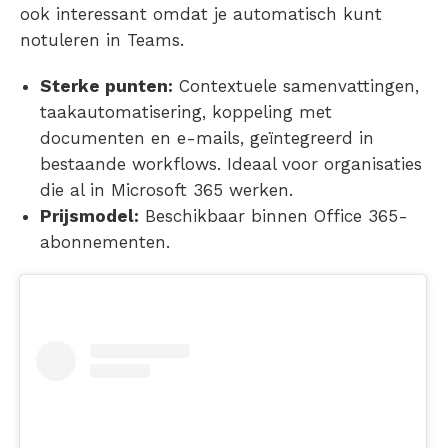
ook interessant omdat je
automatisch kunt
notuleren in Teams
.
Sterke punten:
Contextuele samenvattingen,
taakautomatisering, koppeling met
documenten en e-mails, geïntegreerd in
bestaande workflows. Ideaal voor organisaties
die al in Microsoft 365 werken.
Prijsmodel:
Beschikbaar binnen Office 365-
abonnementen.