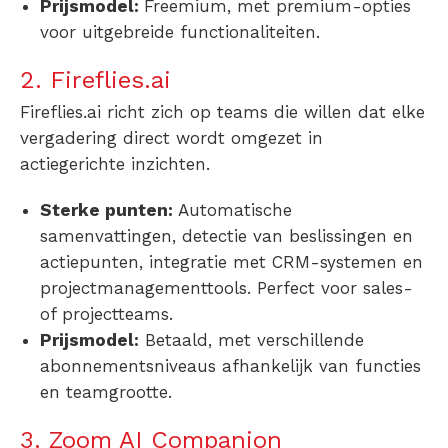
Prijsmodel:
Freemium, met premium-opties
voor uitgebreide functionaliteiten.
2. Fireflies.ai
Fireflies.ai richt zich op teams die willen dat elke
vergadering direct wordt omgezet in
actiegerichte inzichten.
Sterke punten:
Automatische
samenvattingen, detectie van beslissingen en
actiepunten, integratie met CRM-systemen en
projectmanagementtools. Perfect voor sales-
of projectteams.
Prijsmodel:
Betaald, met verschillende
abonnementsniveaus afhankelijk van functies
en teamgrootte.
3. Zoom AI Companion