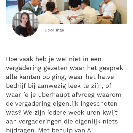
Door Inge
Hoe vaak heb je wel niet in een
vergadering gezeten waar het gesprek
alle kanten op ging, waar het halve
bedrijf bij aanwezig leek te zijn, of
waar je je überhaupt afvroeg waarom
de vergadering eigenlijk ingeschoten
was? We zijn iedere week uren kwijt
aan vergaderingen die eigenlijk niets
bijdragen. Met behulp van Ai