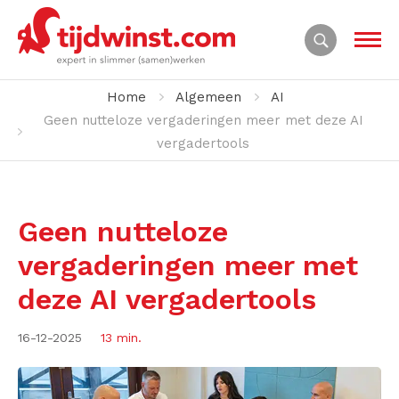
Home
Algemeen
AI
Geen nutteloze vergaderingen meer met deze AI
vergadertools
Geen nutteloze
vergaderingen meer met
deze AI vergadertools
16-12-2025
13 min.