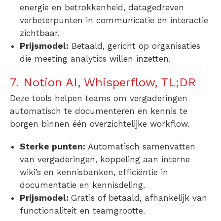
energie en betrokkenheid, datagedreven
verbeterpunten in communicatie en interactie
zichtbaar.
Prijsmodel:
Betaald, gericht op organisaties
die meeting analytics willen inzetten.
7. Notion AI, Whisperflow, TL;DR
Deze tools helpen teams om vergaderingen
automatisch te documenteren en kennis te
borgen binnen één overzichtelijke workflow.
Sterke punten:
Automatisch samenvatten
van vergaderingen, koppeling aan interne
wiki’s en kennisbanken, efficiëntie in
documentatie en kennisdeling.
Prijsmodel:
Gratis of betaald, afhankelijk van
functionaliteit en teamgrootte.