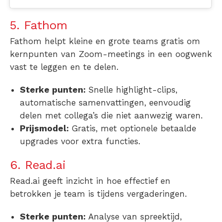
5. Fathom
Fathom helpt kleine en grote teams gratis om
kernpunten van Zoom-meetings in een oogwenk
vast te leggen en te delen.
Sterke punten:
Snelle highlight-clips,
automatische samenvattingen, eenvoudig
delen met collega’s die niet aanwezig waren.
Prijsmodel:
Gratis, met optionele betaalde
upgrades voor extra functies.
6. Read.ai
Read.ai geeft inzicht in hoe effectief en
betrokken je team is tijdens vergaderingen.
Sterke punten:
Analyse van spreektijd,