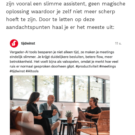
zijn vooral een slimme assistent, geen magische
oplossing waardoor je zelf niet meer scherp
hoeft te zijn. Door te letten op deze
aandachtspunten haal je er het meeste uit: