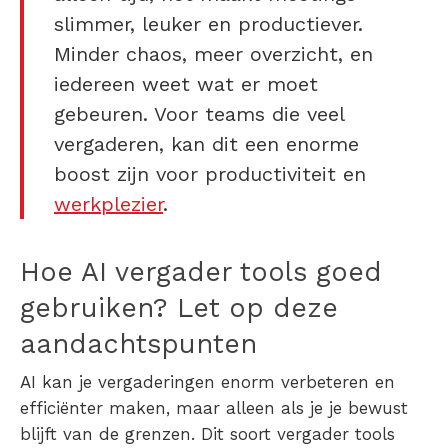
slimmer, leuker en productiever.
Minder chaos, meer overzicht, en
iedereen weet wat er moet
gebeuren. Voor teams die veel
vergaderen, kan dit een enorme
boost zijn voor productiviteit en
werkplezier
.
Hoe AI vergader tools goed
gebruiken? Let op deze
aandachtspunten
AI kan je vergaderingen enorm verbeteren en
efficiënter maken, maar alleen als je je bewust
blijft van de grenzen. Dit soort vergader tools