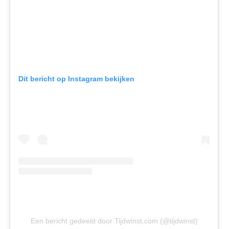
Dit bericht op Instagram bekijken
Een bericht gedeeld door Tijdwinst.com (@tijdwinst)