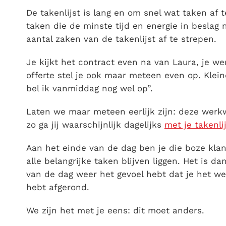
De takenlijst is lang en om snel wat taken af
taken die de minste tijd en energie in beslag
aantal zaken van de takenlijst af te strepen.
Je kijkt het contract even na van Laura, je we
offerte stel je ook maar meteen even op. Klein
bel ik vanmiddag nog wel op”.
Laten we maar meteen eerlijk zijn: deze werkwi
zo ga jij waarschijnlijk dagelijks
met je takenli
Aan het einde van de dag ben je die boze klan
alle belangrijke taken blijven liggen. Het is d
van de dag weer het gevoel hebt dat je het we
hebt afgerond.
We zijn het met je eens: dit moet anders.