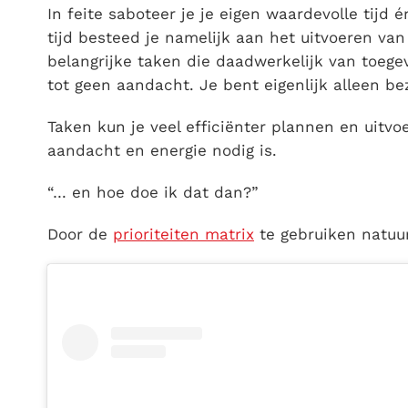
In feite saboteer je je eigen waardevolle tijd 
tijd besteed je namelijk aan het uitvoeren van
belangrijke taken die daadwerkelijk van toege
tot geen aandacht. Je bent eigenlijk alleen be
Taken kun je veel efficiënter plannen en uitvo
aandacht en energie nodig is.
“… en hoe doe ik dat dan?”
Door de
prioriteiten matrix
te gebruiken natuur