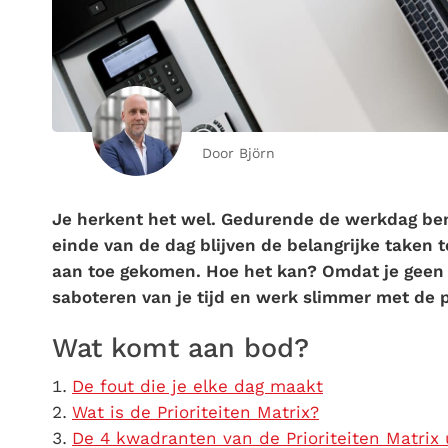
Door Björn
Je herkent het wel. Gedurende de werkdag ben
einde van de dag blijven de belangrijke taken t
aan toe gekomen. Hoe het kan? Omdat je geen p
saboteren van je tijd en werk slimmer met de p
Wat komt aan bod?
De fout die je elke dag maakt
Wat is de Prioriteiten Matrix?
De 4 kwadranten van de Prioriteiten Matrix 