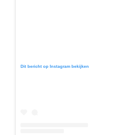
Dit bericht op Instagram bekijken