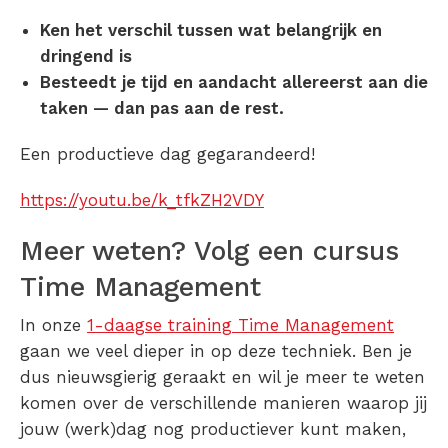
Ken het verschil tussen wat belangrijk en
dringend is
Besteedt je tijd en aandacht allereerst aan die
taken — dan pas aan de rest.
Een productieve dag gegarandeerd!
https://youtu.be/k_tfkZH2VDY
Meer weten? Volg een cursus
Time Management
In onze
1-daagse training Time Management
gaan we veel dieper in op deze techniek. Ben je
dus nieuwsgierig geraakt en wil je meer te weten
komen over de verschillende manieren waarop jij
jouw (werk)dag nog productiever kunt maken,