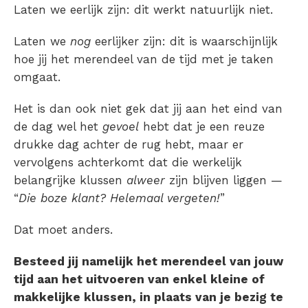
Laten we eerlijk zijn: dit werkt natuurlijk niet.
Laten we
nog
eerlijker zijn: dit is waarschijnlijk
hoe jij het merendeel van de tijd met je taken
omgaat.
Het is dan ook niet gek dat jij aan het eind van
de dag wel het
gevoel
hebt dat je een reuze
drukke dag achter de rug hebt, maar er
vervolgens achterkomt dat die werkelijk
belangrijke klussen
alweer
zijn blijven liggen —
“
Die boze klant? Helemaal vergeten!
”
Dat moet anders.
Besteed jij namelijk het merendeel van jouw
tijd aan het uitvoeren van enkel kleine of
makkelijke klussen, in plaats van je bezig te