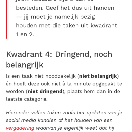
besteden. Geef het dus uit handen
— jij moet je namelijk bezig
houden met die taken uit kwadrant
1 en 2!
Kwadrant 4: Dringend, noch
belangrijk
Is een taak niet noodzakelijk (
niet belangrijk
)
én hoeft deze ook niet à la minute opgepakt te
worden (
niet dringend
), plaats hem dan in de
laatste categorie.
Hieronder vallen taken zoals het updaten van je
social media kanalen of het houden van een
vergadering
waarvan je eigenlijk weet dat hij