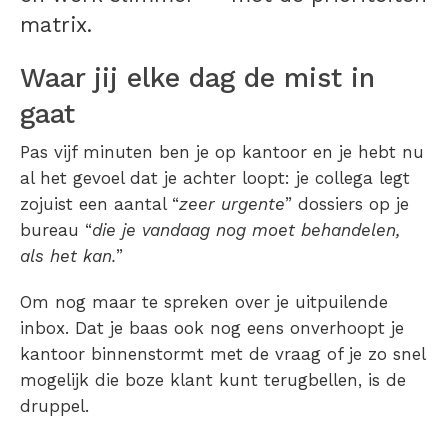
matrix.
Waar jij elke dag de mist in
gaat
Pas vijf minuten ben je op kantoor en je hebt nu
al het gevoel dat je achter loopt: je collega legt
zojuist een aantal “
zeer urgente
” dossiers op je
bureau “
die je vandaag nog moet behandelen,
als het kan.
”
Om nog maar te spreken over je uitpuilende
inbox. Dat je baas ook nog eens onverhoopt je
kantoor binnenstormt met de vraag of je zo snel
mogelijk die boze klant kunt terugbellen, is de
druppel.