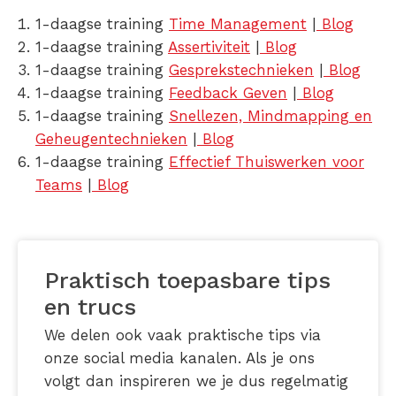
1-daagse training
Time Management
|
Blog
1-daagse training
Assertiviteit
|
Blog
1-daagse training
Gesprekstechnieken
|
Blog
1-daagse training
Feedback Geven
|
Blog
1-daagse training
Snellezen, Mindmapping en
Geheugentechnieken
|
Blog
1-daagse training
Effectief Thuiswerken voor
Teams
|
Blog
Praktisch toepasbare tips
en trucs
We delen ook vaak praktische tips via
onze social media kanalen. Als je ons
volgt dan inspireren we je dus regelmatig