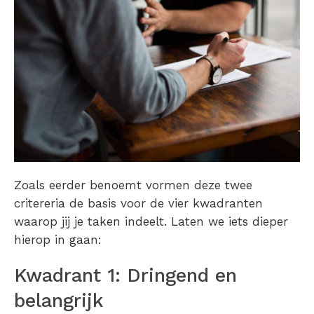
Zoals eerder benoemt vormen deze twee
critereria de basis voor de vier kwadranten
waarop jij je taken indeelt. Laten we iets dieper
hierop in gaan:
Kwadrant 1: Dringend en
belangrijk