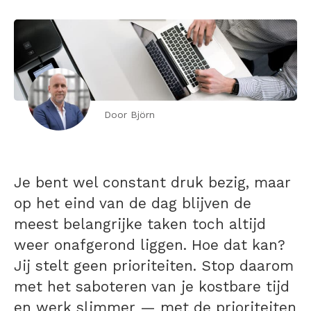
Door Björn
Je bent wel constant druk bezig, maar
op het eind van de dag blijven de
meest belangrijke taken toch altijd
weer onafgerond liggen. Hoe dat kan?
Jij stelt geen prioriteiten. Stop daarom
met het saboteren van je kostbare tijd
en werk slimmer — met de prioriteiten