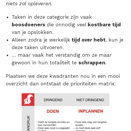
niets zal opleveren.
Taken in deze categorie zijn vaak
boosdoeners
die onnodig veel
kostbare tijd
van je opslokken.
Alleen zodra je werkelijk
tijd
over
hebt
, kun je
deze taken uitvoeren.
… maar vaak het verstandig om ze maar
gewoon in hun totaliteit te
schrappen
.
Plaatsen we deze kwadranten nou in een mooi
overzicht dan ontstaat de prioriteiten matrix: