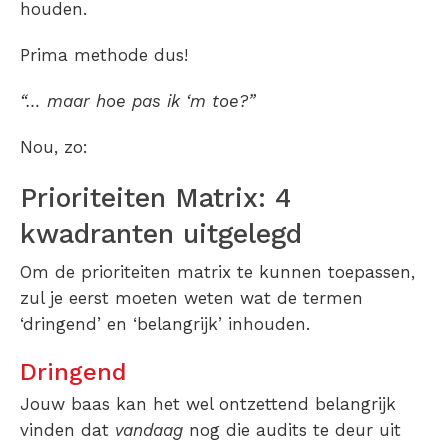
houden.
Prima methode dus!
“… maar hoe pas ik ‘m toe?”
Nou, zo:
Prioriteiten Matrix: 4
kwadranten uitgelegd
Om de prioriteiten matrix te kunnen toepassen,
zul je eerst moeten weten wat de termen
‘dringend’ en ‘belangrijk’ inhouden.
Dringend
Jouw baas kan het wel ontzettend belangrijk
vinden dat
vandaag
nog die audits te deur uit