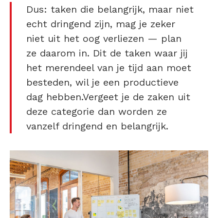
Dus: taken die belangrijk, maar niet
echt dringend zijn, mag je zeker
niet uit het oog verliezen — plan
ze daarom in. Dit de taken waar jij
het merendeel van je tijd aan moet
besteden, wil je een productieve
dag hebben.Vergeet je de zaken uit
deze categorie dan worden ze
vanzelf dringend en belangrijk.