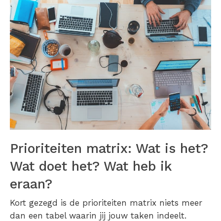
Prioriteiten matrix: Wat is het?
Wat doet het? Wat heb ik
eraan?
Kort gezegd is de prioriteiten matrix niets meer
dan een tabel waarin jij jouw taken indeelt.