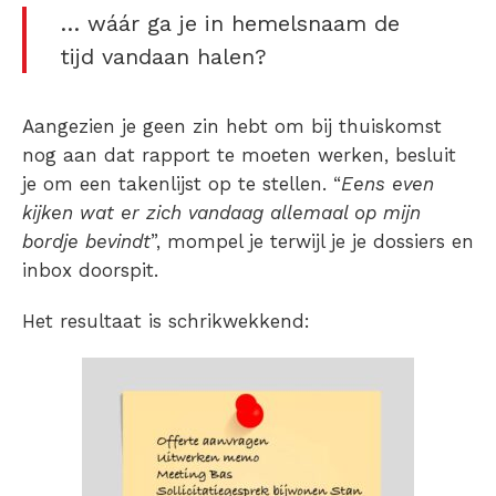
… wáár ga je in hemelsnaam de
tijd vandaan halen?
Aangezien je geen zin hebt om bij thuiskomst
nog aan dat rapport te moeten werken, besluit
je om een takenlijst op te stellen. “
Eens even
kijken wat er zich vandaag allemaal op mijn
bordje bevindt
”, mompel je terwijl je je dossiers en
inbox doorspit.
Het resultaat is schrikwekkend: