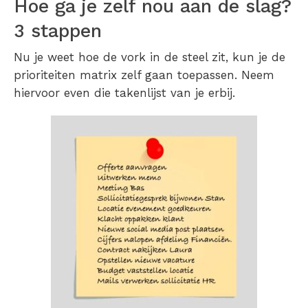
Hoe ga je zelf nou aan de slag?
3 stappen
Nu je weet hoe de vork in de steel zit, kun je de
prioriteiten matrix zelf gaan toepassen. Neem
hiervoor even die takenlijst van je erbij.