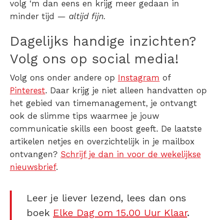
volg ‘m dan eens en krijg meer gedaan in
minder tijd —
altijd fijn.
Dagelijks handige inzichten?
Volg ons op social media!
Volg ons onder andere op
Instagram
of
Pinterest
. Daar krijg je niet alleen handvatten op
het gebied van timemanagement, je ontvangt
ook de slimme tips waarmee je jouw
communicatie skills een boost geeft. De laatste
artikelen netjes en overzichtelijk in je mailbox
ontvangen?
Schrijf je dan in voor de wekelijkse
nieuwsbrief
.
Leer je liever lezend, lees dan ons
boek
Elke Dag om 15.00 Uur Klaar
.