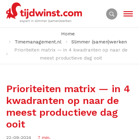
Home
Timemanagement.nl
Slimmer (samen)werken
Prioriteiten matrix — in 4 kwadranten op naar de
meest productieve dag ooit
Prioriteiten matrix — in 4
kwadranten op naar de
meest productieve dag
ooit
22-09-2024
7 min.