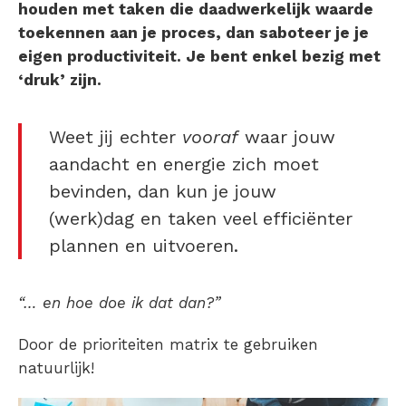
houden met taken die daadwerkelijk waarde
toekennen aan je proces, dan saboteer je je
eigen productiviteit. Je bent enkel bezig met
‘druk’ zijn.
Weet jij echter
vooraf
waar jouw
aandacht en energie zich moet
bevinden, dan kun je jouw
(werk)dag en taken veel efficiënter
plannen en uitvoeren.
“… en hoe doe ik dat dan?”
Door de prioriteiten matrix te gebruiken
natuurlijk!