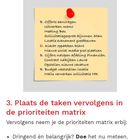
3. Plaats de taken vervolgens in
de prioriteiten matrix
Vervolgens neem je de prioriteiten matrix erbij:
Dringend én belangrijk?
Doe
het nu meteen.