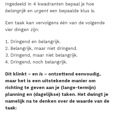
Ingedeeld in 4 kwadranten bepaal je hoe
belangrijk
en
urgent
een bepaalde klus is.
Een taak kan vervolgens één van de volgende
vier dingen zijn:
Dringend en belangrijk.
Belangrijk, maar niet dringend.
Dringend, maar niet belangrijk.
Dringend, noch belangrijk.
Dit klinkt – en
is
– ontzettend eenvoudig,
maar het is een uitstekende manier om
richting te geven aan je (lange-termijn)
planning en (dagelijkse) taken. Het dwingt je
namelijk na te denken over de waarde van de
taak: