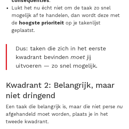
consequenties
.
Lukt het nu écht niet om de taak zo snel
mogelijk af te handelen, dan wordt deze met
de
hoogste prioriteit
op je takenlijst
geplaatst.
Dus: taken die zich in het eerste
kwadrant bevinden
moet
jij
uitvoeren — zo snel mogelijk.
Kwadrant 2: Belangrijk, maar
niet dringend
Een taak die belangrijk is, maar die niet perse
nu
afgehandeld moet worden, plaats je in het
tweede kwadrant.