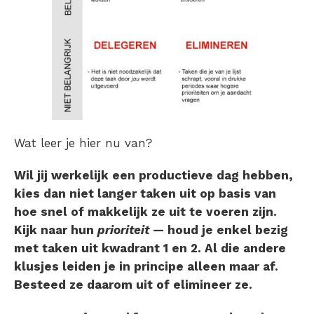
Wat leer je hier nu van?
Wil jij werkelijk een productieve dag hebben,
kies dan niet langer taken uit op basis van
hoe snel of makkelijk ze uit te voeren zijn.
Kijk naar hun
prioriteit
— houd je enkel bezig
met taken uit kwadrant 1 en 2. Al die andere
klusjes leiden je in principe alleen maar af.
Besteed ze daarom uit of elimineer ze.