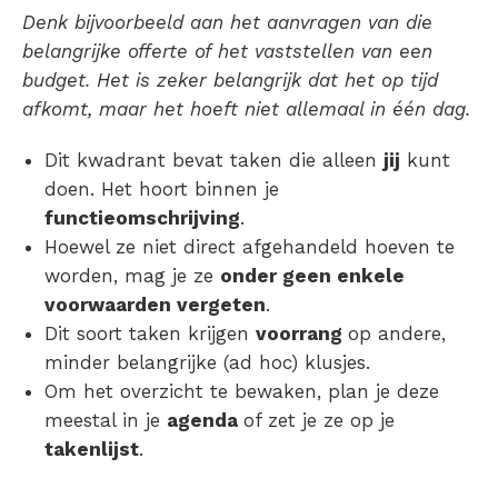
Denk bijvoorbeeld aan het aanvragen van die
belangrijke offerte of het vaststellen van een
budget. Het is zeker belangrijk dat het op tijd
afkomt, maar het hoeft niet allemaal in één dag.
Dit kwadrant bevat taken die alleen
jij
kunt
doen. Het hoort binnen je
functieomschrijving
.
Hoewel ze niet direct afgehandeld hoeven te
worden, mag je ze
onder geen enkele
voorwaarden vergeten
.
Dit soort taken krijgen
voorrang
op andere,
minder belangrijke (ad hoc) klusjes.
Om het overzicht te bewaken, plan je deze
meestal in je
agenda
of zet je ze op je
takenlijst
.