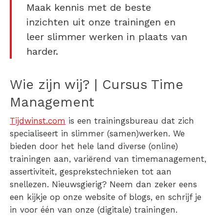
Maak kennis met de beste
inzichten uit onze trainingen en
leer slimmer werken in plaats van
harder.
Wie zijn wij? | Cursus Time
Management
Tijdwinst.com
is een trainingsbureau dat zich
specialiseert in slimmer (samen)werken. We
bieden door het hele land diverse (online)
trainingen aan, variërend van timemanagement,
assertiviteit, gesprekstechnieken tot aan
snellezen. Nieuwsgierig? Neem dan zeker eens
een kijkje op onze website of blogs, en schrijf je
in voor één van onze (digitale) trainingen.