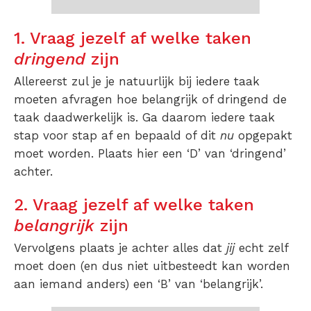
1. Vraag jezelf af welke taken
dringend
zijn
Allereerst zul je je natuurlijk bij iedere taak
moeten afvragen hoe belangrijk of dringend de
taak daadwerkelijk is. Ga daarom iedere taak
stap voor stap af en bepaald of dit
nu
opgepakt
moet worden. Plaats hier een ‘D’ van ‘dringend’
achter.
2. Vraag jezelf af welke taken
belangrijk
zijn
Vervolgens plaats je achter alles dat
jij
echt zelf
moet doen (en dus niet uitbesteedt kan worden
aan iemand anders) een ‘B’ van ‘belangrijk’.