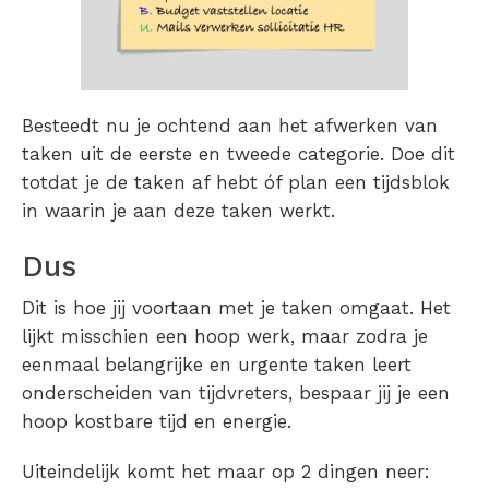
Besteedt nu je ochtend aan het afwerken van
taken uit de eerste en tweede categorie. Doe dit
totdat je de taken af hebt óf plan een tijdsblok
in waarin je aan deze taken werkt.
Dus
Dit is hoe jij voortaan met je taken omgaat. Het
lijkt misschien een hoop werk, maar zodra je
eenmaal belangrijke en urgente taken leert
onderscheiden van tijdvreters, bespaar jij je een
hoop kostbare tijd en energie.
Uiteindelijk komt het maar op 2 dingen neer: