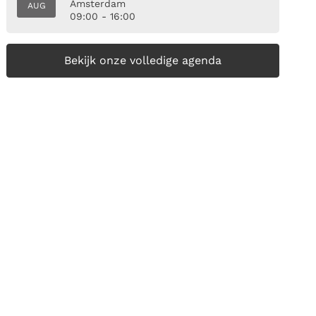
Amsterdam
AUG
09:00 - 16:00
Bekijk onze volledige agenda