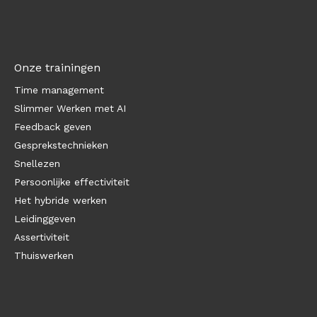
Onze trainingen
Time management
Slimmer Werken met AI
Feedback geven
Gesprekstechnieken
Snellezen
Persoonlijke effectiviteit
Het hybride werken
Leidinggeven
Assertiviteit
Thuiswerken