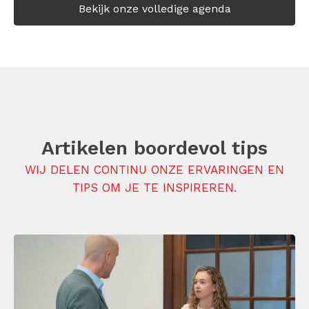
Bekijk onze volledige agenda
Artikelen boordevol tips
WIJ DELEN CONTINU ONZE ERVARINGEN EN
TIPS OM JE TE INSPIREREN.