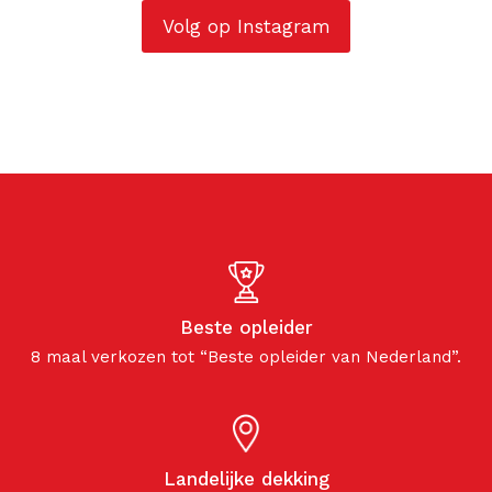
Volg op Instagram
Beste opleider
8 maal verkozen tot “Beste opleider van Nederland”.
Landelijke dekking