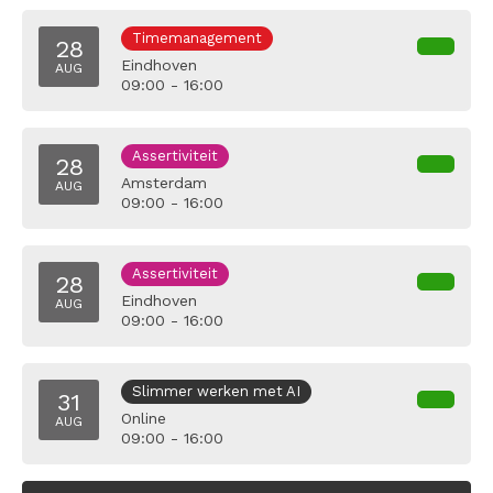
Timemanagement
28
Eindhoven
AUG
09:00 - 16:00
Assertiviteit
28
Amsterdam
AUG
09:00 - 16:00
Assertiviteit
28
Eindhoven
AUG
09:00 - 16:00
Slimmer werken met AI
31
Online
AUG
09:00 - 16:00