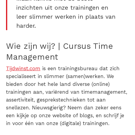
inzichten uit onze trainingen en
leer slimmer werken in plaats van
harder.
Wie zijn wij? | Cursus Time
Management
Tijdwinst.com
is een trainingsbureau dat zich
specialiseert in slimmer (samen)werken. We
bieden door het hele land diverse (online)
trainingen aan, variërend van timemanagement,
assertiviteit, gesprekstechnieken tot aan
snellezen. Nieuwsgierig? Neem dan zeker eens
een kijkje op onze website of blogs, en schrijf je
in voor één van onze (digitale) trainingen.