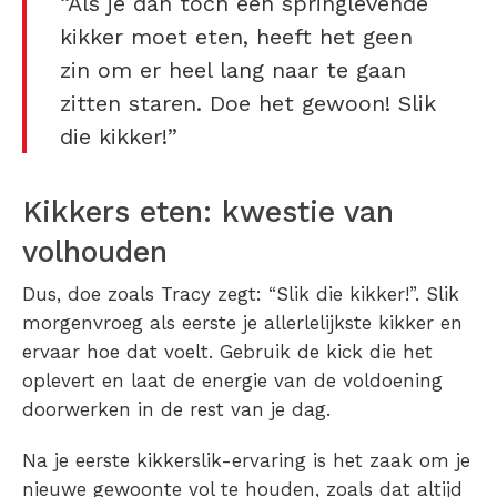
“Als je dan toch een springlevende
kikker moet eten, heeft het geen
zin om er heel lang naar te gaan
zitten staren. Doe het gewoon! Slik
die kikker!”
Kikkers eten: kwestie van
volhouden
Dus, doe zoals Tracy zegt: “Slik die kikker!”. Slik
morgenvroeg als eerste je allerlelijkste kikker en
ervaar hoe dat voelt. Gebruik de kick die het
oplevert en laat de energie van de voldoening
doorwerken in de rest van je dag.
Na je eerste kikkerslik-ervaring is het zaak om je
nieuwe gewoonte vol te houden, zoals dat altijd