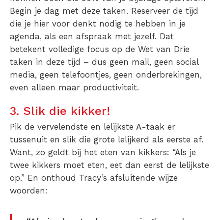
Begin je dag met deze taken. Reserveer de tijd
die je hier voor denkt nodig te hebben in je
agenda, als een afspraak met jezelf. Dat
betekent volledige focus op de Wet van Drie
taken in deze tijd – dus geen mail, geen social
media, geen telefoontjes, geen onderbrekingen,
even alleen maar productiviteit.
3. Slik die kikker!
Pik de vervelendste en lelijkste A-taak er
tussenuit en slik die grote lelijkerd als eerste af.
Want, zo geldt bij het eten van kikkers: “Als je
twee kikkers moet eten, eet dan eerst de lelijkste
op.” En onthoud Tracy’s afsluitende wijze
woorden: