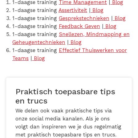
1-daagse training
Time Management
|
Blog
1-daagse training
Assertiviteit
|
Blog
1-daagse training
Gesprekstechnieken
|
Blog
1-daagse training
Feedback Geven
|
Blog
1-daagse training
Snellezen, Mindmapping en
Geheugentechnieken
|
Blog
1-daagse training
Effectief Thuiswerken voor
Teams
|
Blog
Praktisch toepasbare tips
en trucs
We delen ook vaak praktische tips via
onze social media kanalen. Als je ons
volgt dan inspireren we je dus regelmatig
met praktisch toepasbare tips en trucs.