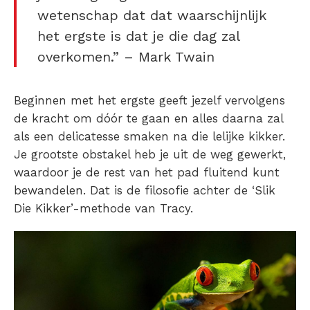
wetenschap dat dat waarschijnlijk
het ergste is dat je die dag zal
overkomen.” – Mark Twain
Beginnen met het ergste geeft jezelf vervolgens
de kracht om dóór te gaan en alles daarna zal
als een delicatesse smaken na die lelijke kikker.
Je grootste obstakel heb je uit de weg gewerkt,
waardoor je de rest van het pad fluitend kunt
bewandelen. Dat is de filosofie achter de ‘Slik
Die Kikker’-methode van Tracy.