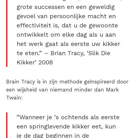
grote successen en een geweldig
gevoel van persoonlijke macht en
effectiviteit is, dat u de gewoonte
ontwikkelt om elke dag als u aan
het werk gaat als eerste uw kikker
te eten.” – Brian Tracy, ‘Slik Die
Kikker’ 2008
Brain Tracy is in zijn methode geïnspireerd door
een wijsheid van niemand minder dan Mark
Twain:
“Wanneer je ‘s ochtends als eerste
een springlevende kikker eet, kun
je de dag beginnen in de