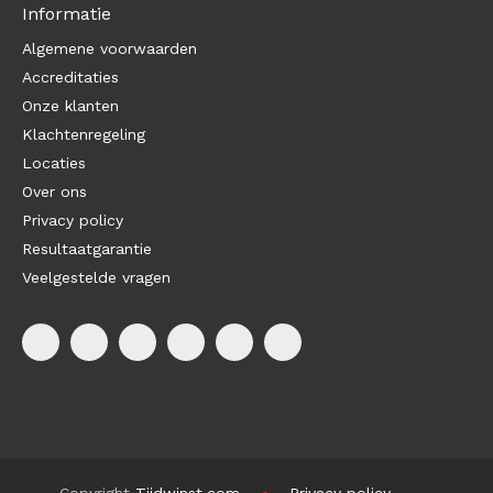
Informatie
Algemene voorwaarden
Accreditaties
Onze klanten
Klachtenregeling
Locaties
Over ons
Privacy policy
Resultaatgarantie
Veelgestelde vragen
Copyright
Tijdwinst.com
Privacy policy