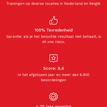
Trainingen op diverse locaties in Nederland en België.
100% Tevredenheid
Garantie: als je het beloofde resultaat niet behaalt, is
dit ons risico.
Score: 9,4
In het afgelopen jaar en meer dan 6.900
beoordelingen
+ 25 jaar ervaring