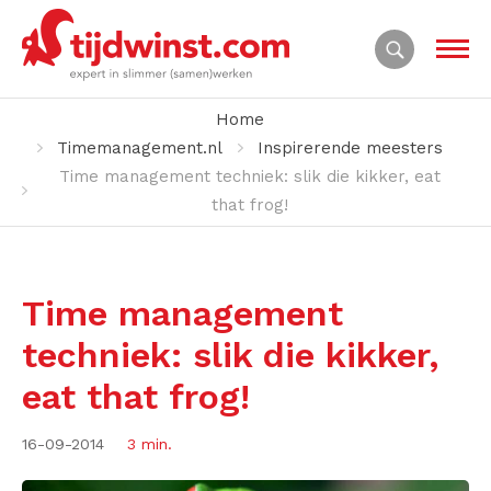
Home
Timemanagement.nl
Inspirerende meesters
Time management techniek: slik die kikker, eat
that frog!
Time management
techniek: slik die kikker,
eat that frog!
16-09-2014
3 min.