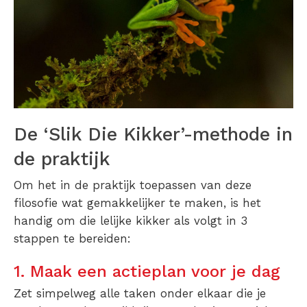
De ‘Slik Die Kikker’-methode in
de praktijk
Om het in de praktijk toepassen van deze
filosofie wat gemakkelijker te maken, is het
handig om die lelijke kikker als volgt in 3
stappen te bereiden:
1. Maak een actieplan voor je dag
Zet simpelweg alle taken onder elkaar die je