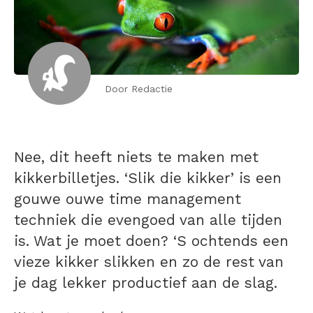
Door Redactie
Nee, dit heeft niets te maken met
kikkerbilletjes. ‘Slik die kikker’ is een
gouwe ouwe time management
techniek die evengoed van alle tijden
is. Wat je moet doen? ‘S ochtends een
vieze kikker slikken en zo de rest van
je dag lekker productief aan de slag.