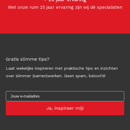
Met onze ruim 25 jaar ervaring zijn wij dé specialisten
Gratis slimme tips?
Laat wekelijks inspireren met praktische tips en inzichten
over slimmer (samen)werken. Geen spam, beloofd!