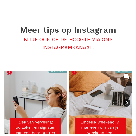
Meer tips op
Instagram
BLIJF OOK OP DE HOOGTE VIA ONS
INSTAGRAMKANAAL.