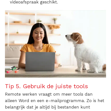
videoafspraak geschikt.
Tip 5. Gebruik de juiste tools
Remote werken vraagt om meer tools dan
alleen Word en een e-mailprogramma. Zo is het
belangrijk dat je altijd bij bestanden kunt