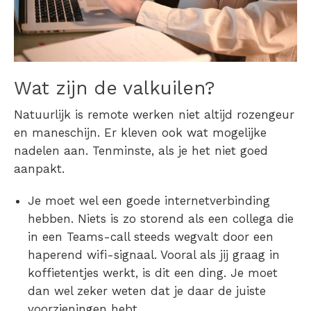
Wat zijn de valkuilen?
Natuurlijk is remote werken niet altijd rozengeur
en maneschijn. Er kleven ook wat mogelijke
nadelen aan. Tenminste, als je het niet goed
aanpakt.
Je moet wel een goede internetverbinding
hebben.
Niets is zo storend als een collega die
in een Teams-call steeds wegvalt door een
haperend wifi-signaal. Vooral als jij graag in
koffietentjes werkt, is dit een ding. Je moet
dan wel zeker weten dat je daar de juiste
voorzieningen hebt.