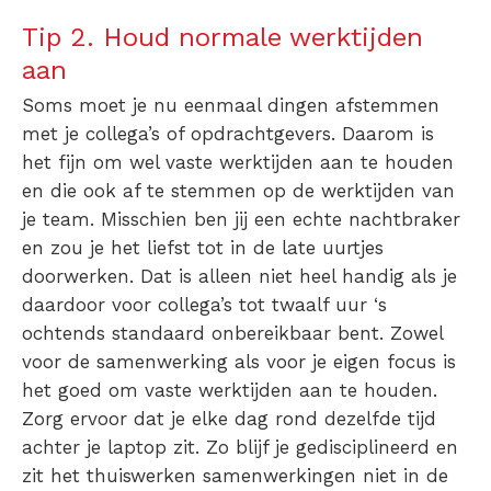
Tip 2. Houd normale werktijden
aan
Soms moet je nu eenmaal dingen afstemmen
met je collega’s of opdrachtgevers. Daarom is
het fijn om wel vaste werktijden aan te houden
en die ook af te stemmen op de werktijden van
je team. Misschien ben jij een echte nachtbraker
en zou je het liefst tot in de late uurtjes
doorwerken. Dat is alleen niet heel handig als je
daardoor voor collega’s tot twaalf uur ‘s
ochtends standaard onbereikbaar bent. Zowel
voor de samenwerking als voor je eigen focus is
het goed om vaste werktijden aan te houden.
Zorg ervoor dat je elke dag rond dezelfde tijd
achter je laptop zit. Zo blijf je gedisciplineerd en
zit het thuiswerken samenwerkingen niet in de