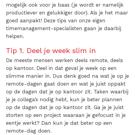
mogelijk ook voor je baas (je wordt er namelijk
productiever en gelukkiger door). Als je het maar
goed aanpakt! Deze tips van onze eigen
timemanagement-specialisten gaan je daarbij
helpen.
Tip 1. Deel je week slim in
De meeste mensen werken deels remote, deels
op kantoor. Deel in dat geval je week op een
slimme manier in. Dus denk goed na wat je op je
remote-dagen gaat doen en wat je juist oppakt
op de dagen dat je op kantoor zit. Taken waarbij
je je collega’s nodig hebt, kun je beter plannen
op de dagen dat je op kantoor zit. Ga je je juist
storten op een project waaraan je gefocust in je
eentje werkt? Dan kun je dat beter op een
remote-dag doen.