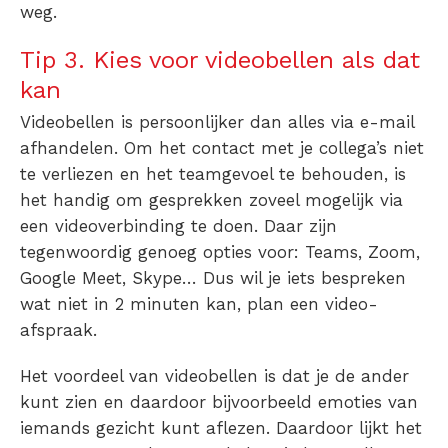
weg.
Tip 3. Kies voor videobellen als dat
kan
Videobellen is persoonlijker dan alles via e-mail
afhandelen. Om het contact met je collega’s niet
te verliezen en het teamgevoel te behouden, is
het handig om gesprekken zoveel mogelijk via
een videoverbinding te doen. Daar zijn
tegenwoordig genoeg opties voor: Teams, Zoom,
Google Meet, Skype… Dus wil je iets bespreken
wat niet in 2 minuten kan, plan een video-
afspraak.
Het voordeel van videobellen is dat je de ander
kunt zien en daardoor bijvoorbeeld emoties van
iemands gezicht kunt aflezen. Daardoor lijkt het