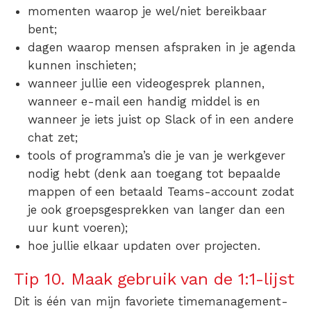
momenten waarop je wel/niet bereikbaar
bent;
dagen waarop mensen afspraken in je agenda
kunnen inschieten;
wanneer jullie een videogesprek plannen,
wanneer e-mail een handig middel is en
wanneer je iets juist op Slack of in een andere
chat zet;
tools of programma’s die je van je werkgever
nodig hebt (denk aan toegang tot bepaalde
mappen of een betaald Teams-account zodat
je ook groepsgesprekken van langer dan een
uur kunt voeren);
hoe jullie elkaar updaten over projecten.
Tip 10. Maak gebruik van de 1:1-lijst
Dit is één van mijn favoriete timemanagement-