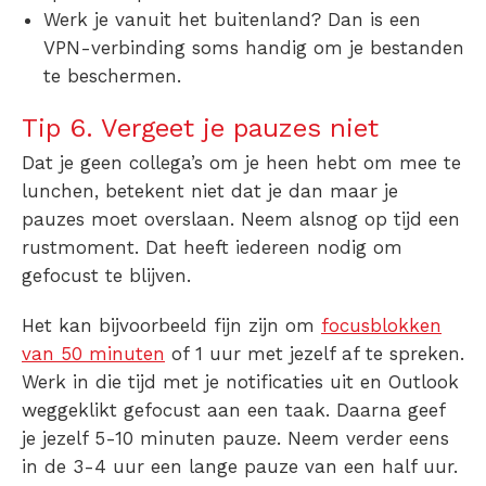
Werk je vanuit het buitenland? Dan is een
VPN-verbinding
soms handig om je bestanden
te beschermen.
Tip 6. Vergeet je pauzes niet
Dat je geen collega’s om je heen hebt om mee te
lunchen, betekent niet dat je dan maar je
pauzes moet overslaan. Neem alsnog op tijd een
rustmoment. Dat heeft iedereen nodig om
gefocust te blijven.
Het kan bijvoorbeeld fijn zijn om
focusblokken
van 50 minuten
of 1 uur met jezelf af te spreken.
Werk in die tijd met je notificaties uit en Outlook
weggeklikt gefocust aan een taak. Daarna geef
je jezelf 5-10 minuten pauze. Neem verder eens
in de 3-4 uur een lange pauze van een half uur.