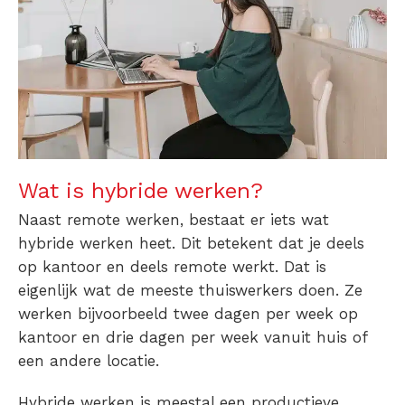
Wat is hybride werken?
Naast remote werken, bestaat er iets wat
hybride werken heet. Dit betekent dat je deels
op kantoor en deels remote werkt. Dat is
eigenlijk wat de meeste thuiswerkers doen. Ze
werken bijvoorbeeld twee dagen per week op
kantoor en drie dagen per week vanuit huis of
een andere locatie.
Hybride werken is meestal een productieve