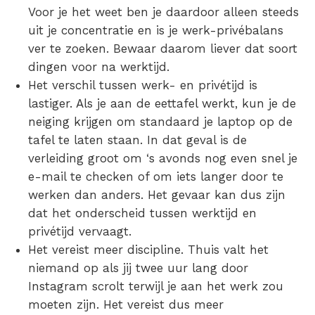
Voor je het weet ben je daardoor alleen steeds
uit je concentratie en is je werk-privébalans
ver te zoeken. Bewaar daarom liever dat soort
dingen voor na werktijd.
Het verschil tussen werk- en privétijd is
lastiger.
Als je aan de eettafel werkt, kun je de
neiging krijgen om standaard je laptop op de
tafel te laten staan. In dat geval is de
verleiding groot om ‘s avonds nog even snel je
e-mail te checken of om iets langer door te
werken dan anders. Het gevaar kan dus zijn
dat het onderscheid tussen werktijd en
privétijd vervaagt.
Het vereist meer discipline.
Thuis valt het
niemand op als jij twee uur lang door
Instagram scrolt terwijl je aan het werk zou
moeten zijn. Het vereist dus meer