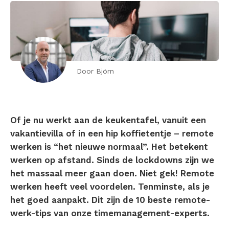
Door Björn
Of je nu werkt aan de keukentafel, vanuit een
vakantievilla of in een hip koffietentje – remote
werken is “het nieuwe normaal”. Het betekent
werken op afstand. Sinds de lockdowns zijn we
het massaal meer gaan doen. Niet gek! Remote
werken heeft veel voordelen. Tenminste, als je
het goed aanpakt. Dit zijn de 10 beste remote-
werk-tips van onze timemanagement-experts.