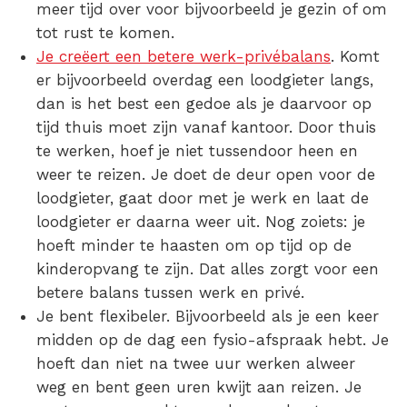
meer tijd over voor bijvoorbeeld je gezin of om
tot rust te komen.
Je creëert een betere werk-privébalans
.
Komt
er bijvoorbeeld overdag een loodgieter langs,
dan is het best een gedoe als je daarvoor op
tijd thuis moet zijn vanaf kantoor. Door thuis
te werken, hoef je niet tussendoor heen en
weer te reizen. Je doet de deur open voor de
loodgieter, gaat door met je werk en laat de
loodgieter er daarna weer uit. Nog zoiets: je
hoeft minder te haasten om op tijd op de
kinderopvang te zijn. Dat alles zorgt voor een
betere balans tussen werk en privé.
Je bent flexibeler.
Bijvoorbeeld als je een keer
midden op de dag een fysio-afspraak hebt. Je
hoeft dan niet na twee uur werken alweer
weg en bent geen uren kwijt aan reizen. Je