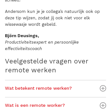
Andersom kun je je collega’s natuurlijk ook op
deze tip wijzen, zodat jij ook niet voor elk
wissewasje wordt gebeld.
Björn Deusings,
Productiviteitsexpert en persoonlijke
effectiviteitscoach
Veelgestelde vragen over
remote werken
Wat betekent remote werken?
Wat is een remote worker?