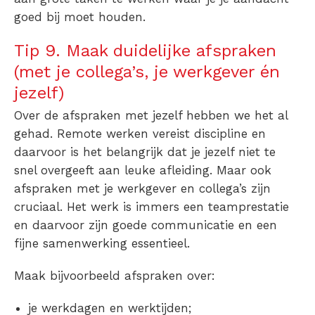
goed bij moet houden.
Tip 9. Maak duidelijke afspraken
(met je collega’s, je werkgever én
jezelf)
Over de afspraken met jezelf hebben we het al
gehad. Remote werken vereist discipline en
daarvoor is het belangrijk dat je jezelf niet te
snel overgeeft aan leuke afleiding. Maar ook
afspraken met je werkgever en collega’s zijn
cruciaal. Het werk is immers een teamprestatie
en daarvoor zijn goede communicatie en een
fijne samenwerking essentieel.
Maak bijvoorbeeld afspraken over:
je werkdagen en werktijden;