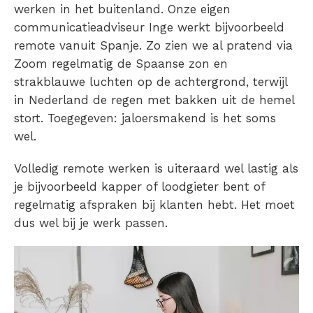
werken in het buitenland
. Onze eigen
communicatieadviseur Inge werkt bijvoorbeeld
remote vanuit Spanje
. Zo zien we al pratend via
Zoom regelmatig de Spaanse zon en
strakblauwe luchten op de achtergrond, terwijl
in Nederland de regen met bakken uit de hemel
stort.
Toegegeven: jaloersmakend is het soms
wel.
Volledig remote werken is uiteraard wel lastig als
je bijvoorbeeld kapper of loodgieter bent of
regelmatig afspraken bij klanten hebt. Het moet
dus wel bij je werk passen.