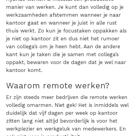
manier van werken. Je kunt dan volledig op je
werkzaamheden afstemmen wanneer je naar
kantoor gaat en wanneer je juist in alle rust
thuis werkt. Zo kun je focustaken oppakken als
je niet op kantoor zit en dus niet het rumoer
van collega’s om je heen hebt. Aan de andere
kant kun je taken die je samen met collega’s
oppakt, bewaren voor de dagen dat je wel naar
kantoor komt.
Waarom remote werken?
Er zijn steeds meer
bedrijven die remote werken
volledig omarmen. Niet gek! Het is inmiddels wel
duidelijk dat vijf dagen per week op kantoor
zitten lang niet altijd bevorderlijk is voor het
werkplezier en werkgeluk van medewerkers. En