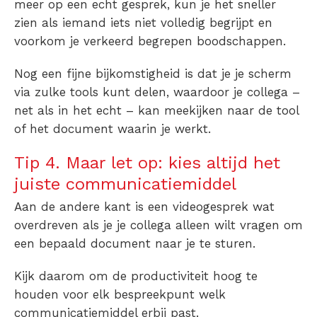
meer op een echt gesprek, kun je het sneller
zien als iemand iets niet volledig begrijpt en
voorkom je verkeerd begrepen boodschappen.
Nog een fijne bijkomstigheid is dat je je scherm
via zulke tools kunt delen, waardoor je collega –
net als in het echt – kan meekijken naar de tool
of het document waarin je werkt.
Tip 4. Maar let op: kies altijd het
juiste communicatiemiddel
Aan de andere kant is een videogesprek wat
overdreven als je je collega alleen wilt vragen om
een bepaald document naar je te sturen.
Kijk daarom om de productiviteit hoog te
houden voor elk bespreekpunt welk
communicatiemiddel erbij past.