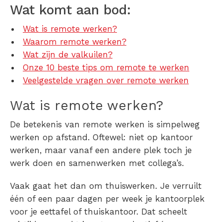
Wat komt aan bod:
Wat is remote werken?
Waarom remote werken?
Wat zijn de valkuilen?
Onze 10 beste tips om remote te werken
Veelgestelde vragen over remote werken
Wat is
remote werken
?
De betekenis van remote werken is simpelweg
werken op afstand. Oftewel: niet op kantoor
werken, maar vanaf een andere plek toch je
werk doen en samenwerken met collega’s.
Vaak gaat het dan om thuiswerken. Je verruilt
één of een paar dagen per week je kantoorplek
voor je eettafel of thuiskantoor. Dat scheelt