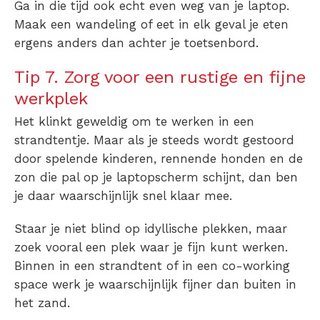
Ga in die tijd ook echt even weg van je laptop.
Maak een wandeling of eet in elk geval je eten
ergens anders dan achter je toetsenbord.
Tip 7. Zorg voor een rustige en fijne
werkplek
Het klinkt geweldig om te werken in een
strandtentje. Maar als je steeds wordt gestoord
door spelende kinderen, rennende honden en de
zon die pal op je laptopscherm schijnt, dan ben
je daar waarschijnlijk snel klaar mee.
Staar je niet blind op idyllische plekken, maar
zoek vooral een plek waar je fijn kunt werken.
Binnen in een strandtent of in een co-working
space werk je waarschijnlijk fijner dan buiten in
het zand.