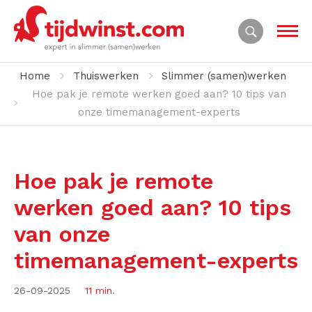
Home
Thuiswerken
Slimmer (samen)werken
Hoe pak je remote werken goed aan? 10 tips van
onze timemanagement-experts
Hoe pak je remote
werken goed aan? 10 tips
van onze
timemanagement-experts
26-09-2025
11 min.