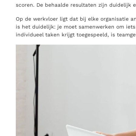
scoren. De behaalde resultaten zijn duidelijk 
Op de werkvloer ligt dat bij elke organisatie a
is het duidelijk: je moet samenwerken om iets
individueel taken krijgt toegespeeld, is teamge