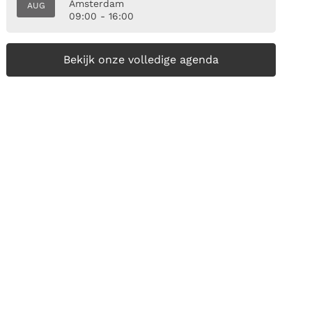
Amsterdam
AUG
09:00 - 16:00
Bekijk onze volledige agenda