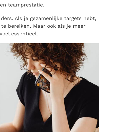
een teamprestatie.
nders. Als je gezamenlijke targets hebt,
 te bereiken. Maar ook als je meer
voel essentieel.