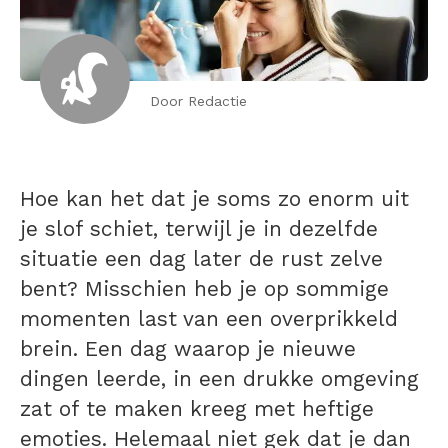
Door Redactie
Hoe kan het dat je soms zo enorm uit
je slof schiet, terwijl je in dezelfde
situatie een dag later de rust zelve
bent? Misschien heb je op sommige
momenten last van een
overprikkeld
brein
. Een dag waarop je nieuwe
dingen leerde, in een drukke omgeving
zat of te maken kreeg met heftige
emoties. Helemaal niet gek dat je dan