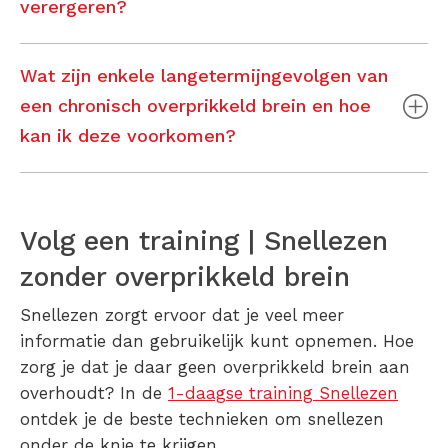
verergeren?
Wat zijn enkele langetermijngevolgen van
een chronisch overprikkeld brein en hoe
kan ik deze voorkomen?
Volg een training | Snellezen
zonder overprikkeld brein
Snellezen zorgt ervoor dat je veel meer
informatie dan gebruikelijk kunt opnemen. Hoe
zorg je dat je daar geen
overprikkeld brein
aan
overhoudt? In de
1-daagse training Snellezen
ontdek je de beste technieken om snellezen
onder de knie te krijgen.