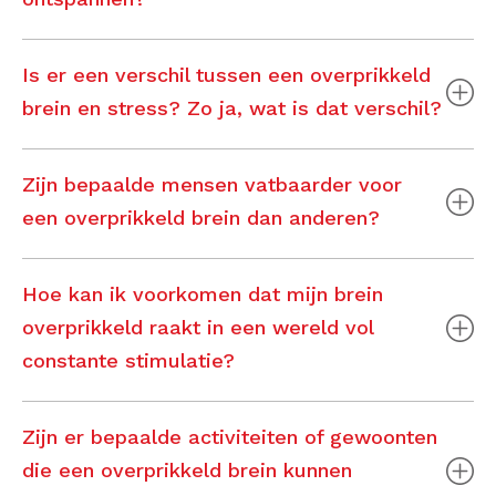
Is er een verschil tussen een overprikkeld
brein en stress? Zo ja, wat is dat verschil?
Zijn bepaalde mensen vatbaarder voor
een overprikkeld brein dan anderen?
Hoe kan ik voorkomen dat mijn brein
overprikkeld raakt in een wereld vol
constante stimulatie?
Zijn er bepaalde activiteiten of gewoonten
die een overprikkeld brein kunnen