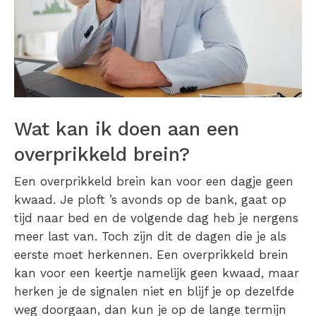
Wat kan ik doen aan een
overprikkeld brein?
Een
overprikkeld brein
kan voor een dagje geen
kwaad. Je ploft ’s avonds op de bank, gaat op
tijd naar bed en de volgende dag heb je nergens
meer last van. Toch zijn dit de dagen die je als
eerste moet herkennen. Een
overprikkeld brein
kan voor een keertje namelijk geen kwaad, maar
herken je de signalen niet en blijf je op dezelfde
weg doorgaan, dan kun je op de lange termijn