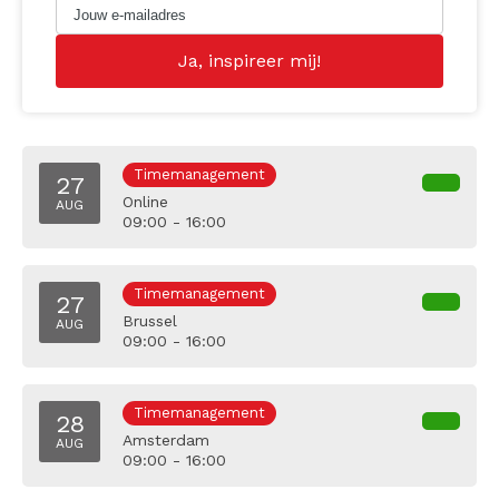
Timemanagement
27
Online
AUG
09:00 - 16:00
Timemanagement
27
Brussel
AUG
09:00 - 16:00
Timemanagement
28
Amsterdam
AUG
09:00 - 16:00