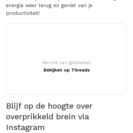
energie weer terug en geniet van je
productiviteit!
Bericht van @tijdwinst
Bekijken op Threads
Blijf op de hoogte over
overprikkeld brein via
Instagram