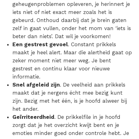
geheugenproblemen opleveren, je herinnert je
iets niet of niet exact meer zoals het is
gebeurd. Onthoud daarbij dat je brein gaten
zelf in gaat vullen, onder het mom van ‘iets is
beter dan niets’. Dat wil je voorkomen!
Een gestrest gevoel
. Constant
prikkels
maakt je heel alert. Maar die alertheid gaat op
zeker moment niet meer weg. Je bent
gestrest en continu klaar voor nieuwe
informatie.
Snel afgeleid zijn
. De veelheid aan
prikkels
maakt dat je nergens écht mee bezig kunt
zijn. Bezig met het één, is je hoofd alweer bij
het ander.
Geïrriteerdheid
. De prikkelfile in je hoofd
zorgt dat je het overzicht kwijt bent en je
emoties minder goed onder controle hebt. Je