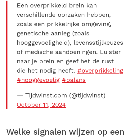
Een overprikkeld brein kan
verschillende oorzaken hebben,
zoals een prikkelrijke omgeving,
genetische aanleg (zoals
hooggevoeligheid), levensstijlkeuzes
of medische aandoeningen. Luister
naar je brein en geef het de rust
die het nodig heeft.
#overprikkeling
#hooggevoelig
#balans
— Tijdwinst.com (@tijdwinst)
October 11, 2024
Welke signalen wijzen op een