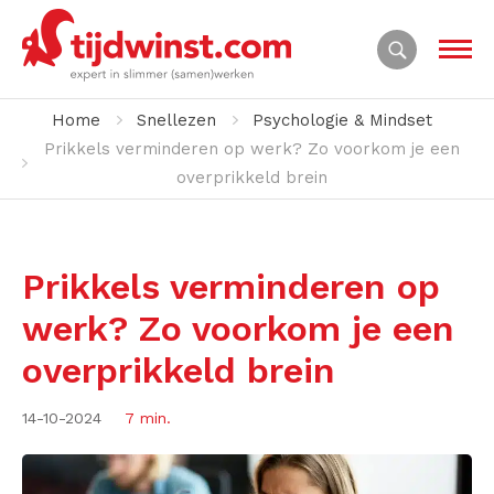
Home
Snellezen
Psychologie & Mindset
Prikkels verminderen op werk? Zo voorkom je een
overprikkeld brein
Prikkels verminderen op
werk? Zo voorkom je een
overprikkeld brein
14-10-2024
7 min.