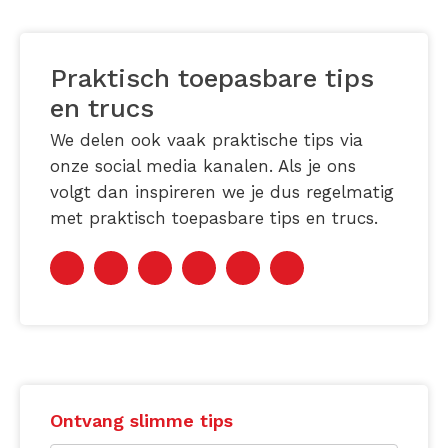
Praktisch toepasbare tips
en trucs
We delen ook vaak praktische tips via
onze social media kanalen. Als je ons
volgt dan inspireren we je dus regelmatig
met praktisch toepasbare tips en trucs.
Ontvang slimme tips