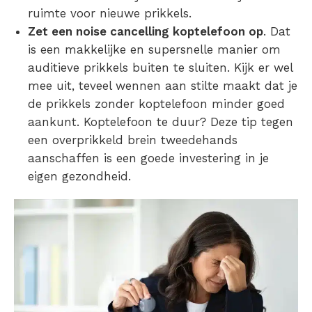
ruimte voor nieuwe
prikkels
.
Zet een noise cancelling koptelefoon op
. Dat
is een makkelijke en supersnelle manier om
auditieve
prikkels
buiten te sluiten. Kijk er wel
mee uit, teveel wennen aan stilte maakt dat je
de
prikkels
zonder koptelefoon minder goed
aankunt. Koptelefoon te duur? Deze tip tegen
een
overprikkeld brein tweedehands
aanschaffen is een goede investering in je
eigen gezondheid.