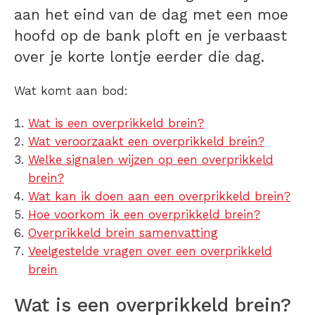
aan het eind van de dag met een
moe
hoofd
op de bank ploft en je verbaast
over je korte lontje eerder die dag.
Wat komt aan bod:
Wat is een overprikkeld brein?
Wat veroorzaakt een overprikkeld brein?
Welke signalen wijzen op een overprikkeld
brein?
Wat kan ik doen aan een overprikkeld brein?
Hoe voorkom ik een overprikkeld brein?
Overprikkeld brein samenvatting
Veelgestelde vragen over een overprikkeld
brein
Wat is een overprikkeld brein?