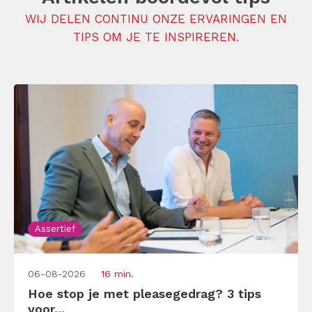
WIJ DELEN CONTINU ONZE ERVARINGEN EN
TIPS OM JE TE INSPIREREN.
Assertief
06-08-2026
16 min.
Hoe stop je met pleasegedrag? 3 tips
voor...