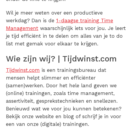
Wil je meer weten over een productieve
werkdag? Dan is de
1-daagse training Time
Management
waarschijnlijk iets voor jou. Je leert
je tijd efficiënt in te delen om alles van je to do
list met gemak voor elkaar te krijgen.
Wie zijn wij? | Tijdwinst.com
Tijdwinst.com
is een trainingsbureau dat
mensen helpt slimmer en efficiënter
(samen)werken. Door het hele land geven we
(online) trainingen, zoals time management,
assertiviteit, gesprekstechnieken en snellezen.
Benieuwd wat we voor jou kunnen betekenen?
Bekijk onze website en blog of schrijf je in voor
een van onze (digitale) trainingen.