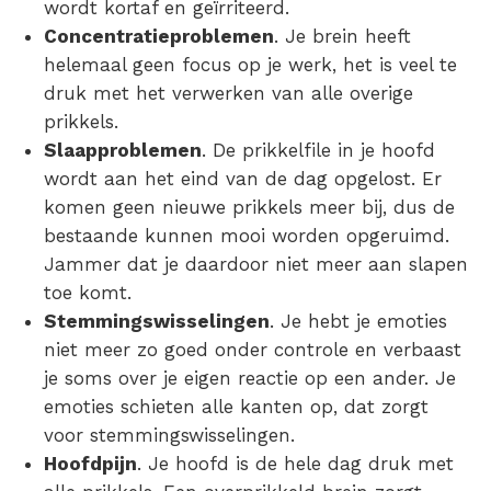
wordt kortaf en geïrriteerd.
Concentratieproblemen
. Je brein heeft
helemaal geen focus op je werk, het is veel te
druk met het verwerken van alle overige
prikkels
.
Slaapproblemen
. De prikkelfile in je hoofd
wordt aan het eind van de dag opgelost. Er
komen geen nieuwe
prikkels
meer bij, dus de
bestaande kunnen mooi worden opgeruimd.
Jammer dat je daardoor niet meer aan slapen
toe komt.
Stemmingswisselingen
. Je hebt je emoties
niet meer zo goed onder controle en verbaast
je soms over je eigen reactie op een ander. Je
emoties schieten alle kanten op, dat zorgt
voor stemmingswisselingen.
Hoofdpijn
. Je hoofd is de hele dag druk met