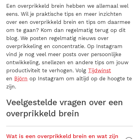
Een
overprikkeld brein
hebben we allemaal wel
eens. Wil je praktische tips en meer inzichten
over een
overprikkeld brein
en tips om daarmee
om te gaan? Kom dan regelmatig terug op dit
blog. We posten regelmatig nieuws over
overprikkeling
en concentratie.
Op Instagram
vind je nog veel meer posts over persoonlijke
ontwikkeling, snellezen en andere tips om jouw
productiviteit te verhogen. Volg
Tijdwinst
en
Björn
op Instagram om altijd op de hoogte te
zijn.
Veelgestelde vragen over een
overprikkeld brein
Wat is een overprikkeld brein en wat zijn