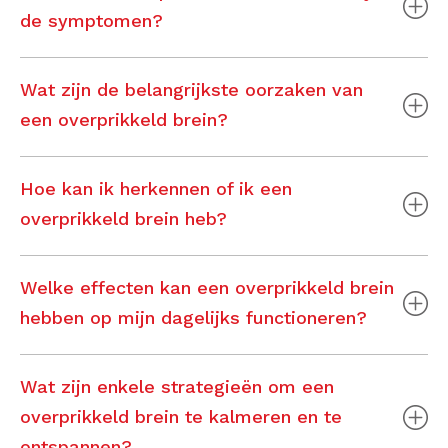
de symptomen?
Wat zijn de belangrijkste oorzaken van
een overprikkeld brein?
Hoe kan ik herkennen of ik een
overprikkeld brein heb?
Welke effecten kan een overprikkeld brein
hebben op mijn dagelijks functioneren?
Wat zijn enkele strategieën om een
overprikkeld brein te kalmeren en te
ontspannen?