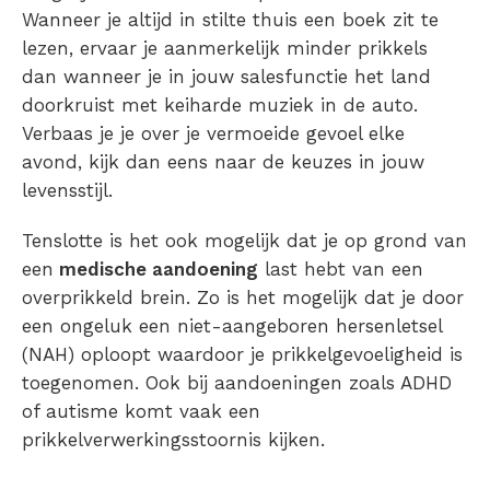
Wanneer je altijd in stilte thuis een boek zit te
lezen, ervaar je aanmerkelijk minder
prikkels
dan wanneer je in jouw salesfunctie het land
doorkruist met keiharde muziek in de auto.
Verbaas je je over je vermoeide gevoel elke
avond, kijk dan eens naar de keuzes in jouw
levensstijl.
Tenslotte is het ook mogelijk dat je op grond van
een
medische aandoening
last hebt van een
overprikkeld brein
. Zo is het mogelijk dat je door
een ongeluk een niet-aangeboren hersenletsel
(NAH) oploopt waardoor je
prikkelgevoeligheid
is
toegenomen. Ook bij aandoeningen zoals ADHD
of autisme komt vaak een
prikkelverwerkingsstoornis
kijken.