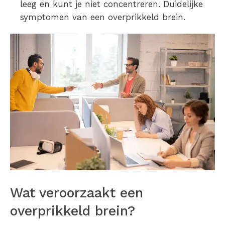
leeg en kunt je niet concentreren. Duidelijke
symptomen van een overprikkeld brein.
Wat veroorzaakt een
overprikkeld brein?