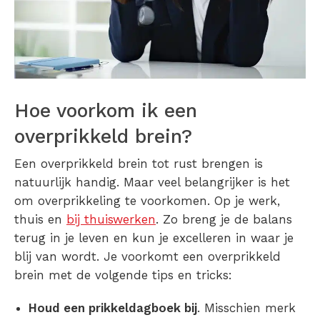
Hoe voorkom ik een
overprikkeld brein?
Een
overprikkeld brein
tot rust brengen is
natuurlijk handig. Maar veel belangrijker is het
om
overprikkeling
te voorkomen. Op je werk,
thuis en
bij thuiswerken
. Zo breng je de balans
terug in je leven en kun je excelleren in waar je
blij van wordt. Je voorkomt een
overprikkeld
brein
met de volgende tips en tricks:
Houd een prikkeldagboek bij
. Misschien merk