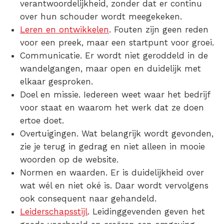
verantwoordelijkheid, zonder dat er continu
over hun schouder wordt meegekeken.
Leren en ontwikkelen
. Fouten zijn geen reden
voor een preek, maar een startpunt voor groei.
Communicatie. Er wordt niet geroddeld in de
wandelgangen, maar open en duidelijk met
elkaar gesproken.
Doel en missie. Iedereen weet waar het bedrijf
voor staat en waarom het werk dat ze doen
ertoe doet.
Overtuigingen. Wat belangrijk wordt gevonden,
zie je terug in gedrag en niet alleen in mooie
woorden op de website.
Normen en waarden. Er is duidelijkheid over
wat wél en niet oké is. Daar wordt vervolgens
ook consequent naar gehandeld.
Leiderschapsstijl
. Leidinggevenden geven het