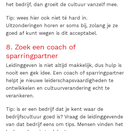
het bedrijf, dan groeit de cultuur vanzelf mee.
Tip: w
ees hier ook niet té hard in.
Uitzonderingen horen er soms bij, zolang je ze
goed af kunt wegen is dit acceptabel.
8. Zoek een coach of
sparringpartner
Leidinggeven is niet altijd makkelijk, dus hulp is
nooit een gek idee. Een coach of sparringpartner
helpt je nieuwe leiderschapsvaardigheden te
ontwikkelen en cultuurverandering echt te
verankeren.
Tip: i
s er een bedrijf dat je kent waar de
bedrijfscultuur goed is? Vraag de leidinggevende
van dat bedrijf eens om tips. Mensen vinden het