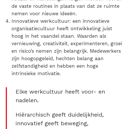
de vaste routines in plaats van dat ze ruimte
nemen voor nieuwe ideeën.
Innovatieve werkcultuur
: een innovatieve
organisatiecultuur heeft ontwikkeling juist
hoog in het vaandel staan. Waarden als
vernieuwing, creativiteit, experimenteren, groei
en risico’s nemen zijn belangrijk. Medewerkers
zijn hoogopgeleid, hechten belang aan
zelfstandigheid en hebben een hoge
intrinsieke motivatie.
Elke werkcultuur heeft voor- en
nadelen.
Hiërarchisch geeft duidelijkheid,
innovatief geeft beweging,