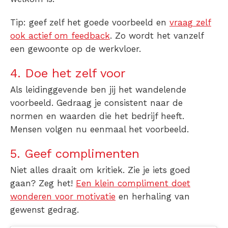
Tip: g
eef zelf het goede voorbeeld en
vraag zelf
ook actief om feedback
. Zo wordt het vanzelf
een gewoonte op de werkvloer.
4. Doe het zelf voor
Als leidinggevende ben jij het wandelende
voorbeeld. Gedraag je consistent naar de
normen en waarden die het bedrijf heeft.
Mensen volgen nu eenmaal het voorbeeld.
5. Geef complimenten
Niet alles draait om kritiek. Zie je iets goed
gaan? Zeg het!
Een klein compliment doet
wonderen voor motivatie
en herhaling van
gewenst gedrag.