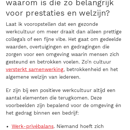
waarom is die zo belangrijk
voor prestaties en welzijn?
Laat ik vooropstellen dat een gezonde
werkcultuur om meer draait dan alleen prettige
collega’s of een fijne vibe. Het gaat om gedeelde
waarden, overtuigingen en gedragingen die
zorgen voor een omgeving waarin mensen zich
gesteund en betrokken voelen. Zo’n cultuur
versterkt samenwerking
, betrokkenheid en het
algemene welzijn van iedereen.
Er zijn bij een positieve werkcultuur altijd
een
aantal elementen die terugkomen. Deze
voorbeelden zijn bepalend voor de omgeving én
het gedrag binnen een bedrijf:
Werk-privébalans
. Niemand hoeft zich