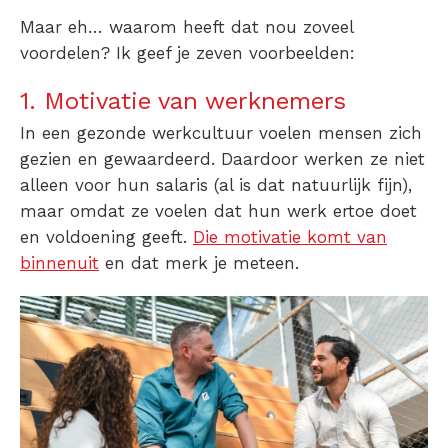
Maar eh… waarom heeft dat nou zoveel
voordelen? Ik geef je zeven voorbeelden:
1. Motivatie van werknemers
In een gezonde werkcultuur voelen mensen zich
gezien en gewaardeerd. Daardoor werken ze niet
alleen voor hun salaris (al is dat natuurlijk fijn),
maar omdat ze voelen dat hun werk ertoe doet
en voldoening geeft.
Die motivatie komt van
binnenuit
en dat merk je meteen.