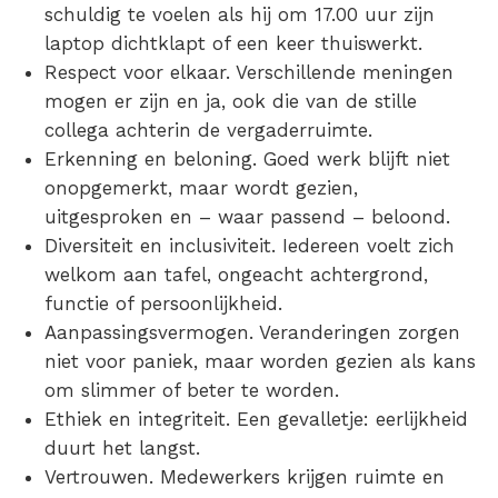
schuldig te voelen als hij om 17.00 uur zijn
laptop dichtklapt of een keer thuiswerkt.
Respect voor elkaar. Verschillende meningen
mogen er zijn en ja, ook die van de stille
collega achterin de vergaderruimte.
Erkenning en beloning. Goed werk blijft niet
onopgemerkt, maar wordt gezien,
uitgesproken en – waar passend – beloond.
Diversiteit en inclusiviteit. Iedereen voelt zich
welkom aan tafel, ongeacht achtergrond,
functie of persoonlijkheid.
Aanpassingsvermogen. Veranderingen zorgen
niet voor paniek, maar worden gezien als kans
om slimmer of beter te worden.
Ethiek en integriteit. Een gevalletje: eerlijkheid
duurt het langst.
Vertrouwen. Medewerkers krijgen ruimte en