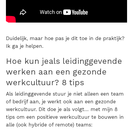
Duidelijk, maar hoe pas je dit toe in de praktijk?
Ik ga je helpen.
Hoe kun jeals leidinggevende
werken aan een gezonde
werkcultuur? 8 tips
Als leidinggevende stuur je niet alleen een team
of bedrijf aan, je werkt ook aan een gezonde
werkcultuur. Dit doe je als volgt… met mijn
8
tips om een positieve werkcultuur te bouwen in
alle (ook hybride of remote) teams: