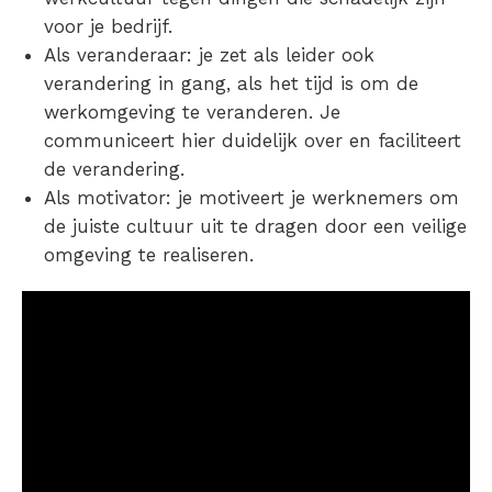
voor je bedrijf.
Als veranderaar
: je zet als leider ook
verandering in gang, als het tijd is om de
werkomgeving te veranderen. Je
communiceert hier duidelijk over en faciliteert
de verandering.
Als motivator
: je motiveert je werknemers om
de juiste cultuur uit te dragen door een veilige
omgeving te realiseren.