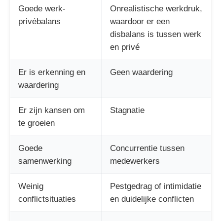
Goede werk-
Onrealistische werkdruk,
privébalans
waardoor er een
disbalans is tussen werk
en privé
Er is erkenning en
Geen waardering
waardering
Er zijn kansen om
Stagnatie
te groeien
Goede
Concurrentie tussen
samenwerking
medewerkers
Weinig
Pestgedrag of intimidatie
conflictsituaties
en duidelijke conflicten