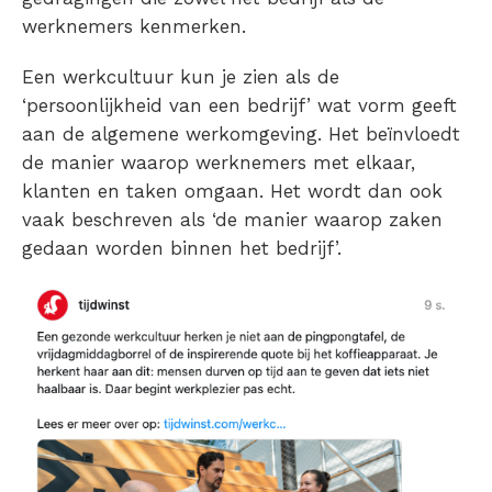
werknemers kenmerken.
Een werkcultuur kun je zien als de
‘persoonlijkheid van een bedrijf’ wat vorm geeft
aan de algemene werkomgeving. Het beïnvloedt
de manier waarop werknemers met elkaar,
klanten en taken omgaan. Het wordt dan ook
vaak beschreven als ‘de manier waarop zaken
gedaan worden binnen het bedrijf’.