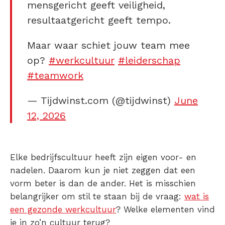
mensgericht geeft veiligheid,
resultaatgericht geeft tempo.
Maar waar schiet jouw team mee
op?
#werkcultuur
#leiderschap
#teamwork
— Tijdwinst.com (@tijdwinst)
June
12, 2026
Elke bedrijfscultuur heeft zijn eigen voor- en
nadelen. Daarom kun je niet zeggen dat een
vorm beter is dan de ander. Het is misschien
belangrijker om stil te staan bij de vraag:
wat is
een gezonde werkcultuur
?
Welke elementen vind
je in zo’n cultuur terug?