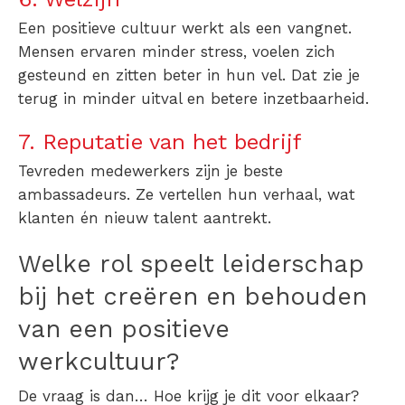
Een positieve cultuur werkt als een vangnet.
Mensen ervaren minder stress, voelen zich
gesteund en zitten beter in hun vel. Dat zie je
terug in minder uitval en betere inzetbaarheid.
7. Reputatie van het bedrijf
Tevreden medewerkers zijn je beste
ambassadeurs. Ze vertellen hun verhaal, wat
klanten én nieuw talent aantrekt.
Welke rol speelt leiderschap
bij het creëren en behouden
van een positieve
werkcultuur?
De vraag is dan… Hoe krijg je dit voor elkaar?