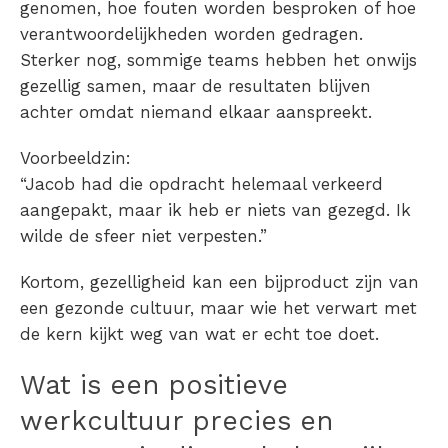
genomen, hoe fouten worden besproken of hoe
verantwoordelijkheden worden gedragen.
Sterker nog, sommige teams hebben het onwijs
gezellig samen, maar de resultaten blijven
achter omdat niemand elkaar aanspreekt.
Voorbeeldzin:
“Jacob had die opdracht helemaal verkeerd
aangepakt, maar ik heb er niets van gezegd. Ik
wilde de sfeer niet verpesten.”
Kortom, gezelligheid kan een bijproduct zijn van
een gezonde cultuur, maar wie het verwart met
de kern kijkt weg van wat er echt toe doet.
Wat is een positieve
werkcultuur precies en