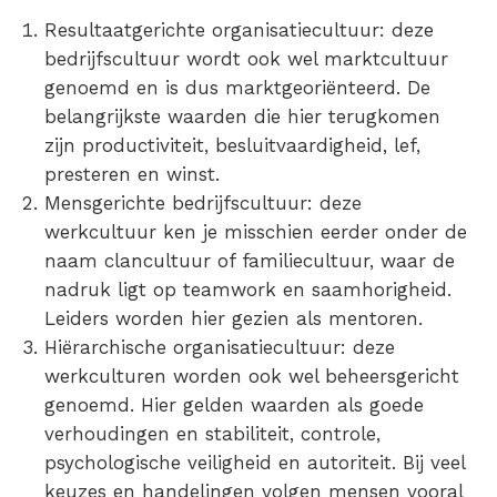
Resultaatgerichte organisatiecultuur
: deze
bedrijfscultuur wordt ook wel marktcultuur
genoemd en is dus marktgeoriënteerd. De
belangrijkste waarden die hier terugkomen
zijn productiviteit, besluitvaardigheid, lef,
presteren en winst.
Mensgerichte bedrijfscultuur
: deze
werkcultuur ken je misschien eerder onder de
naam clancultuur of familiecultuur, waar de
nadruk ligt op teamwork en saamhorigheid.
Leiders worden hier gezien als mentoren.
Hiërarchische organisatiecultuur
: deze
werkculturen worden ook wel beheersgericht
genoemd. Hier gelden waarden als goede
verhoudingen en stabiliteit, controle,
psychologische veiligheid en autoriteit. Bij veel
keuzes en handelingen volgen mensen vooral