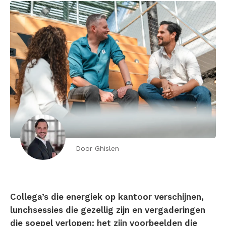
Door Ghislen
Collega’s die energiek op kantoor verschijnen,
lunchsessies die gezellig zijn en vergaderingen
die soepel verlopen: het zijn voorbeelden die