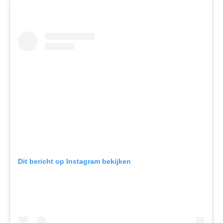
Dit bericht op Instagram bekijken