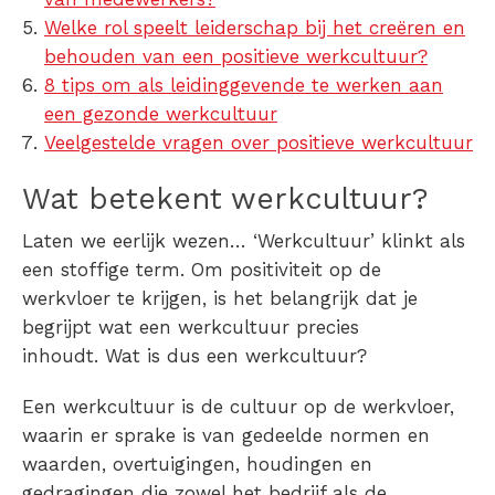
Welke rol speelt leiderschap bij het creëren en
behouden van een positieve werkcultuur?
8 tips om als leidinggevende te werken aan
een gezonde werkcultuur
Veelgestelde vragen over positieve werkcultuur
Wat betekent werkcultuur?
Laten we eerlijk wezen… ‘Werkcultuur’ klinkt als
een stoffige term. Om positiviteit op de
werkvloer te krijgen, is het belangrijk dat je
begrijpt wat een werkcultuur precies
inhoudt.
Wat is dus een werkcultuur?
Een werkcultuur is de cultuur op de werkvloer,
waarin er sprake is van gedeelde normen en
waarden, overtuigingen, houdingen en
gedragingen die zowel het bedrijf als de