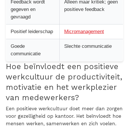
Feedback wordt
Alleen maar kritiek; geen
gegeven en
positieve feedback
gevraagd
Positief leiderschap
Micromanagement
Goede
Slechte communicatie
communicatie
Hoe beïnvloedt een positieve
werkcultuur de productiviteit,
motivatie en het werkplezier
van medewerkers?
Een positieve werkcultuur doet meer dan zorgen
voor gezelligheid op kantoor. Het beïnvloedt hoe
mensen werken, samenwerken en zich voelen.