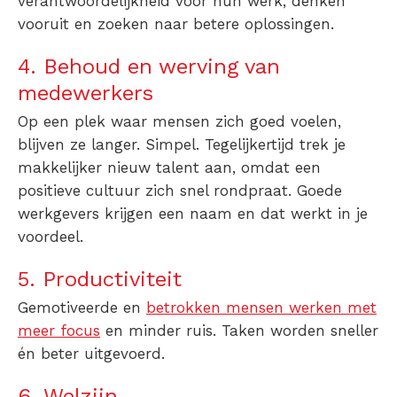
verantwoordelijkheid voor hun werk, denken
vooruit en zoeken naar betere oplossingen.
4. Behoud en werving van
medewerkers
Op een plek waar mensen zich goed voelen,
blijven ze langer. Simpel. Tegelijkertijd trek je
makkelijker nieuw talent aan, omdat een
positieve cultuur zich snel rondpraat. Goede
werkgevers krijgen een naam en dat werkt in je
voordeel.
5. Productiviteit
Gemotiveerde en
betrokken mensen werken met
meer focus
en minder ruis. Taken worden sneller
én beter uitgevoerd.
6. Welzijn