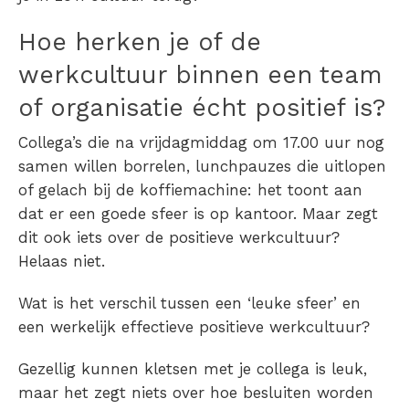
Hoe herken je of de
werkcultuur binnen een team
of organisatie écht positief is?
Collega’s die na vrijdagmiddag om 17.00 uur nog
samen willen borrelen, lunchpauzes die uitlopen
of gelach bij de koffiemachine: het toont aan
dat er een goede sfeer is op kantoor. Maar zegt
dit ook iets over de positieve werkcultuur?
Helaas niet.
Wat is het verschil tussen een ‘leuke sfeer’ en
een werkelijk effectieve positieve werkcultuur?
Gezellig kunnen kletsen met je collega is leuk,
maar het zegt niets over hoe besluiten worden