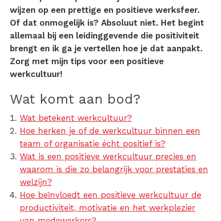
wijzen op een prettige en positieve werksfeer.
Of dat onmogelijk is? Absoluut niet. Het begint
allemaal bij een leidinggevende die positiviteit
brengt en ik ga je vertellen hoe je dat aanpakt.
Zorg met mijn tips voor een positieve
werkcultuur!
Wat komt aan bod?
Wat betekent werkcultuur?
Hoe herken je of de werkcultuur binnen een
team of organisatie écht positief is?
Wat is een positieve werkcultuur precies en
waarom is die zo belangrijk voor prestaties en
welzijn?
Hoe beïnvloedt een positieve werkcultuur de
productiviteit, motivatie en het werkplezier
van medewerkers?