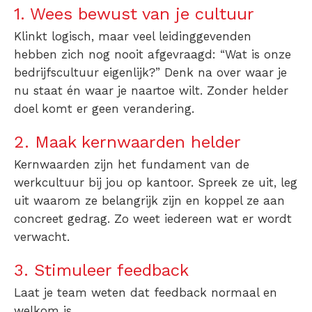
1. Wees bewust van je cultuur
Klinkt logisch, maar veel leidinggevenden
hebben zich nog nooit afgevraagd: “Wat is onze
bedrijfscultuur eigenlijk?” Denk na over waar je
nu staat én waar je naartoe wilt. Zonder helder
doel komt er geen verandering.
2. Maak kernwaarden helder
Kernwaarden zijn het fundament van de
werkcultuur bij jou op kantoor. Spreek ze uit, leg
uit waarom ze belangrijk zijn en koppel ze aan
concreet gedrag. Zo weet iedereen wat er wordt
verwacht.
3. Stimuleer feedback
Laat je team weten dat feedback normaal en
welkom is.