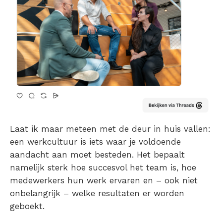
Laat ik maar meteen met de deur in huis vallen:
een werkcultuur is iets waar je voldoende
aandacht aan moet besteden. Het bepaalt
namelijk sterk hoe succesvol het team is, hoe
medewerkers hun werk ervaren en – ook niet
onbelangrijk – welke resultaten er worden
geboekt.