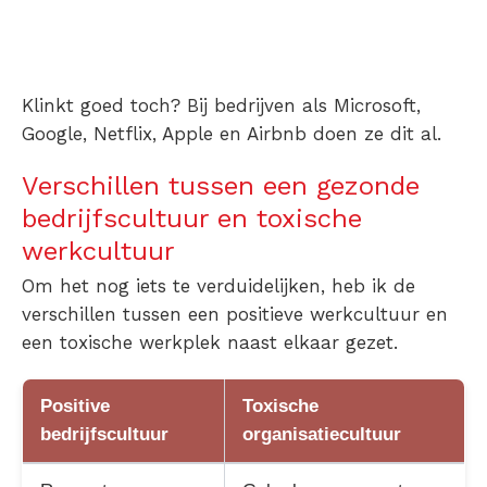
Klinkt goed toch? Bij bedrijven als Microsoft,
Google, Netflix, Apple en Airbnb doen ze dit al.
Verschillen tussen een gezonde
bedrijfscultuur en toxische
werkcultuur
Om het nog iets te verduidelijken, heb ik de
verschillen tussen een positieve werkcultuur en
een toxische werkplek naast elkaar gezet.
Positive
Toxische
bedrijfscultuur
organisatiecultuur