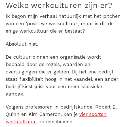
Welke werkculturen zijn er?
Ik begon mijn verhaal natuurlijk met het pitchen
van een ‘positieve werkcultuur’, maar is dit de
enige werkcultuur die er bestaat?
Absoluut niet.
De cultuur binnen een organisatie wordt
bepaald door de regels, waarden en
overtuigingen die er gelden. Bij het ene bedrijf
staat flexibiliteit hoog in het vaandel, een ander
bedrijf kiest juist voor een meer klassieke
aanpak.
Volgens professoren in bedrijfskunde, Robert E.
Quinn en Kim Cameron, kan je
vier soorten
werkculturen
onderscheiden: