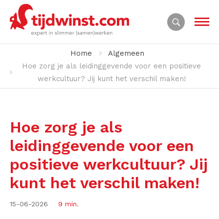
Home
Algemeen
Hoe zorg je als leidinggevende voor een positieve
werkcultuur? Jij kunt het verschil maken!
Hoe zorg je als
leidinggevende voor een
positieve werkcultuur? Jij
kunt het verschil maken!
15-06-2026
9 min.