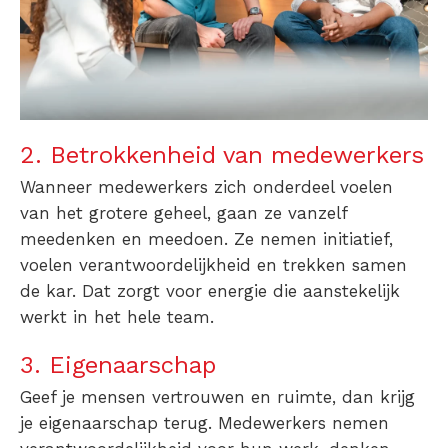
2. Betrokkenheid van medewerkers
Wanneer medewerkers zich onderdeel voelen
van het grotere geheel, gaan ze vanzelf
meedenken en meedoen. Ze nemen initiatief,
voelen verantwoordelijkheid en trekken samen
de kar. Dat zorgt voor energie die aanstekelijk
werkt in het hele team.
3. Eigenaarschap
Geef je mensen vertrouwen en ruimte, dan krijg
je eigenaarschap terug. Medewerkers nemen