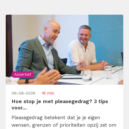
Assertief
06-08-2026
16 min.
Hoe stop je met pleasegedrag? 3 tips
voor...
Pleasegedrag betekent dat je je eigen
wensen, grenzen of prioriteiten opzij zet om