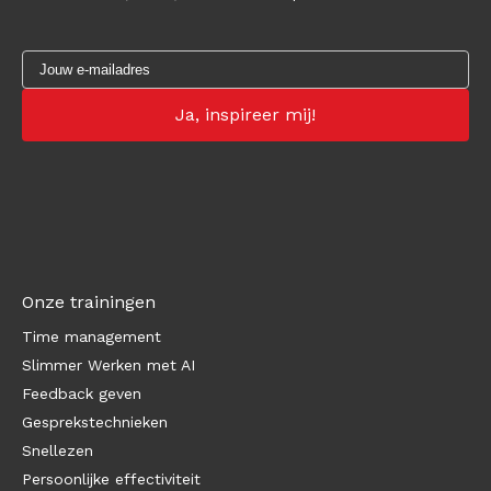
Onze trainingen
Time management
Slimmer Werken met AI
Feedback geven
Gesprekstechnieken
Snellezen
Persoonlijke effectiviteit