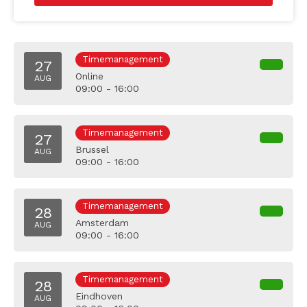
Timemanagement
27
Online
AUG
09:00 - 16:00
Timemanagement
27
Brussel
AUG
09:00 - 16:00
Timemanagement
28
Amsterdam
AUG
09:00 - 16:00
Timemanagement
28
Eindhoven
AUG