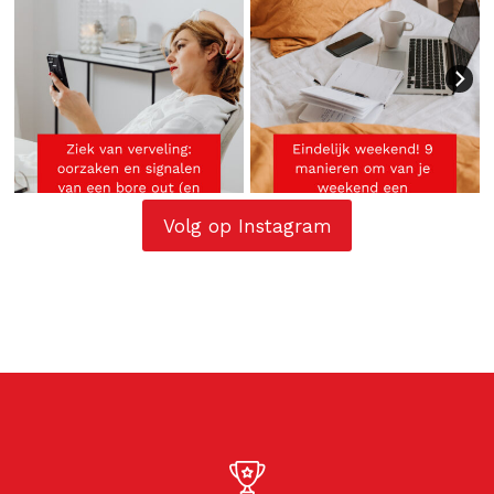
Volg op Instagram