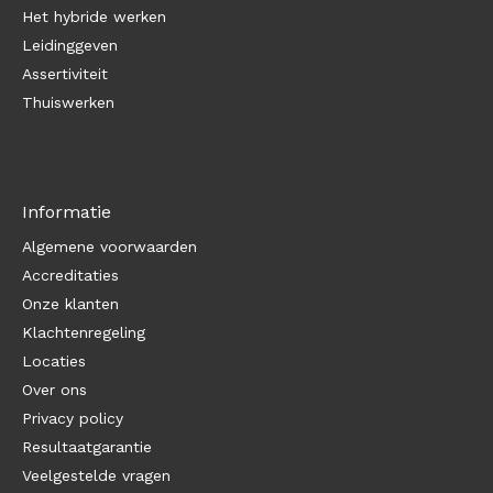
Het hybride werken
Leidinggeven
Assertiviteit
Thuiswerken
Informatie
Algemene voorwaarden
Accreditaties
Onze klanten
Klachtenregeling
Locaties
Over ons
Privacy policy
Resultaatgarantie
Veelgestelde vragen