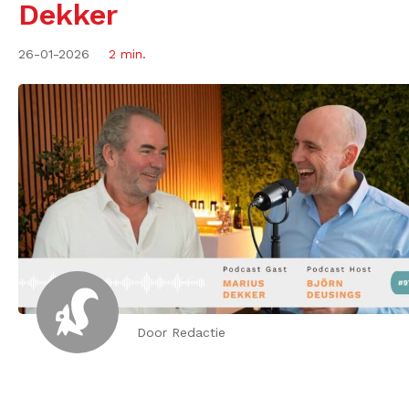
Dekker
26-01-2026
2 min.
Door Redactie