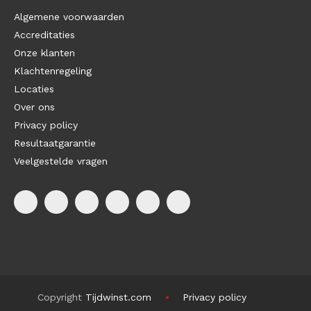
Algemene voorwaarden
Accreditaties
Onze klanten
Klachtenregeling
Locaties
Over ons
Privacy policy
Resultaatgarantie
Veelgestelde vragen
Copyright
Tijdwinst.com
Privacy policy