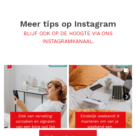
Meer tips op
Instagram
BLIJF OOK OP DE HOOGTE VIA ONS
INSTAGRAMKANAAL.