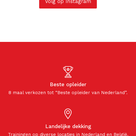
Volg op Instagram
Beste opleider
8 maal verkozen tot “Beste opleider van Nederland”.
Landelijke dekking
Trainingen op diverse locaties in Nederland en België.