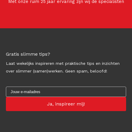
Met onze ruim 25 jaar ervaring zijn wij dé specialisten
Gratis slimme tips?
Laat wekelijks inspireren met praktische tips en inzichten
over slimmer (samen)werken. Geen spam, beloofd!