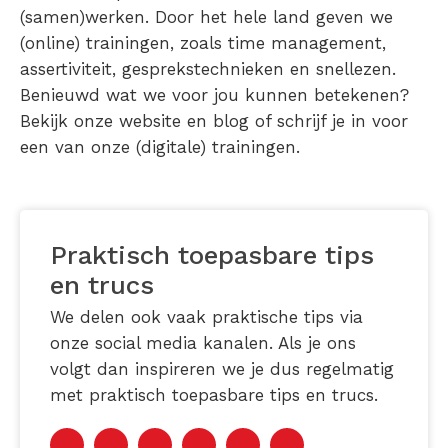
(samen)werken. Door het hele land geven we
(online) trainingen, zoals time management,
assertiviteit, gesprekstechnieken en snellezen.
Benieuwd wat we voor jou kunnen betekenen?
Bekijk onze website en blog of schrijf je in voor
een van onze (digitale) trainingen.
Praktisch toepasbare tips
en trucs
We delen ook vaak praktische tips via
onze social media kanalen. Als je ons
volgt dan inspireren we je dus regelmatig
met praktisch toepasbare tips en trucs.