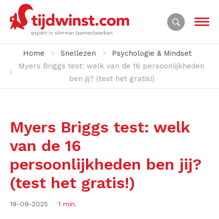
Home
Snellezen
Psychologie & Mindset
Myers Briggs test: welk van de 16 persoonlijkheden
ben jij? (test het gratis!)
Myers Briggs test: welk
van de 16
persoonlijkheden ben jij?
(test het gratis!)
19-09-2025
1 min.