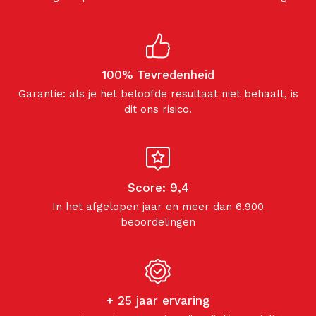
100% Tevredenheid
Garantie: als je het beloofde resultaat niet behaalt, is
dit ons risico.
Score: 9,4
In het afgelopen jaar en meer dan 6.900
beoordelingen
+ 25 jaar ervaring