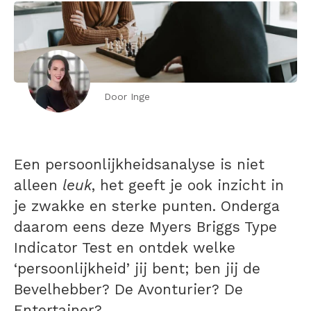
Door Inge
Een persoonlijkheidsanalyse is niet
alleen
leuk
, het geeft je ook inzicht in
je zwakke en sterke punten. Onderga
daarom eens deze Myers Briggs Type
Indicator Test en ontdek welke
‘persoonlijkheid’ jij bent; ben jij de
Bevelhebber? De Avonturier? De
Entertainer?