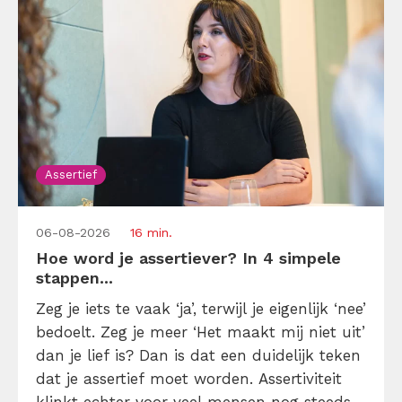
Assertief
06-08-2026
16 min.
Hoe word je assertiever? In 4 simpele
stappen...
Zeg je iets te vaak ‘ja’, terwijl je eigenlijk ‘nee’
bedoelt. Zeg je meer ‘Het maakt mij niet uit’
dan je lief is? Dan is dat een duidelijk teken
dat je assertief moet worden. Assertiviteit