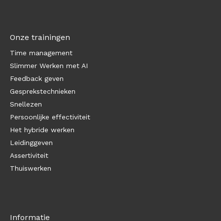
Onze trainingen
Time management
Slimmer Werken met AI
Feedback geven
Gesprekstechnieken
Snellezen
Persoonlijke effectiviteit
Het hybride werken
Leidinggeven
Assertiviteit
Thuiswerken
Informatie