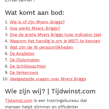
Wat komt aan bod:
Wie is of zijn Myers-Briggs?
Hoe werkt Myers-Briggs?
Doe de gratis Myers Briggs type indicator test
Waarom het handig is om je MBTI te kennen
Wat zijn de 16 persoonlijkheden
De Analisten
De Diplomaten
De Schildwachten
De Verkenners
Veelgestelde vragen over Myers Briggs
Wie zijn wij? | Tijdwinst.com
Tijdwinst.com
is een trainingsbureau dat
mensen helpt slimmer en efficiënter