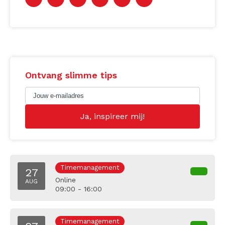
Ontvang slimme tips
Timemanagement
27
Online
AUG
09:00 - 16:00
Timemanagement