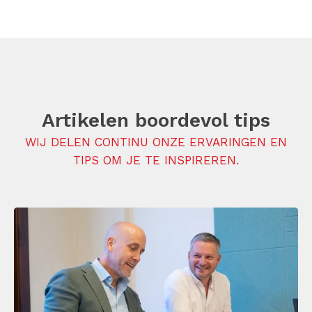
Artikelen boordevol tips
WIJ DELEN CONTINU ONZE ERVARINGEN EN
TIPS OM JE TE INSPIREREN.