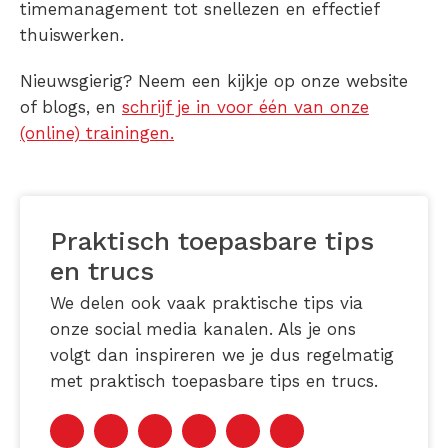
timemanagement tot snellezen en effectief
thuiswerken.
Nieuwsgierig? Neem een kijkje op onze website
of blogs, en
schrijf je in voor één van onze
(online) trainingen.
Praktisch toepasbare tips
en trucs
We delen ook vaak praktische tips via
onze social media kanalen. Als je ons
volgt dan inspireren we je dus regelmatig
met praktisch toepasbare tips en trucs.