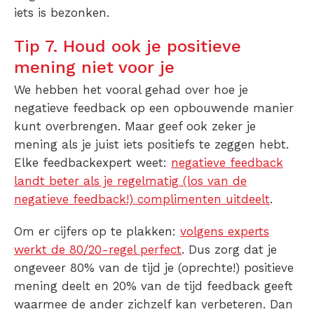
iets is bezonken.
Tip 7. Houd ook je positieve
mening niet voor je
We hebben het vooral gehad over hoe je
negatieve feedback op een opbouwende manier
kunt overbrengen. Maar geef ook zeker je
mening als je juist iets positiefs te zeggen hebt.
Elke feedbackexpert weet:
negatieve feedback
landt beter als je regelmatig (los van de
negatieve feedback!) complimenten uitdeelt
.
Om er cijfers op te plakken:
volgens experts
werkt de 80/20-regel perfect
. Dus zorg dat je
ongeveer 80% van de tijd je (oprechte!) positieve
mening deelt en 20% van de tijd feedback geeft
waarmee de ander zichzelf kan verbeteren. Dan