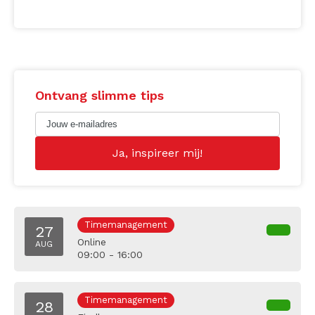
Ontvang slimme tips
Timemanagement
27
Online
AUG
09:00 - 16:00
Timemanagement
28