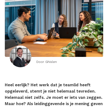
Door Ghislen
Heel eerlijk? Het werk dat je teamlid heeft
opgeleverd, stemt je niet helemaal tevreden.
Helemaal niet zelfs. Je moet er iets van zeggen.
Maar hoe? Als leidinggevende is je mening geven