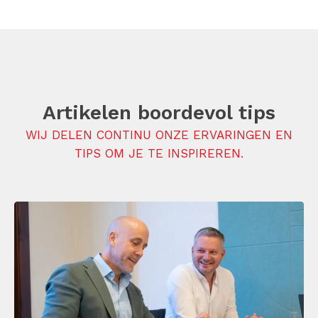
Artikelen boordevol tips
WIJ DELEN CONTINU ONZE ERVARINGEN EN
TIPS OM JE TE INSPIREREN.