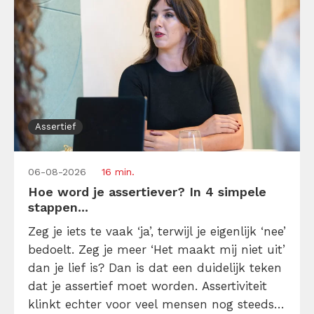
Assertief
06-08-2026
16 min.
Hoe word je assertiever? In 4 simpele
stappen...
Zeg je iets te vaak ‘ja’, terwijl je eigenlijk ‘nee’
bedoelt. Zeg je meer ‘Het maakt mij niet uit’
dan je lief is? Dan is dat een duidelijk teken
dat je assertief moet worden. Assertiviteit
klinkt echter voor veel mensen nog steeds