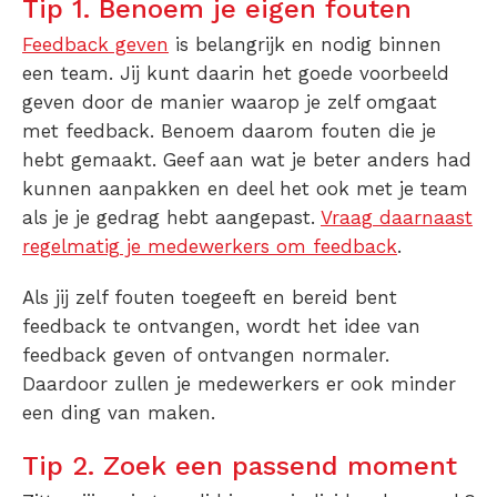
Tip 1. Benoem je eigen fouten
Feedback geven
is belangrijk en nodig binnen
een team. Jij kunt daarin het goede voorbeeld
geven door de manier waarop je zelf omgaat
met feedback. Benoem daarom fouten die je
hebt gemaakt. Geef aan wat je beter anders had
kunnen aanpakken en deel het ook met je team
als je je gedrag hebt aangepast.
Vraag daarnaast
regelmatig je medewerkers om feedback
.
Als jij zelf fouten toegeeft en bereid bent
feedback te ontvangen, wordt het idee van
feedback geven of ontvangen normaler.
Daardoor zullen je medewerkers er ook minder
een ding van maken.
Tip 2. Zoek een passend moment