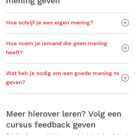
mening geven
Hoe schrijf je een eigen mening?
Hoe noem je iemand die geen mening
heeft?
Wat heb je nodig om een goede mening te
geven?
Meer hierover leren? Volg een
cursus feedback geven