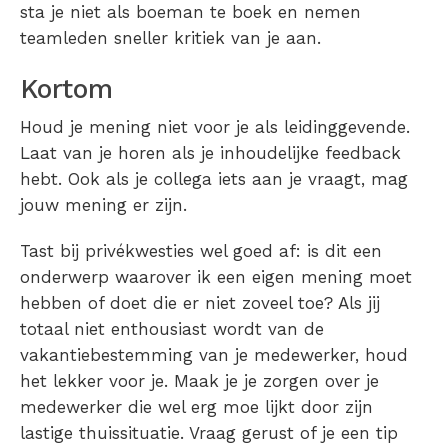
sta je niet als boeman te boek en nemen
teamleden sneller kritiek van je aan.
Kortom
Houd je mening niet voor je als leidinggevende.
Laat van je horen als je inhoudelijke feedback
hebt. Ook als je collega iets aan je vraagt, mag
jouw mening er zijn.
Tast bij privékwesties wel goed af: is dit een
onderwerp waarover ik een eigen mening moet
hebben of doet die er niet zoveel toe? Als jij
totaal niet enthousiast wordt van de
vakantiebestemming van je medewerker, houd
het lekker voor je. Maak je je zorgen over je
medewerker die wel erg moe lijkt door zijn
lastige thuissituatie. Vraag gerust of je een tip