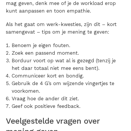
mag geven, denk mee of je de workload erop
kunt aanpassen en toon empathie.
Als het gaat om werk-kwesties, zijn dit – kort
samengevat – tips om je mening te geven:
Benoem je eigen fouten.
Zoek een passend moment.
Borduur voort op wat al is gezegd (tenzij je
het daar totaal niet mee eens bent).
Communiceer kort en bondig.
Gebruik de 4 G’s om wijzende vingertjes te
voorkomen.
Vraag hoe de ander dit ziet.
Geef ook positieve feedback.
Veelgestelde vragen over