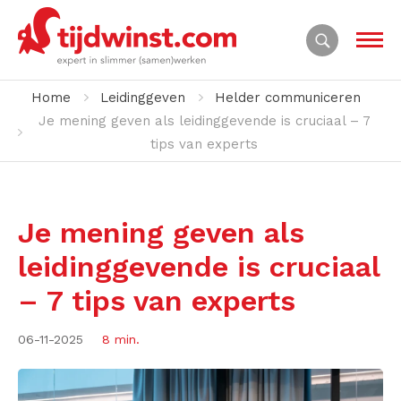
Home
Leidinggeven
Helder communiceren
Je mening geven als leidinggevende is cruciaal – 7
tips van experts
Je mening geven als
leidinggevende is cruciaal
– 7 tips van experts
06-11-2025
8 min.