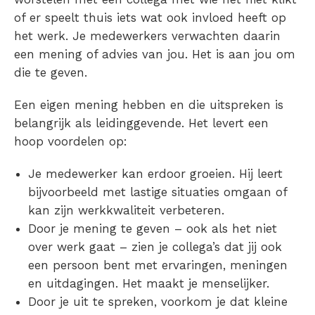
of er speelt thuis iets wat ook invloed heeft op
het werk. Je medewerkers verwachten daarin
een mening of advies van jou. Het is aan jou om
die te geven.
Een eigen mening hebben en die uitspreken is
belangrijk als leidinggevende. Het levert een
hoop voordelen op:
Je medewerker kan erdoor groeien. Hij leert
bijvoorbeeld met lastige situaties omgaan of
kan zijn werkkwaliteit verbeteren.
Door je mening te geven – ook als het niet
over werk gaat – zien je collega’s dat jij ook
een persoon bent met ervaringen, meningen
en uitdagingen. Het maakt je menselijker.
Door je uit te spreken, voorkom je dat kleine