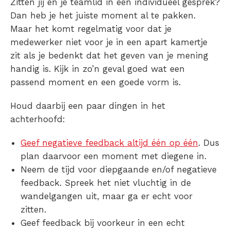
Zitten jij en je teamlid in een individueel gesprek?
Dan heb je het juiste moment al te pakken.
Maar het komt regelmatig voor dat je
medewerker niet voor je in een apart kamertje
zit als je bedenkt dat het geven van je mening
handig is. Kijk in zo’n geval goed wat een
passend moment en een goede vorm is.
Houd daarbij een paar dingen in het
achterhoofd:
Geef negatieve feedback altijd één op één
. Dus
plan daarvoor een moment met diegene in.
Neem de tijd voor diepgaande en/of negatieve
feedback. Spreek het niet vluchtig in de
wandelgangen uit, maar ga er echt voor
zitten.
Geef feedback bij voorkeur in een echt