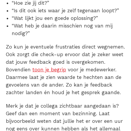
“Hoe zie jij dit?”
“Is dit ook iets waar je zelf tegenaan loopt?”
“Wat lijkt jou een goede oplossing?”
“Wat heb je daarin misschien nog van mij
nodig?”
Zo kun je eventuele frustraties direct wegnemen.
Ook zorgt die check-up ervoor dat je zeker weet
dat jouw feedback goed is overgekomen.
Bovendien
toon je begrip
voor je medewerker.
Daarmee laat je zien waarde te hechten aan de
gevoelens van de ander. Zo kan je feedback
zachter landen én houd je het gesprek gaande.
Merk je dat je collega zichtbaar aangedaan is?
Geef dan een moment van bezinning. Laat
bijvoorbeeld weten dat jullie het er over een uur
nog eens over kunnen hebben als het allemaal