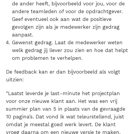
de ander heeft, bijvoorbeeld voor jou, voor de
andere teamleden of voor de opdrachtgever.
Geef eventueel ook aan wat de positieve
gevolgen zijn als je medewerker zijn gedrag
aanpast.
Gewenst gedrag. Laat de medewerker weten
welk gedrag jij liever zou zien en hoe dat helpt
om problemen te verhelpen.
De feedback kan er dan bijvoorbeeld als volgt
uitzien:
“Laatst leverde je last-minute het projectplan
voor onze nieuwe klant aan. Het was een vrij
summier plan van 5 in plaats van de gevraagde
10 pagina’s. Dat vond ik wat teleurstellend, juist
omdat je meestal goed werk levert. De klant
vroeg daarna om een nieuwe versie te maken,