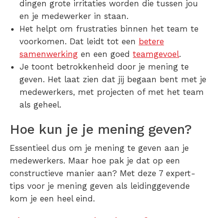
dingen grote irritaties worden die tussen jou
en je medewerker in staan.
Het helpt om frustraties binnen het team te
voorkomen. Dat leidt tot een
betere
samenwerking
en een goed
teamgevoel
.
Je toont betrokkenheid door je mening te
geven. Het laat zien dat jij begaan bent met je
medewerkers, met projecten of met het team
als geheel.
Hoe kun je je mening geven?
Essentieel dus om je mening te geven aan je
medewerkers. Maar hoe pak je dat op een
constructieve manier aan? Met deze 7 expert-
tips voor je mening geven als leidinggevende
kom je een heel eind.