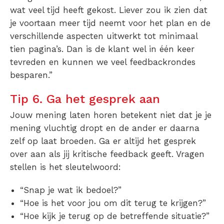
wat veel tijd heeft gekost. Liever zou ik zien dat
je voortaan meer tijd neemt voor het plan en de
verschillende aspecten uitwerkt tot minimaal
tien pagina’s. Dan is de klant wel in één keer
tevreden en kunnen we veel feedbackrondes
besparen.”
Tip 6. Ga het gesprek aan
Jouw mening laten horen betekent niet dat je je
mening vluchtig dropt en de ander er daarna
zelf op laat broeden. Ga er altijd het gesprek
over aan als jij kritische feedback geeft. Vragen
stellen is het sleutelwoord:
“Snap je wat ik bedoel?”
“Hoe is het voor jou om dit terug te krijgen?”
“Hoe kijk je terug op de betreffende situatie?”