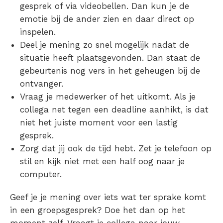
gesprek of via videobellen. Dan kun je de
emotie bij de ander zien en daar direct op
inspelen.
Deel je mening zo snel mogelijk nadat de
situatie heeft plaatsgevonden. Dan staat de
gebeurtenis nog vers in het geheugen bij de
ontvanger.
Vraag je medewerker of het uitkomt. Als je
collega net tegen een deadline aanhikt, is dat
niet het juiste moment voor een lastig
gesprek.
Zorg dat jij ook de tijd hebt. Zet je telefoon op
stil en kijk niet met een half oog naar je
computer.
Geef je je mening over iets wat ter sprake komt
in een groepsgesprek? Doe het dan op het