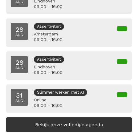
Eindhoven
AUG
09:00 - 16:00
Assertiviteit
28
Amsterdam
AUG
09:00 - 16:00
Assertiviteit
28
Eindhoven
AUG
09:00 - 16:00
Slimmer werken met AI
31
Online
AUG
09:00 - 16:00
Bekijk onze volledige agenda