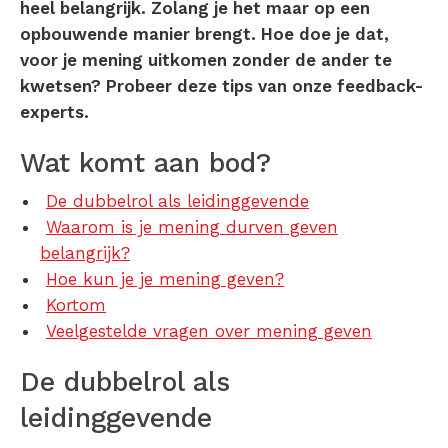
heel belangrijk. Zolang je het maar op een
opbouwende manier brengt. Hoe doe je dat,
voor je mening uitkomen zonder de ander te
kwetsen? Probeer deze tips van onze feedback-
experts.
Wat komt aan bod?
De dubbelrol als leidinggevende
Waarom is je mening durven geven
belangrijk?
Hoe kun je je mening geven?
Kortom
Veelgestelde vragen over mening geven
De dubbelrol als
leidinggevende