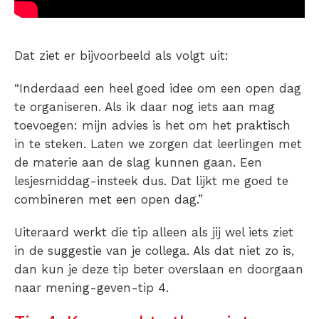
Dat ziet er bijvoorbeeld als volgt uit:
“Inderdaad een heel goed idee om een open dag
te organiseren. Als ik daar nog iets aan mag
toevoegen: mijn advies is het om het praktisch
in te steken. Laten we zorgen dat leerlingen met
de materie aan de slag kunnen gaan. Een
lesjesmiddag-insteek dus. Dat lijkt me goed te
combineren met een open dag.”
Uiteraard werkt die tip alleen als jij wel iets ziet
in de suggestie van je collega. Als dat niet zo is,
dan kun je deze tip beter overslaan en doorgaan
naar mening-geven-tip 4.