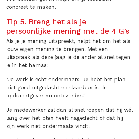
concreet te maken.
Tip 5. Breng het als je
persoonlijke mening met de 4 G’s
Als je je mening uitspreekt, helpt het om het als
jouw eigen mening te brengen. Met een
uitspraak als deze jaag je de ander al snel tegen
je in het harnas:
“Je werk is echt ondermaats. Je hebt het plan
niet goed uitgedacht en daardoor is de
opdrachtgever nu ontevreden.”
Je medewerker zal dan al snel roepen dat hij wél
lang over het plan heeft nagedacht of dat hij
zijn werk niet ondermaats vindt.