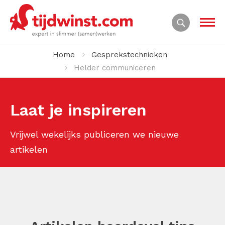
Home
Gesprekstechnieken
Helder communiceren
Laat je inspireren
Vrijwel wekelijks publiceren we nieuwe
artikelen