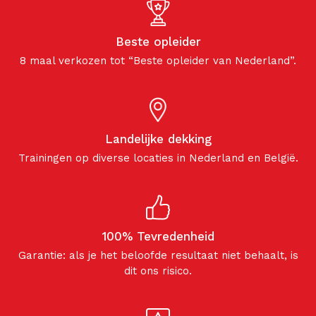
Beste opleider
8 maal verkozen tot “Beste opleider van Nederland”.
Landelijke dekking
Trainingen op diverse locaties in Nederland en België.
100% Tevredenheid
Garantie: als je het beloofde resultaat niet behaalt, is
dit ons risico.