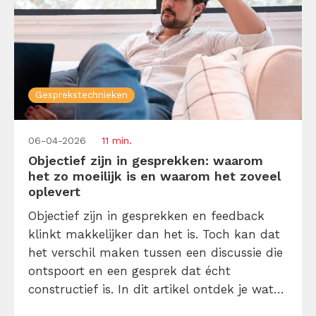
Gesprekstechnieken
06-04-2026
11 min.
Objectief zijn in gesprekken: waarom
het zo moeilijk is en waarom het zoveel
oplevert
Objectief zijn in gesprekken en feedback
klinkt makkelijker dan het is. Toch kan dat
het verschil maken tussen een discussie die
ontspoort en een gesprek dat écht
constructief is. In dit artikel ontdek je wat
objectiviteit precies betekent, hoe je je eigen