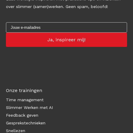
over slimmer (samen)werken. Geen spam, beloofd!
Onze trainingen
Time management
Slimmer Werken met AI
Feedback geven
Gesprekstechnieken
Snellezen