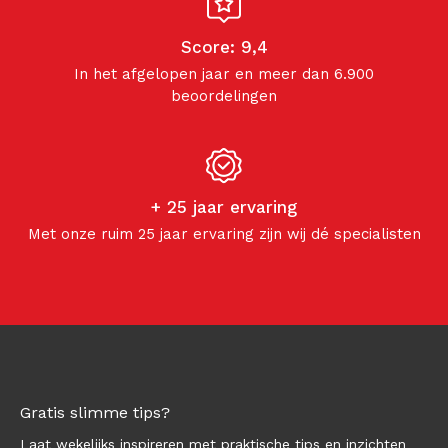
Score: 9,4
In het afgelopen jaar en meer dan 6.900
beoordelingen
+ 25 jaar ervaring
Met onze ruim 25 jaar ervaring zijn wij dé specialisten
Gratis slimme tips?
Laat wekelijks inspireren met praktische tips en inzichten