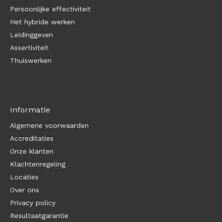
Persoonlijke effectiviteit
Het hybride werken
Leidinggeven
Assertiviteit
Thuiswerken
Informatie
Algemene voorwaarden
Accreditaties
Onze klanten
Klachtenregeling
Locaties
Over ons
Privacy policy
Resultaatgarantie