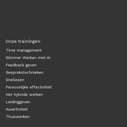
Onze trainingen
Time management
Slimmer Werken met AI
Feedback geven
Gesprekstechnieken
Snellezen
Persoonlijke effectiviteit
Het hybride werken
Leidinggeven
Assertiviteit
Thuiswerken