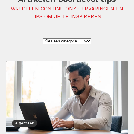
WIJ DELEN CONTINU ONZE ERVARINGEN EN
TIPS OM JE TE INSPIREREN.
Algemeen