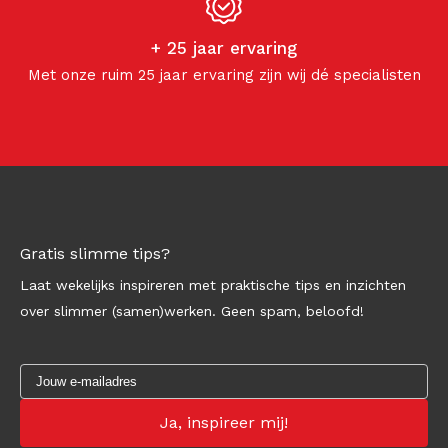
+ 25 jaar ervaring
Met onze ruim 25 jaar ervaring zijn wij dé specialisten
Gratis slimme tips?
Laat wekelijks inspireren met praktische tips en inzichten
over slimmer (samen)werken. Geen spam, beloofd!