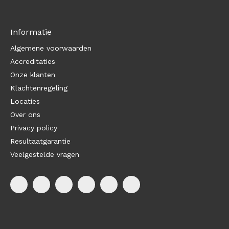
Informatie
Algemene voorwaarden
Accreditaties
Onze klanten
Klachtenregeling
Locaties
Over ons
Privacy policy
Resultaatgarantie
Veelgestelde vragen