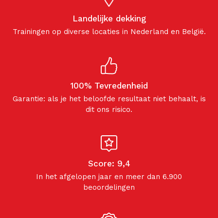
Landelijke dekking
Trainingen op diverse locaties in Nederland en België.
100% Tevredenheid
Garantie: als je het beloofde resultaat niet behaalt, is
dit ons risico.
Score: 9,4
In het afgelopen jaar en meer dan 6.900
beoordelingen